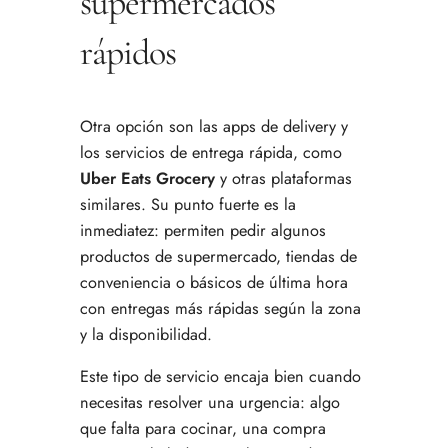
supermercados
rápidos
Otra opción son las apps de delivery y
los servicios de entrega rápida, como
Uber Eats Grocery
y otras plataformas
similares. Su punto fuerte es la
inmediatez: permiten pedir algunos
productos de supermercado, tiendas de
conveniencia o básicos de última hora
con entregas más rápidas según la zona
y la disponibilidad.
Este tipo de servicio encaja bien cuando
necesitas resolver una urgencia: algo
que falta para cocinar, una compra