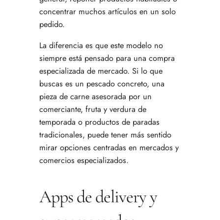
concentrar muchos artículos en un solo
pedido.
La diferencia es que este modelo no
siempre está pensado para una compra
especializada de mercado. Si lo que
buscas es un pescado concreto, una
pieza de carne asesorada por un
comerciante, fruta y verdura de
temporada o productos de paradas
tradicionales, puede tener más sentido
mirar opciones centradas en mercados y
comercios especializados.
Apps de delivery y