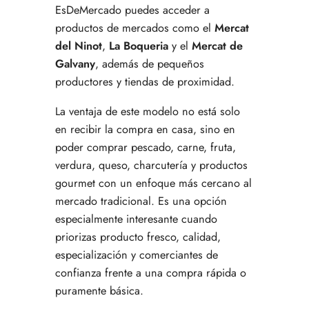
EsDeMercado puedes acceder a
productos de mercados como el
Mercat
del Ninot
,
La Boqueria
y el
Mercat de
Galvany
, además de pequeños
productores y tiendas de proximidad.
La ventaja de este modelo no está solo
en recibir la compra en casa, sino en
poder comprar pescado, carne, fruta,
verdura, queso, charcutería y productos
gourmet con un enfoque más cercano al
mercado tradicional. Es una opción
especialmente interesante cuando
priorizas producto fresco, calidad,
especialización y comerciantes de
confianza frente a una compra rápida o
puramente básica.