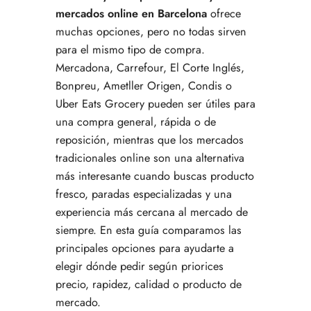
mercados online en Barcelona
ofrece
muchas opciones, pero no todas sirven
para el mismo tipo de compra.
Mercadona, Carrefour, El Corte Inglés,
Bonpreu, Ametller Origen, Condis o
Uber Eats Grocery pueden ser útiles para
una compra general, rápida o de
reposición, mientras que los mercados
tradicionales online son una alternativa
más interesante cuando buscas producto
fresco, paradas especializadas y una
experiencia más cercana al mercado de
siempre. En esta guía comparamos las
principales opciones para ayudarte a
elegir dónde pedir según priorices
precio, rapidez, calidad o producto de
mercado.