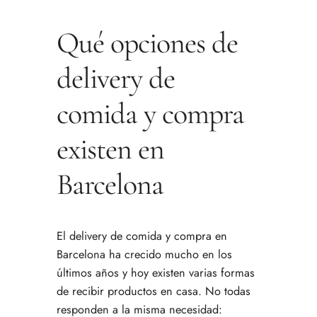
Qué opciones de
delivery de
comida y compra
existen en
Barcelona
El delivery de comida y compra en
Barcelona ha crecido mucho en los
últimos años y hoy existen varias formas
de recibir productos en casa. No todas
responden a la misma necesidad: