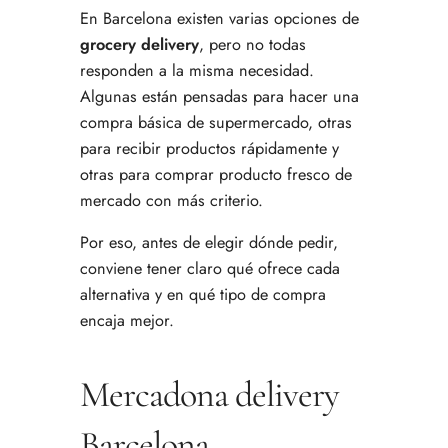
En Barcelona existen varias opciones de
grocery delivery
, pero no todas
responden a la misma necesidad.
Algunas están pensadas para hacer una
compra básica de supermercado, otras
para recibir productos rápidamente y
otras para comprar producto fresco de
mercado con más criterio.
Por eso, antes de elegir dónde pedir,
conviene tener claro qué ofrece cada
alternativa y en qué tipo de compra
encaja mejor.
Mercadona delivery
Barcelona