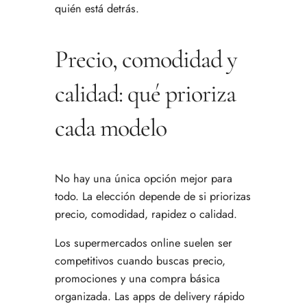
quién está detrás.
Precio, comodidad y
calidad: qué prioriza
cada modelo
No hay una única opción mejor para
todo. La elección depende de si priorizas
precio, comodidad, rapidez o calidad.
Los supermercados online suelen ser
competitivos cuando buscas precio,
promociones y una compra básica
organizada. Las apps de delivery rápido