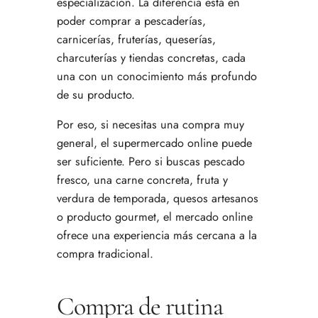
especialización. La diferencia está en
poder comprar a pescaderías,
carnicerías, fruterías, queserías,
charcuterías y tiendas concretas, cada
una con un conocimiento más profundo
de su producto.
Por eso, si necesitas una compra muy
general, el supermercado online puede
ser suficiente. Pero si buscas pescado
fresco, una carne concreta, fruta y
verdura de temporada, quesos artesanos
o producto gourmet, el mercado online
ofrece una experiencia más cercana a la
compra tradicional.
Compra de rutina