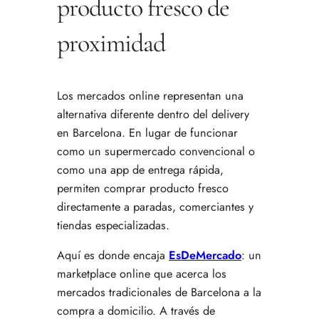
producto fresco de
proximidad
Los mercados online representan una
alternativa diferente dentro del delivery
en Barcelona. En lugar de funcionar
como un supermercado convencional o
como una app de entrega rápida,
permiten comprar producto fresco
directamente a paradas, comerciantes y
tiendas especializadas.
Aquí es donde encaja
EsDeMercado
: un
marketplace online que acerca los
mercados tradicionales de Barcelona a la
compra a domicilio. A través de