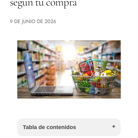
según tu compra
9 DE JUNIO DE 2026
Tabla de contenidos