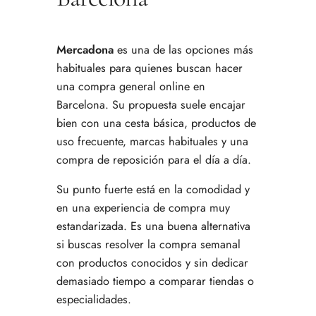
Mercadona
es una de las opciones más
habituales para quienes buscan hacer
una compra general online en
Barcelona. Su propuesta suele encajar
bien con una cesta básica, productos de
uso frecuente, marcas habituales y una
compra de reposición para el día a día.
Su punto fuerte está en la comodidad y
en una experiencia de compra muy
estandarizada. Es una buena alternativa
si buscas resolver la compra semanal
con productos conocidos y sin dedicar
demasiado tiempo a comparar tiendas o
especialidades.