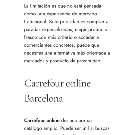
La limitación es que no está pensada
como una experiencia de mercado
tradicional. Si tu prioridad es comprar a
paradas especializadas, elegir producto
fresco con más criterio o acceder a
comerciantes concretos, puede que
necesites una alternativa más orientada a
mercados y producto de proximidad.
Carrefour online
Barcelona
Carrefour online
destaca por su
catálogo amplio. Puede ser útil si buscas