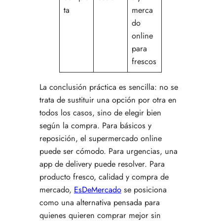
ta
merca
do
online
para
frescos
La conclusión práctica es sencilla: no se
trata de sustituir una opción por otra en
todos los casos, sino de elegir bien
según la compra. Para básicos y
reposición, el supermercado online
puede ser cómodo. Para urgencias, una
app de delivery puede resolver. Para
producto fresco, calidad y compra de
mercado,
EsDeMercado
se posiciona
como una alternativa pensada para
quienes quieren comprar mejor sin