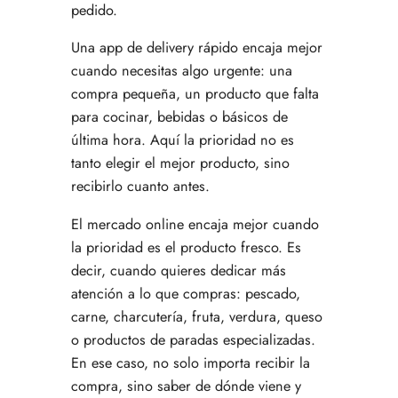
pedido.
Una app de delivery rápido encaja mejor
cuando necesitas algo urgente: una
compra pequeña, un producto que falta
para cocinar, bebidas o básicos de
última hora. Aquí la prioridad no es
tanto elegir el mejor producto, sino
recibirlo cuanto antes.
El mercado online encaja mejor cuando
la prioridad es el producto fresco. Es
decir, cuando quieres dedicar más
atención a lo que compras: pescado,
carne, charcutería, fruta, verdura, queso
o productos de paradas especializadas.
En ese caso, no solo importa recibir la
compra, sino saber de dónde viene y