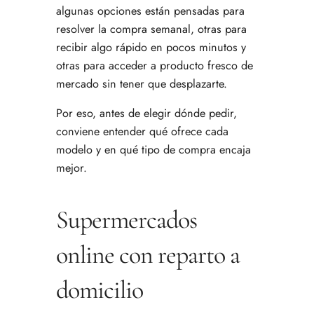
algunas opciones están pensadas para
resolver la compra semanal, otras para
recibir algo rápido en pocos minutos y
otras para acceder a producto fresco de
mercado sin tener que desplazarte.
Por eso, antes de elegir dónde pedir,
conviene entender qué ofrece cada
modelo y en qué tipo de compra encaja
mejor.
Supermercados
online con reparto a
domicilio