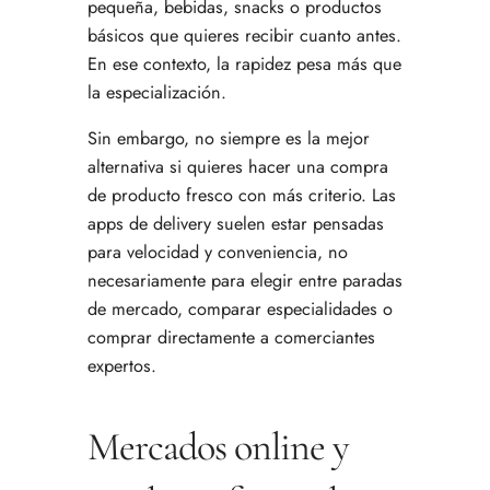
pequeña, bebidas, snacks o productos
básicos que quieres recibir cuanto antes.
En ese contexto, la rapidez pesa más que
la especialización.
Sin embargo, no siempre es la mejor
alternativa si quieres hacer una compra
de producto fresco con más criterio. Las
apps de delivery suelen estar pensadas
para velocidad y conveniencia, no
necesariamente para elegir entre paradas
de mercado, comparar especialidades o
comprar directamente a comerciantes
expertos.
Mercados online y