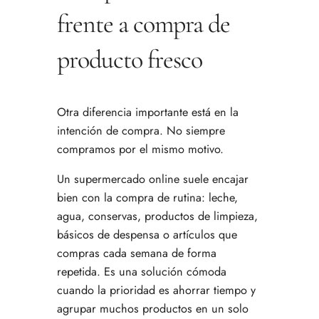
frente a compra de
producto fresco
Otra diferencia importante está en la
intención de compra. No siempre
compramos por el mismo motivo.
Un supermercado online suele encajar
bien con la compra de rutina: leche,
agua, conservas, productos de limpieza,
básicos de despensa o artículos que
compras cada semana de forma
repetida. Es una solución cómoda
cuando la prioridad es ahorrar tiempo y
agrupar muchos productos en un solo