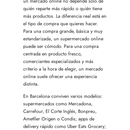
un mercado online no depende solo de
quién reparte más rápido o quién tiene
más productos. La diferencia real está en
el tipo de compra que quieres hacer.
Para una compra grande, básica y muy
estandarizada, un supermercado online
puede ser cómodo. Para una compra
centrada en producto fresco,
comerciantes especializados y más
criterio a la hora de elegir, un mercado
online suele ofrecer una experiencia
distinta.
En Barcelona conviven varios modelos:
supermercados como Mercadona,
Carrefour, El Corte Inglés, Bonpreu,
Ametller Origen o Condis; apps de
delivery rápido como Uber Eats Grocery;