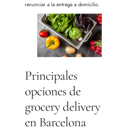
renunciar a la entrega a domicilio.
Principales
opciones de
grocery delivery
en Barcelona