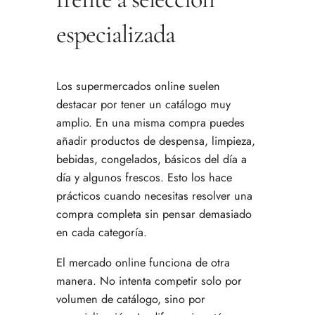
especializada
Los supermercados online suelen
destacar por tener un catálogo muy
amplio. En una misma compra puedes
añadir productos de despensa, limpieza,
bebidas, congelados, básicos del día a
día y algunos frescos. Esto los hace
prácticos cuando necesitas resolver una
compra completa sin pensar demasiado
en cada categoría.
El mercado online funciona de otra
manera. No intenta competir solo por
volumen de catálogo, sino por