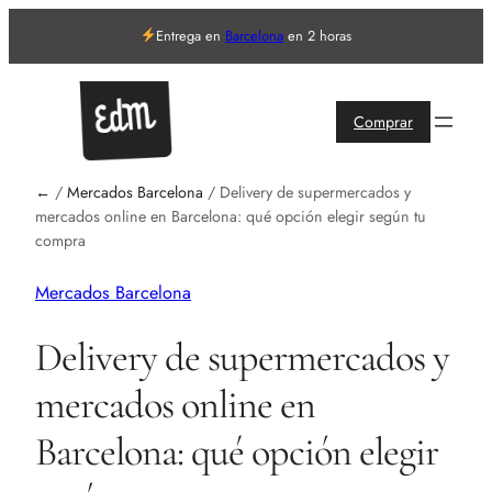
Entrega en
Barcelona
en 2 horas
Comprar
←
/
Mercados Barcelona
/
Delivery de supermercados y
mercados online en Barcelona: qué opción elegir según tu
compra
Mercados Barcelona
Delivery de supermercados y
mercados online en
Barcelona: qué opción elegir