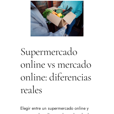
Supermercado
online vs mercado
online: diferencias
reales
Elegir entre un supermercado online y