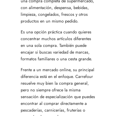
una compra completa de supermercado,
con alimentación, despensa, bebidas,
limpieza, congelados, frescos y otros
productos en un mismo pedido.
Es una opción práctica cuando quieres
concentrar muchos artículos diferentes
en una sola compra. También puede
encajar si buscas variedad de marcas,
formatos familiares o una cesta grande.
Frente a un mercado online, su principal
diferencia está en el enfoque. Carrefour
resuelve muy bien la compra general,
pero no siempre ofrece la misma
sensación de especialización que puedes
encontrar al comprar directamente a
pescaderías, carnicerías, fruterías o