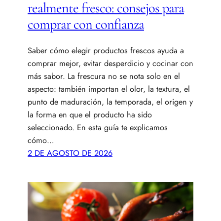
realmente fresco: consejos para
comprar con confianza
Saber cómo elegir productos frescos ayuda a
comprar mejor, evitar desperdicio y cocinar con
más sabor. La frescura no se nota solo en el
aspecto: también importan el olor, la textura, el
punto de maduración, la temporada, el origen y
la forma en que el producto ha sido
seleccionado. En esta guía te explicamos
cómo…
2 DE AGOSTO DE 2026