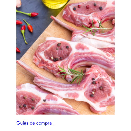
Guías de compra