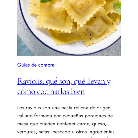
Guías de compra
Raviolis: qué son, qué llevan y
cómo cocinarlos bien
Los raviolis son una pasta rellena de origen
italiano formada por pequeñas porciones de
masa que pueden contener carne, queso,
verduras, setas, pescado u otros ingredientes.