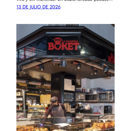
13 DE JULIO DE 2026