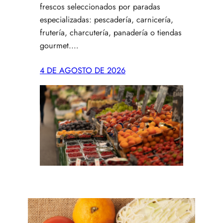
frescos seleccionados por paradas
especializadas: pescadería, carnicería,
frutería, charcutería, panadería o tiendas
gourmet.…
4 DE AGOSTO DE 2026