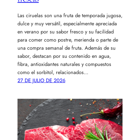
Las ciruelas son una fruta de temporada jugosa,
dulce y muy versátil, especialmente apreciada
en verano por su sabor fresco y su facilidad
para comer como postre, merienda o parte de
una compra semanal de fruta. Además de su
sabor, destacan por su contenido en agua,
fibra, antioxidantes naturales y compuestos
como el sorbitol, relacionados…
27 DE JULIO DE 2026