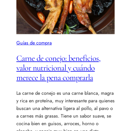
Guías de compra
Carne de conejo: beneficios,
valor nutricional y cuándo
merece la pena comprarla
La carne de conejo es una carne blanca, magra
y rica en proteína, muy interesante para quienes
buscan una alternativa ligera al pollo, al pavo o
a carnes más grasas. Tiene un sabor suave, se
cocina bien en guisos, arroces, horno o