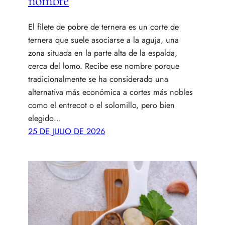
nombre
El filete de pobre de ternera es un corte de
ternera que suele asociarse a la aguja, una
zona situada en la parte alta de la espalda,
cerca del lomo. Recibe ese nombre porque
tradicionalmente se ha considerado una
alternativa más económica a cortes más nobles
como el entrecot o el solomillo, pero bien
elegido…
25 DE JULIO DE 2026