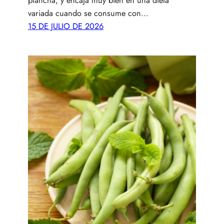
plancha, y encaja muy bien en una dieta
variada cuando se consume con…
15 DE JULIO DE 2026