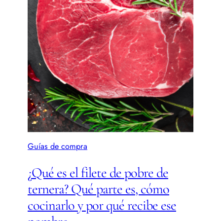
Guías de compra
¿Qué es el filete de pobre de
ternera? Qué parte es, cómo
cocinarlo y por qué recibe ese