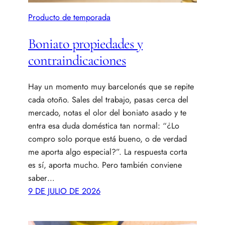
Producto de temporada
Boniato propiedades y
contraindicaciones
Hay un momento muy barcelonés que se repite
cada otoño. Sales del trabajo, pasas cerca del
mercado, notas el olor del boniato asado y te
entra esa duda doméstica tan normal: “¿Lo
compro solo porque está bueno, o de verdad
me aporta algo especial?”. La respuesta corta
es sí, aporta mucho. Pero también conviene
saber…
9 DE JULIO DE 2026