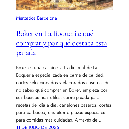
Mercados Barcelona
Boket en La Boqueria: qué
comprar y por qué destaca esta
parada
Boket es una carnicería tradicional de La
Boqueria especializada en carne de calidad,
cortes seleccionados y elaborados caseros. Si
no sabes qué comprar en Boket, empieza por
sus básicos más útiles: carne picada para
recetas del día a día, canelones caseros, cortes
para barbacoa, chuletón o piezas especiales
para comidas más cuidadas. A través de…
11 DE JULIO DE 2026