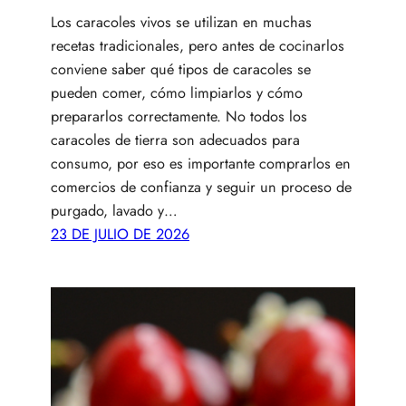
Los caracoles vivos se utilizan en muchas
recetas tradicionales, pero antes de cocinarlos
conviene saber qué tipos de caracoles se
pueden comer, cómo limpiarlos y cómo
prepararlos correctamente. No todos los
caracoles de tierra son adecuados para
consumo, por eso es importante comprarlos en
comercios de confianza y seguir un proceso de
purgado, lavado y…
23 DE JULIO DE 2026