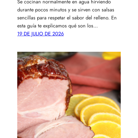
Se cocinan normalmente en agua hirviendo
durante pocos minutos y se sirven con salsas
sencillas para respetar el sabor del relleno. En
esta guía te explicamos qué son los…
19 DE JULIO DE 2026