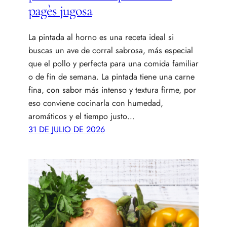
pagès jugosa
La pintada al horno es una receta ideal si
buscas un ave de corral sabrosa, más especial
que el pollo y perfecta para una comida familiar
o de fin de semana. La pintada tiene una carne
fina, con sabor más intenso y textura firme, por
eso conviene cocinarla con humedad,
aromáticos y el tiempo justo…
31 DE JULIO DE 2026