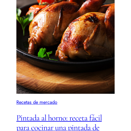
Recetas de mercado
Pintada al horno: receta fácil
para cocinar una pintada de