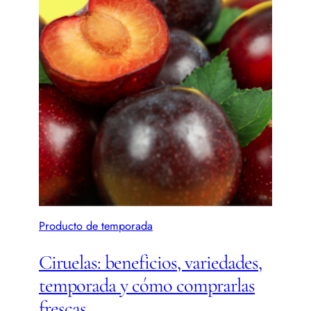
Producto de temporada
Ciruelas: beneficios, variedades,
temporada y cómo comprarlas
frescas