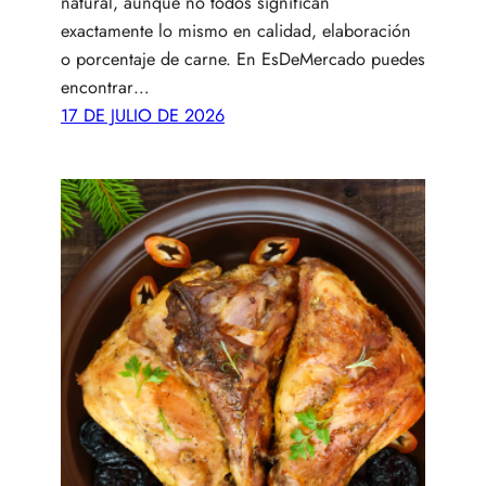
natural, aunque no todos significan
exactamente lo mismo en calidad, elaboración
o porcentaje de carne. En EsDeMercado puedes
encontrar…
17 DE JULIO DE 2026