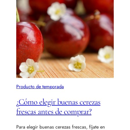
Producto de temporada
¿Cómo elegir buenas cerezas
frescas antes de comprar?
Para elegir buenas cerezas frescas, fíjate en