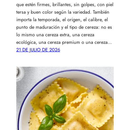
que estén firmes, brillantes, sin golpes, con piel
tersa y buen color según la variedad. También
importa la temporada, el origen, el calibre, el
punto de maduración y el tipo de cereza: no es
lo mismo una cereza extra, una cereza
ecológica, una cereza premium o una cereza…
21 DE JULIO DE 2026