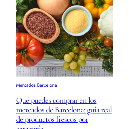
Mercados Barcelona
Qué puedes comprar en los
mercados de Barcelona: guía real
de productos frescos por
categoría