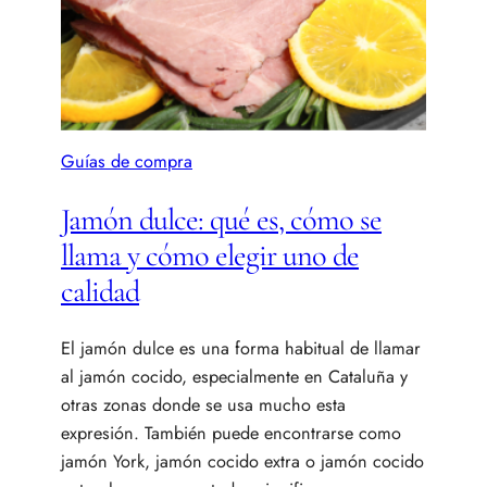
Guías de compra
Jamón dulce: qué es, cómo se
llama y cómo elegir uno de
calidad
El jamón dulce es una forma habitual de llamar
al jamón cocido, especialmente en Cataluña y
otras zonas donde se usa mucho esta
expresión. También puede encontrarse como
jamón York, jamón cocido extra o jamón cocido