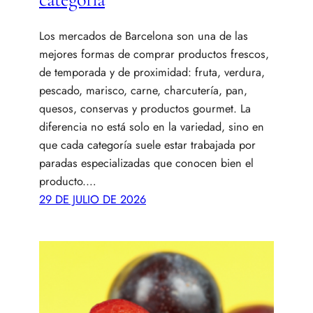
Los mercados de Barcelona son una de las
mejores formas de comprar productos frescos,
de temporada y de proximidad: fruta, verdura,
pescado, marisco, carne, charcutería, pan,
quesos, conservas y productos gourmet. La
diferencia no está solo en la variedad, sino en
que cada categoría suele estar trabajada por
paradas especializadas que conocen bien el
producto.…
29 DE JULIO DE 2026