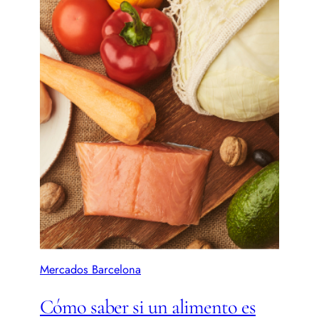
Mercados Barcelona
Cómo saber si un alimento es