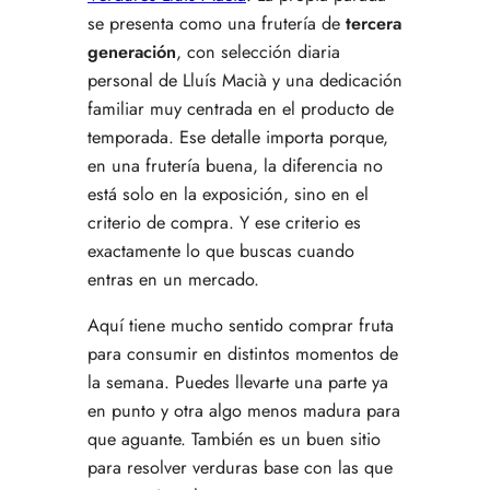
se presenta como una frutería de
tercera
generación
, con selección diaria
personal de Lluís Macià y una dedicación
familiar muy centrada en el producto de
temporada. Ese detalle importa porque,
en una frutería buena, la diferencia no
está solo en la exposición, sino en el
criterio de compra. Y ese criterio es
exactamente lo que buscas cuando
entras en un mercado.
Aquí tiene mucho sentido comprar fruta
para consumir en distintos momentos de
la semana. Puedes llevarte una parte ya
en punto y otra algo menos madura para
que aguante. También es un buen sitio
para resolver verduras base con las que