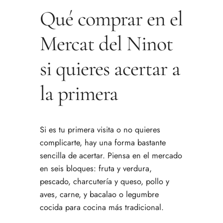
Qué comprar en el
Mercat del Ninot
si quieres acertar a
la primera
Si es tu primera visita o no quieres
complicarte, hay una forma bastante
sencilla de acertar. Piensa en el mercado
en seis bloques: fruta y verdura,
pescado, charcutería y queso, pollo y
aves, carne, y bacalao o legumbre
cocida para cocina más tradicional.