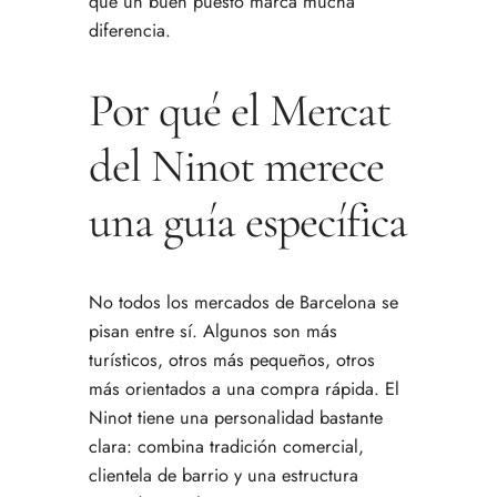
que un buen puesto marca mucha
diferencia.
Por qué el Mercat
del Ninot merece
una guía específica
No todos los mercados de Barcelona se
pisan entre sí. Algunos son más
turísticos, otros más pequeños, otros
más orientados a una compra rápida. El
Ninot tiene una personalidad bastante
clara: combina tradición comercial,
clientela de barrio y una estructura