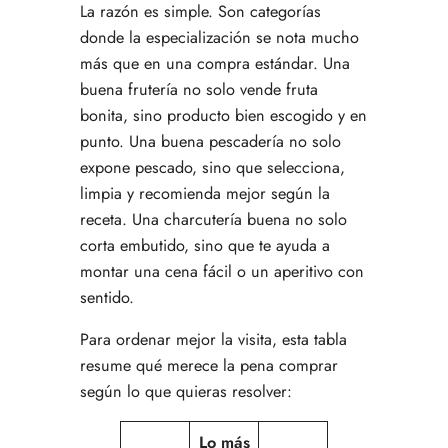
La razón es simple. Son categorías
donde la especialización se nota mucho
más que en una compra estándar. Una
buena frutería no solo vende fruta
bonita, sino producto bien escogido y en
punto. Una buena pescadería no solo
expone pescado, sino que selecciona,
limpia y recomienda mejor según la
receta. Una charcutería buena no solo
corta embutido, sino que te ayuda a
montar una cena fácil o un aperitivo con
sentido.
Para ordenar mejor la visita, esta tabla
resume qué merece la pena comprar
según lo que quieras resolver:
Lo más