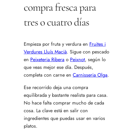
compra fresca para
tres o cuatro días
Empieza por fruta y verdura en
Fruites i
Verdures Lluís Macià
. Sigue con pescado
en
Peixeteria Ribera
o
Peixnot
, según lo
que veas mejor ese día. Después,
completa con carne en
Carnisseria Olga
.
Ese recorrido deja una compra
equilibrada y bastante realista para casa.
No hace falta comprar mucho de cada
cosa. La clave está en salir con
ingredientes que puedas usar en varios
platos.