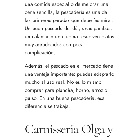
una comida especial o de mejorar una
cena sencilla, la pescadería es una de
las primeras paradas que deberías mirar.
Un buen pescado del día, unas gambas,
un calamar o una lubina resuelven platos
muy agradecidos con poca
complicación.
Además, el pescado en el mercado tiene
una ventaja importante: puedes adaptarlo
mucho al uso real. No es lo mismo
comprar para plancha, horno, arroz o
guiso. En una buena pescadería, esa
diferencia se trabaja.
Carnisseria Olga y