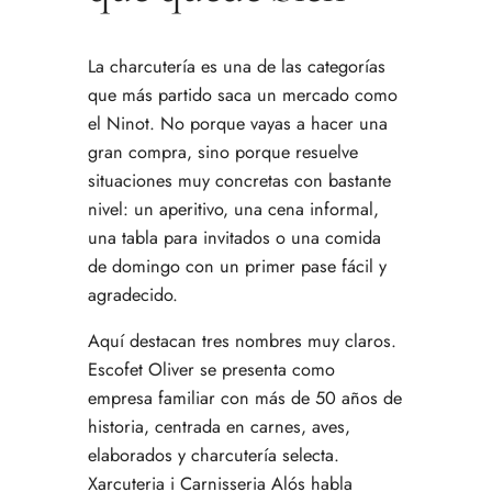
La charcutería es una de las categorías
que más partido saca un mercado como
el Ninot. No porque vayas a hacer una
gran compra, sino porque resuelve
situaciones muy concretas con bastante
nivel: un aperitivo, una cena informal,
una tabla para invitados o una comida
de domingo con un primer pase fácil y
agradecido.
Aquí destacan tres nombres muy claros.
Escofet Oliver
se presenta como
empresa familiar con más de 50 años de
historia, centrada en carnes, aves,
elaborados y charcutería selecta.
Xarcuteria i Carnisseria Alós
habla