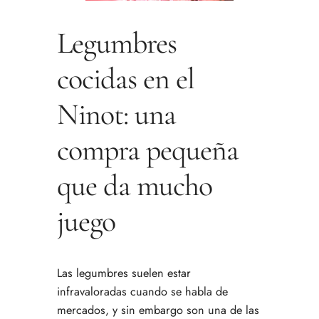
Legumbres
cocidas en el
Ninot: una
compra pequeña
que da mucho
juego
Las legumbres suelen estar
infravaloradas cuando se habla de
mercados, y sin embargo son una de las