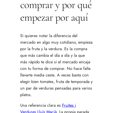
comprar y por qué
empezar por aquí
Si quieres notar la diferencia del
mercado en algo muy cotidiano, empieza
por la fruta y la verdura. Es la compra
que más cambia el día a día y la que
más rápido te dice si el mercado encaja
con tu forma de comprar. No hace falta
llevarte media cesta. A veces basta con
elegir bien tomates, fruta de temporada y
un par de verduras pensadas para varios
platos.
Una referencia clara es
Fruites i
Verdures Lluís Macià
. La propia parada