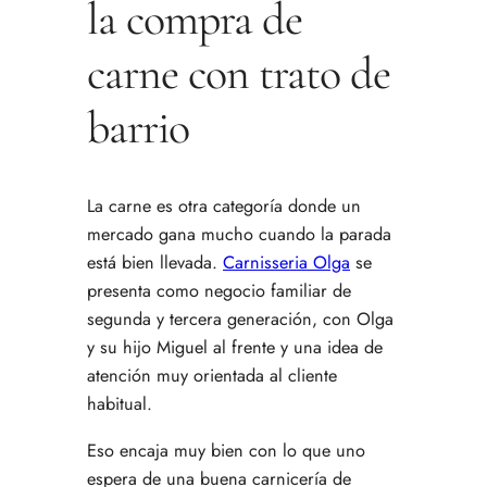
la compra de
carne con trato de
barrio
La carne es otra categoría donde un
mercado gana mucho cuando la parada
está bien llevada.
Carnisseria Olga
se
presenta como negocio familiar de
segunda y tercera generación, con Olga
y su hijo Miguel al frente y una idea de
atención muy orientada al cliente
habitual.
Eso encaja muy bien con lo que uno
espera de una buena carnicería de