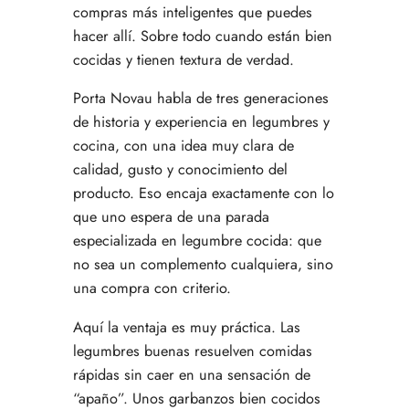
compras más inteligentes que puedes
hacer allí. Sobre todo cuando están bien
cocidas y tienen textura de verdad.
Porta Novau
habla de tres generaciones
de historia y experiencia en legumbres y
cocina, con una idea muy clara de
calidad, gusto y conocimiento del
producto. Eso encaja exactamente con lo
que uno espera de una parada
especializada en legumbre cocida: que
no sea un complemento cualquiera, sino
una compra con criterio.
Aquí la ventaja es muy práctica. Las
legumbres buenas resuelven comidas
rápidas sin caer en una sensación de
“apaño”. Unos garbanzos bien cocidos