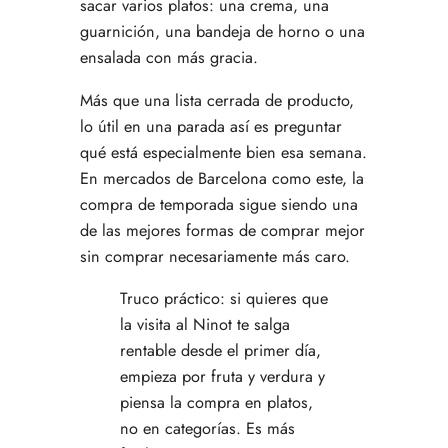
sacar varios platos: una crema, una
guarnición, una bandeja de horno o una
ensalada con más gracia.
Más que una lista cerrada de producto,
lo útil en una parada así es preguntar
qué está especialmente bien esa semana.
En mercados de Barcelona como este, la
compra de temporada sigue siendo una
de las mejores formas de comprar mejor
sin comprar necesariamente más caro.
Truco práctico: si quieres que
la visita al Ninot te salga
rentable desde el primer día,
empieza por fruta y verdura y
piensa la compra en platos,
no en categorías. Es más