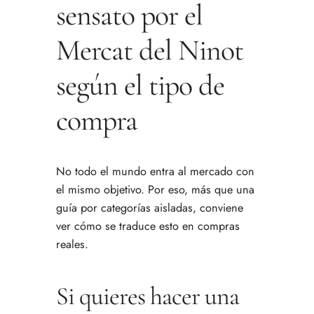
sensato por el
Mercat del Ninot
según el tipo de
compra
No todo el mundo entra al mercado con
el mismo objetivo. Por eso, más que una
guía por categorías aisladas, conviene
ver cómo se traduce esto en compras
reales.
Si quieres hacer una