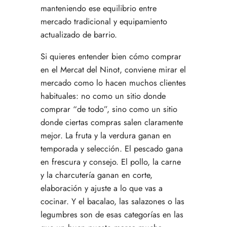
manteniendo ese equilibrio entre
mercado tradicional y equipamiento
actualizado de barrio.
Si quieres entender bien cómo comprar
en el Mercat del Ninot
, conviene mirar el
mercado como lo hacen muchos clientes
habituales: no como un sitio donde
comprar “de todo”, sino como un sitio
donde ciertas compras salen claramente
mejor. La fruta y la verdura ganan en
temporada y selección. El pescado gana
en frescura y consejo. El pollo, la carne
y la charcutería ganan en corte,
elaboración y ajuste a lo que vas a
cocinar. Y el bacalao, las salazones o las
legumbres son de esas categorías en las