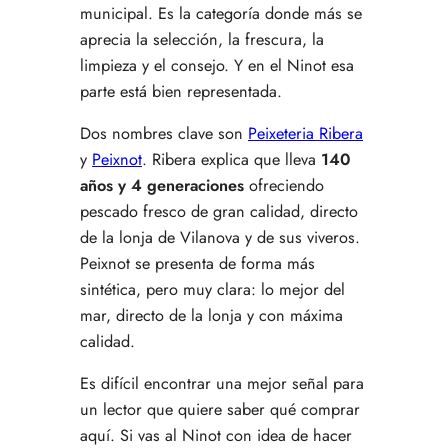
municipal. Es la categoría donde más se
aprecia la selección, la frescura, la
limpieza y el consejo. Y en el Ninot esa
parte está bien representada.
Dos nombres clave son
Peixeteria Ribera
y
Peixnot
. Ribera explica que lleva
140
años y 4 generaciones
ofreciendo
pescado fresco de gran calidad, directo
de la lonja de Vilanova y de sus viveros.
Peixnot se presenta de forma más
sintética, pero muy clara: lo mejor del
mar, directo de la lonja y con máxima
calidad.
Es difícil encontrar una mejor señal para
un lector que quiere saber qué comprar
aquí. Si vas al Ninot con idea de hacer