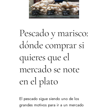
Pescado y marisco:
dónde comprar si
quieres que el
mercado se note
en el plato
El pescado sigue siendo uno de los
grandes motivos para ir a un mercado