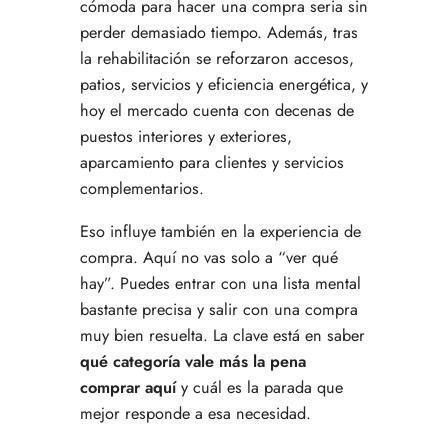
cómoda para hacer una compra seria sin
perder demasiado tiempo. Además, tras
la rehabilitación se reforzaron accesos,
patios, servicios y eficiencia energética, y
hoy el mercado cuenta con decenas de
puestos interiores y exteriores,
aparcamiento para clientes y servicios
complementarios.
Eso influye también en la experiencia de
compra. Aquí no vas solo a “ver qué
hay”. Puedes entrar con una lista mental
bastante precisa y salir con una compra
muy bien resuelta. La clave está en saber
qué categoría vale más la pena
comprar aquí
y cuál es la parada que
mejor responde a esa necesidad.