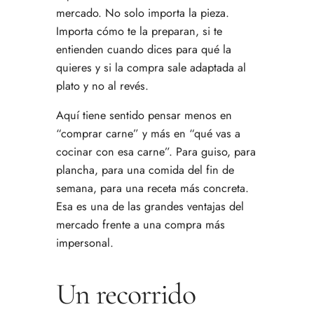
mercado. No solo importa la pieza.
Importa cómo te la preparan, si te
entienden cuando dices para qué la
quieres y si la compra sale adaptada al
plato y no al revés.
Aquí tiene sentido pensar menos en
“comprar carne” y más en “qué vas a
cocinar con esa carne”. Para guiso, para
plancha, para una comida del fin de
semana, para una receta más concreta.
Esa es una de las grandes ventajas del
mercado frente a una compra más
impersonal.
Un recorrido