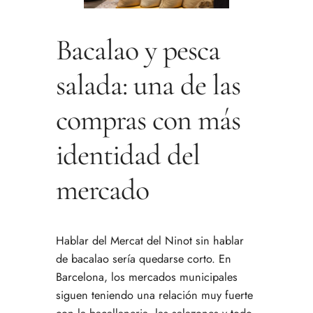
Bacalao y pesca
salada: una de las
compras con más
identidad del
mercado
Hablar del Mercat del Ninot sin hablar
de bacalao sería quedarse corto. En
Barcelona, los mercados municipales
siguen teniendo una relación muy fuerte