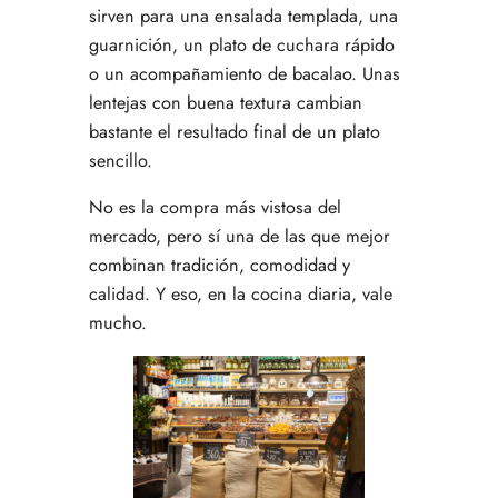
sirven para una ensalada templada, una
guarnición, un plato de cuchara rápido
o un acompañamiento de bacalao. Unas
lentejas con buena textura cambian
bastante el resultado final de un plato
sencillo.
No es la compra más vistosa del
mercado, pero sí una de las que mejor
combinan tradición, comodidad y
calidad. Y eso, en la cocina diaria, vale
mucho.