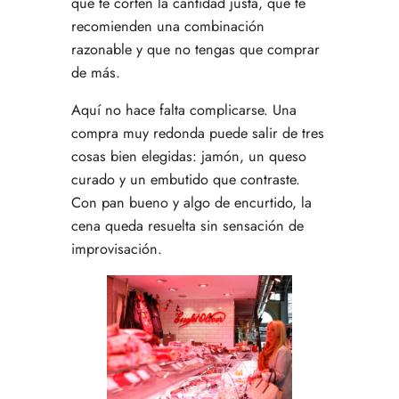
que te corten la cantidad justa, que te
recomienden una combinación
razonable y que no tengas que comprar
de más.
Aquí no hace falta complicarse. Una
compra muy redonda puede salir de tres
cosas bien elegidas: jamón, un queso
curado y un embutido que contraste.
Con pan bueno y algo de encurtido, la
cena queda resuelta sin sensación de
improvisación.