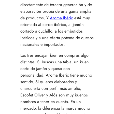
directamente de tercera generación y de
elaboración propia de una gama amplia
de productos. Y
Aroma Ibèric
está muy
orientada al cerdo ibérico, al jamón
cortado a cuchillo, a los embutidos
ibéricos y a una oferta potente de quesos
nacionales e importados.
Las tres encajan bien en compras algo
distintas. Si buscas una tabla, un buen
corte de jamón y queso con
personalidad, Aroma Ibèric tiene mucho
sentido. Si quieres elaborados y
charcutería con perfil más amplio,
Escofet Oliver y Alós son muy buenos
nombres a tener en cuenta. En un
mercado, la diferencia la marca mucho