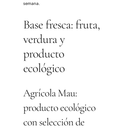
semana.
Base fresca: fruta,
verdura y
producto
ecológico
Agrícola Mau:
producto ecológico
con selección de