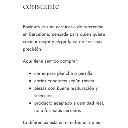
constante
Bovínum es una carnicería de referencia
en Barcelona, pensada para quien quiere
cocinar mejor y elegir la carne con más
precisión.
Aquí tiene sentido comprar:
carne para plancha o parrilla
cortes concretos según receta
piezas con buena maduración y
selección
producto adaptado a cantidad real,
no a formatos cerrados
La diferencia está en el enfoque: no es