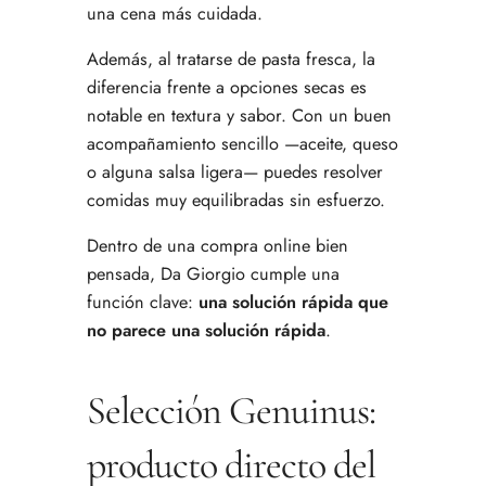
una cena más cuidada.
Además, al tratarse de pasta fresca, la
diferencia frente a opciones secas es
notable en textura y sabor. Con un buen
acompañamiento sencillo —aceite, queso
o alguna salsa ligera— puedes resolver
comidas muy equilibradas sin esfuerzo.
Dentro de una compra online bien
pensada, Da Giorgio cumple una
función clave:
una solución rápida que
no parece una solución rápida
.
Selección Genuinus:
producto directo del