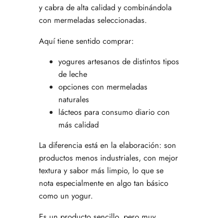
y cabra de alta calidad y combinándola
con mermeladas seleccionadas.
Aquí tiene sentido comprar:
yogures artesanos de distintos tipos
de leche
opciones con mermeladas
naturales
lácteos para consumo diario con
más calidad
La diferencia está en la elaboración: son
productos menos industriales, con mejor
textura y sabor más limpio, lo que se
nota especialmente en algo tan básico
como un yogur.
Es un producto sencillo, pero muy