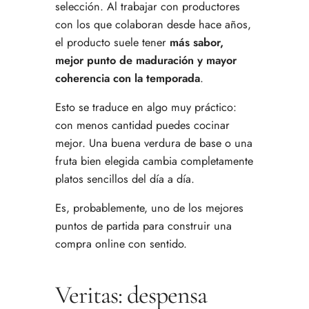
selección. Al trabajar con productores
con los que colaboran desde hace años,
el producto suele tener
más sabor,
mejor punto de maduración y mayor
coherencia con la temporada
.
Esto se traduce en algo muy práctico:
con menos cantidad puedes cocinar
mejor. Una buena verdura de base o una
fruta bien elegida cambia completamente
platos sencillos del día a día.
Es, probablemente, uno de los mejores
puntos de partida para construir una
compra online con sentido.
Veritas: despensa