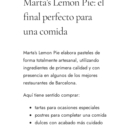
Marta’s Lemon Pie: el
final perfecto para
una comida
Marta’s Lemon Pie elabora pasteles de
forma totalmente artesanal, utilizando
ingredientes de primera calidad y con
presencia en algunos de los mejores
restaurantes de Barcelona.
Aquí tiene sentido comprar:
tartas para ocasiones especiales
postres para completar una comida
dulces con acabado más cuidado