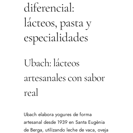
diferencial:
lácteos, pasta y
especialidades
Ubach: lácteos
artesanales con sabor
real
Ubach elabora yogures de forma
artesanal desde 1939 en Santa Eugènia
de Berga, utilizando leche de vaca, oveja