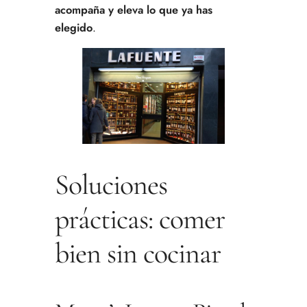
acompaña y eleva lo que ya has
elegido
.
Soluciones
prácticas: comer
bien sin cocinar