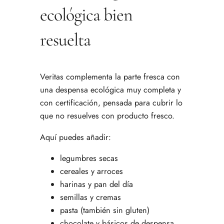
ecológica bien
resuelta
Veritas complementa la parte fresca con
una despensa ecológica muy completa y
con certificación, pensada para cubrir lo
que no resuelves con producto fresco.
Aquí puedes añadir:
legumbres secas
cereales y arroces
harinas y pan del día
semillas y cremas
pasta (también sin gluten)
chocolate y básicos de despensa