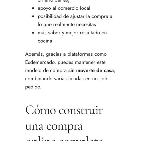
apoyo al comercio local
posibilidad de ajustar la compra a
lo que realmente necesitas
más sabor y mejor resultado en
cocina
Además, gracias a plataformas como
Esdemercado, puedes mantener este
modelo de compra
sin moverte de casa
,
combinando varias tiendas en un solo
pedido.
Cómo construir
una compra