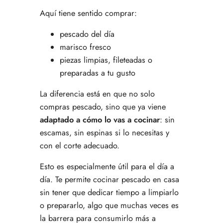
Aquí tiene sentido comprar:
pescado del día
marisco fresco
piezas limpias, fileteadas o
preparadas a tu gusto
La diferencia está en que no solo
compras pescado, sino que ya viene
adaptado a cómo lo vas a cocinar
: sin
escamas, sin espinas si lo necesitas y
con el corte adecuado.
Esto es especialmente útil para el día a
día. Te permite cocinar pescado en casa
sin tener que dedicar tiempo a limpiarlo
o prepararlo, algo que muchas veces es
la barrera para consumirlo más a