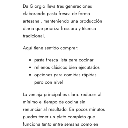
Da Giorgio lleva tres generaciones
elaborando pasta fresca de forma
artesanal, manteniendo una producción
diaria que prioriza frescura y técnica
tradicional.
Aquí tiene sentido comprar:
pasta fresca lista para cocinar
rellenos clásicos bien ejecutados
opciones para comidas rápidas
pero con nivel
La ventaja principal es clara: reduces al
mínimo el tiempo de cocina sin
renunciar al resultado. En pocos minutos
puedes tener un plato completo que
funciona tanto entre semana como en