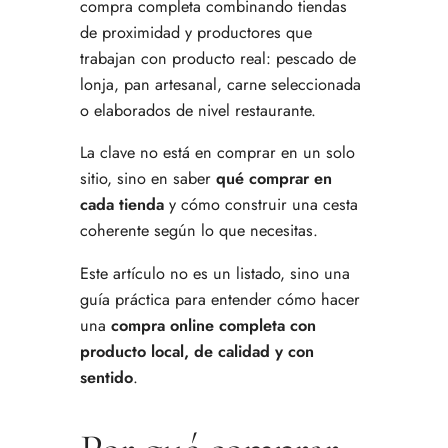
compra completa combinando tiendas
de proximidad y productores que
trabajan con producto real: pescado de
lonja, pan artesanal, carne seleccionada
o elaborados de nivel restaurante.
La clave no está en comprar en un solo
sitio, sino en saber
qué comprar en
cada tienda
y cómo construir una cesta
coherente según lo que necesitas.
Este artículo no es un listado, sino una
guía práctica para entender cómo hacer
una
compra online completa con
producto local, de calidad y con
sentido
.