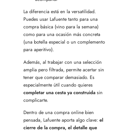
La diferencia está en la versatilidad.
Puedes usar Lafuente tanto para una
compra básica (vino para la semana)
como para una ocasión más concreta
(una botella especial o un complemento
para aperitivo).
Además, al trabajar con una selección
amplia pero filtrada, permite acertar sin
tener que comparar demasiado. Es
especialmente útil cuando quieres
completar una cesta ya construida
sin
complicarte.
Dentro de una compra online bien
pensada, Lafuente aporta algo clave:
el
cierre de la compra, el detalle que