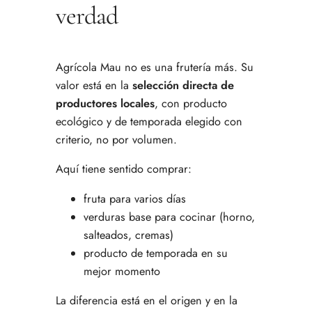
verdad
Agrícola Mau no es una frutería más. Su
valor está en la
selección directa de
productores locales
, con producto
ecológico y de temporada elegido con
criterio, no por volumen.
Aquí tiene sentido comprar:
fruta para varios días
verduras base para cocinar (horno,
salteados, cremas)
producto de temporada en su
mejor momento
La diferencia está en el origen y en la