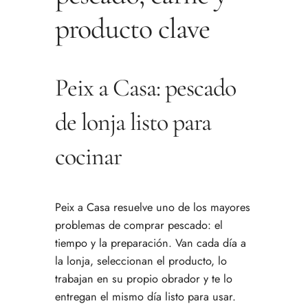
producto clave
Peix a Casa: pescado
de lonja listo para
cocinar
Peix a Casa resuelve uno de los mayores
problemas de comprar pescado: el
tiempo y la preparación. Van cada día a
la lonja, seleccionan el producto, lo
trabajan en su propio obrador y te lo
entregan el mismo día listo para usar.