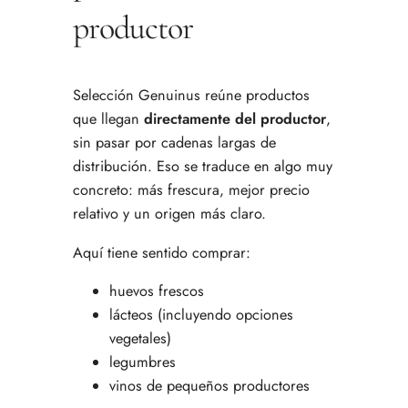
productor
Selección Genuinus reúne productos
que llegan
directamente del productor
,
sin pasar por cadenas largas de
distribución. Eso se traduce en algo muy
concreto: más frescura, mejor precio
relativo y un origen más claro.
Aquí tiene sentido comprar:
huevos frescos
lácteos (incluyendo opciones
vegetales)
legumbres
vinos de pequeños productores