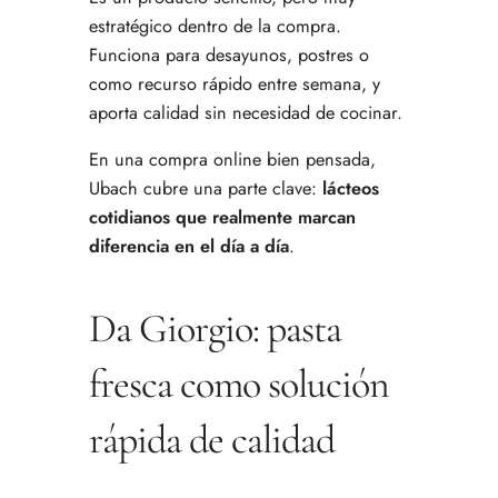
estratégico dentro de la compra.
Funciona para desayunos, postres o
como recurso rápido entre semana, y
aporta calidad sin necesidad de cocinar.
En una compra online bien pensada,
Ubach cubre una parte clave:
lácteos
cotidianos que realmente marcan
diferencia en el día a día
.
Da Giorgio: pasta
fresca como solución
rápida de calidad