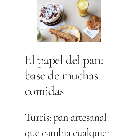
El papel del pan:
base de muchas
comidas
Turris: pan artesanal
que cambia cualquier