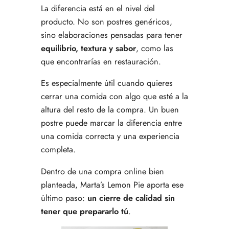
La diferencia está en el nivel del
producto. No son postres genéricos,
sino elaboraciones pensadas para tener
equilibrio, textura y sabor
, como las
que encontrarías en restauración.
Es especialmente útil cuando quieres
cerrar una comida con algo que esté a la
altura del resto de la compra. Un buen
postre puede marcar la diferencia entre
una comida correcta y una experiencia
completa.
Dentro de una compra online bien
planteada, Marta’s Lemon Pie aporta ese
último paso:
un cierre de calidad sin
tener que prepararlo tú
.