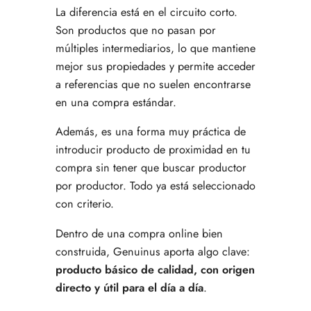
La diferencia está en el circuito corto.
Son productos que no pasan por
múltiples intermediarios, lo que mantiene
mejor sus propiedades y permite acceder
a referencias que no suelen encontrarse
en una compra estándar.
Además, es una forma muy práctica de
introducir producto de proximidad en tu
compra sin tener que buscar productor
por productor. Todo ya está seleccionado
con criterio.
Dentro de una compra online bien
construida, Genuinus aporta algo clave:
producto básico de calidad, con origen
directo y útil para el día a día
.