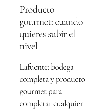
Producto
gourmet: cuando
quieres subir el
nivel
Lafuente: bodega
completa y producto
gourmet para
completar cualquier