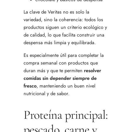
La clave de Veritas no es solo la
variedad, sino la coherencia: todos los
productos siguen un criterio ecológico y
de calidad, lo que facilita construir una
despensa más limpia y equilibrada.
Es especialmente útil para completar la
compra semanal con productos que
duran más y que te permiten
resolver
comidas sin depender siempre de
fresco
, manteniendo un buen nivel
nutricional y de sabor.
Proteína principal:
pescado, carne y