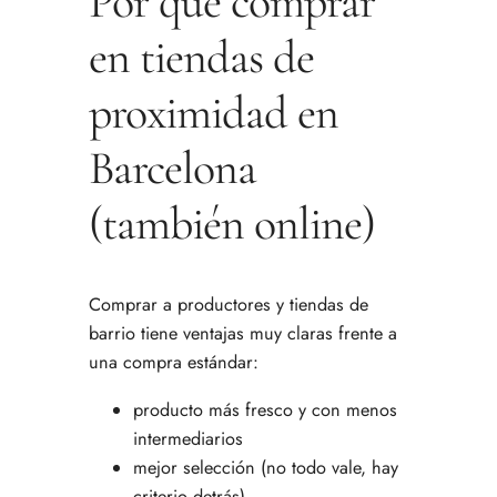
Por qué comprar
en tiendas de
proximidad en
Barcelona
(también online)
Comprar a productores y tiendas de
barrio tiene ventajas muy claras frente a
una compra estándar:
producto más fresco y con menos
intermediarios
mejor selección (no todo vale, hay
criterio detrás)