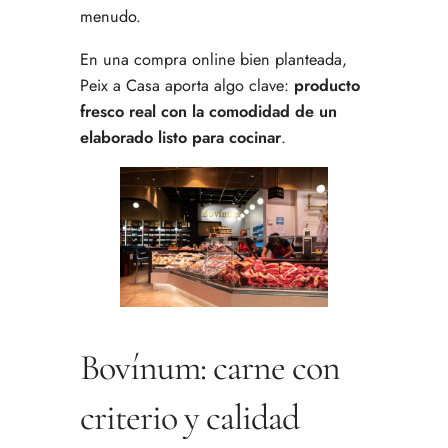
menudo.
En una compra online bien planteada,
Peix a Casa aporta algo clave:
producto
fresco real con la comodidad de un
elaborado listo para cocinar
.
Bovínum: carne con
criterio y calidad