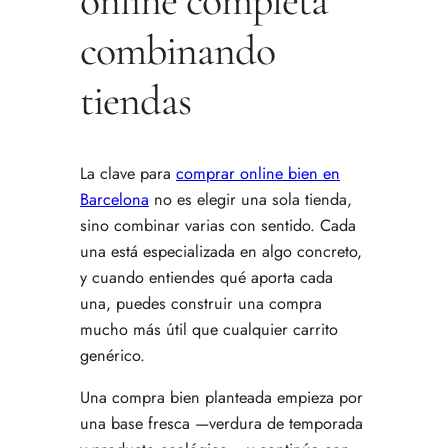
online completa
combinando
tiendas
La clave para
comprar online bien en
Barcelona
no es elegir una sola tienda,
sino combinar varias con sentido. Cada
una está especializada en algo concreto,
y cuando entiendes qué aporta cada
una, puedes construir una compra
mucho más útil que cualquier carrito
genérico.
Una compra bien planteada empieza por
una base fresca —verdura de temporada