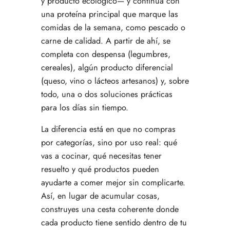
y producto ecológico— y continúa con
una proteína principal que marque las
comidas de la semana, como pescado o
carne de calidad. A partir de ahí, se
completa con despensa (legumbres,
cereales), algún producto diferencial
(queso, vino o lácteos artesanos) y, sobre
todo, una o dos soluciones prácticas
para los días sin tiempo.
La diferencia está en que no compras
por categorías, sino por uso real: qué
vas a cocinar, qué necesitas tener
resuelto y qué productos pueden
ayudarte a comer mejor sin complicarte.
Así, en lugar de acumular cosas,
construyes una cesta coherente donde
cada producto tiene sentido dentro de tu