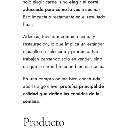
solo elegir carne, sino
elegir el corte
adecuado para cómo lo vas a cocinar
.
Eso impacta directamente en el resultado
final.
Además, Bovínum combina tienda y
restauración, lo que implica un estándar
más alto en selección y producto. No
trabajan pensando solo en vender, sino
en que la carne funcione bien en cocina.
En una compra online bien construida,
aporta algo clave:
proteína principal de
calidad que define las comidas de la
semana
.
Producto