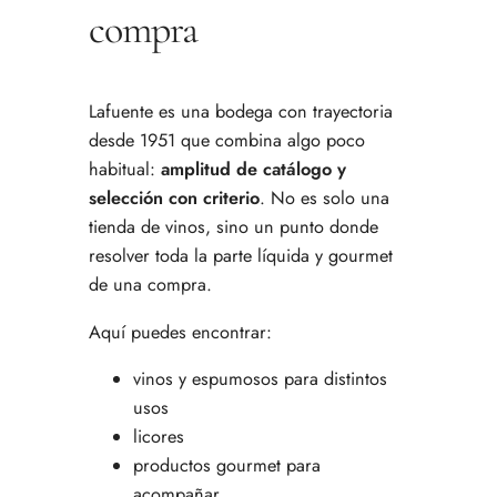
compra
Lafuente es una bodega con trayectoria
desde 1951 que combina algo poco
habitual:
amplitud de catálogo y
selección con criterio
. No es solo una
tienda de vinos, sino un punto donde
resolver toda la parte líquida y gourmet
de una compra.
Aquí puedes encontrar:
vinos y espumosos para distintos
usos
licores
productos gourmet para
acompañar