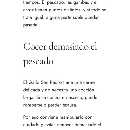
tiempos. El pescado, las gambas y el
arroz tienen puntos distintos, y si todo se
trata igual, alguna parte suele quedar
pasada.
Cocer demasiado el
pescado
El Gallo San Pedro tiene una carne
delicada y no necesita una cocción
larga. Si se cocina en exceso, puede
romperse o perder textura.
Por eso conviene manipularlo con
cuidado y evitar remover demasiado el