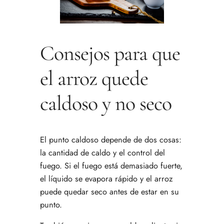
Consejos para que
el arroz quede
caldoso y no seco
El punto caldoso depende de dos cosas:
la cantidad de caldo y el control del
fuego. Si el fuego está demasiado fuerte,
el líquido se evapora rápido y el arroz
puede quedar seco antes de estar en su
punto.