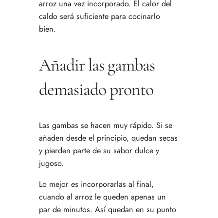
arroz una vez incorporado. El calor del
caldo será suficiente para cocinarlo
bien.
Añadir las gambas
demasiado pronto
Las gambas se hacen muy rápido. Si se
añaden desde el principio, quedan secas
y pierden parte de su sabor dulce y
jugoso.
Lo mejor es incorporarlas al final,
cuando al arroz le queden apenas un
par de minutos. Así quedan en su punto