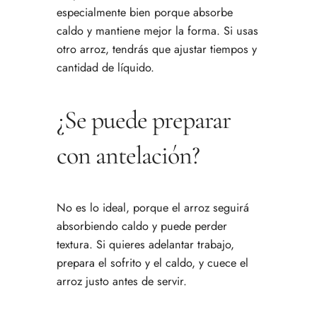
especialmente bien porque absorbe
caldo y mantiene mejor la forma. Si usas
otro arroz, tendrás que ajustar tiempos y
cantidad de líquido.
¿Se puede preparar
con antelación?
No es lo ideal, porque el arroz seguirá
absorbiendo caldo y puede perder
textura. Si quieres adelantar trabajo,
prepara el sofrito y el caldo, y cuece el
arroz justo antes de servir.