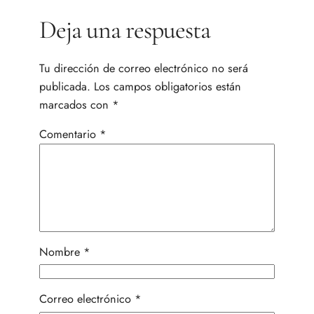
Deja una respuesta
Tu dirección de correo electrónico no será
publicada.
Los campos obligatorios están
marcados con
*
Comentario
*
Nombre
*
Correo electrónico
*