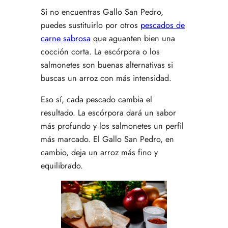
Si no encuentras Gallo San Pedro,
puedes sustituirlo por otros
pescados de
carne sabrosa
que aguanten bien una
cocción corta. La escórpora o los
salmonetes son buenas alternativas si
buscas un arroz con más intensidad.
Eso sí, cada pescado cambia el
resultado. La escórpora dará un sabor
más profundo y los salmonetes un perfil
más marcado. El Gallo San Pedro, en
cambio, deja un arroz más fino y
equilibrado.