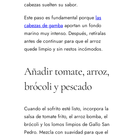
cabezas suelten su sabor.
Este paso es fundamental porque
las
cabezas de gamba
aportan un fondo
marino muy intenso. Después, retíralas
antes de continuar para que el arroz
quede limpio y sin restos incómodos.
Añadir tomate, arroz,
brócoli y pescado
Cuando el sofrito esté listo, incorpora la
salsa de tomate frito, el arroz bomba, el
brócoli y los lomos limpios de Gallo San
Pedro. Mezcla con suavidad para que el