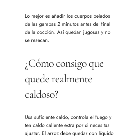
Lo mejor es añadir los cuerpos pelados
de las gambas 2 minutos antes del final
de la cocción. Así quedan jugosas y no
se resecan.
¿Cómo consigo que
quede realmente
caldoso?
Usa suficiente caldo, controla el fuego y
ten caldo caliente extra por si necesitas
ajustar. El arroz debe quedar con líquido