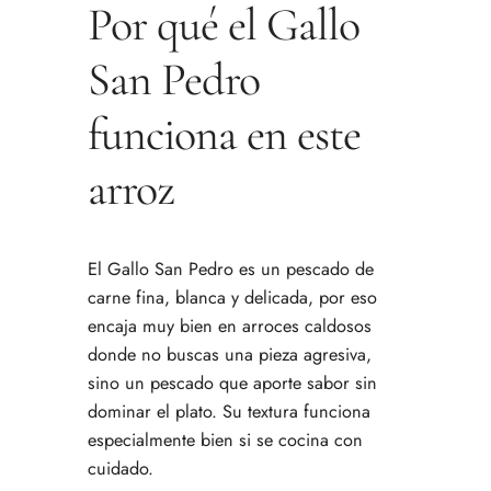
Por qué el Gallo
San Pedro
funciona en este
arroz
El Gallo San Pedro es un pescado de
carne fina, blanca y delicada, por eso
encaja muy bien en arroces caldosos
donde no buscas una pieza agresiva,
sino un pescado que aporte sabor sin
dominar el plato. Su textura funciona
especialmente bien si se cocina con
cuidado.