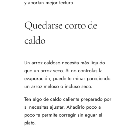
y aportan mejor textura.
Quedarse corto de
caldo
Un arroz caldoso necesita más líquido
que un arroz seco. Si no controlas la
evaporación, puede terminar pareciendo
un arroz meloso o incluso seco.
Ten algo de caldo caliente preparado por
si necesitas ajustar. Añadirlo poco a
poco te permite corregir sin aguar el
plato.