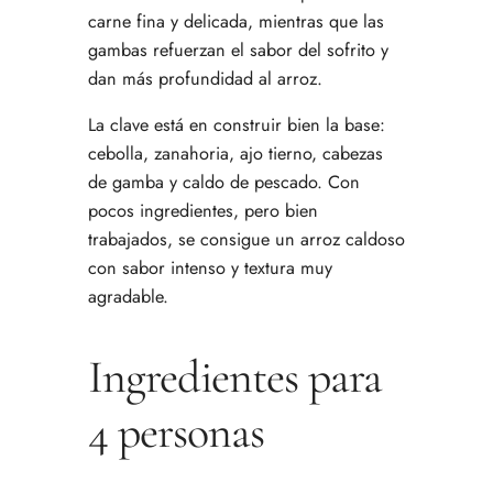
carne fina y delicada, mientras que las
gambas refuerzan el sabor del sofrito y
dan más profundidad al arroz.
La clave está en construir bien la base:
cebolla, zanahoria, ajo tierno, cabezas
de gamba y caldo de pescado. Con
pocos ingredientes, pero bien
trabajados, se consigue un arroz caldoso
con sabor intenso y textura muy
agradable.
Ingredientes para
4 personas