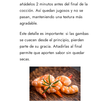
añádelos 2 minutos antes del final de la
cocción. Así quedan jugosos y no se
pasan, manteniendo una textura más
agradable.
Este detalle es importante: si las gambas
se cuecen desde el principio, pierden
parte de su gracia. Añadirlas al final
permite que aporten sabor sin quedar
secas.