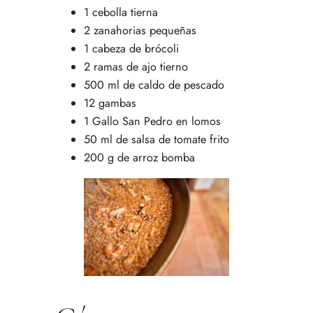
1 cebolla tierna
2 zanahorias pequeñas
1 cabeza de brócoli
2 ramas de ajo tierno
500 ml de caldo de pescado
12 gambas
1 Gallo San Pedro en lomos
50 ml de salsa de tomate frito
200 g de arroz bomba