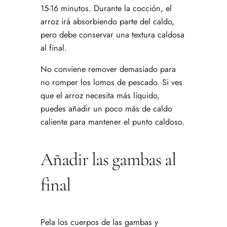
15-16 minutos. Durante la cocción, el
arroz irá absorbiendo parte del caldo,
pero debe conservar una textura caldosa
al final.
No conviene remover demasiado para
no romper los lomos de pescado. Si ves
que el arroz necesita más líquido,
puedes añadir un poco más de caldo
caliente para mantener el punto caldoso.
Añadir las gambas al
final
Pela los cuerpos de las gambas y