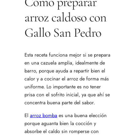
Cómo preparar
arroz caldoso con
Gallo San Pedro
Esta receta funciona mejor si se prepara
en una cazuela amplia, idealmente de
barro, porque ayuda a repartir bien el
calor y a cocinar el arroz de forma más
uniforme. Lo importante es no tener
prisa con el sofrito inicial, ya que ahí se
concentra buena parte del sabor.
El
arroz bomba
es una buena elección
porque aguanta bien la cocción y
absorbe el caldo sin romperse con