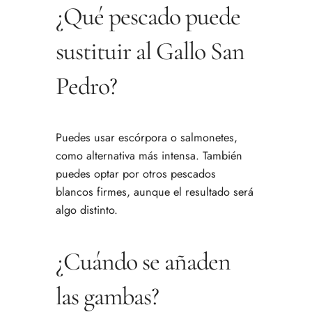
¿Qué pescado puede
sustituir al Gallo San
Pedro?
Puedes usar escórpora o salmonetes,
como alternativa más intensa. También
puedes optar por otros pescados
blancos firmes, aunque el resultado será
algo distinto.
¿Cuándo se añaden
las gambas?