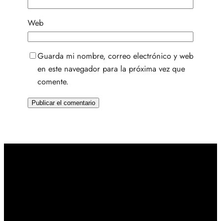
Web
Guarda mi nombre, correo electrónico y web
en este navegador para la próxima vez que
comente.