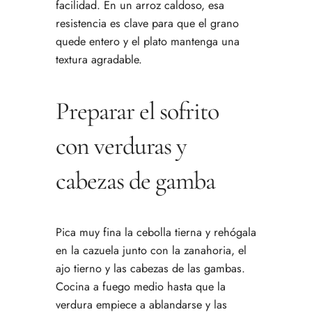
facilidad. En un arroz caldoso, esa
resistencia es clave para que el grano
quede entero y el plato mantenga una
textura agradable.
Preparar el sofrito
con verduras y
cabezas de gamba
Pica muy fina la cebolla tierna y rehógala
en la cazuela junto con la zanahoria, el
ajo tierno y las cabezas de las gambas.
Cocina a fuego medio hasta que la
verdura empiece a ablandarse y las