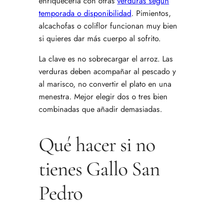
enriquecerla con otras
verduras según
temporada o disponibilidad
. Pimientos,
alcachofas o coliflor funcionan muy bien
si quieres dar más cuerpo al sofrito.
La clave es no sobrecargar el arroz. Las
verduras deben acompañar al pescado y
al marisco, no convertir el plato en una
menestra. Mejor elegir dos o tres bien
combinadas que añadir demasiadas.
Qué hacer si no
tienes Gallo San
Pedro