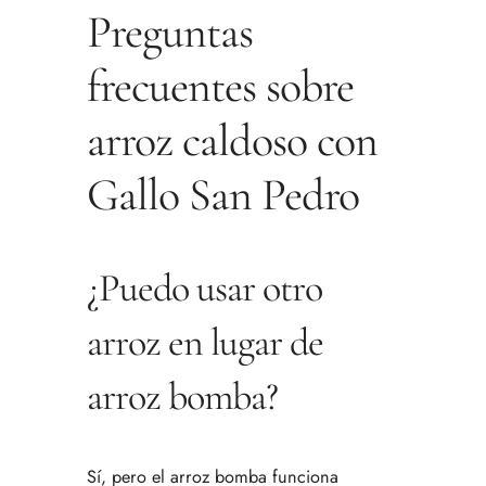
Preguntas
frecuentes sobre
arroz caldoso con
Gallo San Pedro
¿Puedo usar otro
arroz en lugar de
arroz bomba?
Sí, pero el arroz bomba funciona