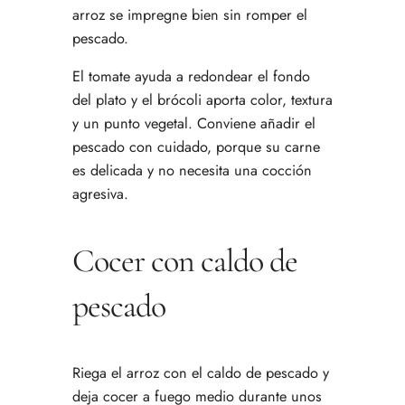
arroz se impregne bien sin romper el
pescado.
El tomate ayuda a redondear el fondo
del plato y el brócoli aporta color, textura
y un punto vegetal. Conviene añadir el
pescado con cuidado, porque su carne
es delicada y no necesita una cocción
agresiva.
Cocer con caldo de
pescado
Riega el arroz con el caldo de pescado y
deja cocer a fuego medio durante unos