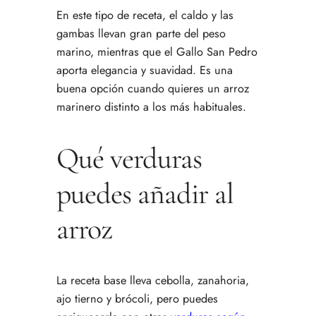
En este tipo de receta, el caldo y las
gambas llevan gran parte del peso
marino, mientras que el Gallo San Pedro
aporta elegancia y suavidad. Es una
buena opción cuando quieres un arroz
marinero distinto a los más habituales.
Qué verduras
puedes añadir al
arroz
La receta base lleva cebolla, zanahoria,
ajo tierno y brócoli, pero puedes