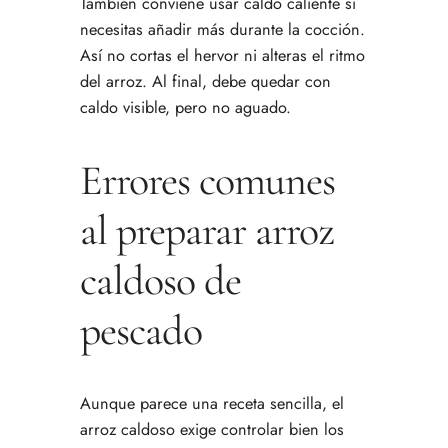
También conviene usar caldo caliente si
necesitas añadir más durante la cocción.
Así no cortas el hervor ni alteras el ritmo
del arroz. Al final, debe quedar con
caldo visible, pero no aguado.
Errores comunes
al preparar arroz
caldoso de
pescado
Aunque parece una receta sencilla, el
arroz caldoso exige controlar bien los