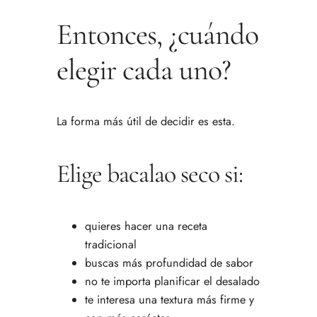
Entonces, ¿cuándo
elegir cada uno?
La forma más útil de decidir es esta.
Elige bacalao seco si:
quieres hacer una receta
tradicional
buscas más profundidad de sabor
no te importa planificar el desalado
te interesa una textura más firme y