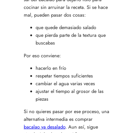
cocinar sin arruinar la receta. Si se hace
mal, pueden pasar dos cosas:
que quede demasiado salado
que pierda parte de la textura que
buscabas
Por eso conviene:
hacerlo en frío
respetar tiempos suficientes
cambiar el agua varias veces
ajustar el tiempo al grosor de las
piezas
Si no quieres pasar por ese proceso, una
alternativa intermedia es comprar
bacalao ya desalado
. Aun así, sigue