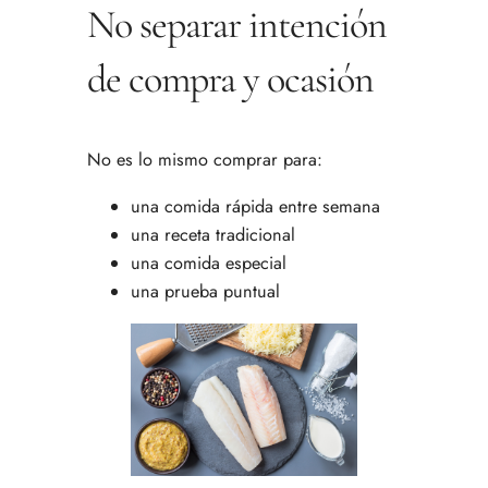
No separar intención
de compra y ocasión
No es lo mismo comprar para:
una comida rápida entre semana
una receta tradicional
una comida especial
una prueba puntual