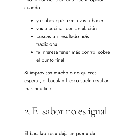
cuando:
ya sabes qué receta vas a hacer
vas a cocinar con antelación
buscas un resultado más
tradicional
te interesa tener más control sobre
el punto final
Si improvisas mucho o no quieres
esperar, el bacalao fresco suele resultar
más práctico.
2. El sabor no es igual
El bacalao seco deja un punto de