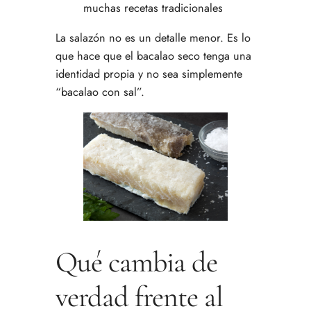
muchas recetas tradicionales
La salazón no es un detalle menor. Es lo
que hace que el bacalao seco tenga una
identidad propia y no sea simplemente
“bacalao con sal”.
Qué cambia de
verdad frente al