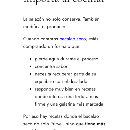
La salazón no solo conserva. También
modifica el producto.
Cuando compras
bacalao seco,
estás
comprando un formato que:
pierde agua durante el proceso
concentra sabor
necesita recuperar parte de su
equilibrio con el desalado
responde muy bien en recetas
donde interesa una textura más
firme y una gelatina más marcada
Por eso hay recetas donde el bacalao
seco no solo “sirve”, sino que
tiene más