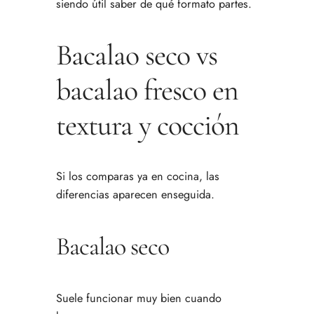
siendo útil saber de qué formato partes.
Bacalao seco vs
bacalao fresco en
textura y cocción
Si los comparas ya en cocina, las
diferencias aparecen enseguida.
Bacalao seco
Suele funcionar muy bien cuando