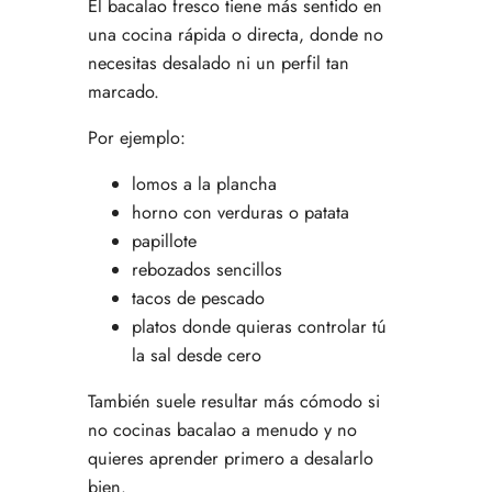
El bacalao fresco tiene más sentido en
una cocina rápida o directa, donde no
necesitas desalado ni un perfil tan
marcado.
Por ejemplo:
lomos a la plancha
horno con verduras o patata
papillote
rebozados sencillos
tacos de pescado
platos donde quieras controlar tú
la sal desde cero
También suele resultar más cómodo si
no cocinas bacalao a menudo y no
quieres aprender primero a desalarlo
bien.