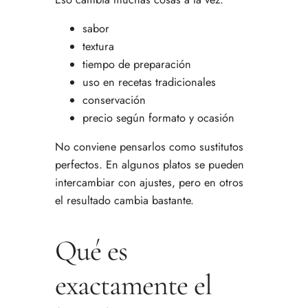
sabor
textura
tiempo de preparación
uso en recetas tradicionales
conservación
precio según formato y ocasión
No conviene pensarlos como sustitutos
perfectos. En algunos platos se pueden
intercambiar con ajustes, pero en otros
el resultado cambia bastante.
Qué es
exactamente el