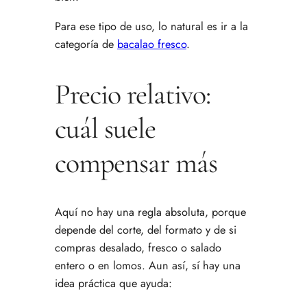
Para ese tipo de uso, lo natural es ir a la
categoría de
bacalao fresco
.
Precio relativo:
cuál suele
compensar más
Aquí no hay una regla absoluta, porque
depende del corte, del formato y de si
compras desalado, fresco o salado
entero o en lomos. Aun así, sí hay una
idea práctica que ayuda: