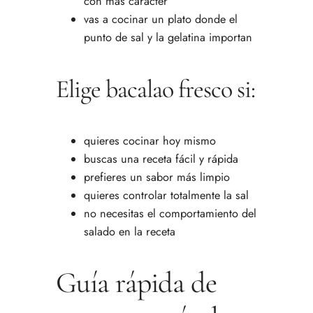
con más carácter
vas a cocinar un plato donde el
punto de sal y la gelatina importan
Elige bacalao fresco si:
quieres cocinar hoy mismo
buscas una receta fácil y rápida
prefieres un sabor más limpio
quieres controlar totalmente la sal
no necesitas el comportamiento del
salado en la receta
Guía rápida de