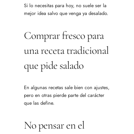
Si lo necesitas para hoy, no suele ser la
mejor idea salvo que venga ya desalado.
Comprar fresco para
una receta tradicional
que pide salado
En algunas recetas sale bien con ajustes,
pero en otras pierde parte del carácter
que las define.
No pensar en el