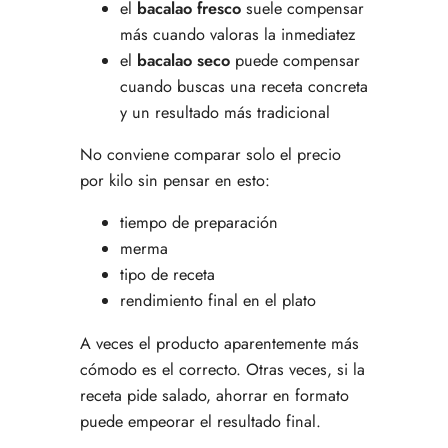
el
bacalao fresco
suele compensar
más cuando valoras la inmediatez
el
bacalao seco
puede compensar
cuando buscas una receta concreta
y un resultado más tradicional
No conviene comparar solo el precio
por kilo sin pensar en esto:
tiempo de preparación
merma
tipo de receta
rendimiento final en el plato
A veces el producto aparentemente más
cómodo es el correcto. Otras veces, si la
receta pide salado, ahorrar en formato
puede empeorar el resultado final.