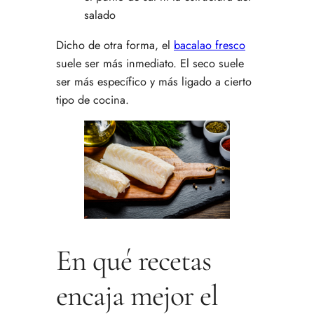
salado
Dicho de otra forma, el
bacalao fresco
suele ser más inmediato. El seco suele
ser más específico y más ligado a cierto
tipo de cocina.
En qué recetas
encaja mejor el