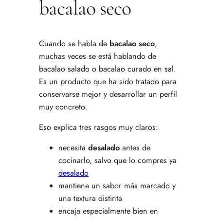
bacalao seco
Cuando se habla de
bacalao seco
,
muchas veces se está hablando de
bacalao salado o bacalao curado en sal.
Es un producto que ha sido tratado para
conservarse mejor y desarrollar un perfil
muy concreto.
Eso explica tres rasgos muy claros:
necesita
desalado
antes de
cocinarlo, salvo que lo compres ya
desalado
mantiene un sabor más marcado y
una textura distinta
encaja especialmente bien en