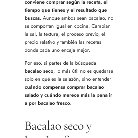
conviene comprar según la receta, el
tiempo que tienes y el resultado que
buscas
. Aunque ambos sean bacalao, no
se comportan igual en cocina. Cambian
la sal, la textura, el proceso previo, el
precio relativo y también las recetas
donde cada uno encaja mejor.
Por eso, si partes de la búsqueda
bacalao seco
, lo más útil no es quedarse
solo en qué es la salazón, sino entender
cuándo compensa comprar bacalao
salado y cuándo merece más la pena ir
a por bacalao fresco
.
Bacalao seco y