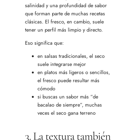
salinidad y una profundidad de sabor
que forman parte de muchas recetas
clásicas. El fresco, en cambio, suele
tener un perfil más limpio y directo.
Eso significa que:
en salsas tradicionales, el seco
suele integrarse mejor
en platos más ligeros o sencillos,
el fresco puede resultar más
cómodo
si buscas un sabor más “de
bacalao de siempre”, muchas
veces el seco gana terreno
3. La textura también