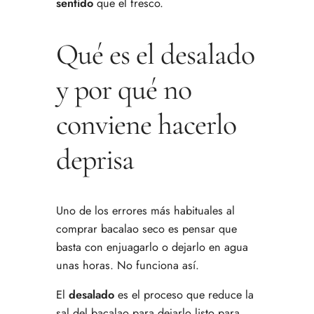
sentido
que el fresco.
Qué es el desalado
y por qué no
conviene hacerlo
deprisa
Uno de los errores más habituales al
comprar bacalao seco es pensar que
basta con enjuagarlo o dejarlo en agua
unas horas. No funciona así.
El
desalado
es el proceso que reduce la
sal del bacalao para dejarlo listo para