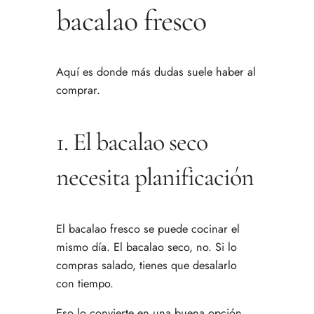
bacalao fresco
Aquí es donde más dudas suele haber al
comprar.
1. El bacalao seco
necesita planificación
El bacalao fresco se puede cocinar el
mismo día. El bacalao seco, no. Si lo
compras salado, tienes que desalarlo
con tiempo.
Eso lo convierte en una buena opción