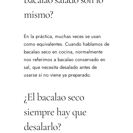
mismo?
En la práctica, muchas veces se usan
como equivalentes. Cuando hablamos de
bacalao seco en cocina, normalmente
nos referimos a bacalao conservado en
sal, que necesita desalado antes de
usarse si no viene ya preparado.
¿El bacalao seco
siempre hay que
desalarlo?