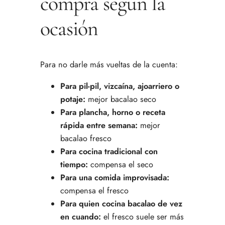
compra según la
ocasión
Para no darle más vueltas de la cuenta:
Para pil-pil, vizcaína, ajoarriero o
potaje:
mejor bacalao seco
Para plancha, horno o receta
rápida entre semana:
mejor
bacalao fresco
Para cocina tradicional con
tiempo:
compensa el seco
Para una comida improvisada:
compensa el fresco
Para quien cocina bacalao de vez
en cuando:
el fresco suele ser más