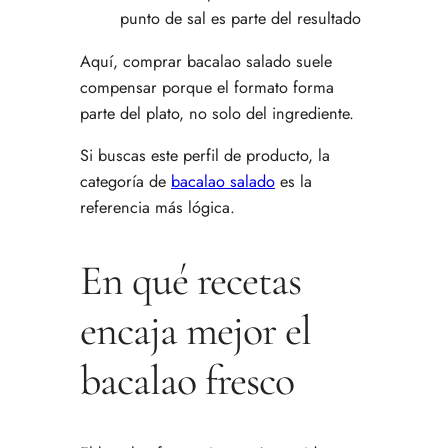
punto de sal es parte del resultado
Aquí, comprar bacalao salado suele
compensar porque el formato forma
parte del plato, no solo del ingrediente.
Si buscas este perfil de producto, la
categoría de
bacalao salado
es la
referencia más lógica.
En qué recetas
encaja mejor el
bacalao fresco