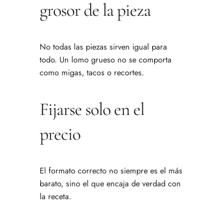
grosor de la pieza
No todas las piezas sirven igual para
todo. Un lomo grueso no se comporta
como migas, tacos o recortes.
Fijarse solo en el
precio
El formato correcto no siempre es el más
barato, sino el que encaja de verdad con
la receta.