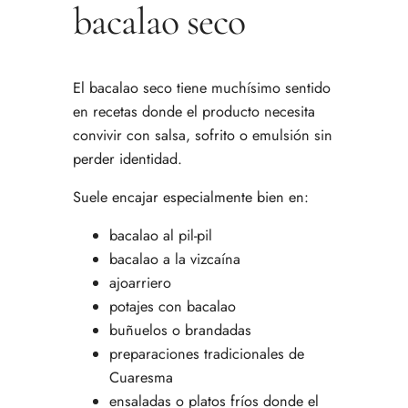
bacalao seco
El bacalao seco tiene muchísimo sentido
en recetas donde el producto necesita
convivir con salsa, sofrito o emulsión sin
perder identidad.
Suele encajar especialmente bien en:
bacalao al pil-pil
bacalao a la vizcaína
ajoarriero
potajes con bacalao
buñuelos o brandadas
preparaciones tradicionales de
Cuaresma
ensaladas o platos fríos donde el