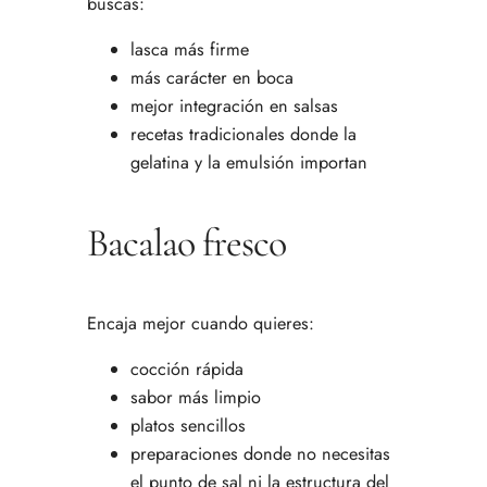
buscas:
lasca más firme
más carácter en boca
mejor integración en salsas
recetas tradicionales donde la
gelatina y la emulsión importan
Bacalao fresco
Encaja mejor cuando quieres:
cocción rápida
sabor más limpio
platos sencillos
preparaciones donde no necesitas
el punto de sal ni la estructura del