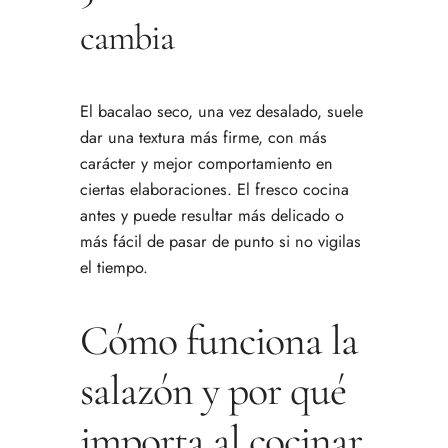
cambia
El bacalao seco, una vez desalado, suele
dar una textura más firme, con más
carácter y mejor comportamiento en
ciertas elaboraciones. El fresco cocina
antes y puede resultar más delicado o
más fácil de pasar de punto si no vigilas
el tiempo.
Cómo funciona la
salazón y por qué
importa al cocinar