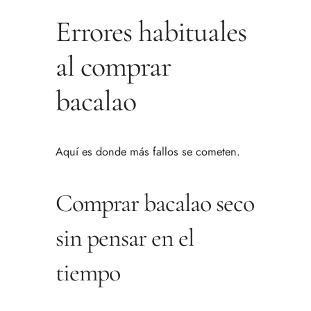
Errores habituales
al comprar
bacalao
Aquí es donde más fallos se cometen.
Comprar bacalao seco
sin pensar en el
tiempo