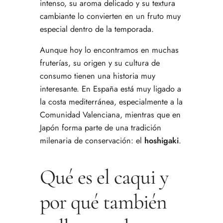
intenso, su aroma delicado y su textura
cambiante lo convierten en un fruto muy
especial dentro de la temporada.
Aunque hoy lo encontramos en muchas
fruterías, su origen y su cultura de
consumo tienen una historia muy
interesante. En España está muy ligado a
la costa mediterránea, especialmente a la
Comunidad Valenciana, mientras que en
Japón forma parte de una tradición
milenaria de conservación: el
hoshigaki
.
Qué es el caqui y
por qué también