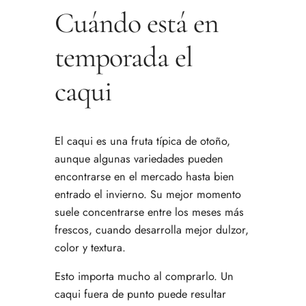
Cuándo está en
temporada el
caqui
El caqui es una fruta típica de otoño,
aunque algunas variedades pueden
encontrarse en el mercado hasta bien
entrado el invierno. Su mejor momento
suele concentrarse entre los meses más
frescos, cuando desarrolla mejor dulzor,
color y textura.
Esto importa mucho al comprarlo. Un
caqui fuera de punto puede resultar