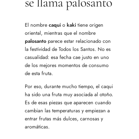
se llama palosanto
El nombre
caqui
o
kaki
tiene origen
oriental, mientras que el nombre
palosanto
parece estar relacionado con
la festividad de Todos los Santos. No es
casualidad: esa fecha cae justo en uno
de los mejores momentos de consumo
de esta fruta.
Por eso, durante mucho tiempo, el caqui
ha sido una fruta muy asociada al otoño.
Es de esas piezas que aparecen cuando
cambian las temperaturas y empiezan a
entrar frutas más dulces, carnosas y
aromáticas.