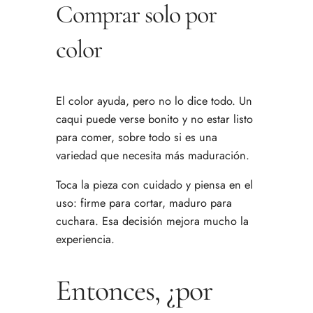
Comprar solo por
color
El color ayuda, pero no lo dice todo. Un
caqui puede verse bonito y no estar listo
para comer, sobre todo si es una
variedad que necesita más maduración.
Toca la pieza con cuidado y piensa en el
uso: firme para cortar, maduro para
cuchara. Esa decisión mejora mucho la
experiencia.
Entonces, ¿por