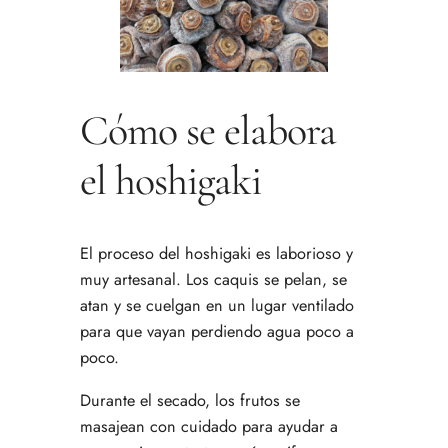
Cómo se elabora
el hoshigaki
El proceso del hoshigaki es laborioso y
muy artesanal. Los caquis se pelan, se
atan y se cuelgan en un lugar ventilado
para que vayan perdiendo agua poco a
poco.
Durante el secado, los frutos se
masajean con cuidado para ayudar a