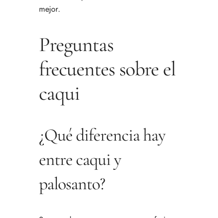
mejor.
Preguntas
frecuentes sobre el
caqui
¿Qué diferencia hay
entre caqui y
palosanto?