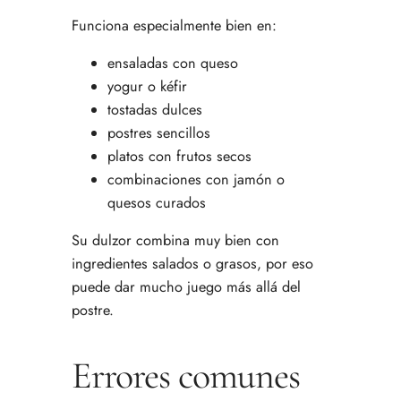
Funciona especialmente bien en:
ensaladas con queso
yogur o kéfir
tostadas dulces
postres sencillos
platos con frutos secos
combinaciones con jamón o
quesos curados
Su dulzor combina muy bien con
ingredientes salados o grasos, por eso
puede dar mucho juego más allá del
postre.
Errores comunes