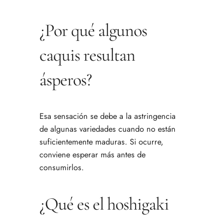
¿Por qué algunos
caquis resultan
ásperos?
Esa sensación se debe a la astringencia
de algunas variedades cuando no están
suficientemente maduras. Si ocurre,
conviene esperar más antes de
consumirlos.
¿Qué es el hoshigaki