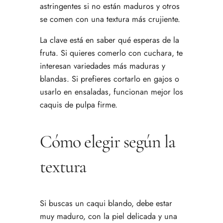
astringentes si no están maduros y otros
se comen con una textura más crujiente.
La clave está en saber qué esperas de la
fruta. Si quieres comerlo con cuchara, te
interesan variedades más maduras y
blandas. Si prefieres cortarlo en gajos o
usarlo en ensaladas, funcionan mejor los
caquis de pulpa firme.
Cómo elegir según la
textura
Si buscas un caqui blando, debe estar
muy maduro, con la piel delicada y una