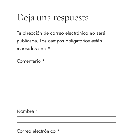
Deja una respuesta
Tu dirección de correo electrónico no será
publicada.
Los campos obligatorios están
marcados con
*
Comentario
*
Nombre
*
Correo electrónico
*