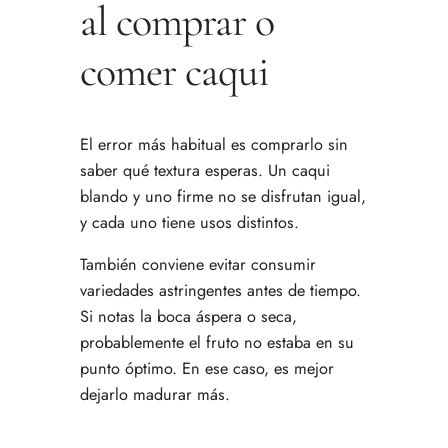
al comprar o
comer caqui
El error más habitual es comprarlo sin
saber qué textura esperas. Un caqui
blando y uno firme no se disfrutan igual,
y cada uno tiene usos distintos.
También conviene evitar consumir
variedades astringentes antes de tiempo.
Si notas la boca áspera o seca,
probablemente el fruto no estaba en su
punto óptimo. En ese caso, es mejor
dejarlo madurar más.