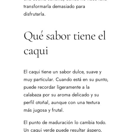
transformarla demasiado para
disfrutarla.
Qué sabor tiene el
caqui
El caqui tiene un sabor dulce, suave y
muy particular. Cuando está en su punto,
puede recordar ligeramente a la
calabaza por su aroma delicado y su
perfil otoñal, aunque con una textura
más jugosa y frutal.
El punto de maduración lo cambia todo.
Un caqui verde puede resultar áspero,