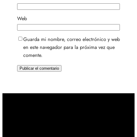
Web
Guarda mi nombre, correo electrónico y web
en este navegador para la próxima vez que
comente.