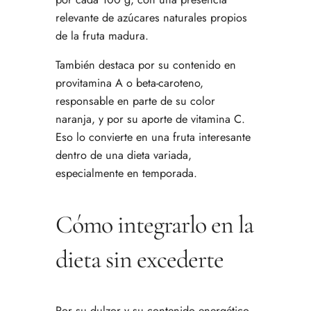
relevante de azúcares naturales propios
de la fruta madura.
También destaca por su contenido en
provitamina A o beta-caroteno,
responsable en parte de su color
naranja, y por su aporte de vitamina C.
Eso lo convierte en una fruta interesante
dentro de una dieta variada,
especialmente en temporada.
Cómo integrarlo en la
dieta sin excederte
Por su dulzor y su contenido energético,