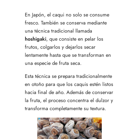
En Japón, el caqui no solo se consume
fresco. También se conserva mediante
una técnica tradicional llamada
hoshigaki
, que consiste en pelar los
frutos, colgarlos y dejarlos secar
lentamente hasta que se transforman en
una especie de fruta seca.
Esta técnica se prepara tradicionalmente
en otoño para que los caquis estén listos
hacia final de año. Además de conservar
la fruta, el proceso concentra el dulzor y
transforma completamente su textura.