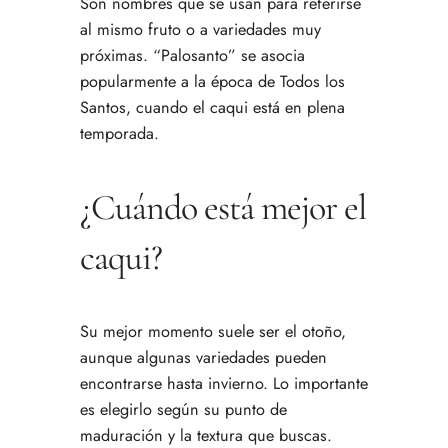
Son nombres que se usan para referirse
al mismo fruto o a variedades muy
próximas. “Palosanto” se asocia
popularmente a la época de Todos los
Santos, cuando el caqui está en plena
temporada.
¿Cuándo está mejor el
caqui?
Su mejor momento suele ser el otoño,
aunque algunas variedades pueden
encontrarse hasta invierno. Lo importante
es elegirlo según su punto de
maduración y la textura que buscas.