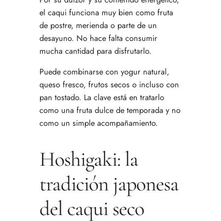
el caqui funciona muy bien como fruta
de postre, merienda o parte de un
desayuno. No hace falta consumir
mucha cantidad para disfrutarlo.
Puede combinarse con yogur natural,
queso fresco, frutos secos o incluso con
pan tostado. La clave está en tratarlo
como una fruta dulce de temporada y no
como un simple acompañamiento.
Hoshigaki: la
tradición japonesa
del caqui seco