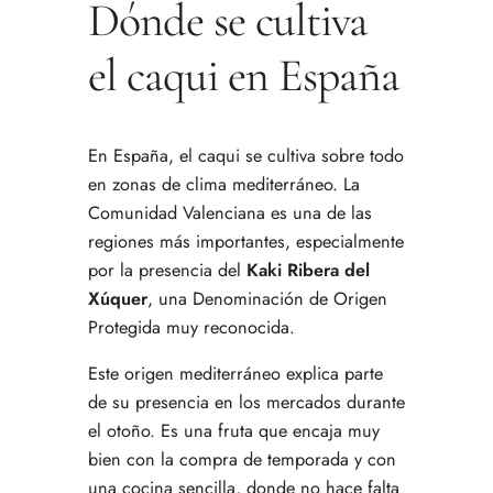
Dónde se cultiva
el caqui en España
En España, el caqui se cultiva sobre todo
en zonas de clima mediterráneo. La
Comunidad Valenciana es una de las
regiones más importantes, especialmente
por la presencia del
Kaki Ribera del
Xúquer
, una Denominación de Origen
Protegida muy reconocida.
Este origen mediterráneo explica parte
de su presencia en los mercados durante
el otoño. Es una fruta que encaja muy
bien con la compra de temporada y con
una cocina sencilla, donde no hace falta