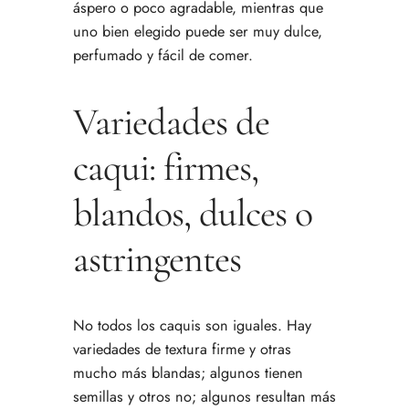
áspero o poco agradable, mientras que
uno bien elegido puede ser muy dulce,
perfumado y fácil de comer.
Variedades de
caqui: firmes,
blandos, dulces o
astringentes
No todos los caquis son iguales. Hay
variedades de textura firme y otras
mucho más blandas; algunos tienen
semillas y otros no; algunos resultan más