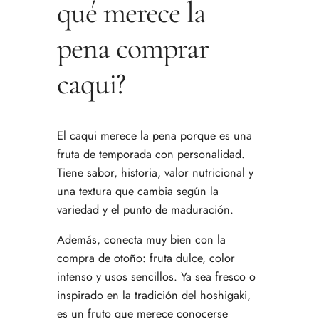
qué merece la
pena comprar
caqui?
El caqui merece la pena porque es una
fruta de temporada con personalidad.
Tiene sabor, historia, valor nutricional y
una textura que cambia según la
variedad y el punto de maduración.
Además, conecta muy bien con la
compra de otoño: fruta dulce, color
intenso y usos sencillos. Ya sea fresco o
inspirado en la tradición del hoshigaki,
es un fruto que merece conocerse