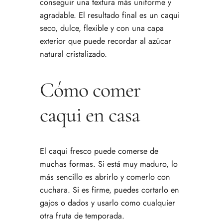
conseguir una textura más uniforme y
agradable. El resultado final es un caqui
seco, dulce, flexible y con una capa
exterior que puede recordar al azúcar
natural cristalizado.
Cómo comer
caqui en casa
El caqui fresco puede comerse de
muchas formas. Si está muy maduro, lo
más sencillo es abrirlo y comerlo con
cuchara. Si es firme, puedes cortarlo en
gajos o dados y usarlo como cualquier
otra fruta de temporada.