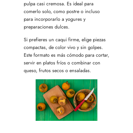
pulpa casi cremosa. Es ideal para
comerlo solo, como postre o incluso
para incorporarlo a yogures y
preparaciones dulces.
Si prefieres un caqui firme, elige piezas
compactas, de color vivo y sin golpes.
Este formato es más cómodo para cortar,
servir en platos fríos o combinar con
queso, frutos secos o ensaladas.