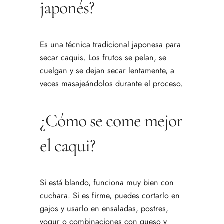
japonés?
Es una técnica tradicional japonesa para
secar caquis. Los frutos se pelan, se
cuelgan y se dejan secar lentamente, a
veces masajeándolos durante el proceso.
¿Cómo se come mejor
el caqui?
Si está blando, funciona muy bien con
cuchara. Si es firme, puedes cortarlo en
gajos y usarlo en ensaladas, postres,
yogur o combinaciones con queso y