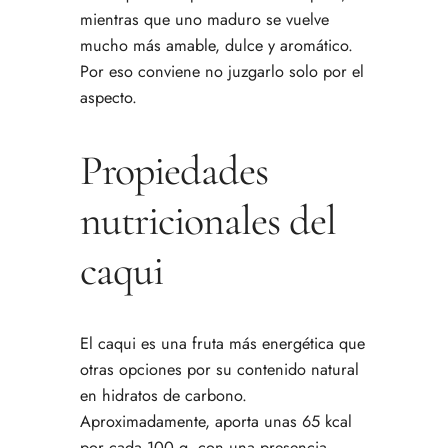
mientras que uno maduro se vuelve
mucho más amable, dulce y aromático.
Por eso conviene no juzgarlo solo por el
aspecto.
Propiedades
nutricionales del
caqui
El caqui es una fruta más energética que
otras opciones por su contenido natural
en hidratos de carbono.
Aproximadamente, aporta unas 65 kcal
por cada 100 g, con una presencia