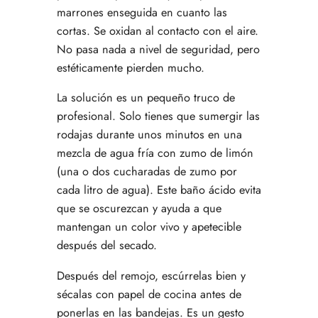
marrones enseguida en cuanto las
cortas. Se oxidan al contacto con el aire.
No pasa nada a nivel de seguridad, pero
estéticamente pierden mucho.
La solución es un pequeño truco de
profesional. Solo tienes que sumergir las
rodajas durante unos minutos en una
mezcla de agua fría con zumo de limón
(una o dos cucharadas de zumo por
cada litro de agua). Este baño ácido evita
que se oscurezcan y ayuda a que
mantengan un color vivo y apetecible
después del secado.
Después del remojo, escúrrelas bien y
sécalas con papel de cocina antes de
ponerlas en las bandejas. Es un gesto