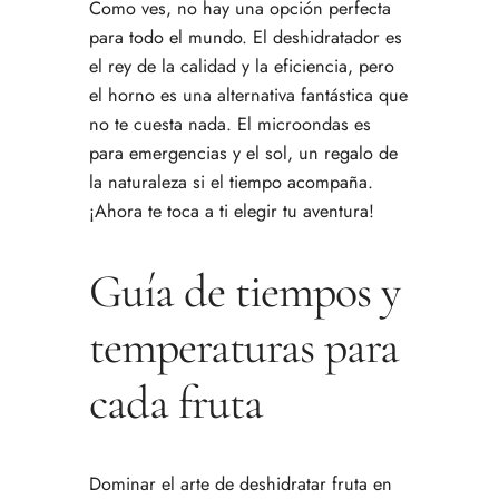
Como ves, no hay una opción perfecta
para todo el mundo. El deshidratador es
el rey de la calidad y la eficiencia, pero
el horno es una alternativa fantástica que
no te cuesta nada. El microondas es
para emergencias y el sol, un regalo de
la naturaleza si el tiempo acompaña.
¡Ahora te toca a ti elegir tu aventura!
Guía de tiempos y
temperaturas para
cada fruta
Dominar el arte de deshidratar fruta en