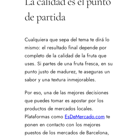
La calidad es el punto
de partida
Cualquiera que sepa del tema te dirá lo
mismo: el resultado final depende por
completo de la calidad de la fruta que
uses. Si partes de una fruta fresca, en su
punto justo de madurez, te aseguras un
sabor y una textura inmejorables.
Por eso, una de las mejores decisiones
que puedes tomar es apostar por los
productos de mercados locales.
Plataformas como
EsDeMercado.com
te
ponen en contacto con los mejores
puestos de los mercados de Barcelona,