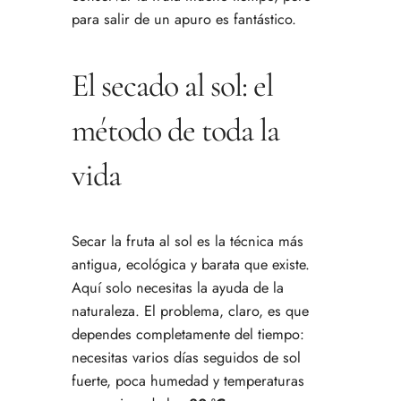
para salir de un apuro es fantástico.
El secado al sol: el
método de toda la
vida
Secar la fruta al sol es la técnica más
antigua, ecológica y barata que existe.
Aquí solo necesitas la ayuda de la
naturaleza. El problema, claro, es que
dependes completamente del tiempo:
necesitas varios días seguidos de sol
fuerte, poca humedad y temperaturas