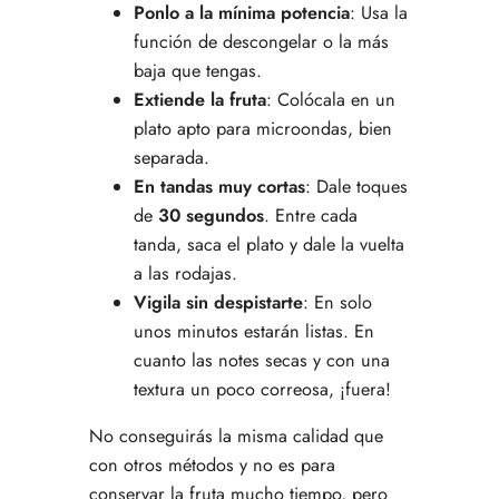
Ponlo a la mínima potencia
: Usa la
función de descongelar o la más
baja que tengas.
Extiende la fruta
: Colócala en un
plato apto para microondas, bien
separada.
En tandas muy cortas
: Dale toques
de
30 segundos
. Entre cada
tanda, saca el plato y dale la vuelta
a las rodajas.
Vigila sin despistarte
: En solo
unos minutos estarán listas. En
cuanto las notes secas y con una
textura un poco correosa, ¡fuera!
No conseguirás la misma calidad que
con otros métodos y no es para
conservar la fruta mucho tiempo, pero