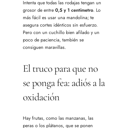
Intenta que todas las rodajas tengan un
grosor de entre
0,5 y 1 centímetro
. Lo
más fácil es usar una mandolina; te
asegura cortes idénticos sin esfuerzo.
Pero con un cuchillo bien afilado y un
poco de paciencia, también se
consiguen maravillas.
El truco para que no
se ponga fea: adiós a la
oxidación
Hay frutas, como las manzanas, las
peras o los plátanos, que se ponen