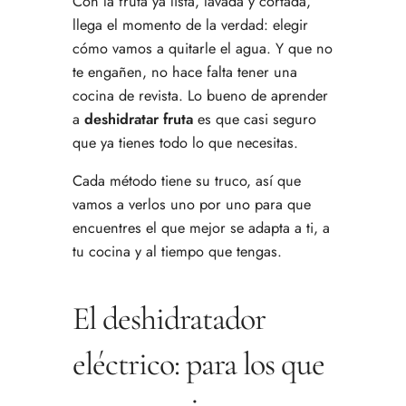
Con la fruta ya lista, lavada y cortada,
llega el momento de la verdad: elegir
cómo vamos a quitarle el agua. Y que no
te engañen, no hace falta tener una
cocina de revista. Lo bueno de aprender
a
deshidratar fruta
es que casi seguro
que ya tienes todo lo que necesitas.
Cada método tiene su truco, así que
vamos a verlos uno por uno para que
encuentres el que mejor se adapta a ti, a
tu cocina y al tiempo que tengas.
El deshidratador
eléctrico: para los que