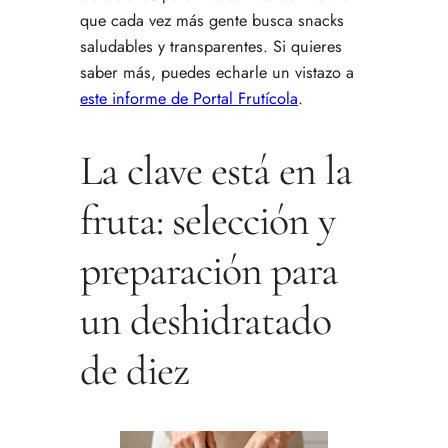
que cada vez más gente busca snacks
saludables y transparentes. Si quieres
saber más, puedes echarle un vistazo a
este informe de Portal Frutícola
.
La clave está en la
fruta: selección y
preparación para
un deshidratado
de diez