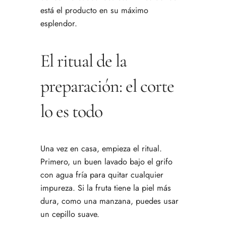
está el producto en su máximo
esplendor.
El ritual de la
preparación: el corte
lo es todo
Una vez en casa, empieza el ritual.
Primero, un buen lavado bajo el grifo
con agua fría para quitar cualquier
impureza. Si la fruta tiene la piel más
dura, como una manzana, puedes usar
un cepillo suave.