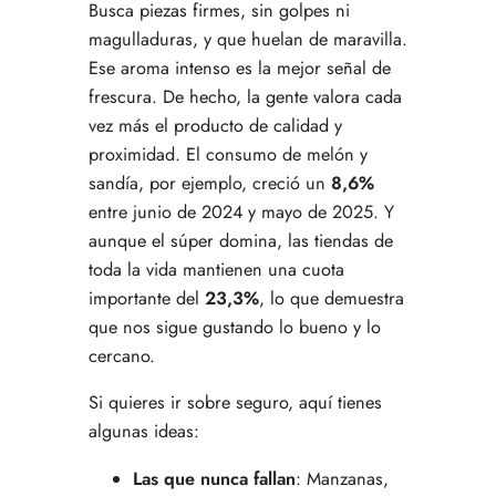
Busca piezas firmes, sin golpes ni
magulladuras, y que huelan de maravilla.
Ese aroma intenso es la mejor señal de
frescura. De hecho, la gente valora cada
vez más el producto de calidad y
proximidad. El consumo de melón y
sandía, por ejemplo, creció un
8,6%
entre junio de 2024 y mayo de 2025. Y
aunque el súper domina, las tiendas de
toda la vida mantienen una cuota
importante del
23,3%
, lo que demuestra
que nos sigue gustando lo bueno y lo
cercano.
Si quieres ir sobre seguro, aquí tienes
algunas ideas:
Las que nunca fallan
: Manzanas,