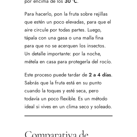
por encima de los
30 °C
.
Para hacerlo, pon la fruta sobre rejillas
que estén un poco elevadas, para que el
aire circule por todas partes. Luego,
tápala con una gasa o una malla fina
para que no se acerquen los insectos.
Un detalle importante: por la noche,
métela en casa para protegerla del rocío.
Este proceso puede tardar de
2 a 4 días
.
Sabrás que la fruta está en su punto
cuando la toques y esté seca, pero
todavía un poco flexible. Es un método
ideal si vives en un clima seco y soleado.
Comparativa de