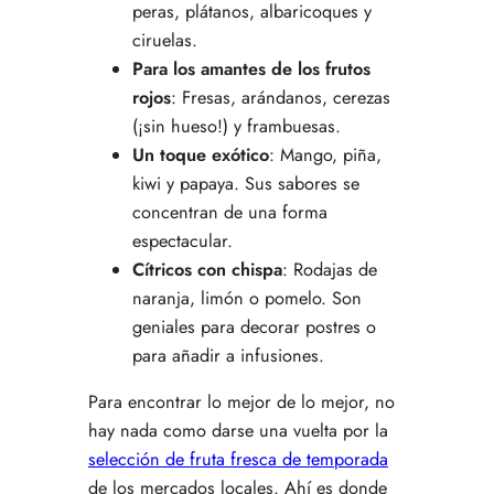
peras, plátanos, albaricoques y
ciruelas.
Para los amantes de los frutos
rojos
: Fresas, arándanos, cerezas
(¡sin hueso!) y frambuesas.
Un toque exótico
: Mango, piña,
kiwi y papaya. Sus sabores se
concentran de una forma
espectacular.
Cítricos con chispa
: Rodajas de
naranja, limón o pomelo. Son
geniales para decorar postres o
para añadir a infusiones.
Para encontrar lo mejor de lo mejor, no
hay nada como darse una vuelta por la
selección de fruta fresca de temporada
de los mercados locales. Ahí es donde