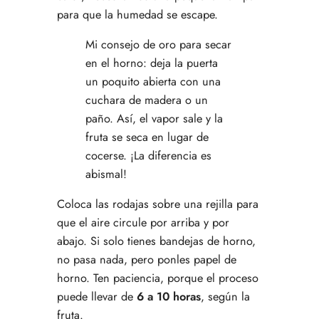
para que la humedad se escape.
Mi consejo de oro para secar
en el horno: deja la puerta
un poquito abierta con una
cuchara de madera o un
paño. Así, el vapor sale y la
fruta se seca en lugar de
cocerse. ¡La diferencia es
abismal!
Coloca las rodajas sobre una rejilla para
que el aire circule por arriba y por
abajo. Si solo tienes bandejas de horno,
no pasa nada, pero ponles papel de
horno. Ten paciencia, porque el proceso
puede llevar de
6 a 10 horas
, según la
fruta.