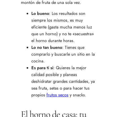
montón de fruta de una sola vez.
Lo bueno
: Los resultados son
siempre los mismos, es muy
eficiente (gasta mucha menos luz
que un horno) y no te «secuestra»
el horno durante horas.
Lo no tan bueno
: Tienes que
comprarlo y buscarle un sitio en la
cocina.
Es para ti si
: Quieres la mejor
calidad posible y planeas
deshidratar grandes cantidades, ya
sea fruta, setas o para hacer tus
propios
frutos secos
y snacks.
El horno de casa: tu