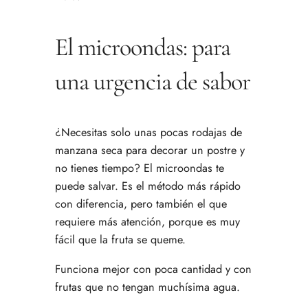
El microondas: para
una urgencia de sabor
¿Necesitas solo unas pocas rodajas de
manzana seca para decorar un postre y
no tienes tiempo? El microondas te
puede salvar. Es el método más rápido
con diferencia, pero también el que
requiere más atención, porque es muy
fácil que la fruta se queme.
Funciona mejor con poca cantidad y con
frutas que no tengan muchísima agua.