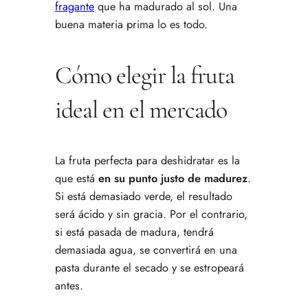
fragante
que ha madurado al sol. Una
buena materia prima lo es todo.
Cómo elegir la fruta
ideal en el mercado
La fruta perfecta para deshidratar es la
que está
en su punto justo de madurez
.
Si está demasiado verde, el resultado
será ácido y sin gracia. Por el contrario,
si está pasada de madura, tendrá
demasiada agua, se convertirá en una
pasta durante el secado y se estropeará
antes.