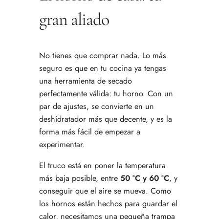
gran aliado
No tienes que comprar nada. Lo más
seguro es que en tu cocina ya tengas
una herramienta de secado
perfectamente válida: tu horno. Con un
par de ajustes, se convierte en un
deshidratador más que decente, y es la
forma más fácil de empezar a
experimentar.
El truco está en poner la temperatura
más baja posible, entre
50 °C y 60 °C
, y
conseguir que el aire se mueva. Como
los hornos están hechos para guardar el
calor, necesitamos una pequeña trampa