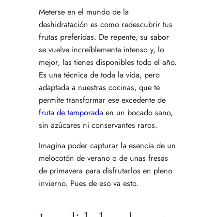
Meterse en el mundo de la
deshidratación es como redescubrir tus
frutas preferidas. De repente, su sabor
se vuelve increíblemente intenso y, lo
mejor, las tienes disponibles todo el año.
Es una técnica de toda la vida, pero
adaptada a nuestras cocinas, que te
permite transformar ese excedente de
fruta de temporada
en un bocado sano,
sin azúcares ni conservantes raros.
Imagina poder capturar la esencia de un
melocotón de verano o de unas fresas
de primavera para disfrutarlos en pleno
invierno. Pues de eso va esto.