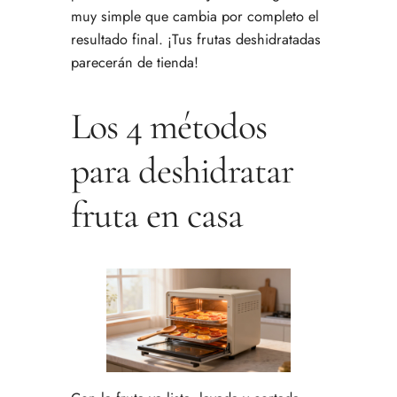
muy simple que cambia por completo el
resultado final. ¡Tus frutas deshidratadas
parecerán de tienda!
Los 4 métodos
para deshidratar
fruta en casa