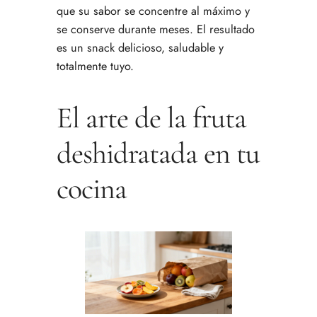
que su sabor se concentre al máximo y
se conserve durante meses. El resultado
es un snack delicioso, saludable y
totalmente tuyo.
El arte de la fruta
deshidratada en tu
cocina