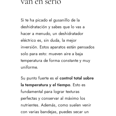
van en serio
Si te ha picado el gusanillo de la
deshidratación y sabes que lo vas a
hacer a menudo, un deshidratador
eléctrico es, sin duda, la mejor
inversión. Estos aparatos están pensados
solo para esto: mueven aire a baja
temperatura de forma constante y muy
uniforme.
Su punto fuerte es el
control total sobre
la temperatura y el tiempo
. Esto es
fundamental para lograr texturas
perfectas y conservar al máximo los
nutrientes. Además, como suelen venir
con varias bandejas, puedes secar un