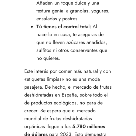
Añaden un toque dulce y una
textura genial a granolas, yogures,
ensaladas y postres.
Tú tienes el control total:
Al
hacerlo en casa, te aseguras de
que no lleven azúcares añadidos,
sulfitos ni otros conservantes que
no quieres.
Este interés por comer más natural y con
«etiquetas limpias» no es una moda
pasajera. De hecho, el mercado de frutas
deshidratadas en España, sobre todo el
de productos ecológicos, no para de
crecer. Se espera que el mercado
mundial de frutas deshidratadas
orgánicas llegue a los
5.780 millones
de dólares
para 2033. Esto demuestra