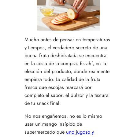
Mucho antes de pensar en temperaturas
y tiempos, el verdadero secreto de una
buena fruta deshidratada se encuentra
en la cesta de la compra. Es ahí, en la
elección del producto, donde realmente
empieza todo. La calidad de la fruta
fresca que escojas marcará por
completo el sabor, el dulzor y la textura
de tu snack final.
No nos engañemos, no es lo mismo
usar un mango insípido de
supermercado que
uno jugoso y