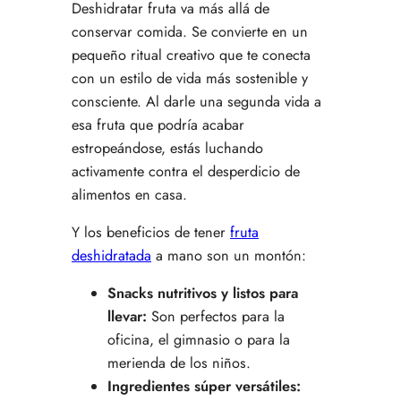
Deshidratar fruta va más allá de
conservar comida. Se convierte en un
pequeño ritual creativo que te conecta
con un estilo de vida más sostenible y
consciente. Al darle una segunda vida a
esa fruta que podría acabar
estropeándose, estás luchando
activamente contra el desperdicio de
alimentos en casa.
Y los beneficios de tener
fruta
deshidratada
a mano son un montón:
Snacks nutritivos y listos para
llevar:
Son perfectos para la
oficina, el gimnasio o para la
merienda de los niños.
Ingredientes súper versátiles: