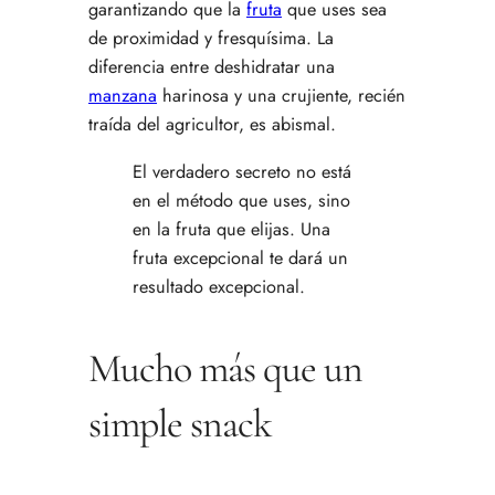
garantizando que la
fruta
que uses sea
de proximidad y fresquísima. La
diferencia entre deshidratar una
manzana
harinosa y una crujiente, recién
traída del agricultor, es abismal.
El verdadero secreto no está
en el método que uses, sino
en la fruta que elijas. Una
fruta excepcional te dará un
resultado excepcional.
Mucho más que un
simple snack