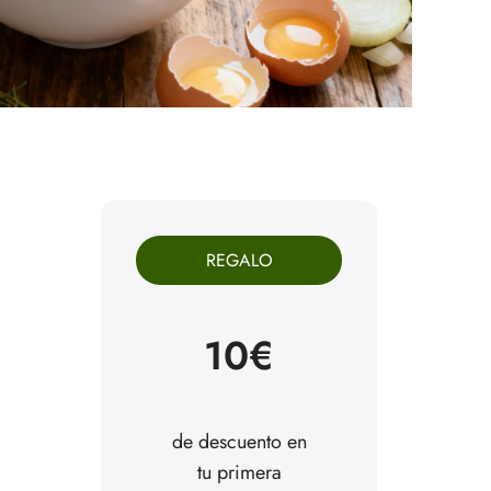
REGALO
10€
de descuento en
tu primera