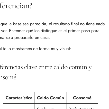
ferencian?
que la base sea parecida, el resultado final no tiene nada
 ver. Entender qué los distingue es el primer paso para
marse a prepararlo en casa.
í te lo mostramos de forma muy visual:
ferencias clave entre caldo común y
nsomé
Característica
Caldo Común
Consomé