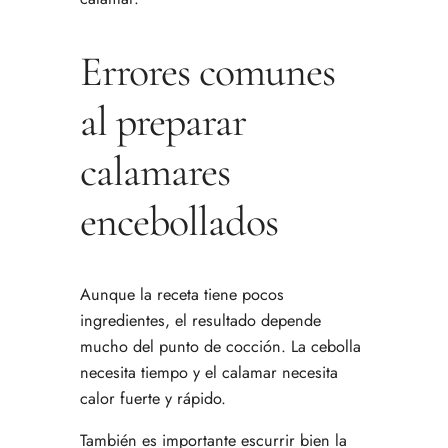
Errores comunes
al preparar
calamares
encebollados
Aunque la receta tiene pocos
ingredientes, el resultado depende
mucho del punto de cocción. La cebolla
necesita tiempo y el calamar necesita
calor fuerte y rápido.
También es importante escurrir bien la