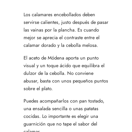
Los calamares encebollados deben
servirse calientes, justo después de pasar
las vainas por la plancha. Es cuando
mejor se aprecia el contraste entre el
calamar dorado y la cebolla melosa.
El aceto de Módena aporta un punto
visual y un toque ácido que equilibra el
dulzor de la cebolla. No conviene
abusar, basta con unos pequeños puntos
sobre el plato.
Puedes acompañarlos con pan tostado,
una ensalada sencilla o unas patatas
cocidas. Lo importante es elegir una
guarnición que no tape el sabor del
calamar.