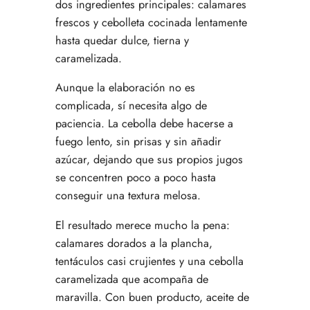
dos ingredientes principales: calamares
frescos y cebolleta cocinada lentamente
hasta quedar dulce, tierna y
caramelizada.
Aunque la elaboración no es
complicada, sí necesita algo de
paciencia. La cebolla debe hacerse a
fuego lento, sin prisas y sin añadir
azúcar, dejando que sus propios jugos
se concentren poco a poco hasta
conseguir una textura melosa.
El resultado merece mucho la pena:
calamares dorados a la plancha,
tentáculos casi crujientes y una cebolla
caramelizada que acompaña de
maravilla. Con buen producto, aceite de