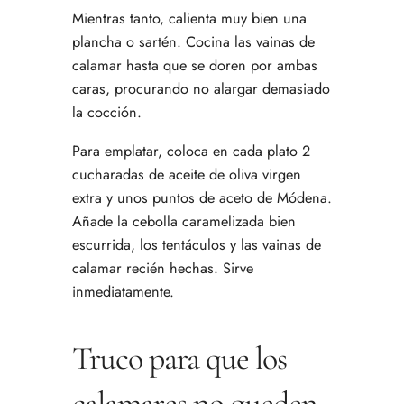
Mientras tanto, calienta muy bien una
plancha o sartén. Cocina las vainas de
calamar hasta que se doren por ambas
caras, procurando no alargar demasiado
la cocción.
Para emplatar, coloca en cada plato 2
cucharadas de aceite de oliva virgen
extra y unos puntos de aceto de Módena.
Añade la cebolla caramelizada bien
escurrida, los tentáculos y las vainas de
calamar recién hechas. Sirve
inmediatamente.
Truco para que los
calamares no queden