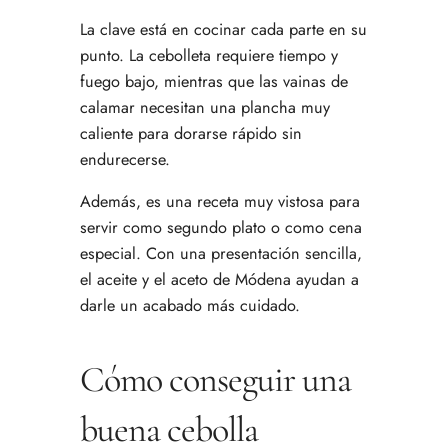
La clave está en cocinar cada parte en su
punto. La cebolleta requiere tiempo y
fuego bajo, mientras que las vainas de
calamar necesitan una plancha muy
caliente para dorarse rápido sin
endurecerse.
Además, es una receta muy vistosa para
servir como segundo plato o como cena
especial. Con una presentación sencilla,
el aceite y el aceto de Módena ayudan a
darle un acabado más cuidado.
Cómo conseguir una
buena cebolla