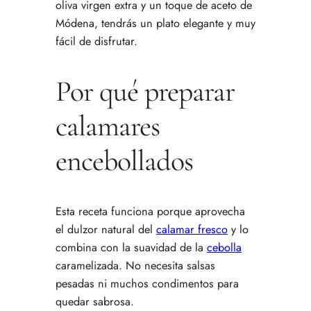
oliva virgen extra y un toque de aceto de
Módena, tendrás un plato elegante y muy
fácil de disfrutar.
Por qué preparar
calamares
encebollados
Esta receta funciona porque aprovecha
el dulzor natural del
calamar fresco
y lo
combina con la suavidad de la
cebolla
caramelizada. No necesita salsas
pesadas ni muchos condimentos para
quedar sabrosa.