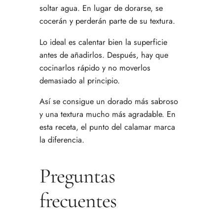
soltar agua. En lugar de dorarse, se
cocerán y perderán parte de su textura.
Lo ideal es calentar bien la superficie
antes de añadirlos. Después, hay que
cocinarlos rápido y no moverlos
demasiado al principio.
Así se consigue un dorado más sabroso
y una textura mucho más agradable. En
esta receta, el punto del calamar marca
la diferencia.
Preguntas
frecuentes