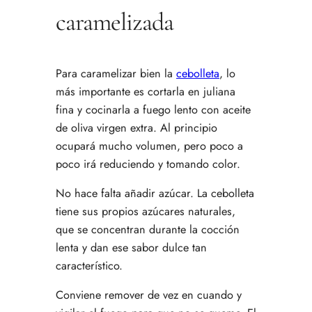
caramelizada
Para caramelizar bien la
cebolleta
, lo
más importante es cortarla en juliana
fina y cocinarla a fuego lento con aceite
de oliva virgen extra. Al principio
ocupará mucho volumen, pero poco a
poco irá reduciendo y tomando color.
No hace falta añadir azúcar. La cebolleta
tiene sus propios azúcares naturales,
que se concentran durante la cocción
lenta y dan ese sabor dulce tan
característico.
Conviene remover de vez en cuando y