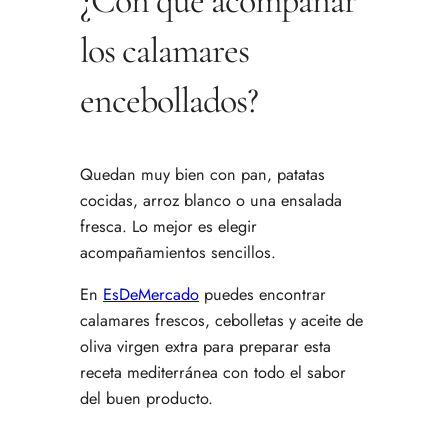
¿Con qué acompañar
los calamares
encebollados?
Quedan muy bien con pan, patatas
cocidas, arroz blanco o una ensalada
fresca. Lo mejor es elegir
acompañamientos sencillos.
En
EsDeMercado
puedes encontrar
calamares frescos, cebolletas y aceite de
oliva virgen extra para preparar esta
receta mediterránea con todo el sabor
del buen producto.