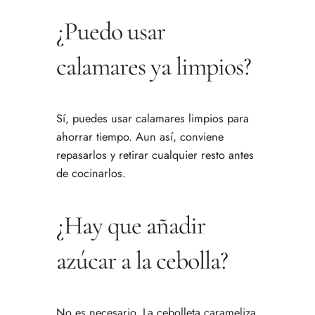
¿Puedo usar
calamares ya limpios?
Sí, puedes usar calamares limpios para
ahorrar tiempo. Aun así, conviene
repasarlos y retirar cualquier resto antes
de cocinarlos.
¿Hay que añadir
azúcar a la cebolla?
No es necesario. La cebolleta carameliza