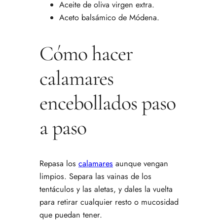
Aceite de oliva virgen extra.
Aceto balsámico de Módena.
Cómo hacer
calamares
encebollados paso
a paso
Repasa los
calamares
aunque vengan
limpios. Separa las vainas de los
tentáculos y las aletas, y dales la vuelta
para retirar cualquier resto o mucosidad
que puedan tener.