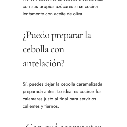
con sus propios azúcares si se cocina
lentamente con aceite de oliva.
¿Puedo preparar la
cebolla con
antelación?
Sí, puedes dejar la cebolla caramelizada
preparada antes. Lo ideal es cocinar los
calamares justo al final para servirlos
calientes y tiernos.