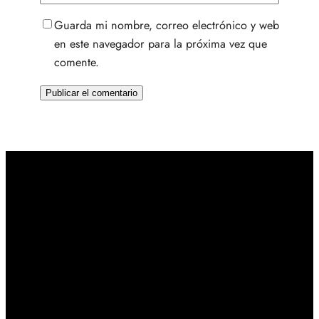
Guarda mi nombre, correo electrónico y web
en este navegador para la próxima vez que
comente.