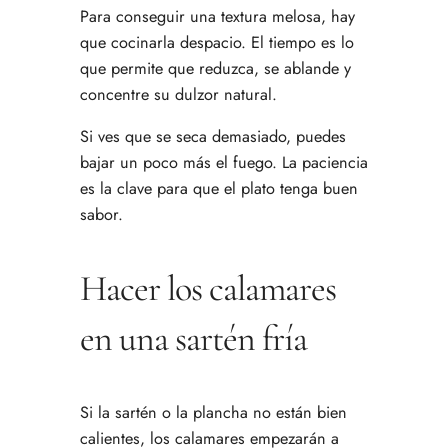
Para conseguir una textura melosa, hay
que cocinarla despacio. El tiempo es lo
que permite que reduzca, se ablande y
concentre su dulzor natural.
Si ves que se seca demasiado, puedes
bajar un poco más el fuego. La paciencia
es la clave para que el plato tenga buen
sabor.
Hacer los calamares
en una sartén fría
Si la sartén o la plancha no están bien
calientes, los calamares empezarán a