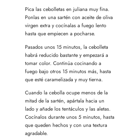
Pica las cebolletas en juliana muy fina.
Ponlas en una sartén con aceite de oliva
virgen extra y cocínalas a fuego lento
hasta que empiecen a pocharse.
Pasados unos 15 minutos, la cebolleta
habrá reducido bastante y empezará a
tomar color. Continúa cocinando a
fuego bajo otros 15 minutos más, hasta
que esté caramelizada y muy tierna.
Cuando la cebolla ocupe menos de la
mitad de la sartén, apártala hacia un
lado y añade los tentáculos y las aletas.
Cocínalos durante unos 5 minutos, hasta
que queden hechos y con una textura
agradable.