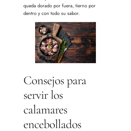
queda dorado por fuera, tierno por
dentro y con todo su sabor.
Consejos para
servir los
calamares
encebollados