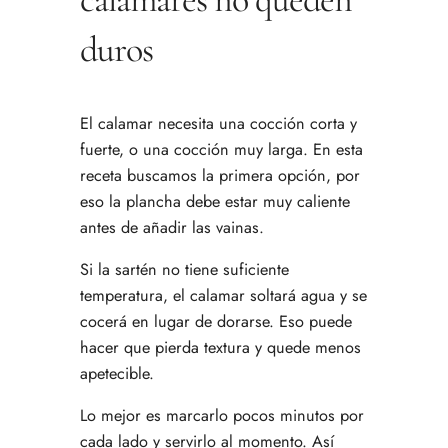
duros
El calamar necesita una cocción corta y
fuerte, o una cocción muy larga. En esta
receta buscamos la primera opción, por
eso la plancha debe estar muy caliente
antes de añadir las vainas.
Si la sartén no tiene suficiente
temperatura, el calamar soltará agua y se
cocerá en lugar de dorarse. Eso puede
hacer que pierda textura y quede menos
apetecible.
Lo mejor es marcarlo pocos minutos por
cada lado y servirlo al momento. Así