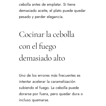
cebolla antes de emplatar. Si tiene
demasiado aceite, el plato puede quedar
pesado y perder elegancia.
Cocinar la cebolla
con el fuego
demasiado alto
Uno de los errores más frecuentes es
intentar acelerar la caramelización
subiendo el fuego. La cebolla puede
dorarse por fuera, pero quedar dura o
incluso quemarse.