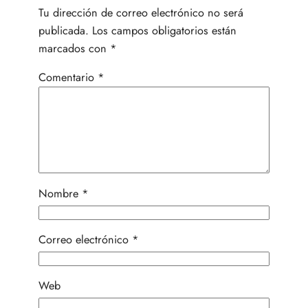
Tu dirección de correo electrónico no será
publicada.
Los campos obligatorios están
marcados con
*
Comentario
*
Nombre
*
Correo electrónico
*
Web