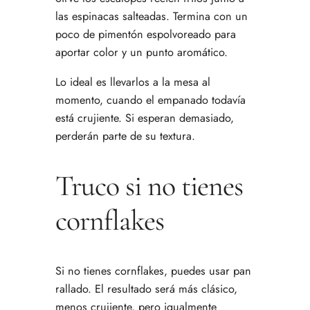
las espinacas salteadas. Termina con un
poco de pimentón espolvoreado para
aportar color y un punto aromático.
Lo ideal es llevarlos a la mesa al
momento, cuando el empanado todavía
está crujiente. Si esperan demasiado,
perderán parte de su textura.
Truco si no tienes
cornflakes
Si no tienes cornflakes, puedes usar pan
rallado. El resultado será más clásico,
menos crujiente, pero igualmente