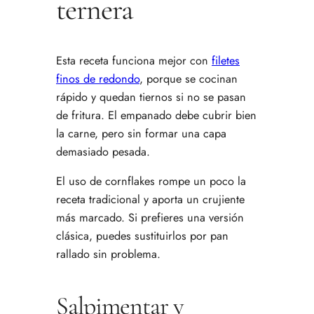
ternera
Esta receta funciona mejor con
filetes
finos de redondo
, porque se cocinan
rápido y quedan tiernos si no se pasan
de fritura. El empanado debe cubrir bien
la carne, pero sin formar una capa
demasiado pesada.
El uso de cornflakes rompe un poco la
receta tradicional y aporta un crujiente
más marcado. Si prefieres una versión
clásica, puedes sustituirlos por pan
rallado sin problema.
Salpimentar y