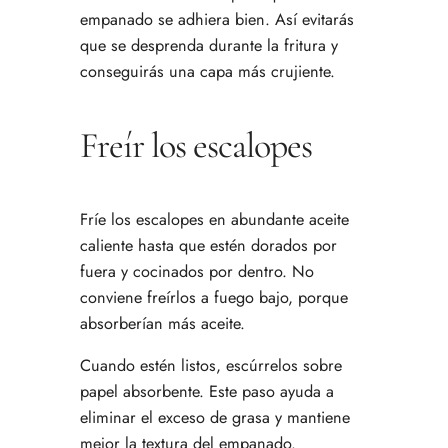
empanado se adhiera bien. Así evitarás
que se desprenda durante la fritura y
conseguirás una capa más crujiente.
Freír los escalopes
Fríe los escalopes en abundante aceite
caliente hasta que estén dorados por
fuera y cocinados por dentro. No
conviene freírlos a fuego bajo, porque
absorberían más aceite.
Cuando estén listos, escúrrelos sobre
papel absorbente. Este paso ayuda a
eliminar el exceso de grasa y mantiene
mejor la textura del empanado.