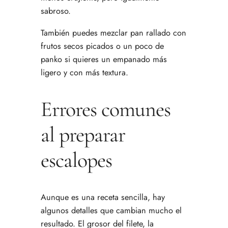
sabroso.
También puedes mezclar pan rallado con
frutos secos picados o un poco de
panko si quieres un empanado más
ligero y con más textura.
Errores comunes
al preparar
escalopes
Aunque es una receta sencilla, hay
algunos detalles que cambian mucho el
resultado. El grosor del filete, la