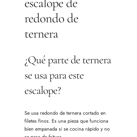
escalope de
redondo de
ternera
¿Qué parte de ternera
se usa para este
escalope?
Se usa redondo de ternera cortado en
filetes finos. Es una pieza que funciona
bien empanada si se cocina rápido y no
se pasa de fritura.