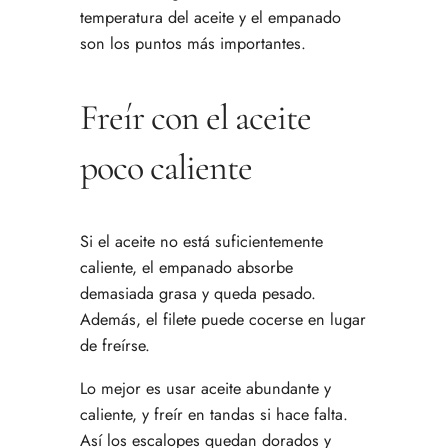
temperatura del aceite y el empanado
son los puntos más importantes.
Freír con el aceite
poco caliente
Si el aceite no está suficientemente
caliente, el empanado absorbe
demasiada grasa y queda pesado.
Además, el filete puede cocerse en lugar
de freírse.
Lo mejor es usar aceite abundante y
caliente, y freír en tandas si hace falta.
Así los escalopes quedan dorados y