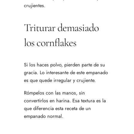
crujientes.
Triturar demasiado
los cornflakes
Si los haces polvo, pierden parte de su
gracia. Lo interesante de este empanado
es que quede irregular y crujiente.
Rómpelos con las manos, sin
convertirlos en harina. Esa textura es la
que diferencia esta receta de un
empanado normal.