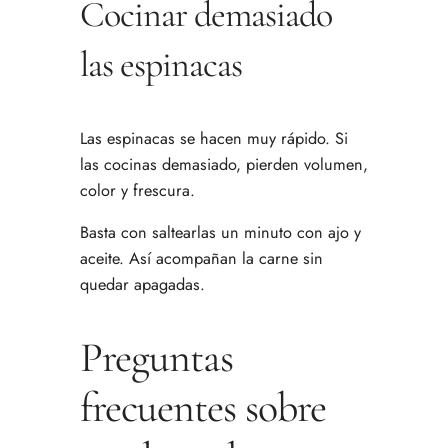
Cocinar demasiado
las espinacas
Las espinacas se hacen muy rápido. Si
las cocinas demasiado, pierden volumen,
color y frescura.
Basta con saltearlas un minuto con ajo y
aceite. Así acompañan la carne sin
quedar apagadas.
Preguntas
frecuentes sobre