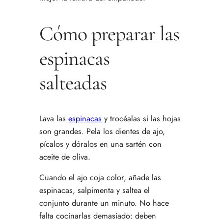
Cómo preparar las
espinacas
salteadas
Lava las
espinacas
y trocéalas si las hojas
son grandes. Pela los dientes de ajo,
pícalos y dóralos en una sartén con
aceite de oliva.
Cuando el ajo coja color, añade las
espinacas, salpimenta y saltea el
conjunto durante un minuto. No hace
falta cocinarlas demasiado: deben