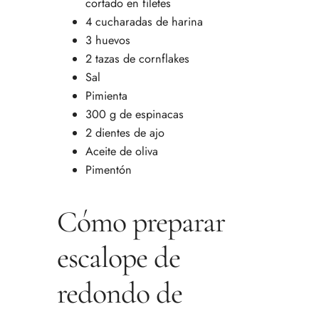
cortado en filetes
4 cucharadas de harina
3 huevos
2 tazas de cornflakes
Sal
Pimienta
300 g de espinacas
2 dientes de ajo
Aceite de oliva
Pimentón
Cómo preparar
escalope de
redondo de