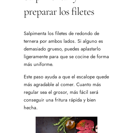
preparar los filetes
Salpimenta los filetes de redondo de
ternera por ambos lados. Si alguno es
demasiado grueso, puedes aplastarlo
ligeramente para que se cocine de forma
más uniforme.
Este paso ayuda a que el escalope quede
más agradable al comer. Cuanto más
regular sea el grosor, más fácil será
conseguir una fritura rápida y bien
hecha.