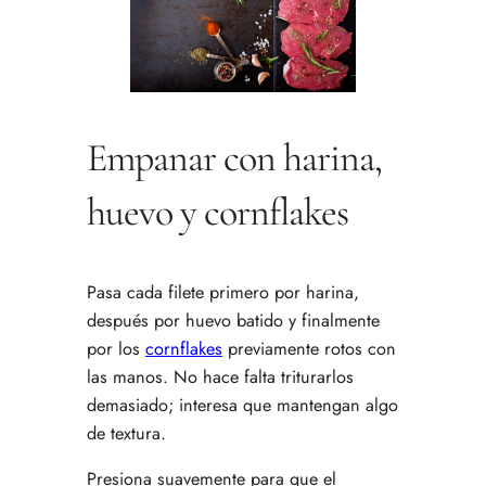
Empanar con harina,
huevo y cornflakes
Pasa cada filete primero por harina,
después por huevo batido y finalmente
por los
cornflakes
previamente rotos con
las manos. No hace falta triturarlos
demasiado; interesa que mantengan algo
de textura.
Presiona suavemente para que el