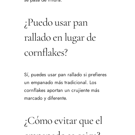
¿Puedo usar pan
rallado en lugar de
cornflakes?
Sí, puedes usar pan rallado si prefieres
un empanado más tradicional. Los
cornflakes aportan un crujiente más
marcado y diferente.
¿Cómo evitar que el