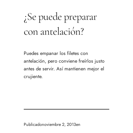
¿Se puede preparar
con antelación?
Puedes empanar los filetes con
antelación, pero conviene freírlos justo
antes de servir. Así mantienen mejor el
crujiente.
Publicado
noviembre 2, 2013
en