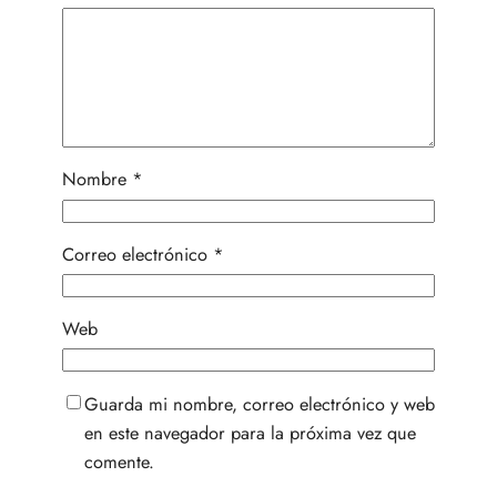
Nombre
*
Correo electrónico
*
Web
Guarda mi nombre, correo electrónico y web
en este navegador para la próxima vez que
comente.