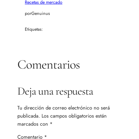
Recetas de mercado
por
Genuinus
Etiquetas:
Comentarios
Deja una respuesta
Tu dirección de correo electrónico no será
publicada.
Los campos obligatorios están
marcados con
*
Comentario
*