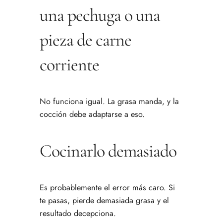
una pechuga o una
pieza de carne
corriente
No funciona igual. La grasa manda, y la
cocción debe adaptarse a eso.
Cocinarlo demasiado
Es probablemente el error más caro. Si
te pasas, pierde demasiada grasa y el
resultado decepciona.