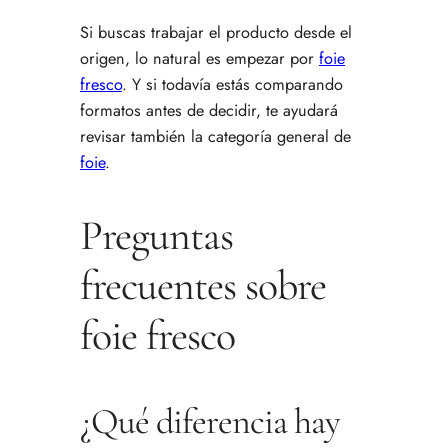
Si buscas trabajar el producto desde el
origen, lo natural es empezar por
foie
fresco
. Y si todavía estás comparando
formatos antes de decidir, te ayudará
revisar también la categoría general de
foie
.
Preguntas
frecuentes sobre
foie fresco
¿Qué diferencia hay