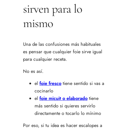
sirven para lo
mismo
Una de las confusiones más habituales
es pensar que cualquier foie sirve igual
para cualquier receta.
No es así.
el
foie fresco
tiene sentido si vas a
cocinarlo
el
foie micuit o elaborado
tiene
más sentido si quieres servirlo
directamente o tocarlo lo mínimo
Por eso, si tu idea es hacer escalopes a