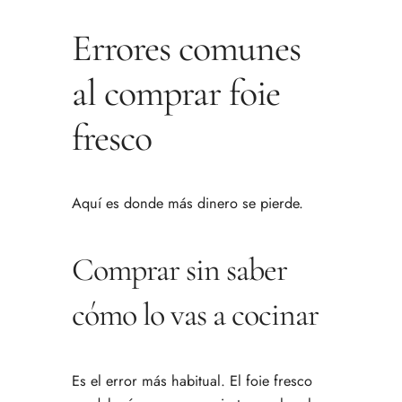
Errores comunes
al comprar foie
fresco
Aquí es donde más dinero se pierde.
Comprar sin saber
cómo lo vas a cocinar
Es el error más habitual. El foie fresco