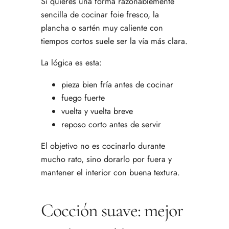
Si quieres una forma razonablemente
sencilla de cocinar foie fresco, la
plancha o sartén muy caliente con
tiempos cortos suele ser la vía más clara.
La lógica es esta:
pieza bien fría antes de cocinar
fuego fuerte
vuelta y vuelta breve
reposo corto antes de servir
El objetivo no es cocinarlo durante
mucho rato, sino dorarlo por fuera y
mantener el interior con buena textura.
Cocción suave: mejor