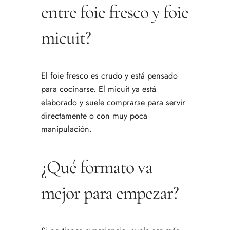
entre foie fresco y foie
micuit?
El foie fresco es crudo y está pensado
para cocinarse. El micuit ya está
elaborado y suele comprarse para servir
directamente o con muy poca
manipulación.
¿Qué formato va
mejor para empezar?