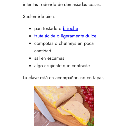
intentas rodearlo de demasiadas cosas.
Suelen irle bien:
pan tostado o
brioche
fruta ácida o ligeramente dulce
compotas o chutneys en poca
cantidad
sal en escamas
algo crujiente que contraste
La clave está en acompañar, no en tapar.