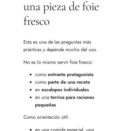
una pieza de foie
fresco
Esta es una de las preguntas más
prácticas y depende mucho del uso.
No es lo mismo servir foie fresco:
como
entrante protagonista
como
parte de una receta
en
escalopes individuales
en una
terrina para raciones
pequeñas
Como orientación útil:
en una comida especial, una