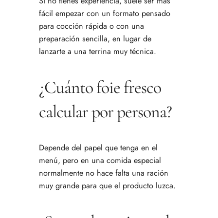
Si no tienes experiencia, suele ser más
fácil empezar con un formato pensado
para cocción rápida o con una
preparación sencilla, en lugar de
lanzarte a una terrina muy técnica.
¿Cuánto foie fresco
calcular por persona?
Depende del papel que tenga en el
menú, pero en una comida especial
normalmente no hace falta una ración
muy grande para que el producto luzca.