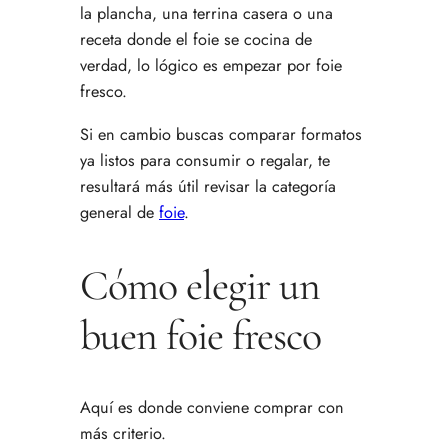
la plancha, una terrina casera o una
receta donde el foie se cocina de
verdad, lo lógico es empezar por foie
fresco.
Si en cambio buscas comparar formatos
ya listos para consumir o regalar, te
resultará más útil revisar la categoría
general de
foie
.
Cómo elegir un
buen foie fresco
Aquí es donde conviene comprar con
más criterio.