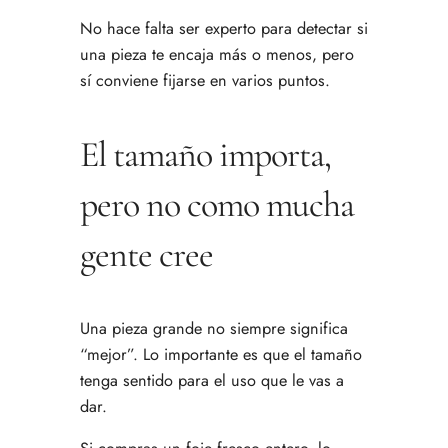
No hace falta ser experto para detectar si
una pieza te encaja más o menos, pero
sí conviene fijarse en varios puntos.
El tamaño importa,
pero no como mucha
gente cree
Una pieza grande no siempre significa
“mejor”. Lo importante es que el tamaño
tenga sentido para el uso que le vas a
dar.