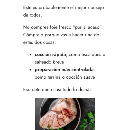
Este es probablemente el mejor consejo
de todos.
No compres foie fresco “por si acaso”.
Cómpralo porque vas a hacer una de
estas dos cosas:
cocción rápida
, como escalopes o
salteado breve
preparación más controlada
,
como terrina o cocción suave
Eso determina casi todo lo demás.