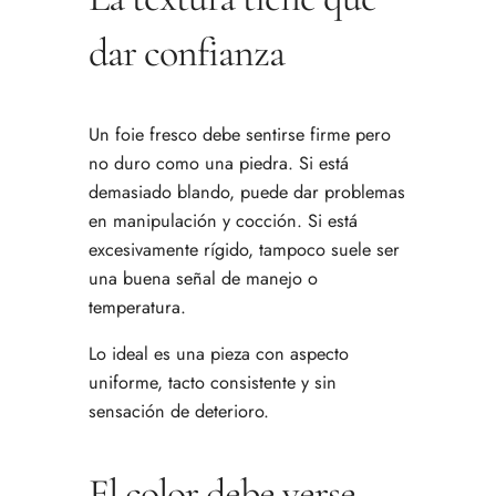
dar confianza
Un foie fresco debe sentirse firme pero
no duro como una piedra. Si está
demasiado blando, puede dar problemas
en manipulación y cocción. Si está
excesivamente rígido, tampoco suele ser
una buena señal de manejo o
temperatura.
Lo ideal es una pieza con aspecto
uniforme, tacto consistente y sin
sensación de deterioro.
El color debe verse