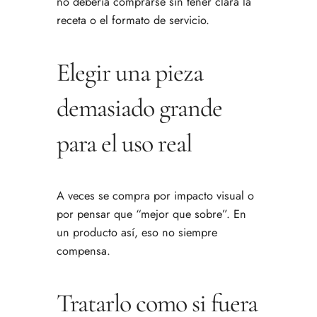
no debería comprarse sin tener clara la
receta o el formato de servicio.
Elegir una pieza
demasiado grande
para el uso real
A veces se compra por impacto visual o
por pensar que “mejor que sobre”. En
un producto así, eso no siempre
compensa.
Tratarlo como si fuera