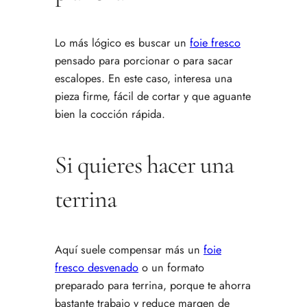
Lo más lógico es buscar un
foie fresco
pensado para porcionar o para sacar
escalopes. En este caso, interesa una
pieza firme, fácil de cortar y que aguante
bien la cocción rápida.
Si quieres hacer una
terrina
Aquí suele compensar más un
foie
fresco desvenado
o un formato
preparado para terrina, porque te ahorra
bastante trabajo y reduce margen de