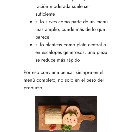
ración moderada suele ser
suficiente
si lo sirves como parte de un menú
más amplio, cunde más de lo que
parece
si lo planteas como plato central o
en escalopes generosos, una pieza
se reduce más rápido
Por eso conviene pensar siempre en el
menú completo, no solo en el peso del
producto.