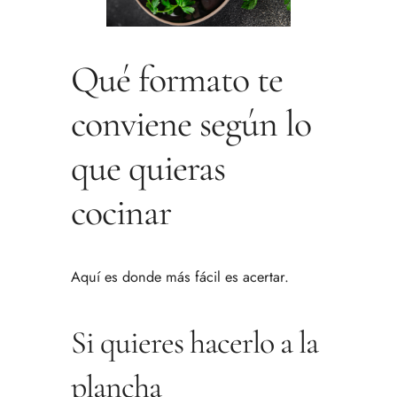
Qué formato te
conviene según lo
que quieras
cocinar
Aquí es donde más fácil es acertar.
Si quieres hacerlo a la
plancha