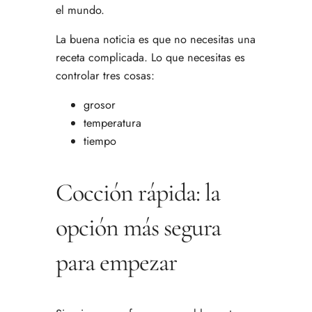
el mundo.
La buena noticia es que no necesitas una
receta complicada. Lo que necesitas es
controlar tres cosas:
grosor
temperatura
tiempo
Cocción rápida: la
opción más segura
para empezar