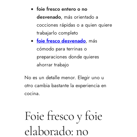
foie fresco entero o no
desvenado
, más orientado a
cocciones rápidas o a quien quiere
trabajarlo completo
foie fresco desvenado
, más
cómodo para terrinas o
preparaciones donde quieres
ahorrar trabajo
No es un detalle menor. Elegir uno u
otro cambia bastante la experiencia en
cocina.
Foie fresco y foie
elaborado: no