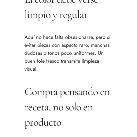
limpio y regular
Aquí no hace falta obsesionarse, pero sí
evitar piezas con aspecto raro, manchas
dudosas o tonos poco uniformes. Un
buen foie fresco transmite limpieza
visual.
Compra pensando en
receta, no solo en
producto