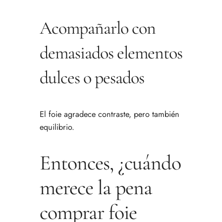
Acompañarlo con
demasiados elementos
dulces o pesados
El foie agradece contraste, pero también
equilibrio.
Entonces, ¿cuándo
merece la pena
comprar foie