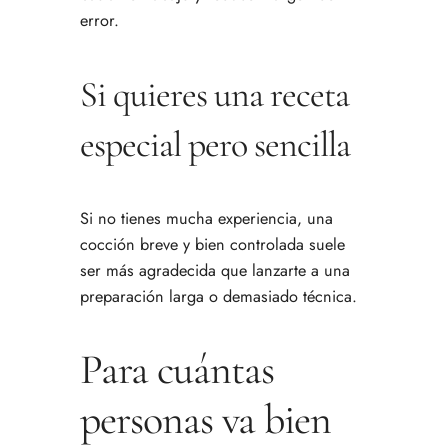
error.
Si quieres una receta
especial pero sencilla
Si no tienes mucha experiencia, una
cocción breve y bien controlada suele
ser más agradecida que lanzarte a una
preparación larga o demasiado técnica.
Para cuántas
personas va bien