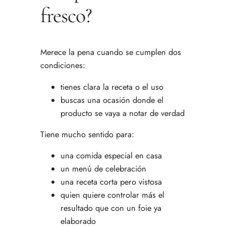
fresco?
Merece la pena cuando se cumplen dos
condiciones:
tienes clara la receta o el uso
buscas una ocasión donde el
producto se vaya a notar de verdad
Tiene mucho sentido para:
una comida especial en casa
un menú de celebración
una receta corta pero vistosa
quien quiere controlar más el
resultado que con un foie ya
elaborado