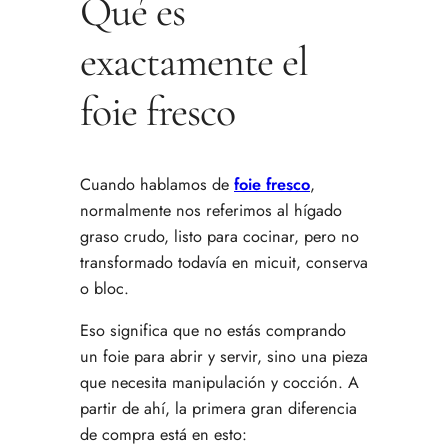
Qué es
exactamente el
foie fresco
Cuando hablamos de
foie fresco
,
normalmente nos referimos al hígado
graso crudo, listo para cocinar, pero no
transformado todavía en micuit, conserva
o bloc.
Eso significa que no estás comprando
un foie para abrir y servir, sino una pieza
que necesita manipulación y cocción. A
partir de ahí, la primera gran diferencia
de compra está en esto: