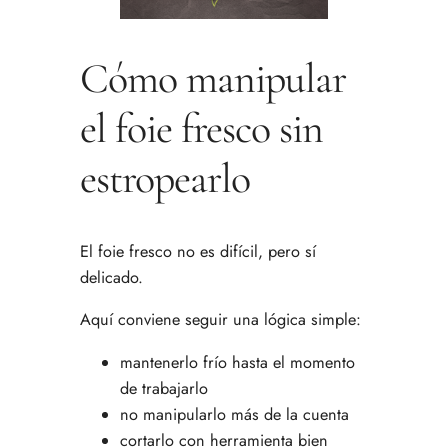
Cómo manipular
el foie fresco sin
estropearlo
El foie fresco no es difícil, pero sí
delicado.
Aquí conviene seguir una lógica simple:
mantenerlo frío hasta el momento
de trabajarlo
no manipularlo más de la cuenta
cortarlo con herramienta bien