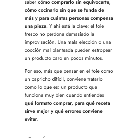
saber
cómo comprarlo sin equivocarte,
cómo cocinarlo sin que se funda de
más y para cuántas personas compensa
una pieza
. Y ahí está la clave: el foie
fresco no perdona demasiado la
improvisación. Una mala elección o una
cocción mal planteada pueden estropear
un producto caro en pocos minutos.
Por eso, más que pensar en el foie como
un capricho difícil, conviene tratarlo
como lo que es: un producto que
funciona muy bien cuando entiendes
qué formato comprar, para qué receta
sirve mejor y qué errores conviene
evitar
.