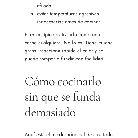
afilada
evitar temperaturas agresivas
innecesarias antes de cocinar
El error típico es tratarlo como una
carne cualquiera. No lo es. Tiene mucha
grasa, reacciona rápido al calor y se
puede romper o fundir con facilidad.
Cómo cocinarlo
sin que se funda
demasiado
Aquí está el miedo principal de casi todo