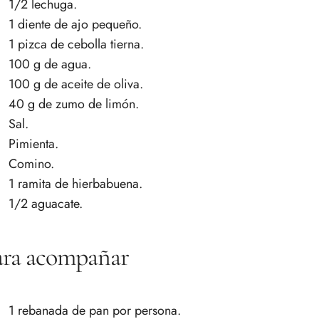
1/2 lechuga.
1 diente de ajo pequeño.
1 pizca de cebolla tierna.
100 g de agua.
100 g de aceite de oliva.
40 g de zumo de limón.
Sal.
Pimienta.
Comino.
1 ramita de hierbabuena.
1/2 aguacate.
ara acompañar
1 rebanada de pan por persona.