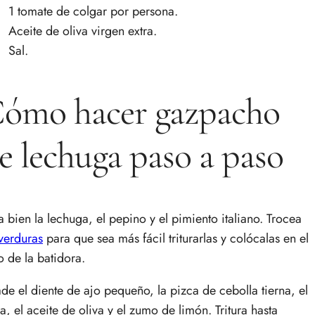
1 tomate de colgar por persona.
Aceite de oliva virgen extra.
Sal.
ómo hacer gazpacho
e lechuga paso a paso
a bien la lechuga, el pepino y el pimiento italiano. Trocea
verduras
para que sea más fácil triturarlas y colócalas en el
o de la batidora.
de el diente de ajo pequeño, la pizca de cebolla tierna, el
a, el aceite de oliva y el zumo de limón. Tritura hasta