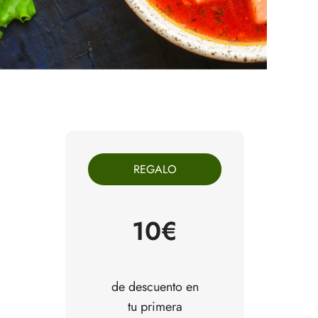
REGALO
10€
de descuento en
tu primera