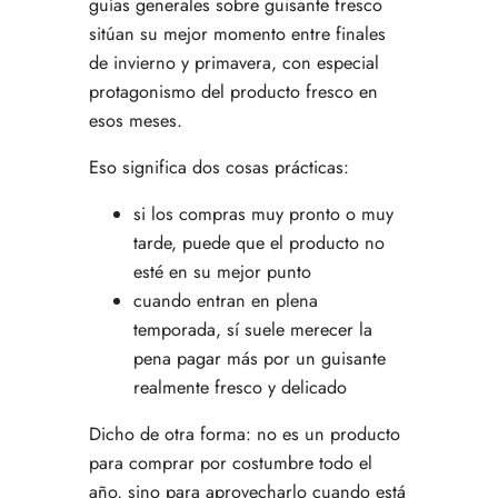
guías generales sobre guisante fresco
sitúan su mejor momento entre finales
de invierno y primavera, con especial
protagonismo del producto fresco en
esos meses.
Eso significa dos cosas prácticas:
si los compras muy pronto o muy
tarde, puede que el producto no
esté en su mejor punto
cuando entran en plena
temporada, sí suele merecer la
pena pagar más por un guisante
realmente fresco y delicado
Dicho de otra forma: no es un producto
para comprar por costumbre todo el
año, sino para aprovecharlo cuando está