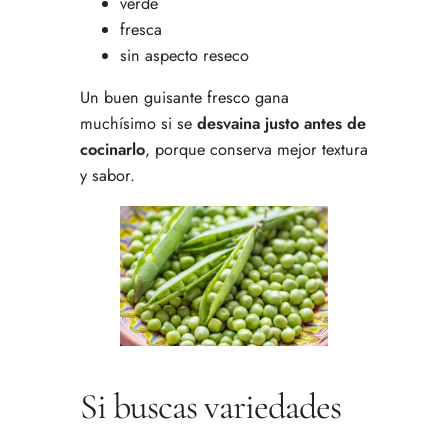
verde
fresca
sin aspecto reseco
Un buen guisante fresco gana
muchísimo si se
desvaina justo antes de
cocinarlo
, porque conserva mejor textura
y sabor.
Si buscas variedades