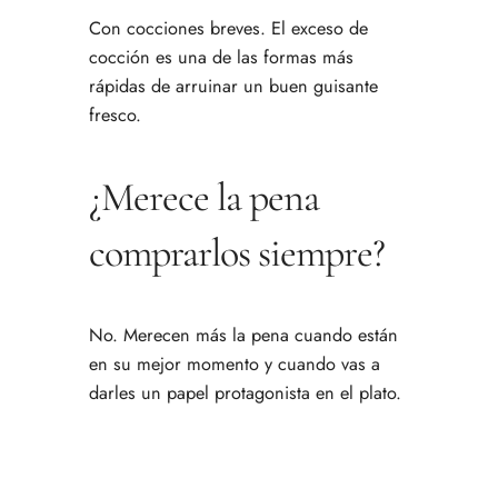
Con cocciones breves. El exceso de
cocción es una de las formas más
rápidas de arruinar un buen guisante
fresco.
¿Merece la pena
comprarlos siempre?
No. Merecen más la pena cuando están
en su mejor momento y cuando vas a
darles un papel protagonista en el plato.