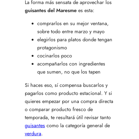
La forma más sensata de aprovechar los
guisantes del Maresme
es esta:
comprarlos en su mejor ventana,
sobre todo entre marzo y mayo
elegirlos para platos donde tengan
protagonismo
cocinarlos poco
acompañarlos con ingredientes
que sumen, no que los tapen
Si haces eso, sí compensa buscarlos y
pagarlos como producto estacional. Y si
quieres empezar por una compra directa
o comparar producto fresco de
temporada, te resultará útil revisar tanto
guisantes
como la categoría general de
verdura
.