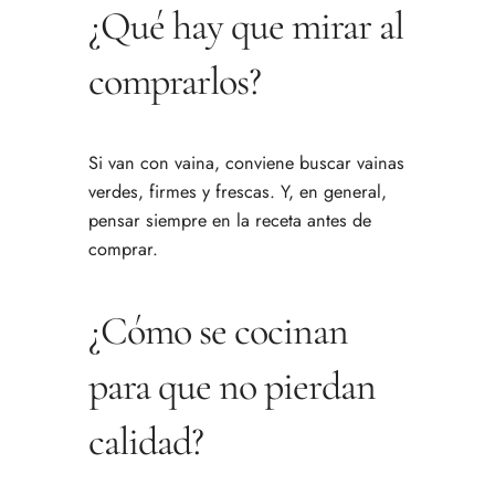
¿Qué hay que mirar al
comprarlos?
Si van con vaina, conviene buscar vainas
verdes, firmes y frescas. Y, en general,
pensar siempre en la receta antes de
comprar.
¿Cómo se cocinan
para que no pierdan
calidad?