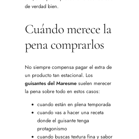
de verdad bien.
Cuándo merece la
pena comprarlos
No siempre compensa pagar el extra de
un producto tan estacional. Los
guisantes del Maresme
suelen merecer
la pena sobre todo en estos casos:
cuando están en plena temporada
cuando vas a hacer una receta
donde el guisante tenga
protagonismo
cuando buscas textura fina y sabor