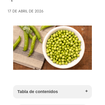
17 DE ABRIL DE 2026
Tabla de contenidos
Qué tienen de especial los guisantes del