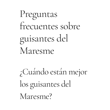
Preguntas
frecuentes sobre
guisantes del
Maresme
¿Cuándo están mejor
los guisantes del
Maresme?