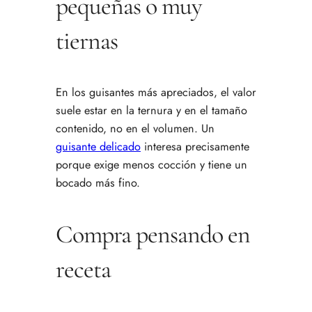
pequeñas o muy
tiernas
En los guisantes más apreciados, el valor
suele estar en la ternura y en el tamaño
contenido, no en el volumen. Un
guisante delicado
interesa precisamente
porque exige menos cocción y tiene un
bocado más fino.
Compra pensando en
receta