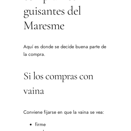
guisantes del
Maresme
Aquí es donde se decide buena parte de
la compra.
Si los compras con
vaina
Conviene fijarse en que la vaina se vea:
firme