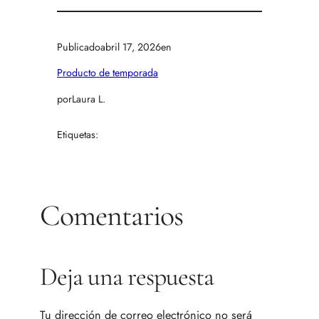
Publicado
abril 17, 2026
en
Producto de temporada
por
Laura L.
Etiquetas:
Comentarios
Deja una respuesta
Tu dirección de correo electrónico no será