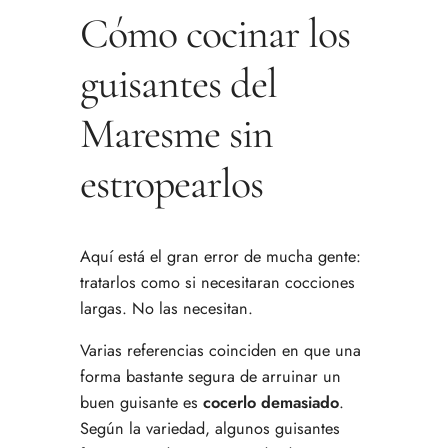
Cómo cocinar los
guisantes del
Maresme sin
estropearlos
Aquí está el gran error de mucha gente:
tratarlos como si necesitaran cocciones
largas. No las necesitan.
Varias referencias coinciden en que una
forma bastante segura de arruinar un
buen guisante es
cocerlo demasiado
.
Según la variedad, algunos guisantes