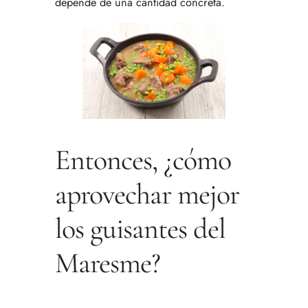
depende de una cantidad concreta.
Entonces, ¿cómo
aprovechar mejor
los guisantes del
Maresme?