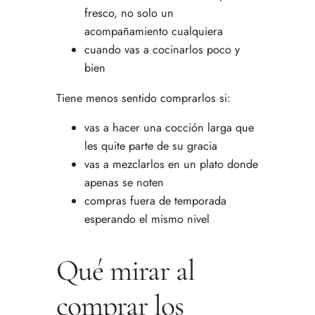
fresco, no solo un
acompañamiento cualquiera
cuando vas a cocinarlos poco y
bien
Tiene menos sentido comprarlos si:
vas a hacer una cocción larga que
les quite parte de su gracia
vas a mezclarlos en un plato donde
apenas se noten
compras fuera de temporada
esperando el mismo nivel
Qué mirar al
comprar los