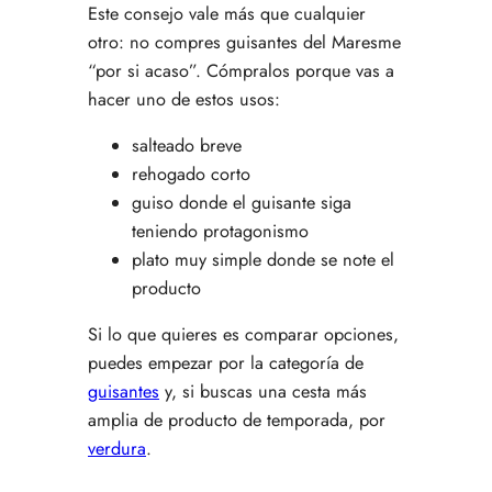
Este consejo vale más que cualquier
otro: no compres guisantes del Maresme
“por si acaso”. Cómpralos porque vas a
hacer uno de estos usos:
salteado breve
rehogado corto
guiso donde el guisante siga
teniendo protagonismo
plato muy simple donde se note el
producto
Si lo que quieres es comparar opciones,
puedes empezar por la categoría de
guisantes
y, si buscas una cesta más
amplia de producto de temporada, por
verdura
.