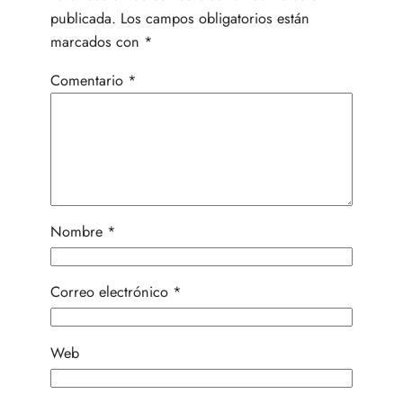
publicada.
Los campos obligatorios están
marcados con
*
Comentario
*
Nombre
*
Correo electrónico
*
Web