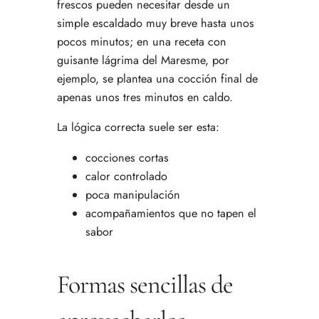
frescos pueden necesitar desde un
simple escaldado muy breve hasta unos
pocos minutos; en una receta con
guisante lágrima del Maresme, por
ejemplo, se plantea una cocción final de
apenas unos tres minutos en caldo.
La lógica correcta suele ser esta:
cocciones cortas
calor controlado
poca manipulación
acompañamientos que no tapen el
sabor
Formas sencillas de