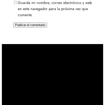
Guarda mi nombre, correo electrónico y web
en este navegador para la próxima vez que
comente.