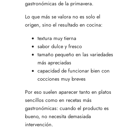
gastronómicas de la primavera.
Lo que más se valora no es solo el
origen, sino el resultado en cocina:
textura muy tierna
sabor dulce y fresco
tamaño pequeño en las variedades
más apreciadas
capacidad de funcionar bien con
cocciones muy breves
Por eso suelen aparecer tanto en platos
sencillos como en recetas más
gastronómicas: cuando el producto es
bueno, no necesita demasiada
intervención.