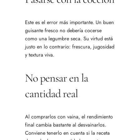
Este es el error más importante. Un buen
guisante fresco no debería cocerse
como una legumbre seca. Su virtud está
justo en lo contrario: frescura, jugosidad
y textura viva.
No pensar en la
cantidad real
Al comprarlos con vaina, el rendimiento
final cambia bastante al desvainarlos.
Conviene tenerlo en cuenta si la receta