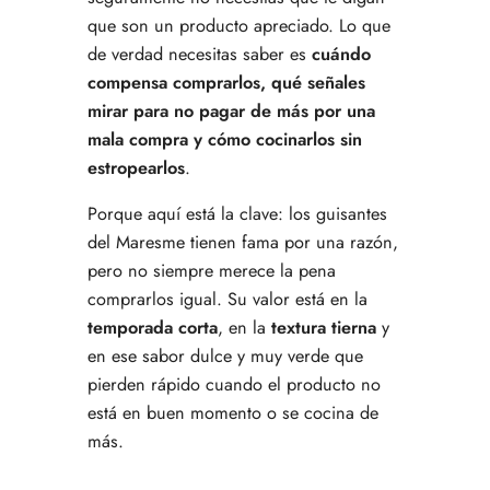
que son un producto apreciado. Lo que
de verdad necesitas saber es
cuándo
compensa comprarlos, qué señales
mirar para no pagar de más por una
mala compra y cómo cocinarlos sin
estropearlos
.
Porque aquí está la clave: los guisantes
del Maresme tienen fama por una razón,
pero no siempre merece la pena
comprarlos igual. Su valor está en la
temporada corta
, en la
textura tierna
y
en ese sabor dulce y muy verde que
pierden rápido cuando el producto no
está en buen momento o se cocina de
más.