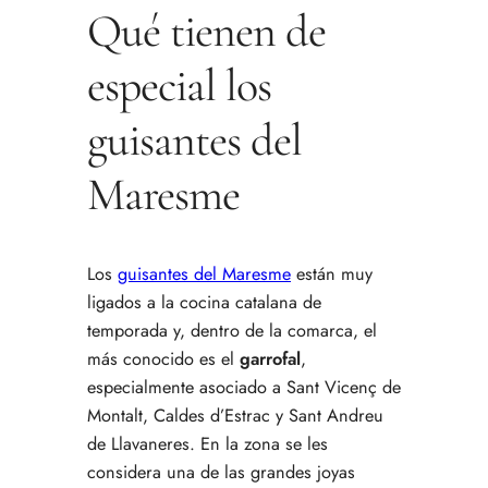
Qué tienen de
especial los
guisantes del
Maresme
Los
guisantes del Maresme
están muy
ligados a la cocina catalana de
temporada y, dentro de la comarca, el
más conocido es el
garrofal
,
especialmente asociado a Sant Vicenç de
Montalt, Caldes d’Estrac y Sant Andreu
de Llavaneres. En la zona se les
considera una de las grandes joyas