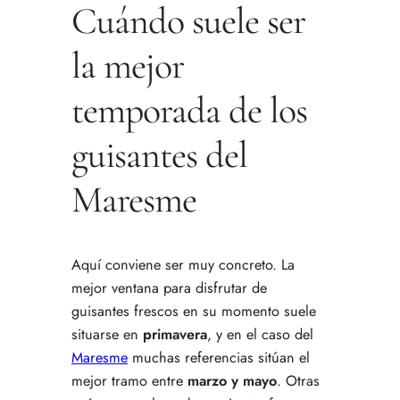
Cuándo suele ser
la mejor
temporada de los
guisantes del
Maresme
Aquí conviene ser muy concreto. La
mejor ventana para disfrutar de
guisantes frescos en su momento suele
situarse en
primavera
, y en el caso del
Maresme
muchas referencias sitúan el
mejor tramo entre
marzo y mayo
. Otras