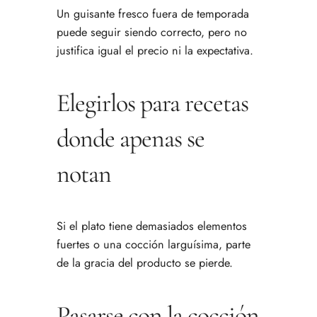
Un guisante fresco fuera de temporada
puede seguir siendo correcto, pero no
justifica igual el precio ni la expectativa.
Elegirlos para recetas
donde apenas se
notan
Si el plato tiene demasiados elementos
fuertes o una cocción larguísima, parte
de la gracia del producto se pierde.
Pasarse con la cocción