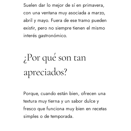
Suelen dar lo mejor de sí en primavera,
con una ventana muy asociada a marzo,
abril y mayo. Fuera de ese tramo pueden
existir, pero no siempre tienen el mismo
interés gastronómico.
¿Por qué son tan
apreciados?
Porque, cuando están bien, ofrecen una
textura muy tierna y un sabor dulce y
fresco que funciona muy bien en recetas
simples o de temporada.