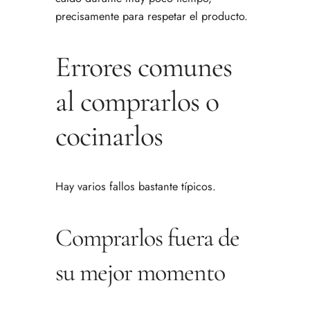
precisamente para respetar el producto.
Errores comunes
al comprarlos o
cocinarlos
Hay varios fallos bastante típicos.
Comprarlos fuera de
su mejor momento