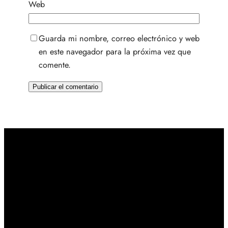
Web
Guarda mi nombre, correo electrónico y web
en este navegador para la próxima vez que
comente.