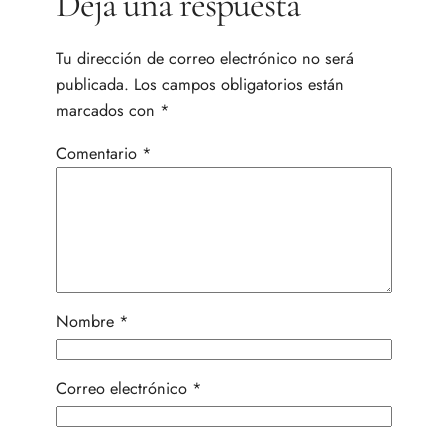
Deja una respuesta
Tu dirección de correo electrónico no será
publicada.
Los campos obligatorios están
marcados con
*
Comentario
*
Nombre
*
Correo electrónico
*