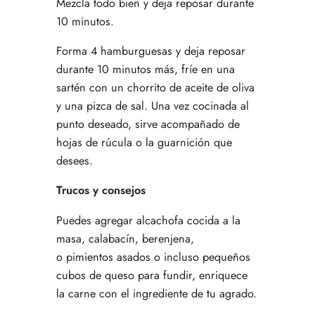
Mezcla todo bien y deja reposar durante
10 minutos.
Forma 4 hamburguesas y deja reposar
durante 10 minutos más, fríe en una
sartén con un chorrito de aceite de oliva
y una pizca de sal. Una vez cocinada al
punto deseado, sirve acompañado de
hojas de rúcula o la guarnición que
desees.
Trucos y consejos
Puedes agregar alcachofa cocida a la
masa, calabacín, berenjena,
o pimientos asados o incluso pequeños
cubos de queso para fundir, enriquece
la carne con el ingrediente de tu agrado.