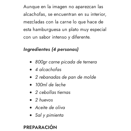
Aunque en la imagen no aparezcan las
alcachofas, se encuentran en su interior,
mezcladas con la carne lo que hace de
esta hamburguesa un plato muy especial
con un sabor intenso y diferente.
Ingredientes (4 personas)
800gr carne picada de ternera
4 alcachofas
2 rebanadas de pan de molde
100ml de leche
2 cebollas tiernas
2 huevos
Aceite de oliva
Sal y pimienta
PREPARACIÓN