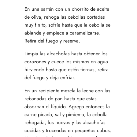
En una sartén con un chorrito de aceite
de oliva, rehoga las cebollas cortadas
muy finito, sofríe hasta que la cebolla se
ablande y empiece a caramelizarse.
Retira del fuego y reserva.
Limpia las alcachofas hasta obtener los
corazones y cuece los mismos en agua
hirviendo hasta que estén tiernas, retira
del fuego y deja enfriar.
En un recipiente mezcla la leche con las
rebanadas de pan hasta que estas
absorban el líquido. Agrega entonces la
carne picada, sal y pimienta, la cebolla
rehogada, los huevos y las alcachofas
cocidas y troceadas en pequeños cubos.