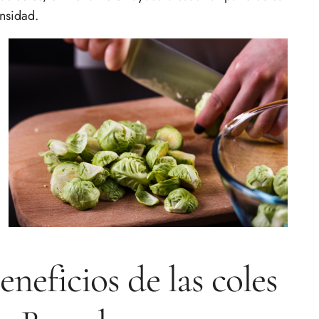
ensidad.
eneficios de las coles