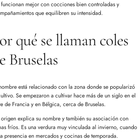
 funcionan mejor con cocciones bien controladas y
mpañamientos que equilibren su intensidad.
or qué se llaman coles
e Bruselas
nombre está relacionado con la zona donde se popularizó
cultivo. Se empezaron a cultivar hace más de un siglo en el
te de Francia y en Bélgica, cerca de Bruselas.
 origen explica su nombre y también su asociación con
mas fríos. Es una verdura muy vinculada al invierno, cuando
a presencia en mercados y cocinas de temporada.