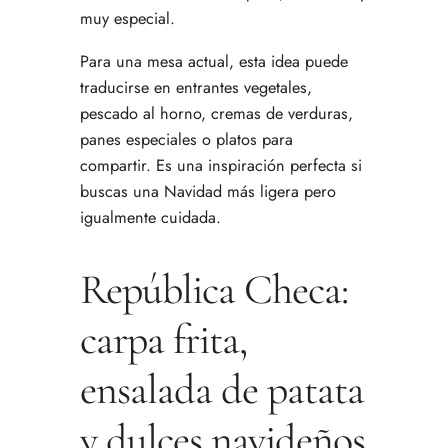
muy especial.
Para una mesa actual, esta idea puede
traducirse en entrantes vegetales,
pescado al horno, cremas de verduras,
panes especiales o platos para
compartir. Es una inspiración perfecta si
buscas una Navidad más ligera pero
igualmente cuidada.
República Checa:
carpa frita,
ensalada de patata
y dulces navideños