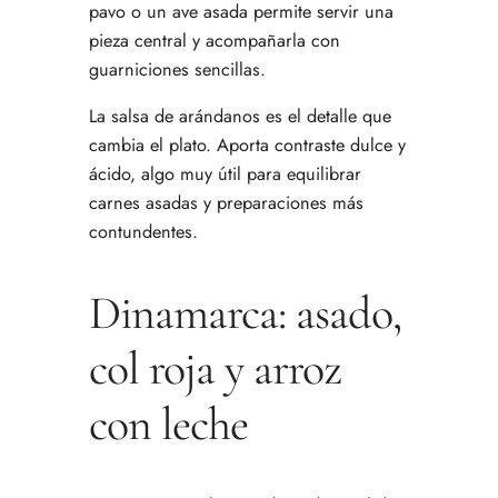
pavo o un ave asada permite servir una
pieza central y acompañarla con
guarniciones sencillas.
La salsa de arándanos es el detalle que
cambia el plato. Aporta contraste dulce y
ácido, algo muy útil para equilibrar
carnes asadas y preparaciones más
contundentes.
Dinamarca: asado,
col roja y arroz
con leche