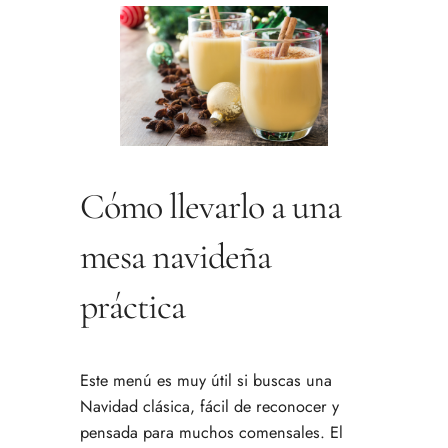
Cómo llevarlo a una
mesa navideña
práctica
Este menú es muy útil si buscas una
Navidad clásica, fácil de reconocer y
pensada para muchos comensales. El