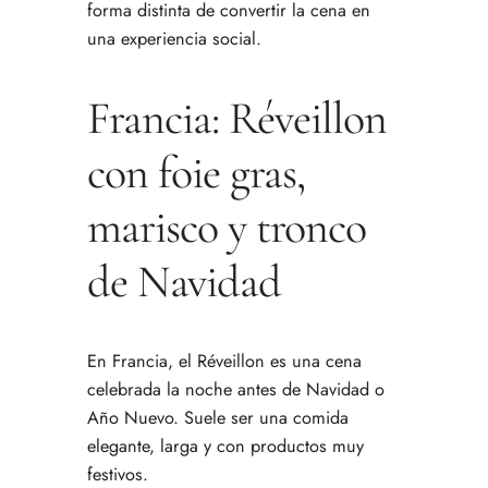
forma distinta de convertir la cena en
una experiencia social.
Francia: Réveillon
con foie gras,
marisco y tronco
de Navidad
En Francia, el Réveillon es una cena
celebrada la noche antes de Navidad o
Año Nuevo. Suele ser una comida
elegante, larga y con productos muy
festivos.