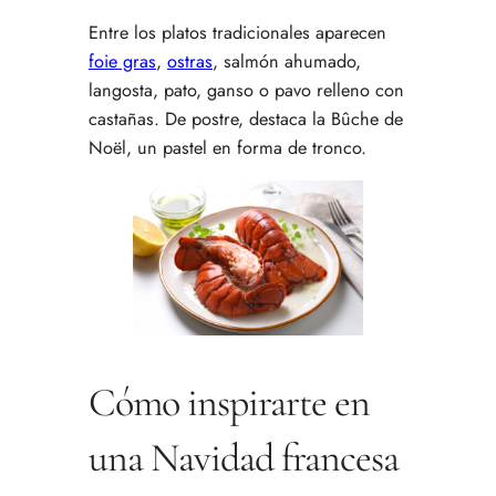
Entre los platos tradicionales aparecen
foie gras
,
ostras
, salmón ahumado,
langosta, pato, ganso o pavo relleno con
castañas. De postre, destaca la Bûche de
Noël, un pastel en forma de tronco.
Cómo inspirarte en
una Navidad francesa