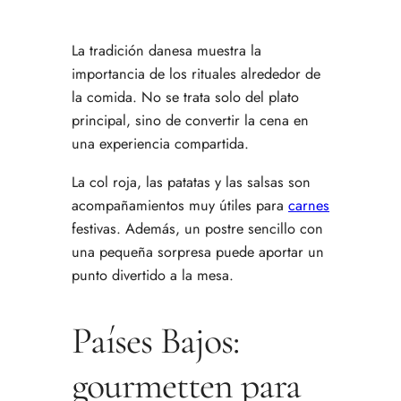
La tradición danesa muestra la
importancia de los rituales alrededor de
la comida. No se trata solo del plato
principal, sino de convertir la cena en
una experiencia compartida.
La col roja, las patatas y las salsas son
acompañamientos muy útiles para
carnes
festivas. Además, un postre sencillo con
una pequeña sorpresa puede aportar un
punto divertido a la mesa.
Países Bajos:
gourmetten para