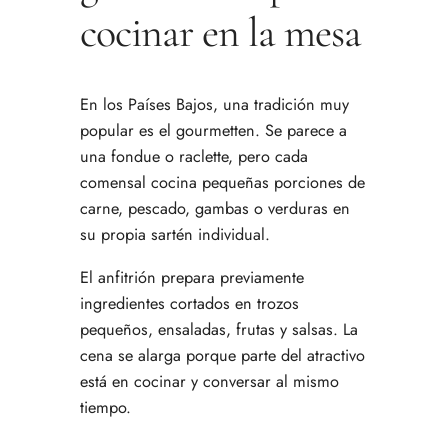
cocinar en la mesa
En los Países Bajos, una tradición muy
popular es el gourmetten. Se parece a
una fondue o raclette, pero cada
comensal cocina pequeñas porciones de
carne, pescado, gambas o verduras en
su propia sartén individual.
El anfitrión prepara previamente
ingredientes cortados en trozos
pequeños, ensaladas, frutas y salsas. La
cena se alarga porque parte del atractivo
está en cocinar y conversar al mismo
tiempo.