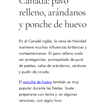
Canadá: pavo
relleno, arándanos
y ponche de huevo
En el Canadá inglés, la cena de Navidad
mantiene muchas influencias británicas y
norteamericanas. El pavo relleno suele
ser protagonista, acompañado de puré
de patatas, salsa de arándanos, verduras
y pudín de ciruela.
El
ponche de huevo
también es muy
popular durante las fiestas. Suele
prepararse con leche y, en algunas
versiones, con algún licor.