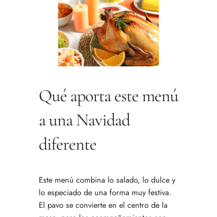
Qué aporta este menú
a una Navidad
diferente
Este menú combina lo salado, lo dulce y
lo especiado de una forma muy festiva.
El pavo se convierte en el centro de la