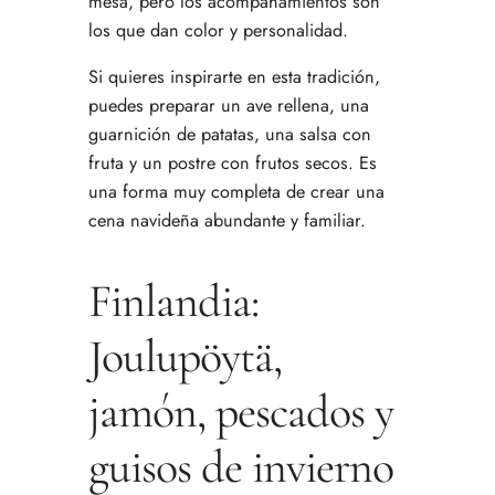
mesa, pero los acompañamientos son
los que dan color y personalidad.
Si quieres inspirarte en esta tradición,
puedes preparar un ave rellena, una
guarnición de patatas, una salsa con
fruta y un postre con frutos secos. Es
una forma muy completa de crear una
cena navideña abundante y familiar.
Finlandia:
Joulupöytä,
jamón, pescados y
guisos de invierno