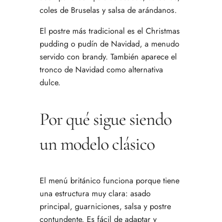
coles de Bruselas y salsa de arándanos.
El postre más tradicional es el Christmas
pudding o pudín de Navidad, a menudo
servido con brandy. También aparece el
tronco de Navidad como alternativa
dulce.
Por qué sigue siendo
un modelo clásico
El menú británico funciona porque tiene
una estructura muy clara: asado
principal, guarniciones, salsa y postre
contundente. Es fácil de adaptar y