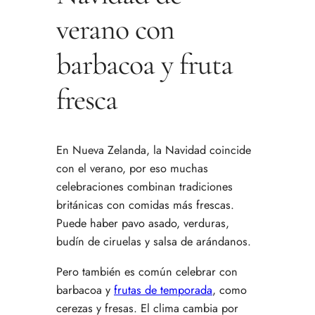
verano con
barbacoa y fruta
fresca
En Nueva Zelanda, la Navidad coincide
con el verano, por eso muchas
celebraciones combinan tradiciones
británicas con comidas más frescas.
Puede haber pavo asado, verduras,
budín de ciruelas y salsa de arándanos.
Pero también es común celebrar con
barbacoa y
frutas de temporada
, como
cerezas y fresas. El clima cambia por