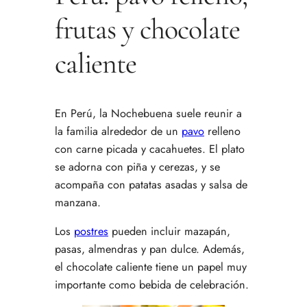
frutas y chocolate
caliente
En Perú, la Nochebuena suele reunir a
la familia alrededor de un
pavo
relleno
con carne picada y cacahuetes. El plato
se adorna con piña y cerezas, y se
acompaña con patatas asadas y salsa de
manzana.
Los
postres
pueden incluir mazapán,
pasas, almendras y pan dulce. Además,
el chocolate caliente tiene un papel muy
importante como bebida de celebración.