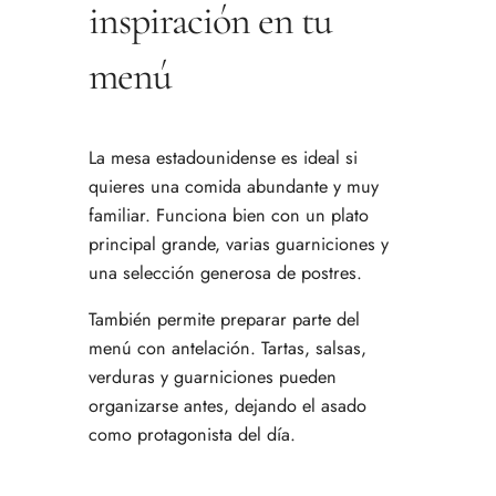
inspiración en tu
menú
La mesa estadounidense es ideal si
quieres una comida abundante y muy
familiar. Funciona bien con un plato
principal grande, varias guarniciones y
una selección generosa de postres.
También permite preparar parte del
menú con antelación. Tartas, salsas,
verduras y guarniciones pueden
organizarse antes, dejando el asado
como protagonista del día.