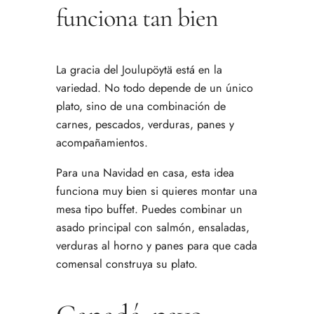
funciona tan bien
La gracia del Joulupöytä está en la
variedad. No todo depende de un único
plato, sino de una combinación de
carnes, pescados, verduras, panes y
acompañamientos.
Para una Navidad en casa, esta idea
funciona muy bien si quieres montar una
mesa tipo buffet. Puedes combinar un
asado principal con salmón, ensaladas,
verduras al horno y panes para que cada
comensal construya su plato.