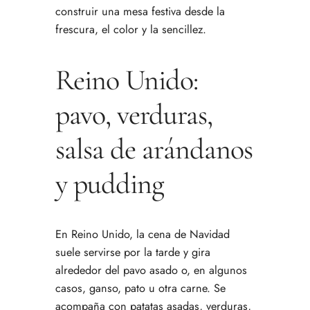
construir una mesa festiva desde la
frescura, el color y la sencillez.
Reino Unido:
pavo, verduras,
salsa de arándanos
y pudding
En Reino Unido, la cena de Navidad
suele servirse por la tarde y gira
alrededor del pavo asado o, en algunos
casos, ganso, pato u otra carne. Se
acompaña con patatas asadas, verduras,