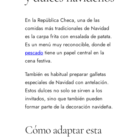
En la República Checa, una de las
comidas más tradicionales de Navidad
es la carpa frita con ensalada de patata.
Es un menú muy reconocible, donde el
pescado
tiene un papel central en la
cena festiva.
También es habitual preparar galletas
especiales de Navidad con antelación.
Estos dulces no solo se sirven a los
invitados, sino que también pueden
formar parte de la decoración navideña.
Cómo adaptar esta