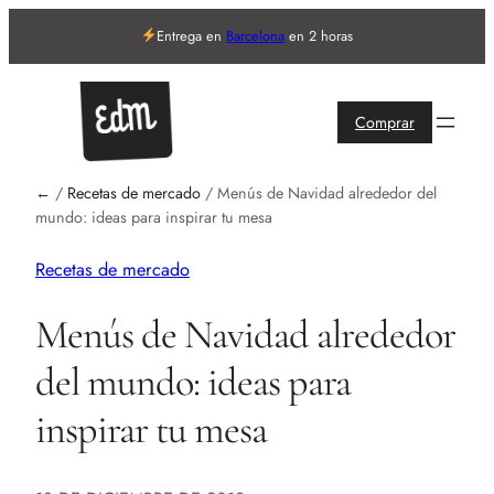
Entrega en
Barcelona
en 2 horas
Comprar
←
/
Recetas de mercado
/
Menús de Navidad alrededor del
mundo: ideas para inspirar tu mesa
Recetas de mercado
Menús de Navidad alrededor
del mundo: ideas para
inspirar tu mesa