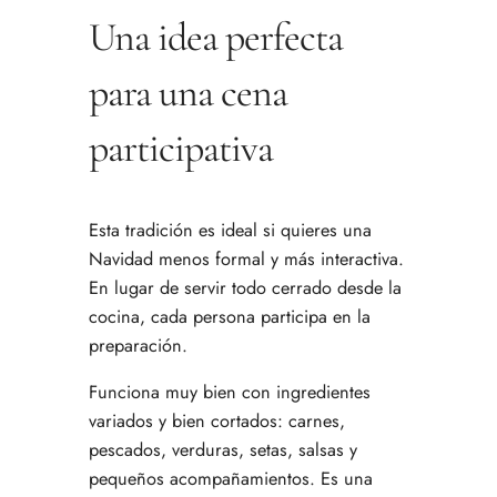
Una idea perfecta
para una cena
participativa
Esta tradición es ideal si quieres una
Navidad menos formal y más interactiva.
En lugar de servir todo cerrado desde la
cocina, cada persona participa en la
preparación.
Funciona muy bien con ingredientes
variados y bien cortados: carnes,
pescados, verduras, setas, salsas y
pequeños acompañamientos. Es una