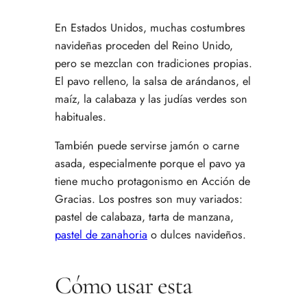
En Estados Unidos, muchas costumbres
navideñas proceden del Reino Unido,
pero se mezclan con tradiciones propias.
El pavo relleno, la salsa de arándanos, el
maíz, la calabaza y las judías verdes son
habituales.
También puede servirse jamón o carne
asada, especialmente porque el pavo ya
tiene mucho protagonismo en Acción de
Gracias. Los postres son muy variados:
pastel de calabaza, tarta de manzana,
pastel de zanahoria
o dulces navideños.
Cómo usar esta