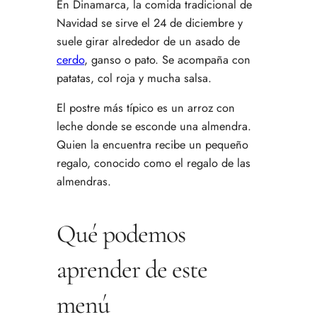
En Dinamarca, la comida tradicional de
Navidad se sirve el 24 de diciembre y
suele girar alrededor de un asado de
cerdo
, ganso o pato. Se acompaña con
patatas, col roja y mucha salsa.
El postre más típico es un arroz con
leche donde se esconde una almendra.
Quien la encuentra recibe un pequeño
regalo, conocido como el regalo de las
almendras.
Qué podemos
aprender de este
menú