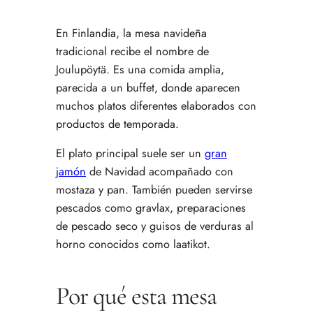
En Finlandia, la mesa navideña
tradicional recibe el nombre de
Joulupöytä. Es una comida amplia,
parecida a un buffet, donde aparecen
muchos platos diferentes elaborados con
productos de temporada.
El plato principal suele ser un
gran
jamón
de Navidad acompañado con
mostaza y pan. También pueden servirse
pescados como gravlax, preparaciones
de pescado seco y guisos de verduras al
horno conocidos como laatikot.
Por qué esta mesa