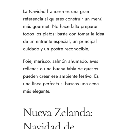
La Navidad francesa es una gran
referencia si quieres construir un menú
más gourmet. No hace falta preparar
todos los platos: basta con tomar la idea
de un entrante especial, un principal
cuidado y un postre reconocible.
Foie, marisco, salmón ahumado, aves
rellenas o una buena tabla de quesos
pueden crear ese ambiente festivo. Es
una línea perfecta si buscas una cena
más elegante.
Nueva Zelanda:
Navidad de