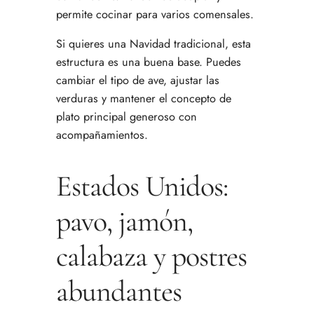
permite cocinar para varios comensales.
Si quieres una Navidad tradicional, esta
estructura es una buena base. Puedes
cambiar el tipo de ave, ajustar las
verduras y mantener el concepto de
plato principal generoso con
acompañamientos.
Estados Unidos:
pavo, jamón,
calabaza y postres
abundantes