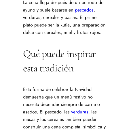
La cena llega después de un periodo de
ayuno y suele basarse en
pescados
,
verduras, cereales y pastas. El primer
plato puede ser la kutia, una preparación
dulce con cereales, miel y frutos rojos.
Qué puede inspirar
esta tradición
Esta forma de celebrar la Navidad
demuestra que un menú festivo no
necesita depender siempre de carne o
asados. El pescado, las
verduras
, las
masas y los cereales también pueden
construir una cena completa, simbólica y