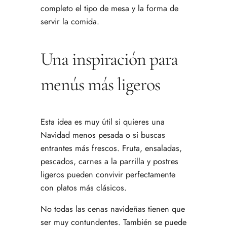
completo el tipo de mesa y la forma de
servir la comida.
Una inspiración para
menús más ligeros
Esta idea es muy útil si quieres una
Navidad menos pesada o si buscas
entrantes más frescos. Fruta, ensaladas,
pescados, carnes a la parrilla y postres
ligeros pueden convivir perfectamente
con platos más clásicos.
No todas las cenas navideñas tienen que
ser muy contundentes. También se puede