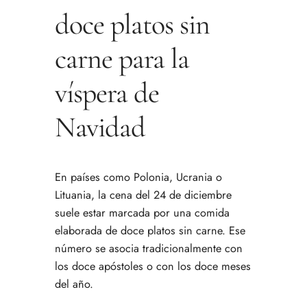
doce platos sin
carne para la
víspera de
Navidad
En países como Polonia, Ucrania o
Lituania, la cena del 24 de diciembre
suele estar marcada por una comida
elaborada de doce platos sin carne. Ese
número se asocia tradicionalmente con
los doce apóstoles o con los doce meses
del año.