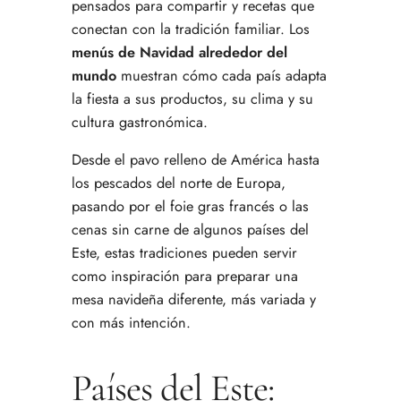
pensados para compartir y recetas que
alrededor del mundo
conectan con la tradición familiar. Los
menús de Navidad alrededor del
mundo
muestran cómo cada país adapta
la fiesta a sus productos, su clima y su
cultura gastronómica.
Desde el pavo relleno de América hasta
los pescados del norte de Europa,
pasando por el foie gras francés o las
cenas sin carne de algunos países del
Este, estas tradiciones pueden servir
como inspiración para preparar una
mesa navideña diferente, más variada y
con más intención.
Países del Este: