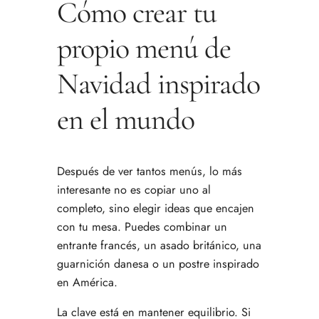
Cómo crear tu
propio menú de
Navidad inspirado
en el mundo
Después de ver tantos menús, lo más
interesante no es copiar uno al
completo, sino elegir ideas que encajen
con tu mesa. Puedes combinar un
entrante francés, un asado británico, una
guarnición danesa o un postre inspirado
en América.
La clave está en mantener equilibrio. Si