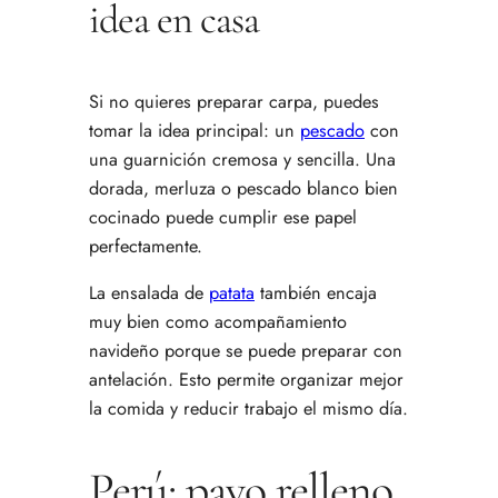
idea en casa
Si no quieres preparar carpa, puedes
tomar la idea principal: un
pescado
con
una guarnición cremosa y sencilla. Una
dorada, merluza o pescado blanco bien
cocinado puede cumplir ese papel
perfectamente.
La ensalada de
patata
también encaja
muy bien como acompañamiento
navideño porque se puede preparar con
antelación. Esto permite organizar mejor
la comida y reducir trabajo el mismo día.
Perú: pavo relleno,