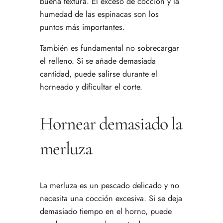
buena textura. El exceso de cocción y la
humedad de las espinacas son los
puntos más importantes.
También es fundamental no sobrecargar
el relleno. Si se añade demasiada
cantidad, puede salirse durante el
horneado y dificultar el corte.
Hornear demasiado la
merluza
La merluza es un pescado delicado y no
necesita una cocción excesiva. Si se deja
demasiado tiempo en el horno, puede