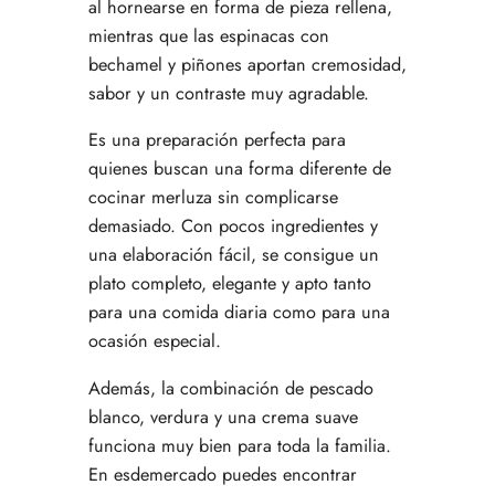
al hornearse en forma de pieza rellena,
mientras que las espinacas con
bechamel y piñones aportan cremosidad,
sabor y un contraste muy agradable.
Es una preparación perfecta para
quienes buscan una forma diferente de
cocinar merluza sin complicarse
demasiado. Con pocos ingredientes y
una elaboración fácil, se consigue un
plato completo, elegante y apto tanto
para una comida diaria como para una
ocasión especial.
Además, la combinación de pescado
blanco, verdura y una crema suave
funciona muy bien para toda la familia.
En esdemercado puedes encontrar