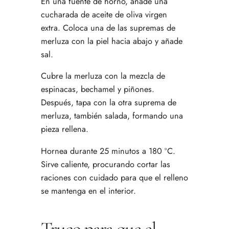
En una fuente de horno, añade una
cucharada de aceite de oliva virgen
extra. Coloca una de las supremas de
merluza con la piel hacia abajo y añade
sal.
Cubre la merluza con la mezcla de
espinacas, bechamel y piñones.
Después, tapa con la otra suprema de
merluza, también salada, formando una
pieza rellena.
Hornea durante 25 minutos a 180 ºC.
Sirve caliente, procurando cortar las
raciones con cuidado para que el relleno
se mantenga en el interior.
Truco para que el