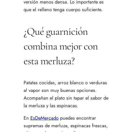
versión menos densa. Lo importante es
que el relleno tenga cuerpo suficiente.
¿Qué guarnición
combina mejor con
esta merluza?
Patatas cocidas, arroz blanco o verduras
al vapor son muy buenas opciones.
Acompañan el plato sin tapar el sabor de
la merluza y las espinacas.
En
EsDeMercado
puedes encontrar
supremas de merluza, espinacas frescas,