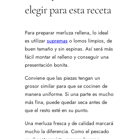
elegir para esta receta
Para preparar merluza rellena, lo ideal
es utilizar
supremas
o lomos limpios, de
buen tamaño y sin espinas. Así será más
fácil montar el relleno y conseguir una
presentación bonita.
Conviene que las piezas tengan un
grosor similar para que se cocinen de
manera uniforme. Si una parte es mucho
más fina, puede quedar seca antes de
que el resto esté en su punto.
Una merluza fresca y de calidad marcará
mucho la diferencia. Como el pescado