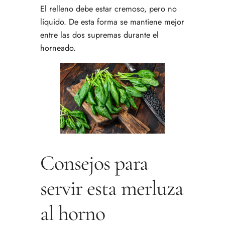
El relleno debe estar cremoso, pero no
líquido. De esta forma se mantiene mejor
entre las dos supremas durante el
horneado.
Consejos para
servir esta merluza
al horno