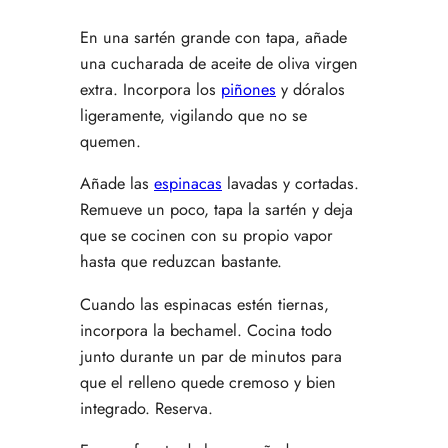
En una sartén grande con tapa, añade
una cucharada de aceite de oliva virgen
extra. Incorpora los
piñones
y dóralos
ligeramente, vigilando que no se
quemen.
Añade las
espinacas
lavadas y cortadas.
Remueve un poco, tapa la sartén y deja
que se cocinen con su propio vapor
hasta que reduzcan bastante.
Cuando las espinacas estén tiernas,
incorpora la bechamel. Cocina todo
junto durante un par de minutos para
que el relleno quede cremoso y bien
integrado. Reserva.