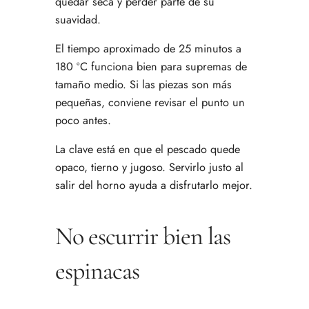
quedar seca y perder parte de su
suavidad.
El tiempo aproximado de 25 minutos a
180 ºC funciona bien para supremas de
tamaño medio. Si las piezas son más
pequeñas, conviene revisar el punto un
poco antes.
La clave está en que el pescado quede
opaco, tierno y jugoso. Servirlo justo al
salir del horno ayuda a disfrutarlo mejor.
No escurrir bien las
espinacas