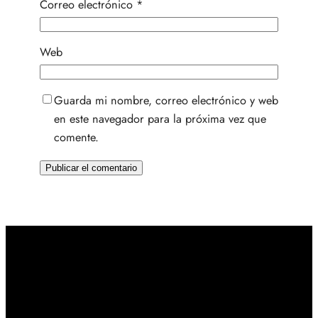
Correo electrónico
*
Web
Guarda mi nombre, correo electrónico y web
en este navegador para la próxima vez que
comente.