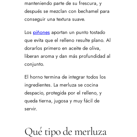
manteniendo parte de su frescura, y
después se mezclan con bechamel para
conseguir una textura suave.
Los
piñones
aportan un punto tostado
que evita que el relleno resulte plano. Al
dorarlos primero en aceite de oliva,
liberan aroma y dan más profundidad al
conjunto.
El horno termina de integrar todos los
ingredientes. La merluza se cocina
despacio, protegida por el relleno, y
queda tierna, jugosa y muy fácil de
servir.
Qué tipo de merluza