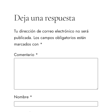
Deja una respuesta
Tu dirección de correo electrónico no será
publicada.
Los campos obligatorios están
marcados con
*
Comentario
*
Nombre
*