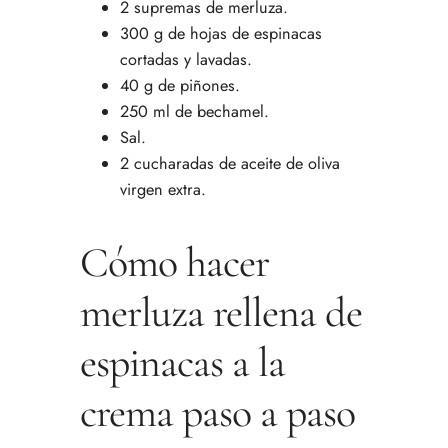
2 supremas de merluza.
300 g de hojas de espinacas
cortadas y lavadas.
40 g de piñones.
250 ml de bechamel.
Sal.
2 cucharadas de aceite de oliva
virgen extra.
Cómo hacer
merluza rellena de
espinacas a la
crema paso a paso