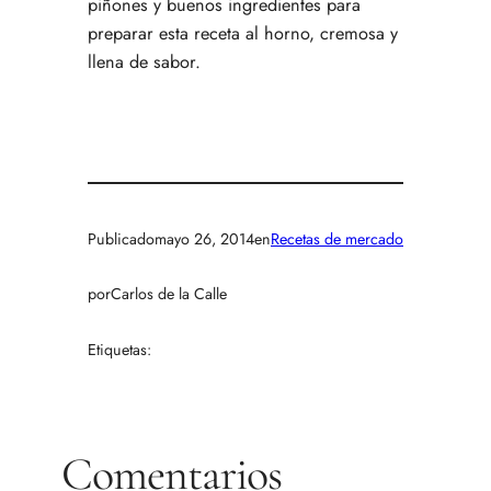
piñones y buenos ingredientes para
preparar esta receta al horno, cremosa y
llena de sabor.
Publicado
mayo 26, 2014
en
Recetas de mercado
por
Carlos de la Calle
Etiquetas:
Comentarios