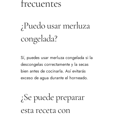
frecuentes
¿Puedo usar merluza
congelada?
Sí, puedes usar merluza congelada si la
descongelas correctamente y la secas
bien antes de cocinarla. Así evitarás
exceso de agua durante el horneado.
¿Se puede preparar
esta receta con