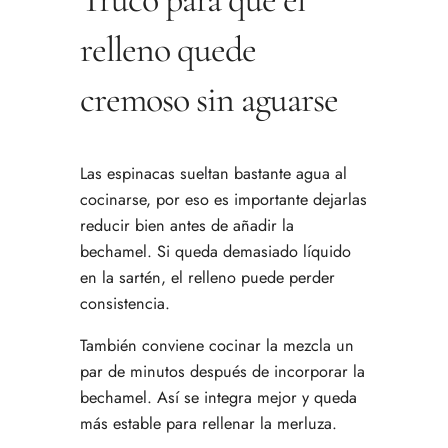
relleno quede
cremoso sin aguarse
Las espinacas sueltan bastante agua al
cocinarse, por eso es importante dejarlas
reducir bien antes de añadir la
bechamel. Si queda demasiado líquido
en la sartén, el relleno puede perder
consistencia.
También conviene cocinar la mezcla un
par de minutos después de incorporar la
bechamel. Así se integra mejor y queda
más estable para rellenar la merluza.