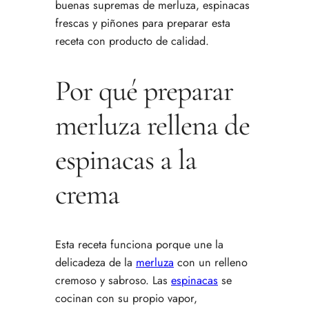
buenas supremas de merluza, espinacas
frescas y piñones para preparar esta
receta con producto de calidad.
Por qué preparar
merluza rellena de
espinacas a la
crema
Esta receta funciona porque une la
delicadeza de la
merluza
con un relleno
cremoso y sabroso. Las
espinacas
se
cocinan con su propio vapor,