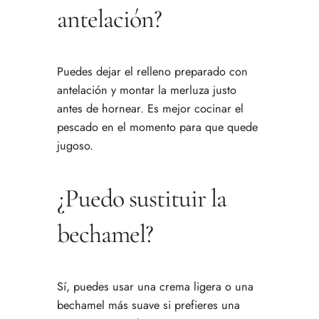
antelación?
Puedes dejar el relleno preparado con
antelación y montar la merluza justo
antes de hornear. Es mejor cocinar el
pescado en el momento para que quede
jugoso.
¿Puedo sustituir la
bechamel?
Sí, puedes usar una crema ligera o una
bechamel más suave si prefieres una