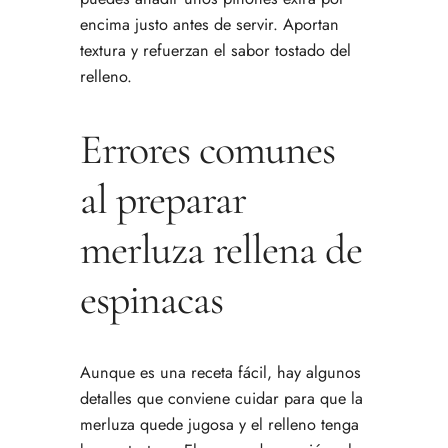
encima justo antes de servir. Aportan
textura y refuerzan el sabor tostado del
relleno.
Errores comunes
al preparar
merluza rellena de
espinacas
Aunque es una receta fácil, hay algunos
detalles que conviene cuidar para que la
merluza quede jugosa y el relleno tenga