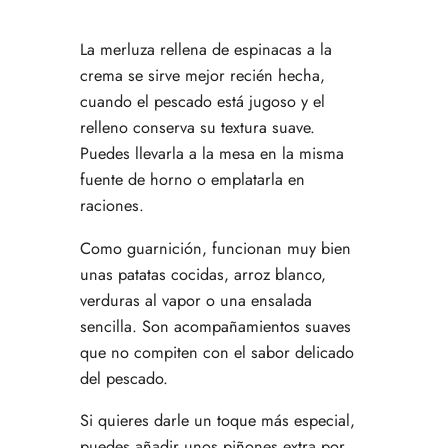
La merluza rellena de espinacas a la
crema se sirve mejor recién hecha,
cuando el pescado está jugoso y el
relleno conserva su textura suave.
Puedes llevarla a la mesa en la misma
fuente de horno o emplatarla en
raciones.
Como guarnición, funcionan muy bien
unas patatas cocidas, arroz blanco,
verduras al vapor o una ensalada
sencilla. Son acompañamientos suaves
que no compiten con el sabor delicado
del pescado.
Si quieres darle un toque más especial,
puedes añadir unos piñones extra por