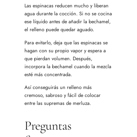
Las espinacas reducen mucho y liberan
agua durante la cocción. Si no se cocina
ese líquido antes de añadir la bechamel,
el relleno puede quedar aguado.
Para evitarlo, deja que las espinacas se
hagan con su propio vapor y espera a
que pierdan volumen. Después,
incorpora la bechamel cuando la mezcla
esté más concentrada.
Así conseguirás un relleno más
cremoso, sabroso y fácil de colocar
entre las supremas de merluza.
Preguntas