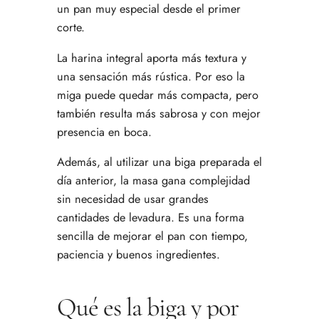
un pan muy especial desde el primer
corte.
La harina integral aporta más textura y
una sensación más rústica. Por eso la
miga puede quedar más compacta, pero
también resulta más sabrosa y con mejor
presencia en boca.
Además, al utilizar una biga preparada el
día anterior, la masa gana complejidad
sin necesidad de usar grandes
cantidades de levadura. Es una forma
sencilla de mejorar el pan con tiempo,
paciencia y buenos ingredientes.
Qué es la biga y por