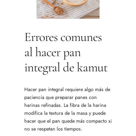
Errores comunes
al hacer pan
integral de kamut
Hacer pan integral requiere algo más de
paciencia que preparar panes con
harinas refinadas. La fibra de la harina
modifica la textura de la masa y puede
hacer que el pan quede más compacto si
no se respetan los tiempos.