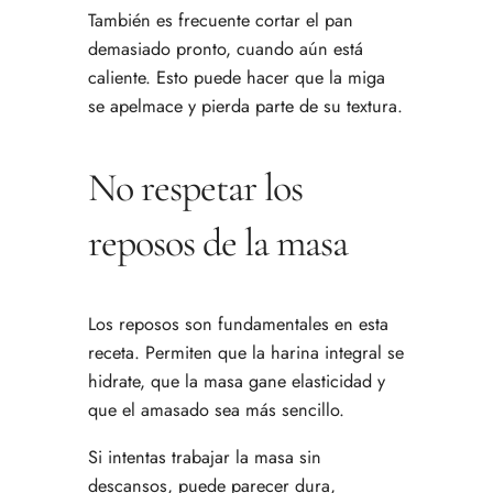
También es frecuente cortar el pan
demasiado pronto, cuando aún está
caliente. Esto puede hacer que la miga
se apelmace y pierda parte de su textura.
No respetar los
reposos de la masa
Los reposos son fundamentales en esta
receta. Permiten que la harina integral se
hidrate, que la masa gane elasticidad y
que el amasado sea más sencillo.
Si intentas trabajar la masa sin
descansos, puede parecer dura,