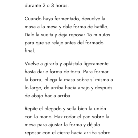
durante 2 o 3 horas.
Cuando haya fermentado, devuelve la
masa a la mesa y dale forma de hatillo.
Dale la vuelta y deja reposar 15 minutos
para que se relaje antes del formado
final.
Vuelve a girarla y aplástala ligeramente
hasta darle forma de torta. Para formar
la barra, pliega la masa sobre sí misma a
lo largo, de arriba hacia abajo y después
de abajo hacia arriba.
Repite el plegado y sella bien la unión
con la mano. Haz rodar el pan sobre la
mesa para ajustar la forma y déjalo
reposar con el cierre hacia arriba sobre