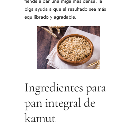
tiende a dar una miga más densa, la
biga ayuda a que el resultado sea más
equilibrado y agradable.
Ingredientes para
pan integral de
kamut