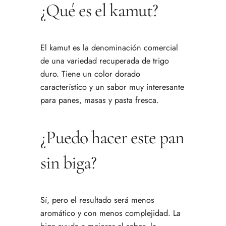
¿Qué es el kamut?
El kamut es la denominación comercial
de una variedad recuperada de trigo
duro. Tiene un color dorado
característico y un sabor muy interesante
para panes, masas y pasta fresca.
¿Puedo hacer este pan
sin biga?
Sí, pero el resultado será menos
aromático y con menos complejidad. La