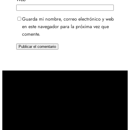
Guarda mi nombre, correo electrónico y web
en este navegador para la próxima vez que
comente.