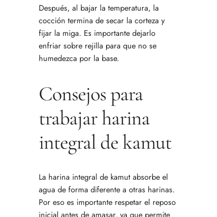
Después, al bajar la temperatura, la
cocción termina de secar la corteza y
fijar la miga. Es importante dejarlo
enfriar sobre rejilla para que no se
humedezca por la base.
Consejos para
trabajar harina
integral de kamut
La harina integral de kamut absorbe el
agua de forma diferente a otras harinas.
Por eso es importante respetar el reposo
inicial antes de amasar, ya que permite