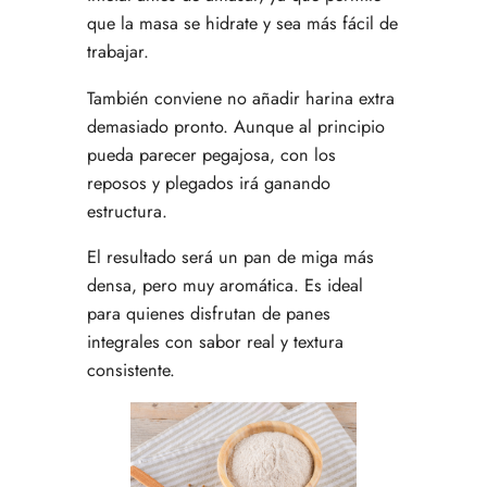
que la masa se hidrate y sea más fácil de
trabajar.
También conviene no añadir harina extra
demasiado pronto. Aunque al principio
pueda parecer pegajosa, con los
reposos y plegados irá ganando
estructura.
El resultado será un pan de miga más
densa, pero muy aromática. Es ideal
para quienes disfrutan de panes
integrales con sabor real y textura
consistente.