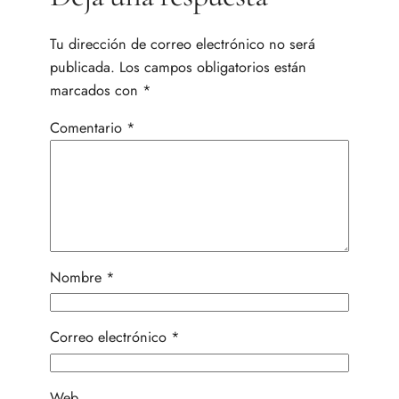
Tu dirección de correo electrónico no será
publicada.
Los campos obligatorios están
marcados con
*
Comentario
*
Nombre
*
Correo electrónico
*
Web