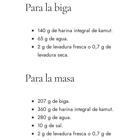
Para la biga
140 g de harina integral de kamut.
65 g de agua.
2 g de levadura fresca o 0,7 g de
levadura seca.
Para la masa
207 g de biga.
360 g de harina integral de kamut.
280 g de agua.
10 g de sal.
2 g de levadura fresca o 0,7 g de