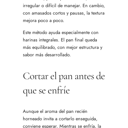
irregular o difícil de manejar. En cambio,
con amasados cortos y pausas, la textura
mejora poco a poco.
Este método ayuda especialmente con
harinas integrales. El pan final queda
más equilibrado, con mejor estructura y
sabor más desarrollado.
Cortar el pan antes de
que se enfríe
Aunque el aroma del pan recién
horneado invita a cortarlo enseguida,
conviene esperar. Mientras se enfría, la