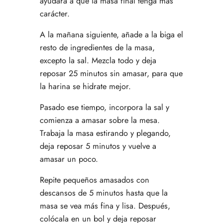
ayudará a que la masa final tenga más
carácter.
A la mañana siguiente, añade a la biga el
resto de ingredientes de la masa,
excepto la sal. Mezcla todo y deja
reposar 25 minutos sin amasar, para que
la harina se hidrate mejor.
Pasado ese tiempo, incorpora la sal y
comienza a amasar sobre la mesa.
Trabaja la masa estirando y plegando,
deja reposar 5 minutos y vuelve a
amasar un poco.
Repite pequeños amasados con
descansos de 5 minutos hasta que la
masa se vea más fina y lisa. Después,
colócala en un bol y deja reposar