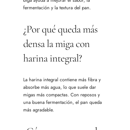
biga ayuda a mejorar el sabor, la
fermentación y la textura del pan.
¿Por qué queda más
densa la miga con
harina integral?
La harina integral contiene más fibra y
absorbe más agua, lo que suele dar
migas más compactas. Con reposos y
una buena fermentación, el pan queda
más agradable.