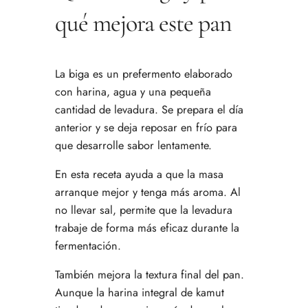
qué mejora este pan
La biga es un prefermento elaborado
con harina, agua y una pequeña
cantidad de levadura. Se prepara el día
anterior y se deja reposar en frío para
que desarrolle sabor lentamente.
En esta receta ayuda a que la masa
arranque mejor y tenga más aroma. Al
no llevar sal, permite que la levadura
trabaje de forma más eficaz durante la
fermentación.
También mejora la textura final del pan.
Aunque la harina integral de kamut