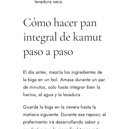
levadura seca.
Cómo hacer pan
integral de kamut
paso a paso
El día antes, mezcla los ingredientes de
la biga en un bol. Amasa durante un par
de minutos, solo hasta integrar bien la
harina, el agua y la levadura.
Guarda la biga en la nevera hasta la
mañana siguiente. Durante ese reposo, el
prefermento irá desarrollando sabor y