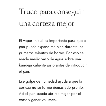
Truco para conseguir
una corteza mejor
El vapor inicial es importante para que el
pan pueda expandirse bien durante los
primeros minutos de horno. Por eso se
añade medio vaso de agua sobre una
bandeja caliente justo antes de introducir
el pan.
Ese golpe de humedad ayuda a que la
corteza no se forme demasiado pronto.
Así el pan puede abrirse mejor por el
corte y ganar volumen.