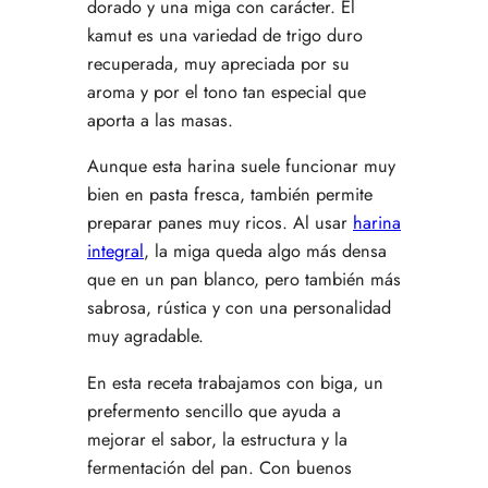
dorado y una miga con carácter. El
kamut es una variedad de trigo duro
recuperada, muy apreciada por su
aroma y por el tono tan especial que
aporta a las masas.
Aunque esta harina suele funcionar muy
bien en pasta fresca, también permite
preparar panes muy ricos. Al usar
harina
integral
, la miga queda algo más densa
que en un pan blanco, pero también más
sabrosa, rústica y con una personalidad
muy agradable.
En esta receta trabajamos con biga, un
prefermento sencillo que ayuda a
mejorar el sabor, la estructura y la
fermentación del pan. Con buenos