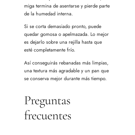
miga termina de asentarse y pierde parte
de la humedad interna.
Si se corta demasiado pronto, puede
quedar gomosa o apelmazada. Lo mejor
es dejarlo sobre una rejilla hasta que
esté completamente frío.
Así conseguirás rebanadas más limpias,
una textura más agradable y un pan que
se conserva mejor durante más tiempo.
Preguntas
frecuentes