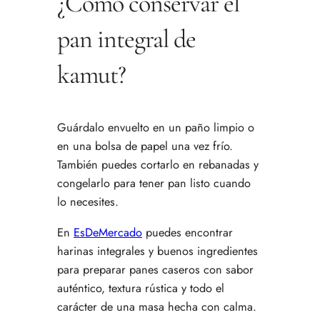
¿Cómo conservar el
pan integral de
kamut?
Guárdalo envuelto en un paño limpio o
en una bolsa de papel una vez frío.
También puedes cortarlo en rebanadas y
congelarlo para tener pan listo cuando
lo necesites.
En
EsDeMercado
puedes encontrar
harinas integrales y buenos ingredientes
para preparar panes caseros con sabor
auténtico, textura rústica y todo el
carácter de una masa hecha con calma.