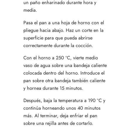
un paño enharinado durante hora y
media.
Pasa el pan a una hoja de horno con el
pliegue hacia abajo. Haz un corte en la
superficie para que pueda abrirse
correctamente durante la cocción.
Con el horno a 250 ºC, vierte medio
vaso de agua sobre una bandeja caliente
colocada dentro del horno. Introduce el
pan sobre otra bandeja también caliente
y hornea durante 15 minutos.
Después, baja la temperatura a 190 ºC y
continúa horneando unos 40 minutos
más. Al terminar, deja enfriar el pan
sobre una rejilla antes de cortarlo.