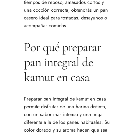
tiempos de reposo, amasados cortos y
una cocción correcta, obtendrás un pan
casero ideal para tostadas, desayunos o
acompañar comidas.
Por qué preparar
pan integral de
kamut en casa
Preparar pan integral de kamut en casa
permite disfrutar de una harina distinta,
con un sabor más intenso y una miga
diferente a la de los panes habituales. Su
color dorado y su aroma hacen que sea