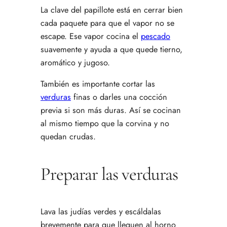
La clave del papillote está en cerrar bien
cada paquete para que el vapor no se
escape. Ese vapor cocina el
pescado
suavemente y ayuda a que quede tierno,
aromático y jugoso.
También es importante cortar las
verduras
finas o darles una cocción
previa si son más duras. Así se cocinan
al mismo tiempo que la corvina y no
quedan crudas.
Preparar las verduras
Lava las judías verdes y escáldalas
brevemente para que lleguen al horno