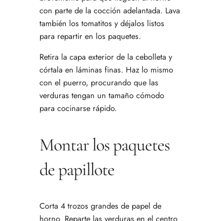
con parte de la cocción adelantada. Lava
también los tomatitos y déjalos listos
para repartir en los paquetes.
Retira la capa exterior de la cebolleta y
córtala en láminas finas. Haz lo mismo
con el puerro, procurando que las
verduras tengan un tamaño cómodo
para cocinarse rápido.
Montar los paquetes
de papillote
Corta 4 trozos grandes de papel de
horno. Reparte las verduras en el centro