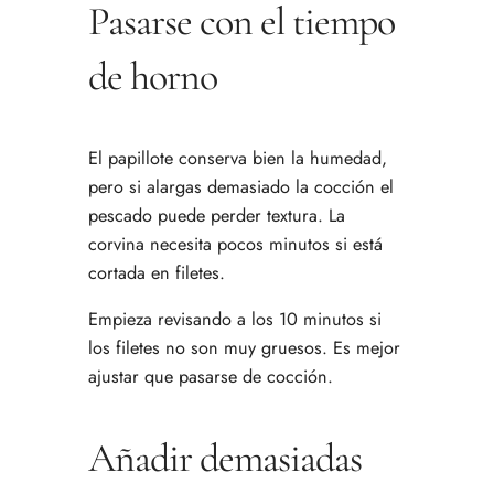
Pasarse con el tiempo
de horno
El papillote conserva bien la humedad,
pero si alargas demasiado la cocción el
pescado puede perder textura. La
corvina necesita pocos minutos si está
cortada en filetes.
Empieza revisando a los 10 minutos si
los filetes no son muy gruesos. Es mejor
ajustar que pasarse de cocción.
Añadir demasiadas