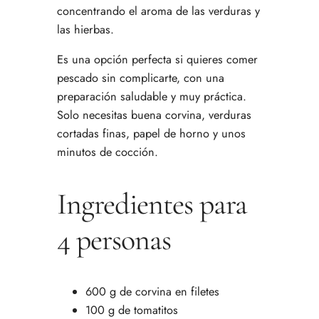
concentrando el aroma de las verduras y
las hierbas.
Es una opción perfecta si quieres comer
pescado sin complicarte, con una
preparación saludable y muy práctica.
Solo necesitas buena corvina, verduras
cortadas finas, papel de horno y unos
minutos de cocción.
Ingredientes para
4 personas
600 g de corvina en filetes
100 g de tomatitos