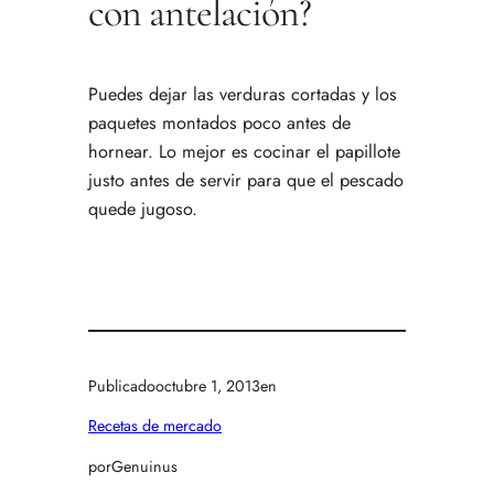
con antelación?
Puedes dejar las verduras cortadas y los
paquetes montados poco antes de
hornear. Lo mejor es cocinar el papillote
justo antes de servir para que el pescado
quede jugoso.
Publicado
octubre 1, 2013
en
Recetas de mercado
por
Genuinus