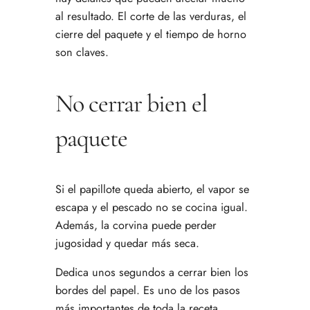
al resultado. El corte de las verduras, el
cierre del paquete y el tiempo de horno
son claves.
No cerrar bien el
paquete
Si el papillote queda abierto, el vapor se
escapa y el pescado no se cocina igual.
Además, la corvina puede perder
jugosidad y quedar más seca.
Dedica unos segundos a cerrar bien los
bordes del papel. Es uno de los pasos
más importantes de toda la receta.