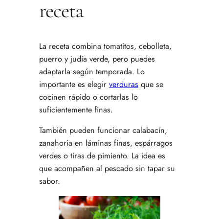
receta
La receta combina tomatitos, cebolleta,
puerro y judía verde, pero puedes
adaptarla según temporada. Lo
importante es elegir
verduras
que se
cocinen rápido o cortarlas lo
suficientemente finas.
También pueden funcionar calabacín,
zanahoria en láminas finas, espárragos
verdes o tiras de pimiento. La idea es
que acompañen al pescado sin tapar su
sabor.