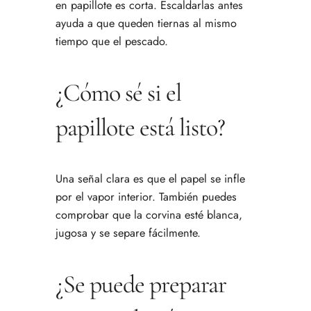
en papillote es corta. Escaldarlas antes
ayuda a que queden tiernas al mismo
tiempo que el pescado.
¿Cómo sé si el
papillote está listo?
Una señal clara es que el papel se infle
por el vapor interior. También puedes
comprobar que la corvina esté blanca,
jugosa y se separe fácilmente.
¿Se puede preparar