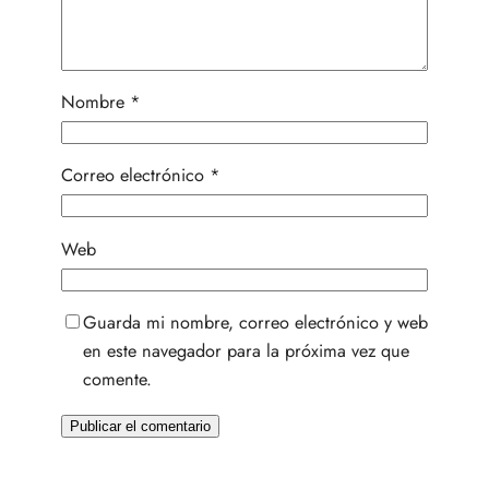
Nombre
*
Correo electrónico
*
Web
Guarda mi nombre, correo electrónico y web
en este navegador para la próxima vez que
comente.