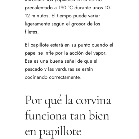
precalentado a 190 ºC durante unos 10-
12 minutos. El tiempo puede variar
ligeramente según el grosor de los
filetes.
El papillote estará en su punto cuando el
papel se infle por la acción del vapor.
Esa es una buena señal de que el
pescado y las verduras se están
cocinando correctamente.
Por qué la corvina
funciona tan bien
en papillote