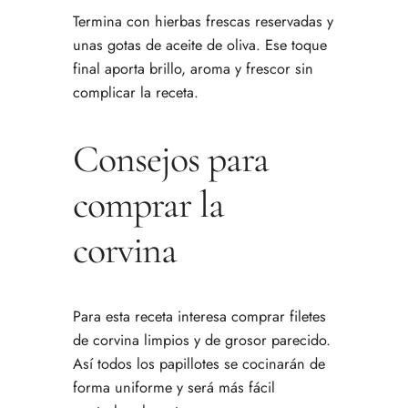
Termina con hierbas frescas reservadas y
unas gotas de aceite de oliva. Ese toque
final aporta brillo, aroma y frescor sin
complicar la receta.
Consejos para
comprar la
corvina
Para esta receta interesa comprar filetes
de corvina limpios y de grosor parecido.
Así todos los papillotes se cocinarán de
forma uniforme y será más fácil