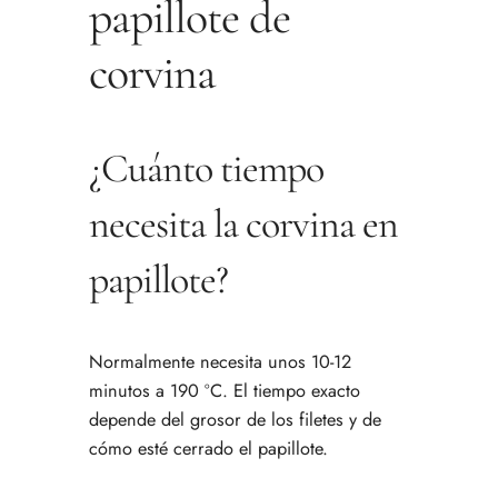
papillote de
corvina
¿Cuánto tiempo
necesita la corvina en
papillote?
Normalmente necesita unos 10-12
minutos a 190 ºC. El tiempo exacto
depende del grosor de los filetes y de
cómo esté cerrado el papillote.