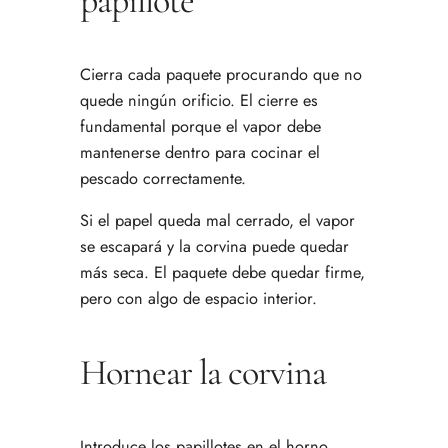
papillote
Cierra cada paquete procurando que no
quede ningún orificio. El cierre es
fundamental porque el vapor debe
mantenerse dentro para cocinar el
pescado correctamente.
Si el papel queda mal cerrado, el vapor
se escapará y la corvina puede quedar
más seca. El paquete debe quedar firme,
pero con algo de espacio interior.
Hornear la corvina
Introduce los papillotes en el horno