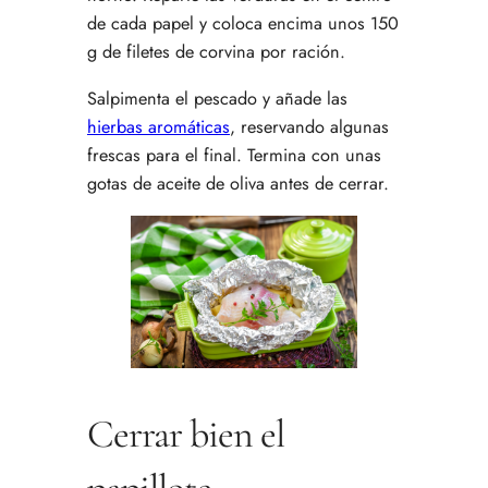
de cada papel y coloca encima unos 150
g de filetes de corvina por ración.
Salpimenta el pescado y añade las
hierbas aromáticas
, reservando algunas
frescas para el final. Termina con unas
gotas de aceite de oliva antes de cerrar.
Cerrar bien el