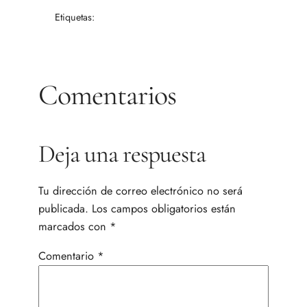
Etiquetas:
Comentarios
Deja una respuesta
Tu dirección de correo electrónico no será
publicada.
Los campos obligatorios están
marcados con
*
Comentario
*