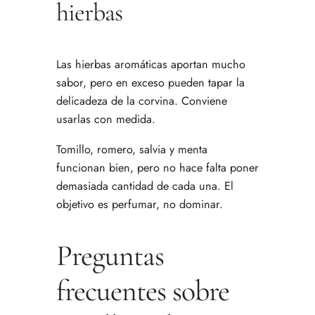
hierbas
Las hierbas aromáticas aportan mucho
sabor, pero en exceso pueden tapar la
delicadeza de la corvina. Conviene
usarlas con medida.
Tomillo, romero, salvia y menta
funcionan bien, pero no hace falta poner
demasiada cantidad de cada una. El
objetivo es perfumar, no dominar.
Preguntas
frecuentes sobre