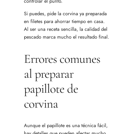
controlar el punto.
Si puedes, pide la corvina ya preparada
en filetes para ahorrar tiempo en casa.
Al ser una receta sencilla, la calidad del
pescado marca mucho el resultado final.
Errores comunes
al preparar
papillote de
corvina
Aunque el papillote es una técnica fácil,
hay detalles que pueden afectar mucho