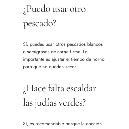
¿Puedo usar otro
pescado?
Sí, puedes usar otros pescados blancos
o semigrasos de carne firme. Lo
importante es ajustar el tiempo de horno
para que no queden secos.
¿Hace falta escaldar
las judías verdes?
Sí, es recomendable porque la cocción