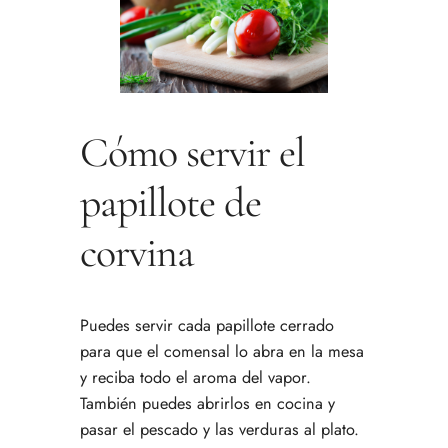
Cómo servir el
papillote de
corvina
Puedes servir cada papillote cerrado
para que el comensal lo abra en la mesa
y reciba todo el aroma del vapor.
También puedes abrirlos en cocina y
pasar el pescado y las verduras al plato.