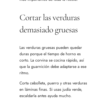
Cortar las verduras
demasiado gruesas
Las verduras gruesas pueden quedar
duras porque el tiempo de horno es
corto. La corvina se cocina rápido, así
que la guarnición debe adaptarse a ese
ritmo.
Corta cebolleta, puerro y otras verduras
en láminas finas. Si usas judía verde,
escaldarla antes ayuda mucho.