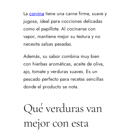
La
corvina
tiene una carne firme, suave y
jugosa, ideal para cocciones delicadas
como el papillote. Al cocinarse con
vapor, mantiene mejor su textura y no
necesita salsas pesadas.
Además, su sabor combina muy bien
con hierbas aromáticas, aceite de oliva,
ajo, tomate y verduras suaves. Es un
pescado perfecto para recetas sencillas
donde el producto se nota.
Qué verduras van
mejor con esta