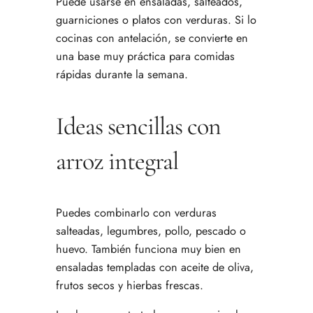
Puede usarse en ensaladas, salteados,
guarniciones o platos con verduras. Si lo
cocinas con antelación, se convierte en
una base muy práctica para comidas
rápidas durante la semana.
Ideas sencillas con
arroz integral
Puedes combinarlo con verduras
salteadas, legumbres, pollo, pescado o
huevo. También funciona muy bien en
ensaladas templadas con aceite de oliva,
frutos secos y hierbas frescas.