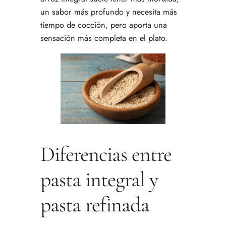
un sabor más profundo y necesita más
tiempo de cocción, pero aporta una
sensación más completa en el plato.
Diferencias entre
pasta integral y
pasta refinada