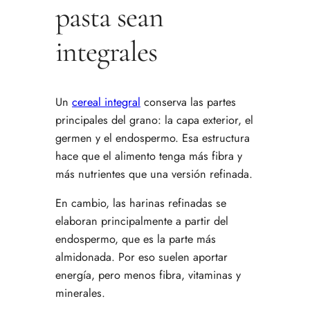
pasta sean
integrales
Un
cereal integral
conserva las partes
principales del grano: la capa exterior, el
germen y el endospermo. Esa estructura
hace que el alimento tenga más fibra y
más nutrientes que una versión refinada.
En cambio, las harinas refinadas se
elaboran principalmente a partir del
endospermo, que es la parte más
almidonada. Por eso suelen aportar
energía, pero menos fibra, vitaminas y
minerales.