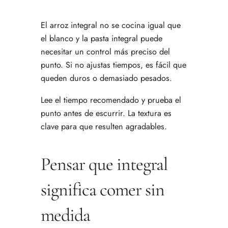
El arroz integral no se cocina igual que
el blanco y la pasta integral puede
necesitar un control más preciso del
punto. Si no ajustas tiempos, es fácil que
queden duros o demasiado pesados.
Lee el tiempo recomendado y prueba el
punto antes de escurrir. La textura es
clave para que resulten agradables.
Pensar que integral
significa comer sin
medida