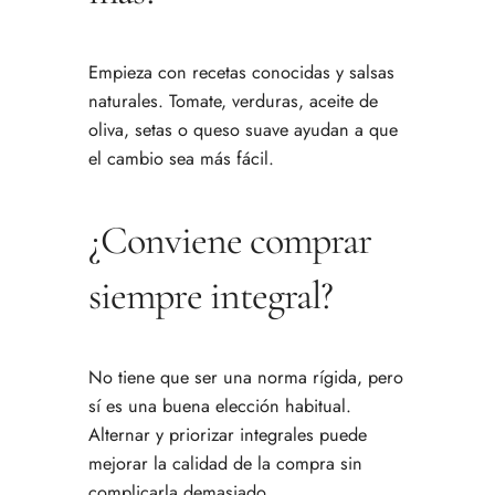
Empieza con recetas conocidas y salsas
naturales. Tomate, verduras, aceite de
oliva, setas o queso suave ayudan a que
el cambio sea más fácil.
¿Conviene comprar
siempre integral?
No tiene que ser una norma rígida, pero
sí es una buena elección habitual.
Alternar y priorizar integrales puede
mejorar la calidad de la compra sin
complicarla demasiado.