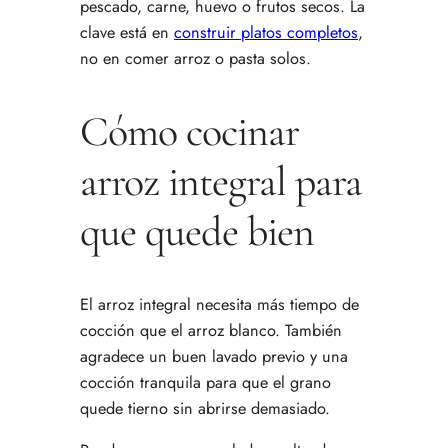
pescado, carne, huevo o frutos secos. La
clave está en
construir platos completos
,
no en comer arroz o pasta solos.
Cómo cocinar
arroz integral para
que quede bien
El arroz integral necesita más tiempo de
cocción que el arroz blanco. También
agradece un buen lavado previo y una
cocción tranquila para que el grano
quede tierno sin abrirse demasiado.