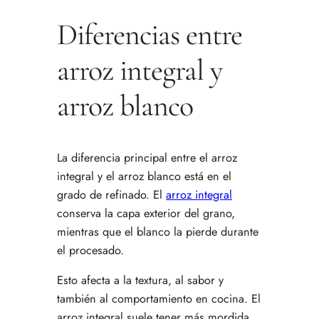
Diferencias entre
arroz integral y
arroz blanco
La diferencia principal entre el arroz
integral y el arroz blanco está en el
grado de refinado. El
arroz integral
conserva la capa exterior del grano,
mientras que el blanco la pierde durante
el procesado.
Esto afecta a la textura, al sabor y
también al comportamiento en cocina. El
arroz integral suele tener más mordida,