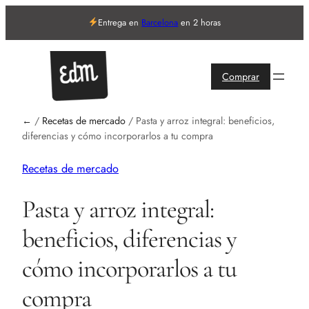
Entrega en
Barcelona
en 2 horas
Comprar
←
/
Recetas de mercado
/
Pasta y arroz integral: beneficios,
diferencias y cómo incorporarlos a tu compra
Recetas de mercado
Pasta y arroz integral:
beneficios, diferencias y
cómo incorporarlos a tu
compra