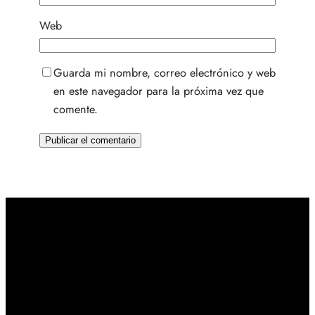
Web
Guarda mi nombre, correo electrónico y web
en este navegador para la próxima vez que
comente.