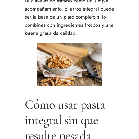
La clave es no tratarlo como un simple
acompañamiento. El arroz integral puede
ser la base de un plato completo si lo
combinas con ingredientes frescos y una
buena grasa de calidad.
Cómo usar pasta
integral sin que
resulte pesada