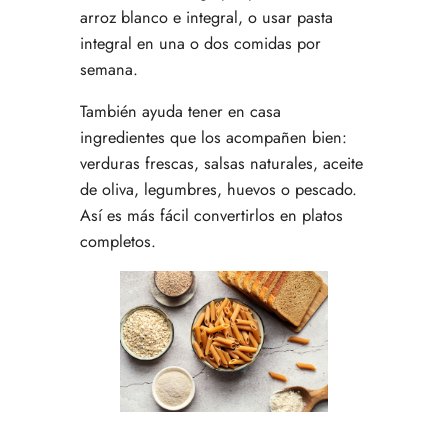
arroz blanco e integral, o usar pasta
integral en una o dos comidas por
semana.
También ayuda tener en casa
ingredientes que los acompañen bien:
verduras frescas, salsas naturales, aceite
de oliva, legumbres, huevos o pescado.
Así es más fácil convertirlos en platos
completos.