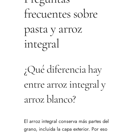
frecuentes sobre
pasta y arroz
integral
¿Qué diferencia hay
entre arroz integral y
arroz blanco?
El arroz integral conserva más partes del
grano, incluida la capa exterior. Por eso