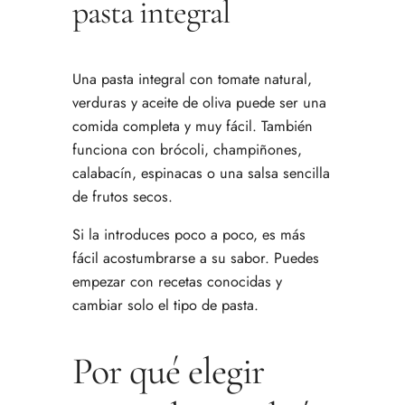
pasta integral
Una pasta integral con tomate natural,
verduras y aceite de oliva puede ser una
comida completa y muy fácil. También
funciona con brócoli, champiñones,
calabacín, espinacas o una salsa sencilla
de frutos secos.
Si la introduces poco a poco, es más
fácil acostumbrarse a su sabor. Puedes
empezar con recetas conocidas y
cambiar solo el tipo de pasta.
Por qué elegir