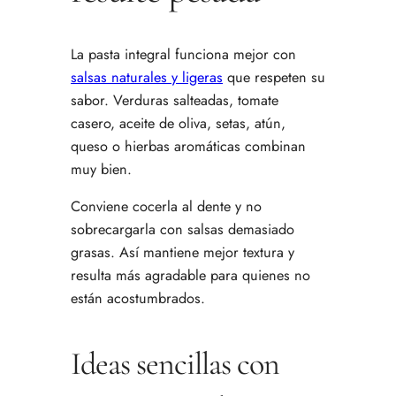
La pasta integral funciona mejor con
salsas naturales y ligeras
que respeten su
sabor. Verduras salteadas, tomate
casero, aceite de oliva, setas, atún,
queso o hierbas aromáticas combinan
muy bien.
Conviene cocerla al dente y no
sobrecargarla con salsas demasiado
grasas. Así mantiene mejor textura y
resulta más agradable para quienes no
están acostumbrados.
Ideas sencillas con