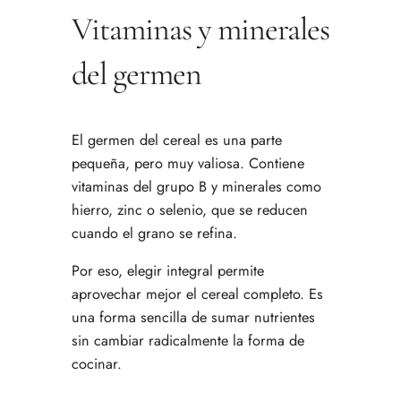
Vitaminas y minerales
del germen
El germen del cereal es una parte
pequeña, pero muy valiosa. Contiene
vitaminas del grupo B y minerales como
hierro, zinc o selenio, que se reducen
cuando el grano se refina.
Por eso, elegir integral permite
aprovechar mejor el cereal completo. Es
una forma sencilla de sumar nutrientes
sin cambiar radicalmente la forma de
cocinar.