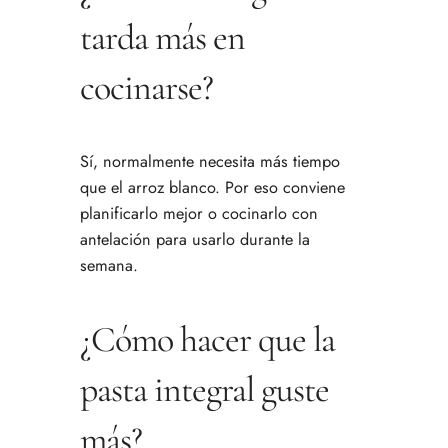
tarda más en
cocinarse?
Sí, normalmente necesita más tiempo
que el arroz blanco. Por eso conviene
planificarlo mejor o cocinarlo con
antelación para usarlo durante la
semana.
¿Cómo hacer que la
pasta integral guste
más?