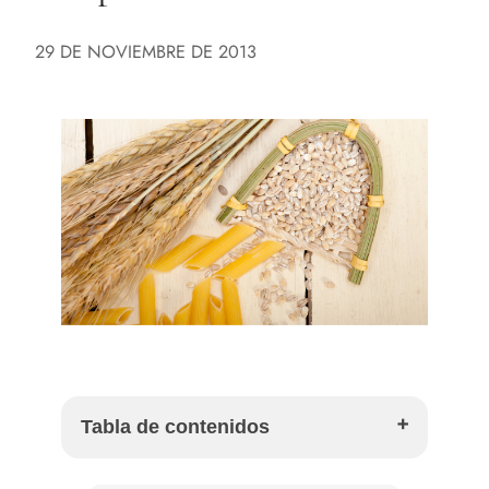
29 DE NOVIEMBRE DE 2013
Tabla de contenidos
Qué significa que un arroz o una pasta sean