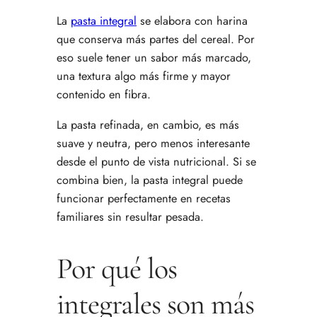
La
pasta integral
se elabora con harina
que conserva más partes del cereal. Por
eso suele tener un sabor más marcado,
una textura algo más firme y mayor
contenido en fibra.
La pasta refinada, en cambio, es más
suave y neutra, pero menos interesante
desde el punto de vista nutricional. Si se
combina bien, la pasta integral puede
funcionar perfectamente en recetas
familiares sin resultar pesada.
Por qué los
integrales son más