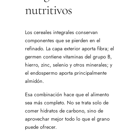
nutritivos
Los cereales integrales conservan
componentes que se pierden en el
refinado. La capa exterior aporta fibra; el
germen contiene vitaminas del grupo B,
hierro, zinc, selenio y otros minerales; y
el endospermo aporta principalmente
almidón.
Esa combinación hace que el alimento
sea más completo. No se trata solo de
comer hidratos de carbono, sino de
aprovechar mejor todo lo que el grano
puede ofrecer.