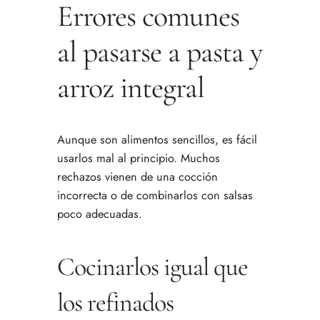
Errores comunes
al pasarse a pasta y
arroz integral
Aunque son alimentos sencillos, es fácil
usarlos mal al principio. Muchos
rechazos vienen de una cocción
incorrecta o de combinarlos con salsas
poco adecuadas.
Cocinarlos igual que
los refinados