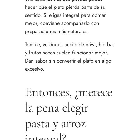
hacer que el plato pierda parte de su
sentido. Si eliges integral para comer
mejor, conviene acompañarlo con
preparaciones más naturales.
Tomate, verduras, aceite de oliva, hierbas
y frutos secos suelen funcionar mejor.
Dan sabor sin convertir el plato en algo
excesivo.
Entonces, ¿merece
la pena elegir
pasta y arroz
integral?