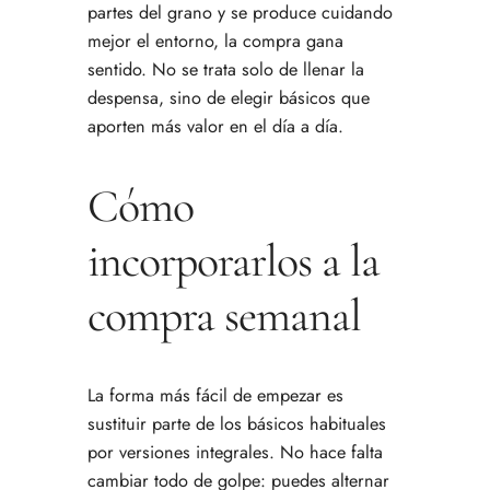
partes del grano y se produce cuidando
mejor el entorno, la compra gana
sentido. No se trata solo de llenar la
despensa, sino de elegir básicos que
aporten más valor en el día a día.
Cómo
incorporarlos a la
compra semanal
La forma más fácil de empezar es
sustituir parte de los básicos habituales
por versiones integrales. No hace falta
cambiar todo de golpe: puedes alternar