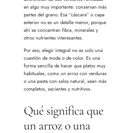
en algo muy importante: conservan más
partes del grano. Esa “cáscara” o capa
exterior no es un detalle menor, porque
ahí se concentran fibra, minerales y
otros nutrientes interesantes.
Por eso, elegir integral no es solo una
cuestión de moda o de color. Es una
forma sencilla de hacer que platos muy
habituales, como un arroz con verduras
o una pasta con salsa natural, sean más
completos, saciantes y nutritivos.
Qué significa que
un arroz o una