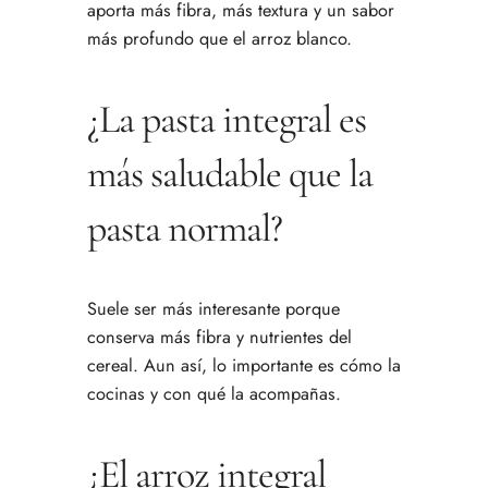
aporta más fibra, más textura y un sabor
más profundo que el arroz blanco.
¿La pasta integral es
más saludable que la
pasta normal?
Suele ser más interesante porque
conserva más fibra y nutrientes del
cereal. Aun así, lo importante es cómo la
cocinas y con qué la acompañas.
¿El arroz integral