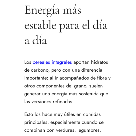
Energía más
estable para el día
a día
Los
cereales integrales
aportan hidratos
de carbono, pero con una diferencia
importante: al ir acompañados de fibra y
otros componentes del grano, suelen
generar una energía más sostenida que
las versiones refinadas.
Esto los hace muy útiles en comidas
principales, especialmente cuando se
combinan con verduras, legumbres,