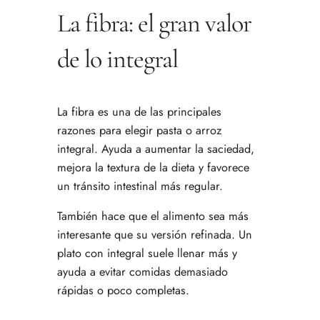
La fibra: el gran valor
de lo integral
La fibra es una de las principales
razones para elegir pasta o arroz
integral. Ayuda a aumentar la saciedad,
mejora la textura de la dieta y favorece
un tránsito intestinal más regular.
También hace que el alimento sea más
interesante que su versión refinada. Un
plato con integral suele llenar más y
ayuda a evitar comidas demasiado
rápidas o poco completas.