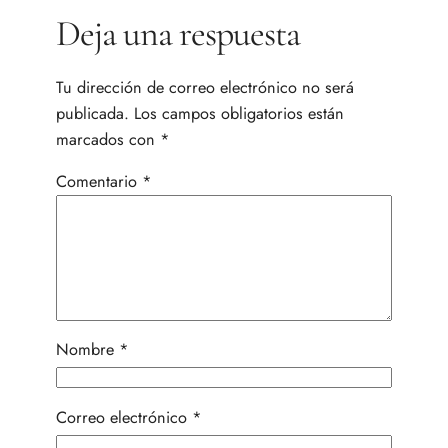
Deja una respuesta
Tu dirección de correo electrónico no será
publicada.
Los campos obligatorios están
marcados con
*
Comentario
*
Nombre
*
Correo electrónico
*