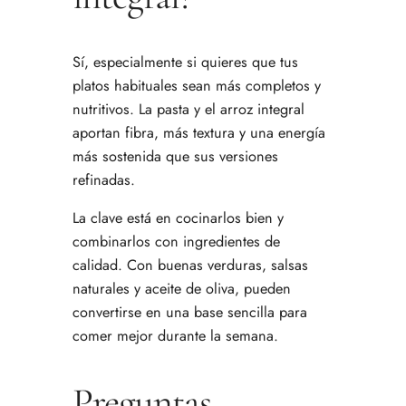
Sí, especialmente si quieres que tus
platos habituales sean más completos y
nutritivos. La pasta y el arroz integral
aportan fibra, más textura y una energía
más sostenida que sus versiones
refinadas.
La clave está en cocinarlos bien y
combinarlos con ingredientes de
calidad. Con buenas verduras, salsas
naturales y aceite de oliva, pueden
convertirse en una base sencilla para
comer mejor durante la semana.
Preguntas