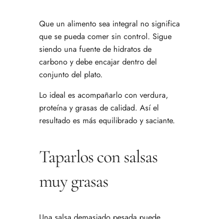
Que un alimento sea integral no significa
que se pueda comer sin control. Sigue
siendo una fuente de hidratos de
carbono y debe encajar dentro del
conjunto del plato.
Lo ideal es acompañarlo con verdura,
proteína y grasas de calidad. Así el
resultado es más equilibrado y saciante.
Taparlos con salsas
muy grasas
Una salsa demasiado pesada puede