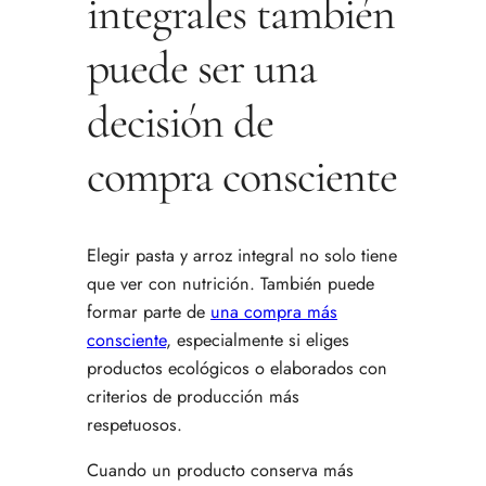
integrales también
puede ser una
decisión de
compra consciente
Elegir pasta y arroz integral no solo tiene
que ver con nutrición. También puede
formar parte de
una compra más
consciente
, especialmente si eliges
productos ecológicos o elaborados con
criterios de producción más
respetuosos.
Cuando un producto conserva más