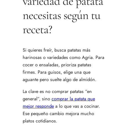
variedad de patata
necesitas según tu
receta?
Si quieres freír, busca patatas más
harinosas o variedades como Agria. Para
cocer o ensaladas, prioriza patatas
firmes. Para guisos, elige una que
aguante pero suelte algo de almidón.
La clave es no comprar patatas “en
general”, sino
comprar la patata que
mejor responde
a lo que vas a cocinar.
Ese pequeño cambio mejora mucho
platos cotidianos.