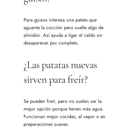
Para guisos interesa una patata que
aguante la cocción pero suelte algo de
almidón. Así ayuda a ligar el caldo sin
desaparecer por completo.
¿Las patatas nuevas
sirven para freír?
Se pueden freír, pero no suelen ser la
mejor opción porque tienen más agua.
Funcionan mejor cocidas, al vapor o en
preparaciones suaves.