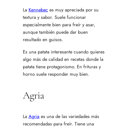
La
Kennebec
es muy apreciada por su
textura y sabor. Suele funcionar
especialmente bien para freír y asar,
aunque también puede dar buen
resultado en guisos.
Es una patata interesante cuando quieres
algo más de calidad en recetas donde la
patata tiene protagonismo. En frituras y
horno suele responder muy bien.
Agria
La
Agria
es una de las variedades más
recomendadas para freír. Tiene una