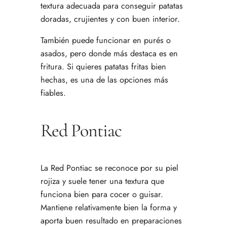
textura adecuada para conseguir patatas
doradas, crujientes y con buen interior.
También puede funcionar en purés o
asados, pero donde más destaca es en
fritura. Si quieres patatas fritas bien
hechas, es una de las opciones más
fiables.
Red Pontiac
La Red Pontiac se reconoce por su piel
rojiza y suele tener una textura que
funciona bien para cocer o guisar.
Mantiene relativamente bien la forma y
aporta buen resultado en preparaciones