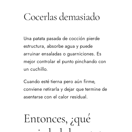
Cocerlas demasiado
Una patata pasada de cocción pierde
estructura, absorbe agua y puede
arruinar ensaladas o guarniciones. Es
mejor controlar el punto pinchando con
un cuchillo.
Cuando esté tierna pero aún firme,
conviene retirarla y dejar que termine de
asentarse con el calor residual.
Entonces, ¿qué