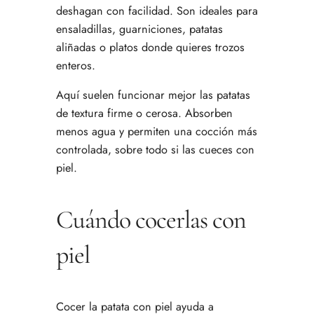
deshagan con facilidad. Son ideales para
ensaladillas, guarniciones, patatas
aliñadas o platos donde quieres trozos
enteros.
Aquí suelen funcionar mejor las patatas
de textura firme o cerosa. Absorben
menos agua y permiten una cocción más
controlada, sobre todo si las cueces con
piel.
Cuándo cocerlas con
piel
Cocer la patata con piel ayuda a