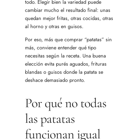
todo. Elegir bien la variedad puede
cambiar mucho el resultado final: unas
quedan mejor fritas, otras cocidas, otras
al horno y otras en guisos.
Por eso, más que comprar “patatas” sin
más, conviene entender qué tipo
necesitas según la receta. Una buena
elección evita purés aguados, frituras
blandas o guisos donde la patata se
deshace demasiado pronto.
Por qué no todas
las patatas
funcionan igual