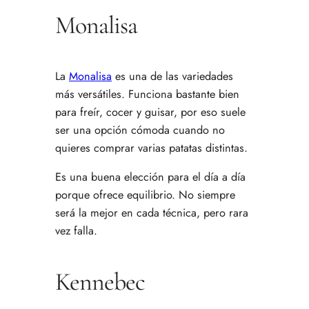
Monalisa
La
Monalisa
es una de las variedades
más versátiles. Funciona bastante bien
para freír, cocer y guisar, por eso suele
ser una opción cómoda cuando no
quieres comprar varias patatas distintas.
Es una buena elección para el día a día
porque ofrece equilibrio. No siempre
será la mejor en cada técnica, pero rara
vez falla.
Kennebec