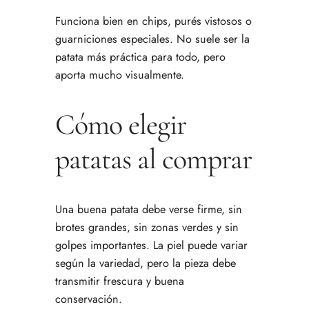
Funciona bien en chips, purés vistosos o
guarniciones especiales. No suele ser la
patata más práctica para todo, pero
aporta mucho visualmente.
Cómo elegir
patatas al comprar
Una buena patata debe verse firme, sin
brotes grandes, sin zonas verdes y sin
golpes importantes. La piel puede variar
según la variedad, pero la pieza debe
transmitir frescura y buena
conservación.