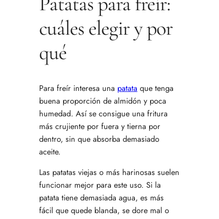
Patatas para freír:
cuáles elegir y por
qué
Para freír interesa una
patata
que tenga
buena proporción de almidón y poca
humedad. Así se consigue una fritura
más crujiente por fuera y tierna por
dentro, sin que absorba demasiado
aceite.
Las patatas viejas o más harinosas suelen
funcionar mejor para este uso. Si la
patata tiene demasiada agua, es más
fácil que quede blanda, se dore mal o