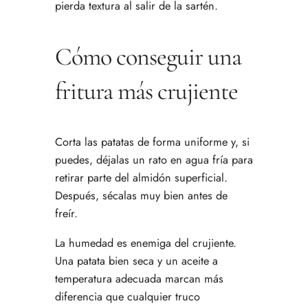
pierda textura al salir de la sartén.
Cómo conseguir una
fritura más crujiente
Corta las patatas de forma uniforme y, si
puedes, déjalas un rato en agua fría para
retirar parte del almidón superficial.
Después, sécalas muy bien antes de
freír.
La humedad es enemiga del crujiente.
Una patata bien seca y un aceite a
temperatura adecuada marcan más
diferencia que cualquier truco