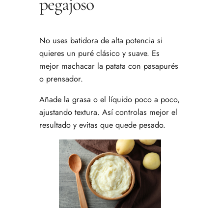
pegajoso
No uses batidora de alta potencia si
quieres un puré clásico y suave. Es
mejor machacar la patata con pasapurés
o prensador.
Añade la grasa o el líquido poco a poco,
ajustando textura. Así controlas mejor el
resultado y evitas que quede pesado.