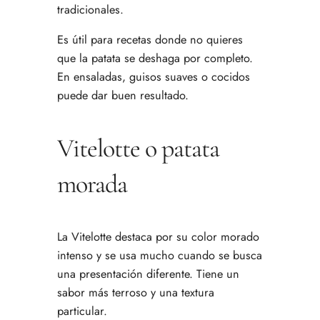
tradicionales.
Es útil para recetas donde no quieres
que la patata se deshaga por completo.
En ensaladas, guisos suaves o cocidos
puede dar buen resultado.
Vitelotte o patata
morada
La Vitelotte destaca por su color morado
intenso y se usa mucho cuando se busca
una presentación diferente. Tiene un
sabor más terroso y una textura
particular.