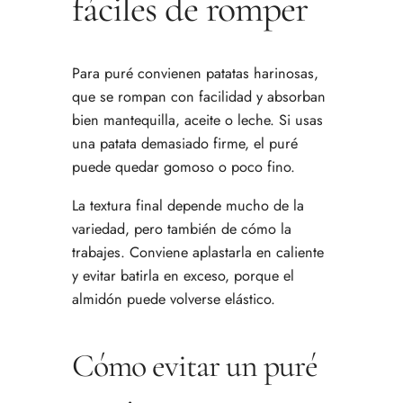
fáciles de romper
Para puré convienen patatas harinosas,
que se rompan con facilidad y absorban
bien mantequilla, aceite o leche. Si usas
una patata demasiado firme, el puré
puede quedar gomoso o poco fino.
La textura final depende mucho de la
variedad, pero también de cómo la
trabajes. Conviene aplastarla en caliente
y evitar batirla en exceso, porque el
almidón puede volverse elástico.
Cómo evitar un puré