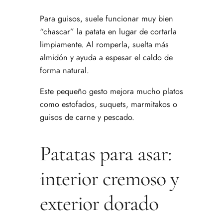
Para guisos, suele funcionar muy bien
“chascar” la patata en lugar de cortarla
limpiamente. Al romperla, suelta más
almidón y ayuda a espesar el caldo de
forma natural.
Este pequeño gesto mejora mucho platos
como estofados, suquets, marmitakos o
guisos de carne y pescado.
Patatas para asar:
interior cremoso y
exterior dorado