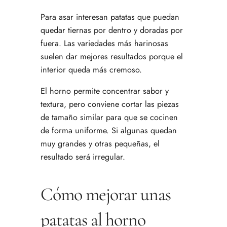
Para asar interesan patatas que puedan
quedar tiernas por dentro y doradas por
fuera. Las variedades más harinosas
suelen dar mejores resultados porque el
interior queda más cremoso.
El horno permite concentrar sabor y
textura, pero conviene cortar las piezas
de tamaño similar para que se cocinen
de forma uniforme. Si algunas quedan
muy grandes y otras pequeñas, el
resultado será irregular.
Cómo mejorar unas
patatas al horno