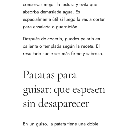
conservar mejor la textura y evita que
absorba demasiada agua. Es
especialmente útil si luego la vas a cortar
para ensalada o guarnición.
Después de cocerla, puedes pelarla en
caliente o templada según la receta. El
resultado suele ser más firme y sabroso.
Patatas para
guisar: que espesen
sin desaparecer
En un guiso, la patata tiene una doble