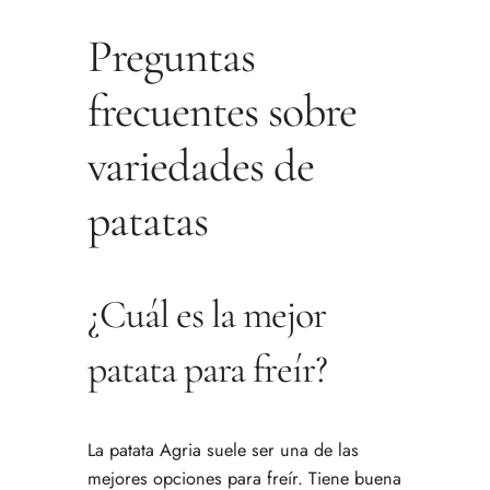
Preguntas
frecuentes sobre
variedades de
patatas
¿Cuál es la mejor
patata para freír?
La patata Agria suele ser una de las
mejores opciones para freír. Tiene buena