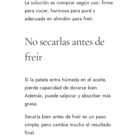
La solución es comprar según uso: firme
para cocer, harinosa para puré y
adecuada en almidón para freír.
No secarlas antes de
freír
Si la patata entra húmeda en el aceite,
pierde capacidad de dorarse bien.
Además, puede salpicar y absorber más
grasa.
Secarla bien antes de freír es un paso
simple, pero cambia mucho el resultado
final.