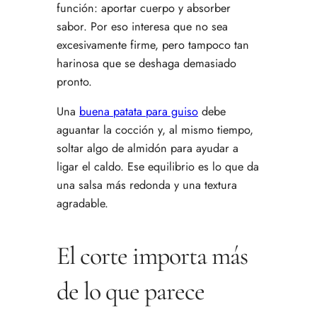
función: aportar cuerpo y absorber
sabor. Por eso interesa que no sea
excesivamente firme, pero tampoco tan
harinosa que se deshaga demasiado
pronto.
Una
buena patata para guiso
debe
aguantar la cocción y, al mismo tiempo,
soltar algo de almidón para ayudar a
ligar el caldo. Ese equilibrio es lo que da
una salsa más redonda y una textura
agradable.
El corte importa más
de lo que parece