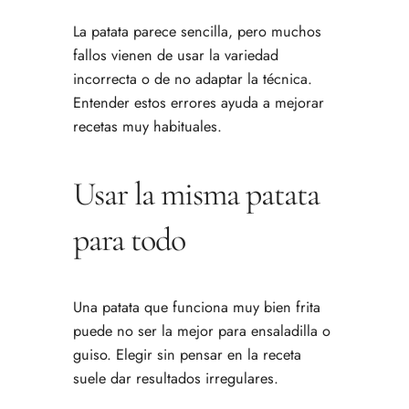
La patata parece sencilla, pero muchos
fallos vienen de usar la variedad
incorrecta o de no adaptar la técnica.
Entender estos errores ayuda a mejorar
recetas muy habituales.
Usar la misma patata
para todo
Una patata que funciona muy bien frita
puede no ser la mejor para ensaladilla o
guiso. Elegir sin pensar en la receta
suele dar resultados irregulares.