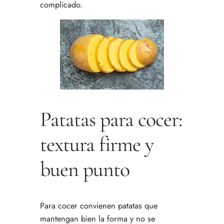
complicado.
Patatas para cocer:
textura firme y
buen punto
Para cocer convienen patatas que
mantengan bien la forma y no se