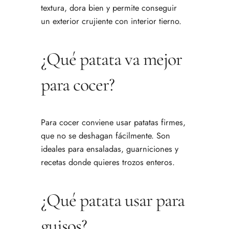
textura, dora bien y permite conseguir
un exterior crujiente con interior tierno.
¿Qué patata va mejor
para cocer?
Para cocer conviene usar patatas firmes,
que no se deshagan fácilmente. Son
ideales para ensaladas, guarniciones y
recetas donde quieres trozos enteros.
¿Qué patata usar para
guisos?