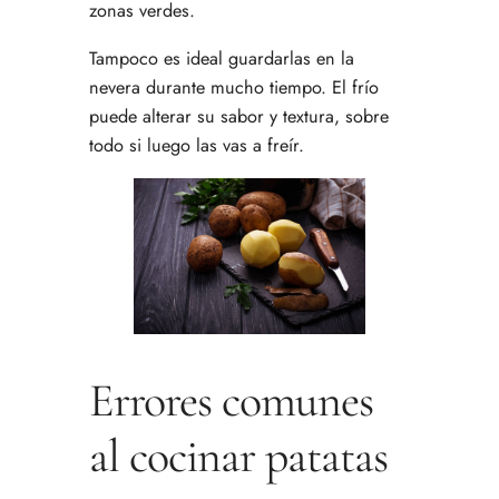
zonas verdes.
Tampoco es ideal guardarlas en la
nevera durante mucho tiempo. El frío
puede alterar su sabor y textura, sobre
todo si luego las vas a freír.
Errores comunes
al cocinar patatas