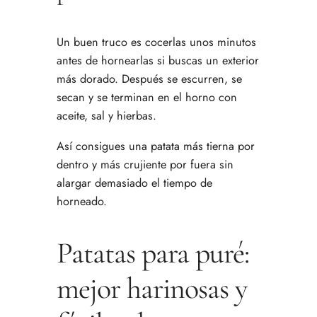
Un buen truco es cocerlas unos minutos
antes de hornearlas si buscas un exterior
más dorado. Después se escurren, se
secan y se terminan en el horno con
aceite, sal y hierbas.
Así consigues una patata más tierna por
dentro y más crujiente por fuera sin
alargar demasiado el tiempo de
horneado.
Patatas para puré:
mejor harinosas y