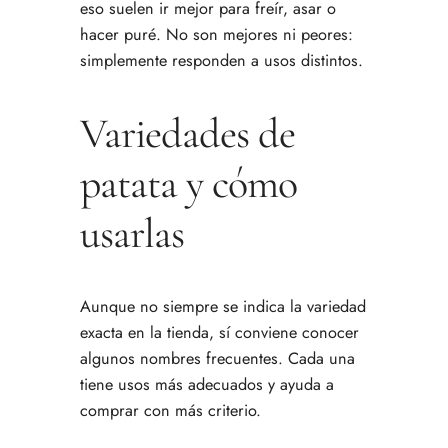
eso suelen ir mejor para freír, asar o
hacer puré. No son mejores ni peores:
simplemente responden a usos distintos.
Variedades de
patata y cómo
usarlas
Aunque no siempre se indica la variedad
exacta en la tienda, sí conviene conocer
algunos nombres frecuentes. Cada una
tiene usos más adecuados y ayuda a
comprar con más criterio.