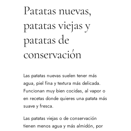
Patatas nuevas,
patatas viejas y
patatas de
conservación
Las patatas nuevas suelen tener más
agua, piel fina y textura más delicada.
Funcionan muy bien cocidas, al vapor o
en recetas donde quieres una patata más
suave y fresca.
Las patatas viejas o de conservación
tienen menos agua y más almidón, por