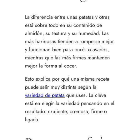
La diferencia entre unas patatas y otras
está sobre todo en su contenido de
almidón, su textura y su humedad. Las
más harinosas tienden a romperse mejor
y funcionan bien para purés o asados,
mientras que las más firmes mantienen
mejor la forma al cocer.
Esto explica por qué una misma receta
puede salir muy distinta según la
variedad de patata
que uses. La clave
está en elegir la variedad pensando en el
resultado: crujiente, cremosa, firme o
ligada.