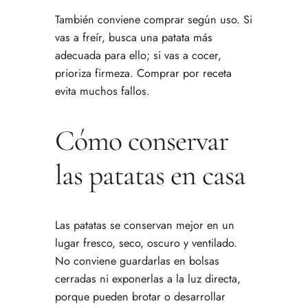
También conviene comprar según uso. Si
vas a freír, busca una patata más
adecuada para ello; si vas a cocer,
prioriza firmeza. Comprar por receta
evita muchos fallos.
Cómo conservar
las patatas en casa
Las patatas se conservan mejor en un
lugar fresco, seco, oscuro y ventilado.
No conviene guardarlas en bolsas
cerradas ni exponerlas a la luz directa,
porque pueden brotar o desarrollar