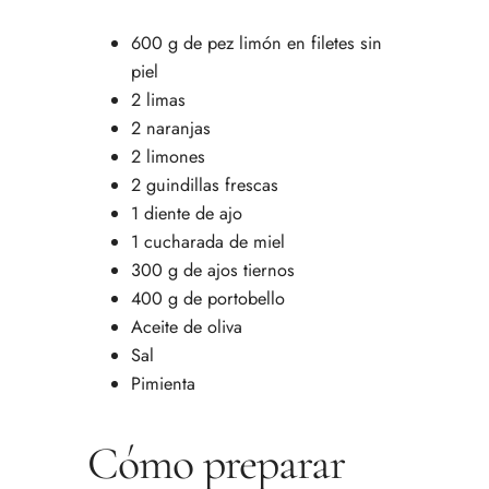
600 g de pez limón en filetes sin
piel
2 limas
2 naranjas
2 limones
2 guindillas frescas
1 diente de ajo
1 cucharada de miel
300 g de ajos tiernos
400 g de portobello
Aceite de oliva
Sal
Pimienta
Cómo preparar