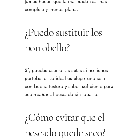
Juntas hacen que la marinada sea más
completa y menos plana.
¿Puedo sustituir los
portobello?
Sí, puedes usar otras setas si no tienes
portobello. Lo ideal es elegir una seta
con buena textura y sabor suficiente para
acompañar al pescado sin taparlo.
¿Cómo evitar que el
pescado quede seco?