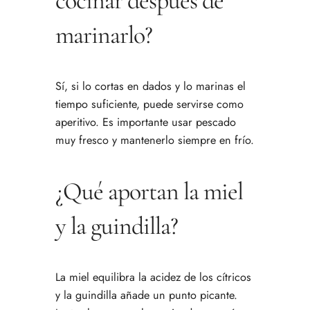
cocinar después de
marinarlo?
Sí, si lo cortas en dados y lo marinas el
tiempo suficiente, puede servirse como
aperitivo. Es importante usar pescado
muy fresco y mantenerlo siempre en frío.
¿Qué aportan la miel
y la guindilla?
La miel equilibra la acidez de los cítricos
y la guindilla añade un punto picante.