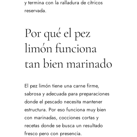
y termina con la ralladura de cítricos
reservada.
Por qué el pez
limón funciona
tan bien marinado
El pez limón tiene una carne firme,
sabrosa y adecuada para preparaciones
donde el pescado necesita mantener
estructura. Por eso funciona muy bien
con marinadas, cocciones cortas y
recetas donde se busca un resultado
fresco pero con presencia.