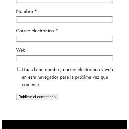
Nombre
*
Correo electrónico
*
Web
Guarda mi nombre, correo electrónico y web
en este navegador para la próxima vez que
comente.