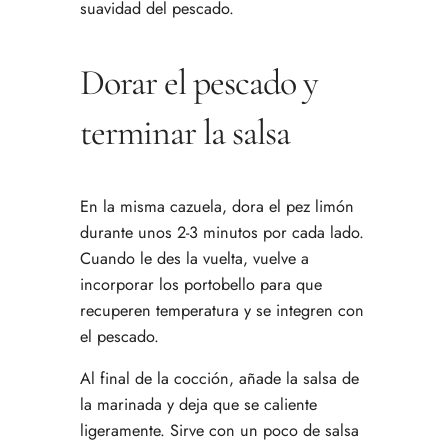
suavidad del pescado.
Dorar el pescado y
terminar la salsa
En la misma cazuela, dora el pez limón
durante unos 2-3 minutos por cada lado.
Cuando le des la vuelta, vuelve a
incorporar los portobello para que
recuperen temperatura y se integren con
el pescado.
Al final de la cocción, añade la salsa de
la marinada y deja que se caliente
ligeramente. Sirve con un poco de salsa