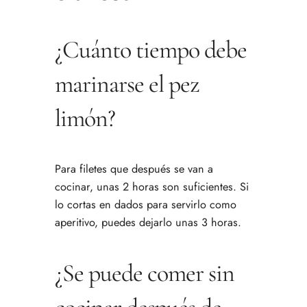
¿Cuánto tiempo debe
marinarse el pez
limón?
Para filetes que después se van a
cocinar, unas 2 horas son suficientes. Si
lo cortas en dados para servirlo como
aperitivo, puedes dejarlo unas 3 horas.
¿Se puede comer sin