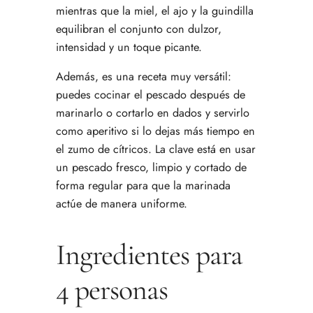
mientras que la miel, el ajo y la guindilla
equilibran el conjunto con dulzor,
intensidad y un toque picante.
Además, es una receta muy versátil:
puedes cocinar el pescado después de
marinarlo o cortarlo en dados y servirlo
como aperitivo si lo dejas más tiempo en
el zumo de cítricos. La clave está en usar
un pescado fresco, limpio y cortado de
forma regular para que la marinada
actúe de manera uniforme.
Ingredientes para
4 personas