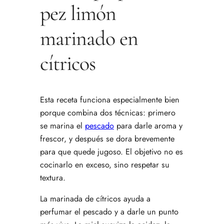
pez limón
marinado en
cítricos
Esta receta funciona especialmente bien
porque combina dos técnicas: primero
se marina el
pescado
para darle aroma y
frescor, y después se dora brevemente
para que quede jugoso. El objetivo no es
cocinarlo en exceso, sino respetar su
textura.
La marinada de cítricos ayuda a
perfumar el pescado y a darle un punto