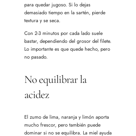
para quedar jugoso. Si lo dejas
demasiado tiempo en la sartén, pierde
textura y se seca.
Con 2-3 minutos por cada lado suele
bastar, dependiendo del grosor del filete.
Lo importante es que quede hecho, pero
no pasado.
No equilibrar la
acidez
El zumo de lima, naranja y limón aporta
mucho frescor, pero también puede
dominar si no se equilibra. La miel ayuda