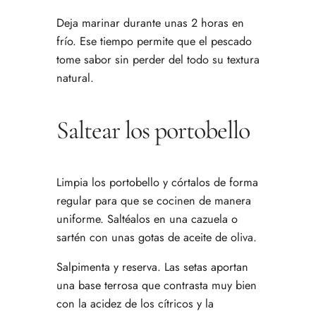
Deja marinar durante unas 2 horas en
frío. Ese tiempo permite que el pescado
tome sabor sin perder del todo su textura
natural.
Saltear los portobello
Limpia los portobello y córtalos de forma
regular para que se cocinen de manera
uniforme. Saltéalos en una cazuela o
sartén con unas gotas de aceite de oliva.
Salpimenta y reserva. Las setas aportan
una base terrosa que contrasta muy bien
con la acidez de los cítricos y la