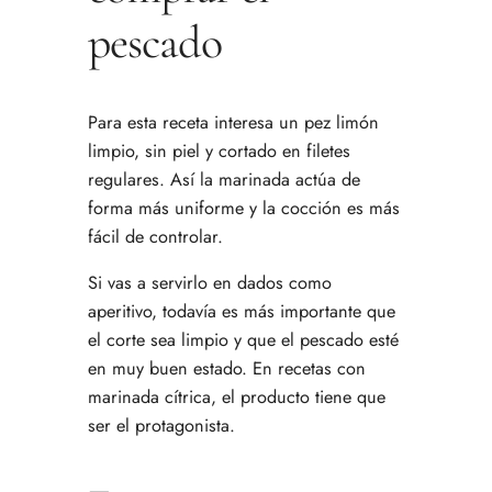
pescado
Para esta receta interesa un pez limón
limpio, sin piel y cortado en filetes
regulares. Así la marinada actúa de
forma más uniforme y la cocción es más
fácil de controlar.
Si vas a servirlo en dados como
aperitivo, todavía es más importante que
el corte sea limpio y que el pescado esté
en muy buen estado. En recetas con
marinada cítrica, el producto tiene que
ser el protagonista.