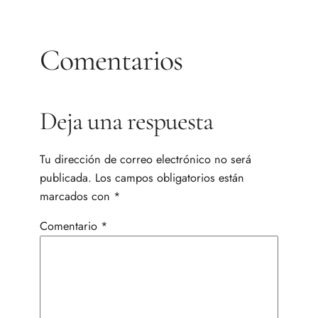
Comentarios
Deja una respuesta
Tu dirección de correo electrónico no será
publicada.
Los campos obligatorios están
marcados con
*
Comentario
*