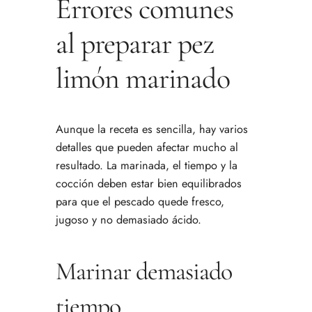
Errores comunes
al preparar pez
limón marinado
Aunque la receta es sencilla, hay varios
detalles que pueden afectar mucho al
resultado. La marinada, el tiempo y la
cocción deben estar bien equilibrados
para que el pescado quede fresco,
jugoso y no demasiado ácido.
Marinar demasiado
tiempo