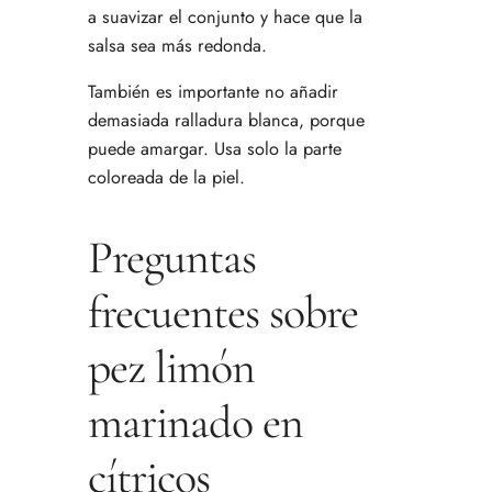
a suavizar el conjunto y hace que la
salsa sea más redonda.
También es importante no añadir
demasiada ralladura blanca, porque
puede amargar. Usa solo la parte
coloreada de la piel.
Preguntas
frecuentes sobre
pez limón
marinado en
cítricos