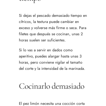
Si dejas el pescado demasiado tiempo en
cítricos, la textura puede cambiar en
exceso y volverse más firme o seca. Para
filetes que después se cocinan, unas 2
horas suelen ser suficientes.
Si lo vas a servir en dados como
aperitivo, puedes alargar hasta unas 3
horas, pero conviene vigilar el tamaño
del corte y la intensidad de la marinada.
Cocinarlo demasiado
El pez limón necesita una cocción corta