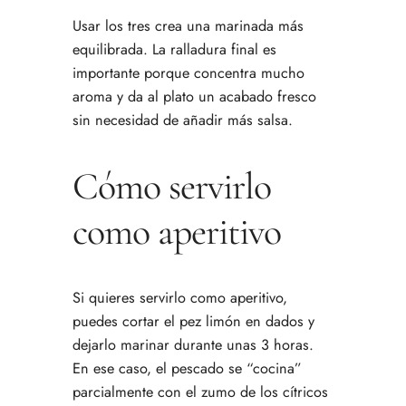
Usar los tres crea una marinada más
equilibrada. La ralladura final es
importante porque concentra mucho
aroma y da al plato un acabado fresco
sin necesidad de añadir más salsa.
Cómo servirlo
como aperitivo
Si quieres servirlo como aperitivo,
puedes cortar el pez limón en dados y
dejarlo marinar durante unas 3 horas.
En ese caso, el pescado se “cocina”
parcialmente con el zumo de los cítricos