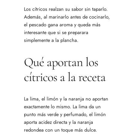
Los cítricos realzan su sabor sin taparlo.
Además, al marinarlo antes de cocinarlo,
el pescado gana aroma y queda más
interesante que si se preparara
simplemente a la plancha.
Qué aportan los
cítricos a la receta
La lima, el limón y la naranja no aportan
exactamente lo mismo. La lima da un
punto más verde y perfumado, el limón
aporta acidez directa y la naranja
redondea con un toque más dulce.