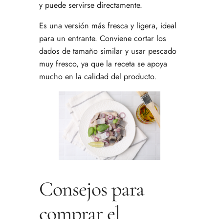
y puede servirse directamente.
Es una versión más fresca y ligera, ideal
para un entrante. Conviene cortar los
dados de tamaño similar y usar pescado
muy fresco, ya que la receta se apoya
mucho en la calidad del producto.
Consejos para
comprar el