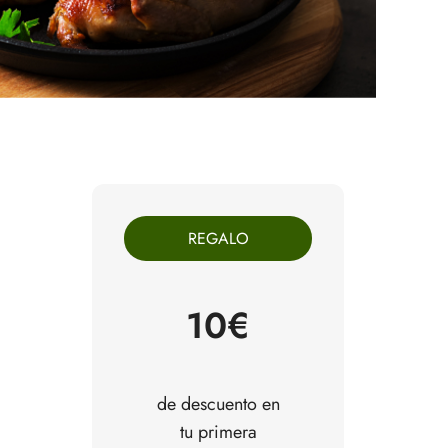
REGALO
10€
de descuento en
tu primera