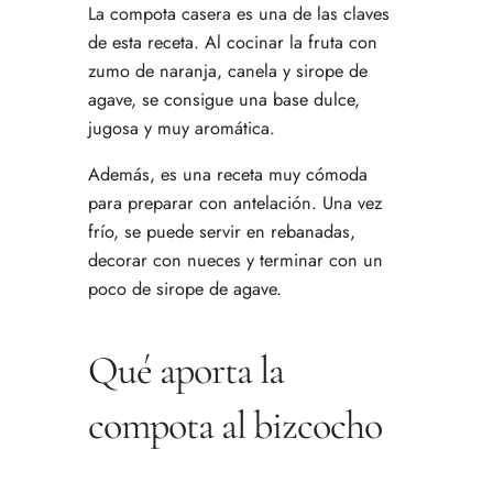
La compota casera es una de las claves
de esta receta. Al cocinar la fruta con
zumo de naranja, canela y sirope de
agave, se consigue una base dulce,
jugosa y muy aromática.
Además, es una receta muy cómoda
para preparar con antelación. Una vez
frío, se puede servir en rebanadas,
decorar con nueces y terminar con un
poco de sirope de agave.
Qué aporta la
compota al bizcocho