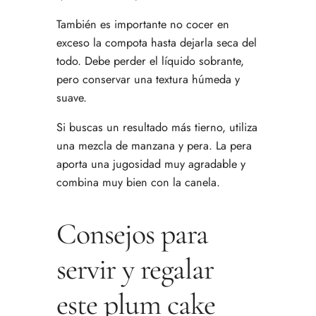
También es importante no cocer en
exceso la compota hasta dejarla seca del
todo. Debe perder el líquido sobrante,
pero conservar una textura húmeda y
suave.
Si buscas un resultado más tierno, utiliza
una mezcla de manzana y pera. La pera
aporta una jugosidad muy agradable y
combina muy bien con la canela.
Consejos para
servir y regalar
este plum cake