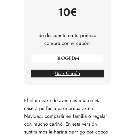
Preguntas frecuentes
10€
de descuento en tu primera
compra con el cupón:
BLOGEDM
Usar Cupón
El plum cake de avena es una receta
casera perfecta para preparar en
Navidad, compartir en familia o regalar
con mucho cariño. En esta versión
sustituimos la harina de trigo por copos