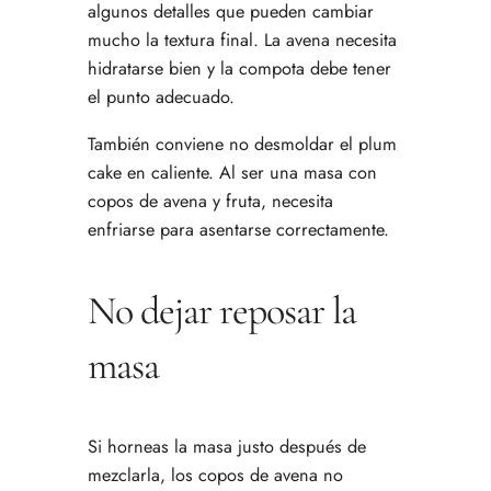
algunos detalles que pueden cambiar
mucho la textura final. La avena necesita
hidratarse bien y la compota debe tener
el punto adecuado.
También conviene no desmoldar el plum
cake en caliente. Al ser una masa con
copos de avena y fruta, necesita
enfriarse para asentarse correctamente.
No dejar reposar la
masa
Si horneas la masa justo después de
mezclarla, los copos de avena no