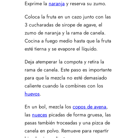
Exprime la
naranja
y reserva su zumo.
Coloca la fruta en un cazo junto con las
3 cucharadas de sirope de agave, el
zumo de naranja y la rama de canela.
Cocina a fuego medio hasta que la fruta
esté tierna y se evapore el líquido.
Deja atemperar la compota y retira la
rama de canela. Este paso es importante
para que la mezcla no esté demasiado
caliente cuando la combines con los
huevos
.
En un bol, mezcla los
copos de avena
,
las
nueces
picadas de forma gruesa, las
pasas también troceadas y una pizca de
canela en polvo. Remueve para repartir