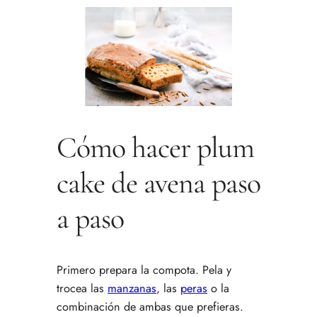
Cómo hacer plum
cake de avena paso
a paso
Primero prepara la compota. Pela y
trocea las
manzanas
, las
peras
o la
combinación de ambas que prefieras.