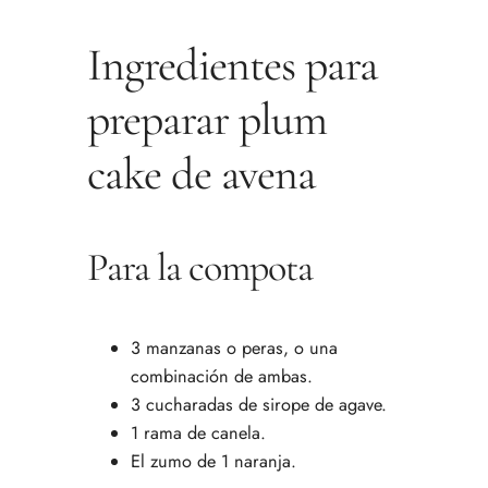
Ingredientes para
preparar plum
cake de avena
Para la compota
3 manzanas o peras, o una
combinación de ambas.
3 cucharadas de sirope de agave.
1 rama de canela.
El zumo de 1 naranja.