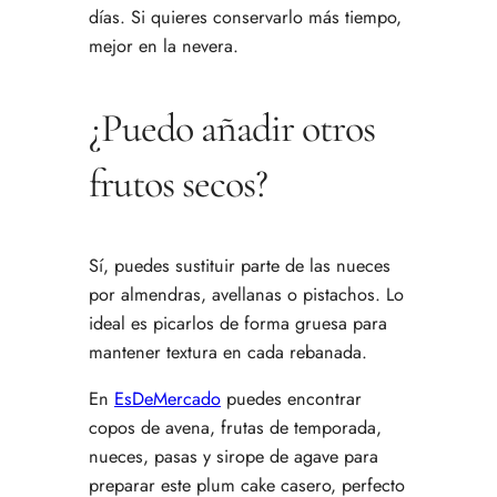
días. Si quieres conservarlo más tiempo,
mejor en la nevera.
¿Puedo añadir otros
frutos secos?
Sí, puedes sustituir parte de las nueces
por almendras, avellanas o pistachos. Lo
ideal es picarlos de forma gruesa para
mantener textura en cada rebanada.
En
EsDeMercado
puedes encontrar
copos de avena, frutas de temporada,
nueces, pasas y sirope de agave para
preparar este plum cake casero, perfecto