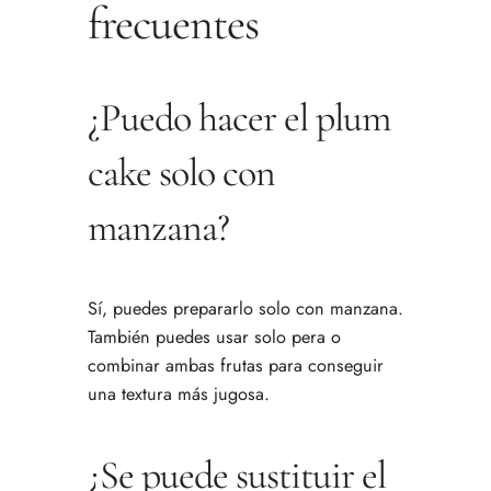
frecuentes
¿Puedo hacer el plum
cake solo con
manzana?
Sí, puedes prepararlo solo con manzana.
También puedes usar solo pera o
combinar ambas frutas para conseguir
una textura más jugosa.
¿Se puede sustituir el