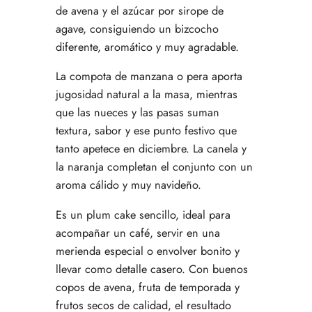
de avena y el azúcar por sirope de
agave, consiguiendo un bizcocho
diferente, aromático y muy agradable.
La compota de manzana o pera aporta
jugosidad natural a la masa, mientras
que las nueces y las pasas suman
textura, sabor y ese punto festivo que
tanto apetece en diciembre. La canela y
la naranja completan el conjunto con un
aroma cálido y muy navideño.
Es un plum cake sencillo, ideal para
acompañar un café, servir en una
merienda especial o envolver bonito y
llevar como detalle casero. Con buenos
copos de avena, fruta de temporada y
frutos secos de calidad, el resultado