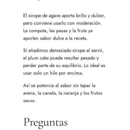
El sirope de agave aporta brillo y dulzor,
pero conviene usarlo con moderación.
La compota, las pasas y la fruta ya
aportan sabor dulce a la receta.
Si añadimos demasiado sirope al servir,
el plum cake puede resultar pesado y
perder parte de su equilibrio. Lo ideal es
usar solo un hilo por encima.
Así se potencia el sabor sin tapar la
avena, la canela, la naranja y los frutos
secos.
Preguntas