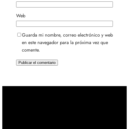
Web
Guarda mi nombre, correo electrónico y web
en este navegador para la próxima vez que
comente.