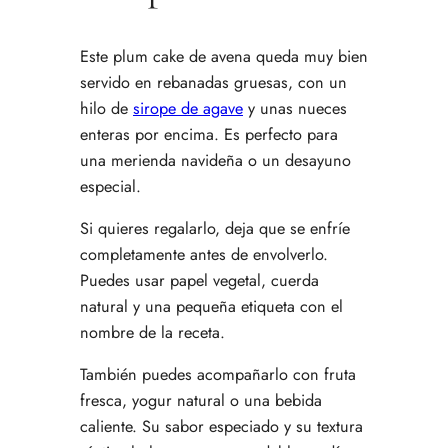
Este plum cake de avena queda muy bien
servido en rebanadas gruesas, con un
hilo de
sirope de agave
y unas nueces
enteras por encima. Es perfecto para
una merienda navideña o un desayuno
especial.
Si quieres regalarlo, deja que se enfríe
completamente antes de envolverlo.
Puedes usar papel vegetal, cuerda
natural y una pequeña etiqueta con el
nombre de la receta.
También puedes acompañarlo con fruta
fresca, yogur natural o una bebida
caliente. Su sabor especiado y su textura