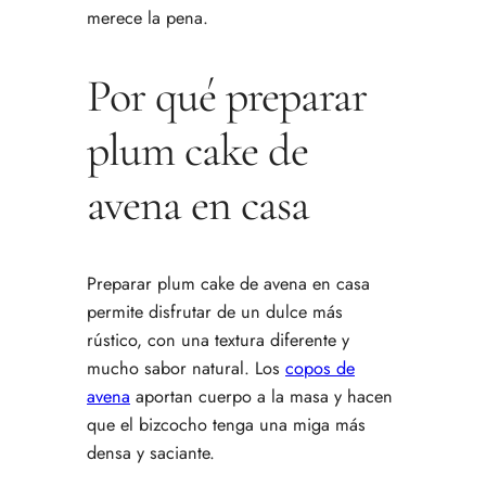
merece la pena.
Por qué preparar
plum cake de
avena en casa
Preparar plum cake de avena en casa
permite disfrutar de un dulce más
rústico, con una textura diferente y
mucho sabor natural. Los
copos de
avena
aportan cuerpo a la masa y hacen
que el bizcocho tenga una miga más
densa y saciante.