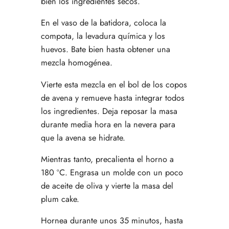
bien los ingredientes secos.
En el vaso de la batidora, coloca la
compota, la levadura química y los
huevos. Bate bien hasta obtener una
mezcla homogénea.
Vierte esta mezcla en el bol de los copos
de avena y remueve hasta integrar todos
los ingredientes. Deja reposar la masa
durante media hora en la nevera para
que la avena se hidrate.
Mientras tanto, precalienta el horno a
180 ºC. Engrasa un molde con un poco
de aceite de oliva y vierte la masa del
plum cake.
Hornea durante unos 35 minutos, hasta