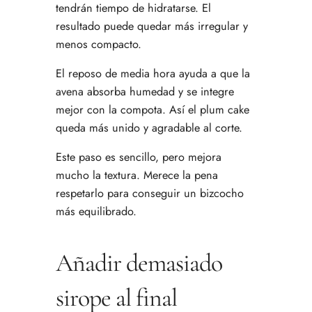
tendrán tiempo de hidratarse. El
resultado puede quedar más irregular y
menos compacto.
El reposo de media hora ayuda a que la
avena absorba humedad y se integre
mejor con la compota. Así el plum cake
queda más unido y agradable al corte.
Este paso es sencillo, pero mejora
mucho la textura. Merece la pena
respetarlo para conseguir un bizcocho
más equilibrado.
Añadir demasiado
sirope al final