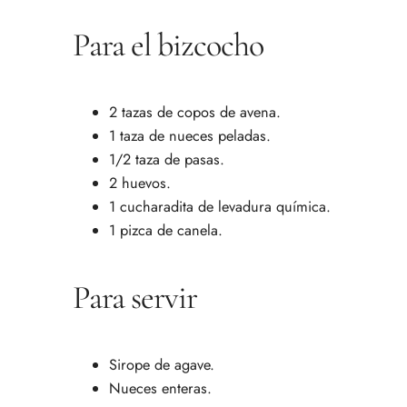
Para el bizcocho
2 tazas de copos de avena.
1 taza de nueces peladas.
1/2 taza de pasas.
2 huevos.
1 cucharadita de levadura química.
1 pizca de canela.
Para servir
Sirope de agave.
Nueces enteras.