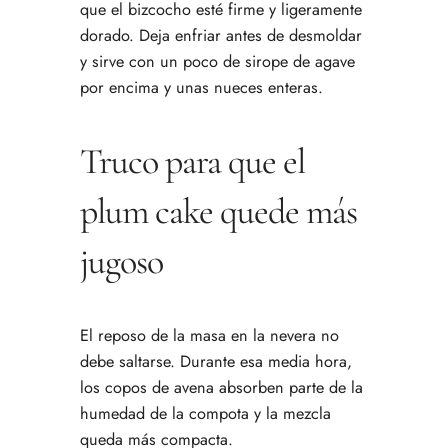
que el bizcocho esté firme y ligeramente
dorado. Deja enfriar antes de desmoldar
y sirve con un poco de sirope de agave
por encima y unas nueces enteras.
Truco para que el
plum cake quede más
jugoso
El reposo de la masa en la nevera no
debe saltarse. Durante esa media hora,
los copos de avena absorben parte de la
humedad de la compota y la mezcla
queda más compacta.