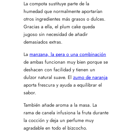
La compota sustituye parte de la
humedad que normalmente aportarían
otros ingredientes más grasos o dulces.
Gracias a ella, el plum cake queda
jugoso sin necesidad de añadir
demasiados extras.
La
manzana, la pera o una combinación
de ambas funcionan muy bien porque se
deshacen con facilidad y tienen un
dulzor natural suave. El
zumo de naranja
aporta frescura y ayuda a equilibrar el
sabor.
También añade aroma a la masa. La
rama de canela infusiona la fruta durante
la cocción y deja un perfume muy
agradable en todo el bizcocho.