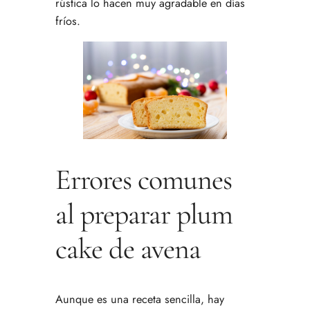
rústica lo hacen muy agradable en días
fríos.
Errores comunes
al preparar plum
cake de avena
Aunque es una receta sencilla, hay