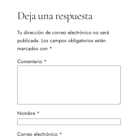
Deja una respuesta
Tu dirección de correo electrónico no será
publicada.
Los campos obligatorios están
marcados con
*
Comentario
*
Nombre
*
Correo electrónico
*