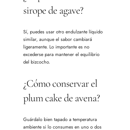
sirope de agave?
Sí, puedes usar otro endulzante líquido
similar, aunque el sabor cambiará
ligeramente. Lo importante es no
excederse para mantener el equilibrio
del bizcocho.
¿Cómo conservar el
plum cake de avena?
Guárdalo bien tapado a temperatura
ambiente si lo consumes en uno o dos