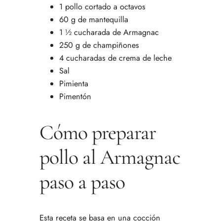
1 pollo cortado a octavos
60 g de mantequilla
1 ½ cucharada de Armagnac
250 g de champiñones
4 cucharadas de crema de leche
Sal
Pimienta
Pimentón
Cómo preparar
pollo al Armagnac
paso a paso
Esta receta se basa en una cocción