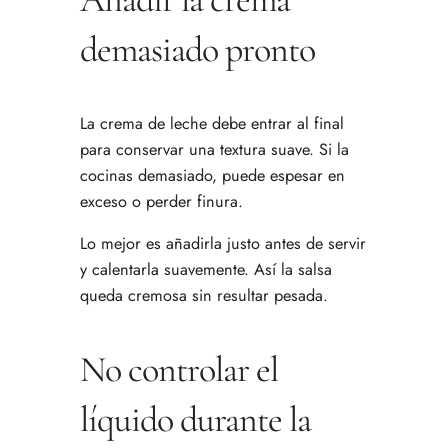
demasiado pronto
La crema de leche debe entrar al final
para conservar una textura suave. Si la
cocinas demasiado, puede espesar en
exceso o perder finura.
Lo mejor es añadirla justo antes de servir
y calentarla suavemente. Así la salsa
queda cremosa sin resultar pesada.
No controlar el
líquido durante la