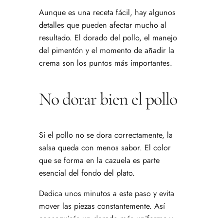
Aunque es una receta fácil, hay algunos
detalles que pueden afectar mucho al
resultado. El dorado del pollo, el manejo
del pimentón y el momento de añadir la
crema son los puntos más importantes.
No dorar bien el pollo
Si el pollo no se dora correctamente, la
salsa queda con menos sabor. El color
que se forma en la cazuela es parte
esencial del fondo del plato.
Dedica unos minutos a este paso y evita
mover las piezas constantemente. Así