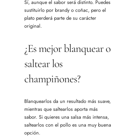
Sí, aunque el sabor será distinto. Puedes
sustituirlo por brandy o coñac, pero el
plato perderá parte de su carácter
original.
¿Es mejor blanquear o
saltear los
champiñones?
Blanquearlos da un resultado más suave,
mientras que saltearlos aporta más
sabor. Si quieres una salsa más intensa,
saltearlos con el pollo es una muy buena
opción.