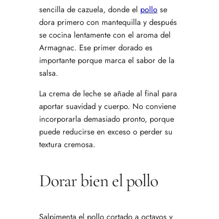
sencilla de cazuela, donde el
pollo
se
dora primero con mantequilla y después
se cocina lentamente con el aroma del
Armagnac. Ese primer dorado es
importante porque marca el sabor de la
salsa.
La crema de leche se añade al final para
aportar suavidad y cuerpo. No conviene
incorporarla demasiado pronto, porque
puede reducirse en exceso o perder su
textura cremosa.
Dorar bien el pollo
Salpimenta el pollo cortado a octavos y