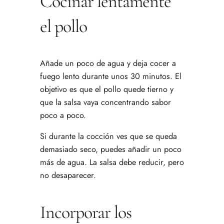
Cocinar lentamente
el pollo
Añade un poco de agua y deja cocer a
fuego lento durante unos 30 minutos. El
objetivo es que el pollo quede tierno y
que la salsa vaya concentrando sabor
poco a poco.
Si durante la cocción ves que se queda
demasiado seco, puedes añadir un poco
más de agua. La salsa debe reducir, pero
no desaparecer.
Incorporar los