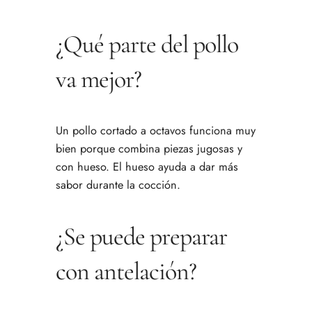
¿Qué parte del pollo
va mejor?
Un pollo cortado a octavos funciona muy
bien porque combina piezas jugosas y
con hueso. El hueso ayuda a dar más
sabor durante la cocción.
¿Se puede preparar
con antelación?