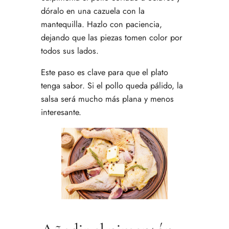
dóralo en una cazuela con la
mantequilla. Hazlo con paciencia,
dejando que las piezas tomen color por
todos sus lados.
Este paso es clave para que el plato
tenga sabor. Si el pollo queda pálido, la
salsa será mucho más plana y menos
interesante.