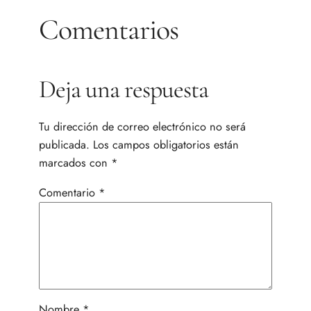
Comentarios
Deja una respuesta
Tu dirección de correo electrónico no será
publicada.
Los campos obligatorios están
marcados con
*
Comentario
*
Nombre
*