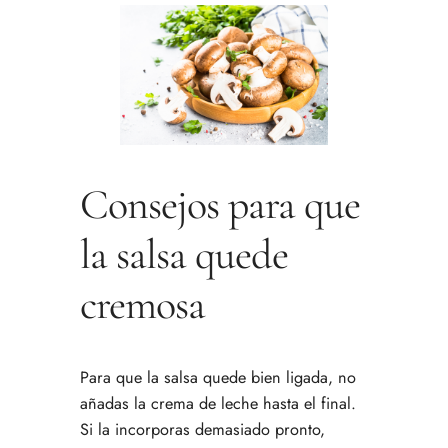
Consejos para que
la salsa quede
cremosa
Para que la salsa quede bien ligada, no
añadas la crema de leche hasta el final.
Si la incorporas demasiado pronto,