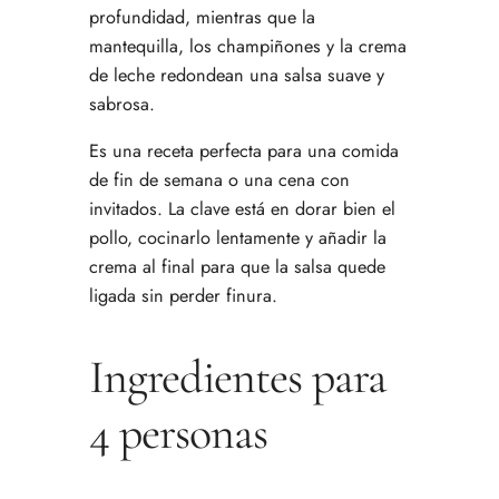
profundidad, mientras que la
mantequilla, los champiñones y la crema
de leche redondean una salsa suave y
sabrosa.
Es una receta perfecta para una comida
de fin de semana o una cena con
invitados. La clave está en dorar bien el
pollo, cocinarlo lentamente y añadir la
crema al final para que la salsa quede
ligada sin perder finura.
Ingredientes para
4 personas