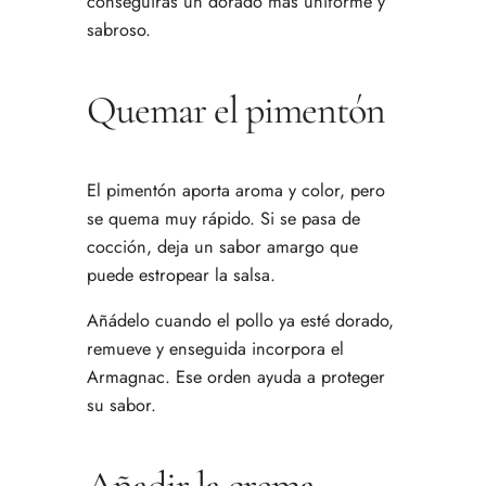
conseguirás un dorado más uniforme y
sabroso.
Quemar el pimentón
El pimentón aporta aroma y color, pero
se quema muy rápido. Si se pasa de
cocción, deja un sabor amargo que
puede estropear la salsa.
Añádelo cuando el pollo ya esté dorado,
remueve y enseguida incorpora el
Armagnac. Ese orden ayuda a proteger
su sabor.
Añadir la crema