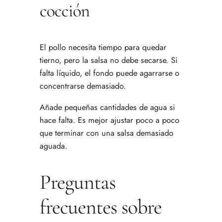
cocción
El pollo necesita tiempo para quedar
tierno, pero la salsa no debe secarse. Si
falta líquido, el fondo puede agarrarse o
concentrarse demasiado.
Añade pequeñas cantidades de agua si
hace falta. Es mejor ajustar poco a poco
que terminar con una salsa demasiado
aguada.
Preguntas
frecuentes sobre