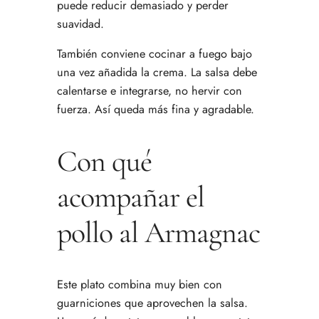
puede reducir demasiado y perder
suavidad.
También conviene cocinar a fuego bajo
una vez añadida la crema. La salsa debe
calentarse e integrarse, no hervir con
fuerza. Así queda más fina y agradable.
Con qué
acompañar el
pollo al Armagnac
Este plato combina muy bien con
guarniciones que aprovechen la salsa.