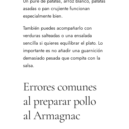
Un puré de patatas, arroz blanco, patatas
asadas o pan crujiente funcionan
especialmente bien.
También puedes acompañarlo con
verduras salteadas o una ensalada
sencilla si quieres equilibrar el plato. Lo
importante es no añadir una guarnición
demasiado pesada que compita con la
salsa.
Errores comunes
al preparar pollo
al Armagnac