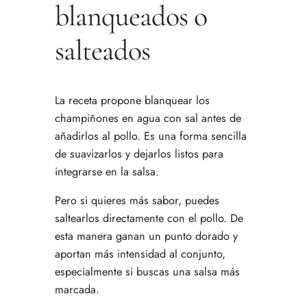
blanqueados o
salteados
La receta propone blanquear los
champiñones en agua con sal antes de
añadirlos al pollo. Es una forma sencilla
de suavizarlos y dejarlos listos para
integrarse en la salsa.
Pero si quieres más sabor, puedes
saltearlos directamente con el pollo. De
esta manera ganan un punto dorado y
aportan más intensidad al conjunto,
especialmente si buscas una salsa más
marcada.