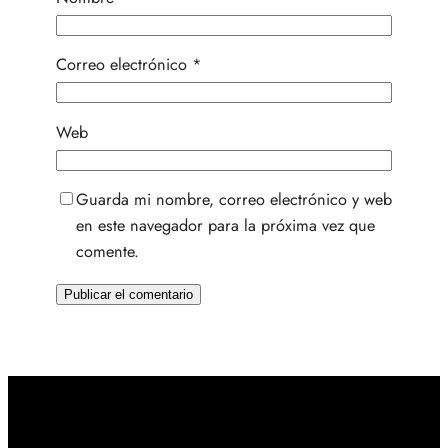
Correo electrónico
*
Web
Guarda mi nombre, correo electrónico y web
en este navegador para la próxima vez que
comente.