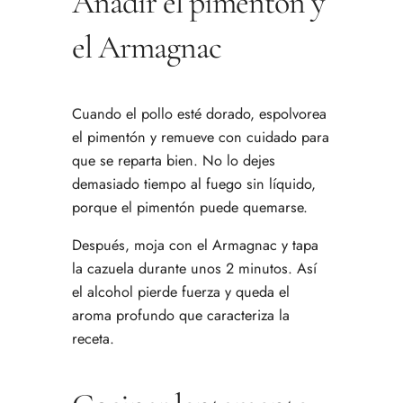
Añadir el pimentón y
el Armagnac
Cuando el pollo esté dorado, espolvorea
el pimentón y remueve con cuidado para
que se reparta bien. No lo dejes
demasiado tiempo al fuego sin líquido,
porque el pimentón puede quemarse.
Después, moja con el Armagnac y tapa
la cazuela durante unos 2 minutos. Así
el alcohol pierde fuerza y queda el
aroma profundo que caracteriza la
receta.