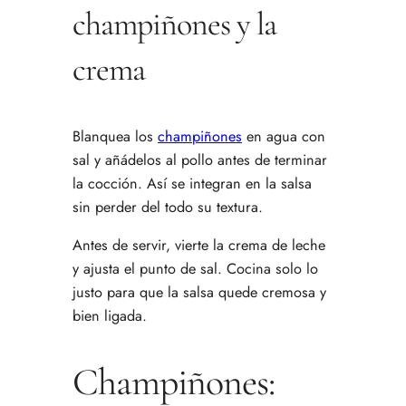
champiñones y la
crema
Blanquea los
champiñones
en agua con
sal y añádelos al pollo antes de terminar
la cocción. Así se integran en la salsa
sin perder del todo su textura.
Antes de servir, vierte la crema de leche
y ajusta el punto de sal. Cocina solo lo
justo para que la salsa quede cremosa y
bien ligada.
Champiñones: