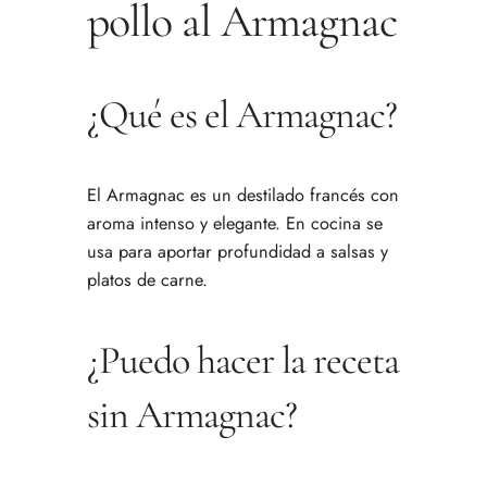
pollo al Armagnac
¿Qué es el Armagnac?
El Armagnac es un destilado francés con
aroma intenso y elegante. En cocina se
usa para aportar profundidad a salsas y
platos de carne.
¿Puedo hacer la receta
sin Armagnac?