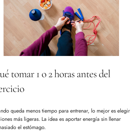
é tomar 1 o 2 horas antes del
ercicio
ndo queda menos tiempo para entrenar, lo mejor es elegir
iones más ligeras. La idea es aportar energía sin llenar
asiado el estómago.