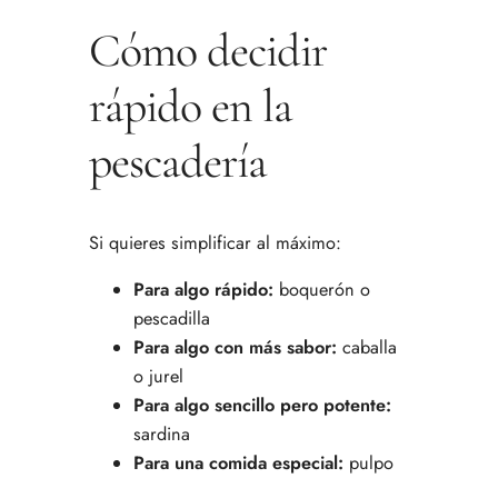
Cómo decidir
rápido en la
pescadería
Si quieres simplificar al máximo:
Para algo rápido:
boquerón o
pescadilla
Para algo con más sabor:
caballa
o jurel
Para algo sencillo pero potente:
sardina
Para una comida especial:
pulpo