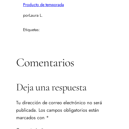
Producto de temporada
por
Laura L.
Etiquetas:
Comentarios
Deja una respuesta
Tu dirección de correo electrónico no será
publicada.
Los campos obligatorios están
marcados con
*