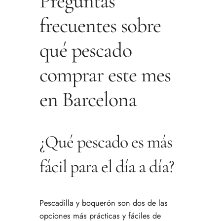
Preguntas
frecuentes sobre
qué pescado
comprar este mes
en Barcelona
¿Qué pescado es más
fácil para el día a día?
Pescadilla y boquerón son dos de las
opciones más prácticas y fáciles de