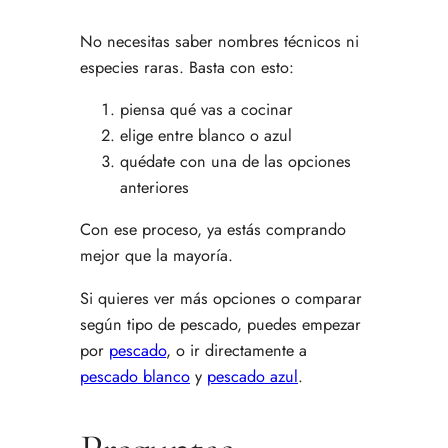
No necesitas saber nombres técnicos ni
especies raras. Basta con esto:
piensa qué vas a cocinar
elige entre blanco o azul
quédate con una de las opciones
anteriores
Con ese proceso, ya estás comprando
mejor que la mayoría.
Si quieres ver más opciones o comparar
según tipo de pescado, puedes empezar
por
pescado
, o ir directamente a
pescado blanco
y
pescado azul
.