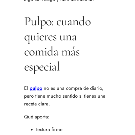
Pulpo: cuando
quieres una
comida más
especial
El
pulpo
no es una compra de diario,
pero tiene mucho sentido si tienes una
receta clara.
Qué aporta:
textura firme