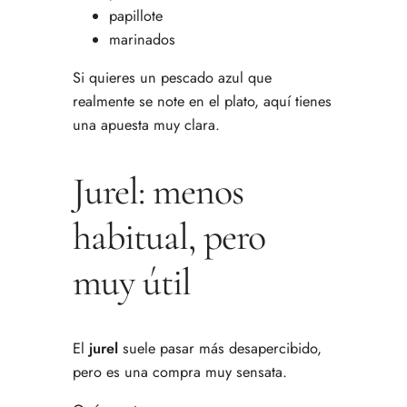
papillote
marinados
Si quieres un pescado azul que
realmente se note en el plato, aquí tienes
una apuesta muy clara.
Jurel: menos
habitual, pero
muy útil
El
jurel
suele pasar más desapercibido,
pero es una compra muy sensata.