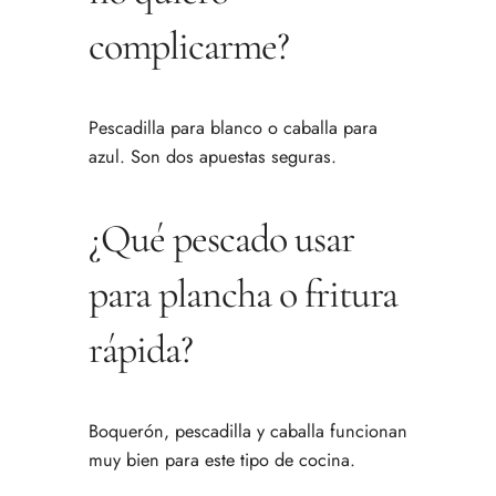
complicarme?
Pescadilla para blanco o caballa para
azul. Son dos apuestas seguras.
¿Qué pescado usar
para plancha o fritura
rápida?
Boquerón, pescadilla y caballa funcionan
muy bien para este tipo de cocina.