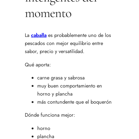
momento
La
caballa
es probablemente uno de los
pescados con mejor equilibrio entre
sabor, precio y versatilidad.
Qué aporta:
carne grasa y sabrosa
muy buen comportamiento en
horno y plancha
más contundente que el boquerón
Dónde funciona mejor:
horno
plancha