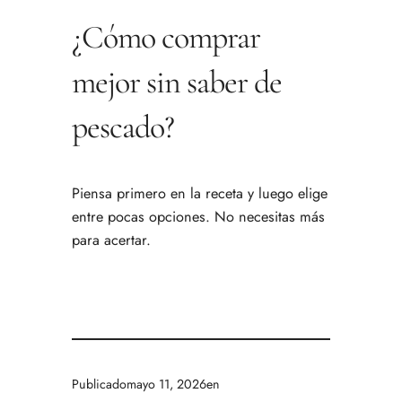
¿Cómo comprar
mejor sin saber de
pescado?
Piensa primero en la receta y luego elige
entre pocas opciones. No necesitas más
para acertar.
Publicado
mayo 11, 2026
en