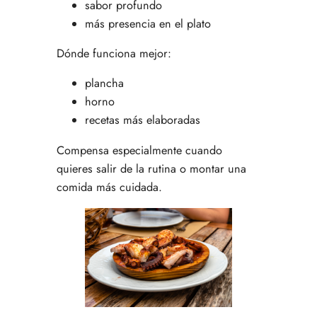
sabor profundo
más presencia en el plato
Dónde funciona mejor:
plancha
horno
recetas más elaboradas
Compensa especialmente cuando
quieres salir de la rutina o montar una
comida más cuidada.