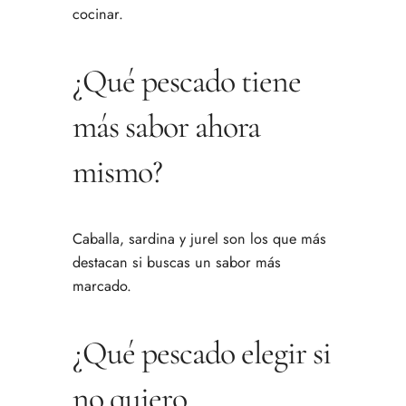
cocinar.
¿Qué pescado tiene
más sabor ahora
mismo?
Caballa, sardina y jurel son los que más
destacan si buscas un sabor más
marcado.
¿Qué pescado elegir si
no quiero