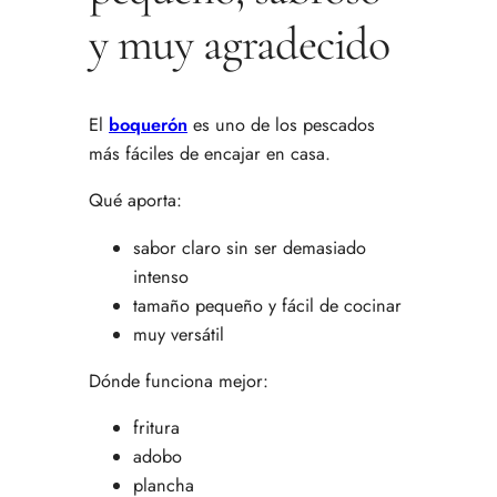
y muy agradecido
El
boquerón
es uno de los pescados
más fáciles de encajar en casa.
Qué aporta:
sabor claro sin ser demasiado
intenso
tamaño pequeño y fácil de cocinar
muy versátil
Dónde funciona mejor:
fritura
adobo
plancha