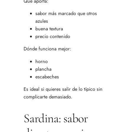
Qué aporta:
sabor más marcado que otros
azules
buena textura
precio contenido
Dónde funciona mejor:
horno
plancha
escabeches
Es ideal si quieres salir de lo típico sin
complicarte demasiado.
Sardina: sabor