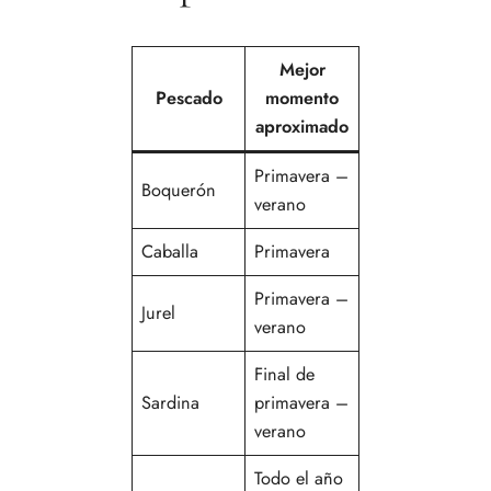
Mejor
Pescado
momento
aproximado
Primavera –
Boquerón
verano
Caballa
Primavera
Primavera –
Jurel
verano
Final de
Sardina
primavera –
verano
Todo el año