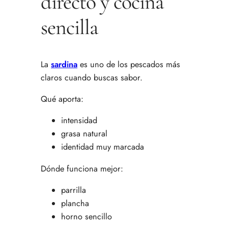
directo y cocina
sencilla
La
sardina
es uno de los pescados más
claros cuando buscas sabor.
Qué aporta:
intensidad
grasa natural
identidad muy marcada
Dónde funciona mejor:
parrilla
plancha
horno sencillo