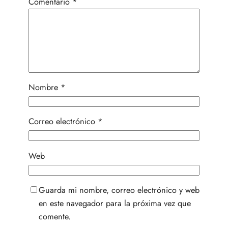
Comentario
*
Nombre
*
Correo electrónico
*
Web
Guarda mi nombre, correo electrónico y web
en este navegador para la próxima vez que
comente.