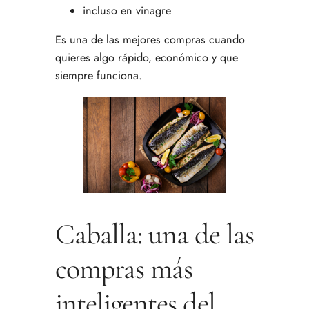
incluso en vinagre
Es una de las mejores compras cuando
quieres algo rápido, económico y que
siempre funciona.
Caballa: una de las
compras más
inteligentes del