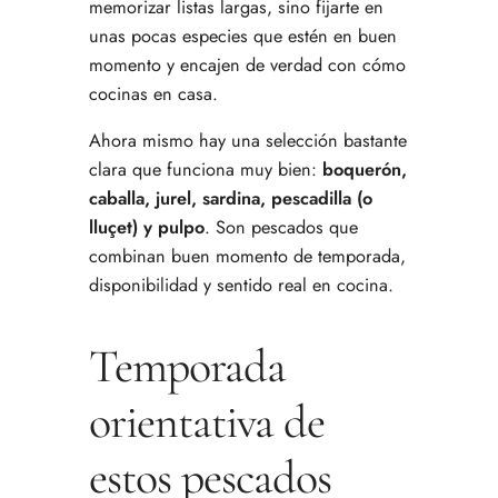
memorizar listas largas, sino fijarte en
unas pocas especies que estén en buen
momento y encajen de verdad con cómo
cocinas en casa.
Ahora mismo hay una selección bastante
clara que funciona muy bien:
boquerón,
caballa, jurel, sardina, pescadilla (o
lluçet) y pulpo
. Son pescados que
combinan buen momento de temporada,
disponibilidad y sentido real en cocina.
Temporada
orientativa de
estos pescados