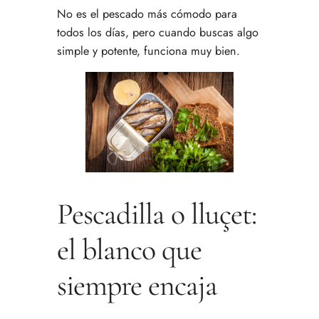
No es el pescado más cómodo para
todos los días, pero cuando buscas algo
simple y potente, funciona muy bien.
Pescadilla o lluçet:
el blanco que
siempre encaja