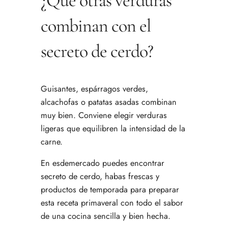
¿Qué otras verduras
combinan con el
secreto de cerdo?
Guisantes, espárragos verdes,
alcachofas o patatas asadas combinan
muy bien. Conviene elegir verduras
ligeras que equilibren la intensidad de la
carne.
En esdemercado puedes encontrar
secreto de cerdo, habas frescas y
productos de temporada para preparar
esta receta primaveral con todo el sabor
de una cocina sencilla y bien hecha.