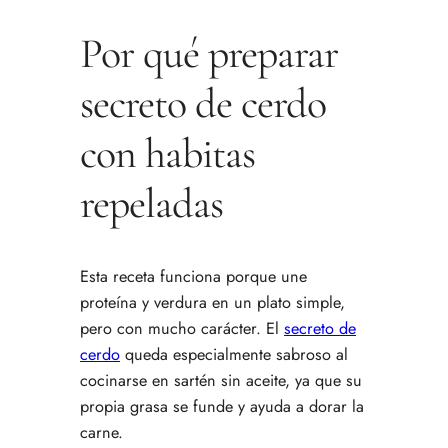
Por qué preparar
secreto de cerdo
con habitas
repeladas
Esta receta funciona porque une
proteína y verdura en un plato simple,
pero con mucho carácter. El
secreto de
cerdo
queda especialmente sabroso al
cocinarse en sartén sin aceite, ya que su
propia grasa se funde y ayuda a dorar la
carne.