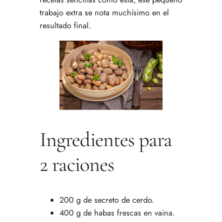
trabajo extra se nota muchísimo en el
resultado final.
Ingredientes para
2 raciones
200 g de secreto de cerdo.
400 g de habas frescas en vaina.