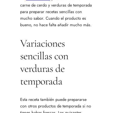
carne de cerdo y verduras de temporada
para preparar recetas sencillas con
mucho sabor. Cuando el producto es
bueno, no hace falta añadir mucho más.
Variaciones
sencillas con
verduras de
temporada
Esta receta también puede prepararse
con otros productos de temporada si no
tienes habas frescas. Los guisantes