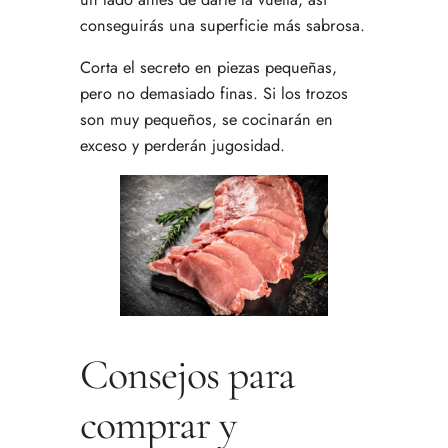
conseguirás una superficie más sabrosa.
Corta el secreto en piezas pequeñas,
pero no demasiado finas. Si los trozos
son muy pequeños, se cocinarán en
exceso y perderán jugosidad.
Consejos para
comprar y