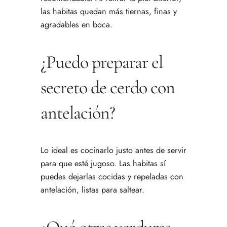
las habitas quedan más tiernas, finas y
agradables en boca.
¿Puedo preparar el
secreto de cerdo con
antelación?
Lo ideal es cocinarlo justo antes de servir
para que esté jugoso. Las habitas sí
puedes dejarlas cocidas y repeladas con
antelación, listas para saltear.