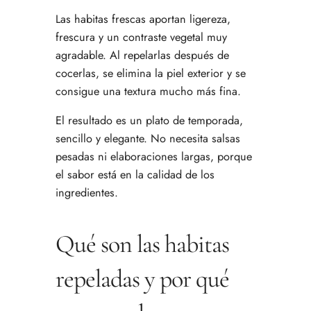
Las habitas frescas aportan ligereza,
frescura y un contraste vegetal muy
agradable. Al repelarlas después de
cocerlas, se elimina la piel exterior y se
consigue una textura mucho más fina.
El resultado es un plato de temporada,
sencillo y elegante. No necesita salsas
pesadas ni elaboraciones largas, porque
el sabor está en la calidad de los
ingredientes.
Qué son las habitas
repeladas y por qué