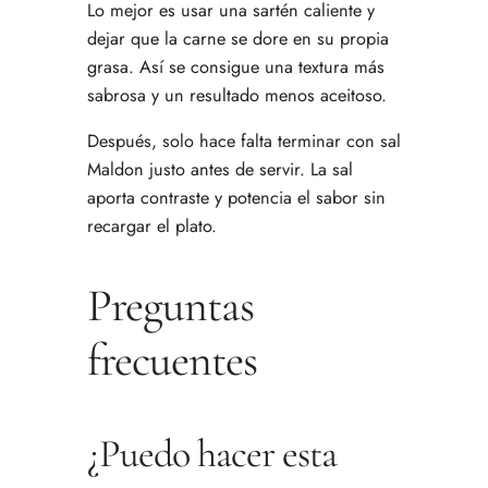
Lo mejor es usar una sartén caliente y
dejar que la carne se dore en su propia
grasa. Así se consigue una textura más
sabrosa y un resultado menos aceitoso.
Después, solo hace falta terminar con sal
Maldon justo antes de servir. La sal
aporta contraste y potencia el sabor sin
recargar el plato.
Preguntas
frecuentes
¿Puedo hacer esta