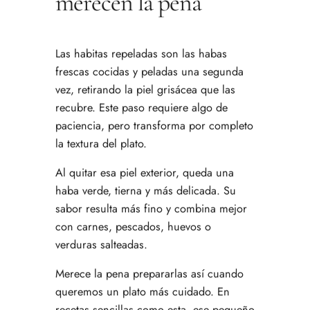
merecen la pena
Las habitas repeladas son las habas
frescas cocidas y peladas una segunda
vez, retirando la piel grisácea que las
recubre. Este paso requiere algo de
paciencia, pero transforma por completo
la textura del plato.
Al quitar esa piel exterior, queda una
haba verde, tierna y más delicada. Su
sabor resulta más fino y combina mejor
con carnes, pescados, huevos o
verduras salteadas.
Merece la pena prepararlas así cuando
queremos un plato más cuidado. En
recetas sencillas como esta, ese pequeño