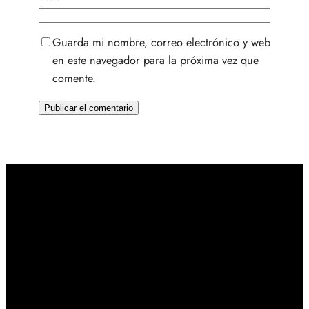
Guarda mi nombre, correo electrónico y web
en este navegador para la próxima vez que
comente.