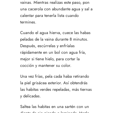
vainas. Mientras realizas este paso, pon
una cacerola con abundante agua y sal a
calentar para tenerla lista cuando
termines.
Cuando el agua hierva, cuece las habas
peladas de la vaina durante 8 minutos.
Después, escúrrelas y enfríalas
rápidamente en un bol con agua fría,
mejor si tiene hielo, para cortar la
cocción y mantener su color.
Una vez frías, pela cada haba retirando
la piel grisácea exterior. Así obtendrás
las habitas verdes repeladas, más tiernas
y delicadas.
Saltea las habitas en una sartén con un