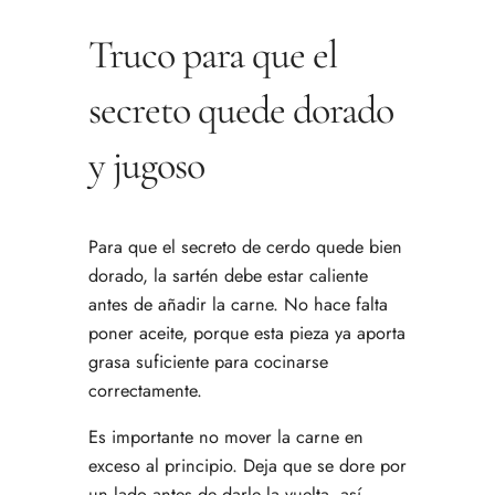
Truco para que el
secreto quede dorado
y jugoso
Para que el secreto de cerdo quede bien
dorado, la sartén debe estar caliente
antes de añadir la carne. No hace falta
poner aceite, porque esta pieza ya aporta
grasa suficiente para cocinarse
correctamente.
Es importante no mover la carne en
exceso al principio. Deja que se dore por
un lado antes de darle la vuelta, así