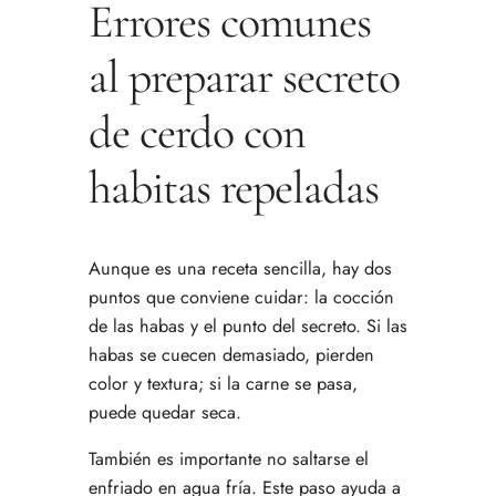
Errores comunes
al preparar secreto
de cerdo con
habitas repeladas
Aunque es una receta sencilla, hay dos
puntos que conviene cuidar: la cocción
de las habas y el punto del secreto. Si las
habas se cuecen demasiado, pierden
color y textura; si la carne se pasa,
puede quedar seca.
También es importante no saltarse el
enfriado en agua fría. Este paso ayuda a