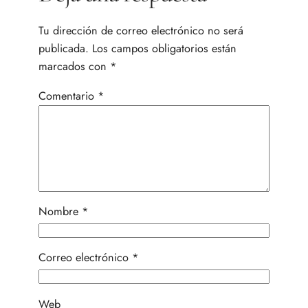
Tu dirección de correo electrónico no será
publicada.
Los campos obligatorios están
marcados con
*
Comentario
*
Nombre
*
Correo electrónico
*
Web