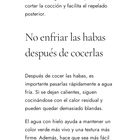
cortar la cocción y facilita el repelado
posterior.
No enfriar las habas
después de cocerlas
Después de cocer las habas, es
importante pasarlas rápidamente a agua
fría. Si se dejan calientes, siguen
cocinándose con el calor residual y
pueden quedar demasiado blandas.
El agua con hielo ayuda a mantener un
color verde más vivo y una textura más
firme. Además, hace que sea más fácil