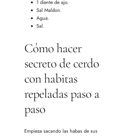
1 diente de ajo.
Sal Maldon.
Agua.
Sal.
Cómo hacer
secreto de cerdo
con habitas
repeladas paso a
paso
Empieza sacando las habas de sus