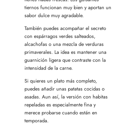
tiernos funcionan muy bien y aportan un
sabor dulce muy agradable.
También puedes acompañar el secreto
con espárragos verdes salteados,
alcachofas o una mezcla de verduras
primaverales. La idea es mantener una
guarnición ligera que contraste con la
intensidad de la carne.
Si quieres un plato más completo,
puedes añadir unas patatas cocidas o
asadas. Aun así, la versión con habitas
repeladas es especialmente fina y
merece probarse cuando están en
temporada.