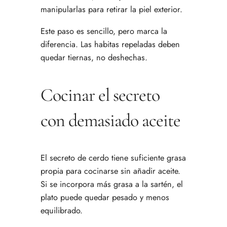
manipularlas para retirar la piel exterior.
Este paso es sencillo, pero marca la
diferencia. Las habitas repeladas deben
quedar tiernas, no deshechas.
Cocinar el secreto
con demasiado aceite
El secreto de cerdo tiene suficiente grasa
propia para cocinarse sin añadir aceite.
Si se incorpora más grasa a la sartén, el
plato puede quedar pesado y menos
equilibrado.