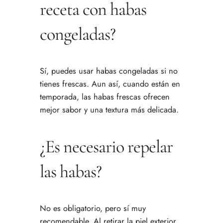
receta con habas
congeladas?
Sí, puedes usar habas congeladas si no
tienes frescas. Aun así, cuando están en
temporada, las habas frescas ofrecen
mejor sabor y una textura más delicada.
¿Es necesario repelar
las habas?
No es obligatorio, pero sí muy
recomendable. Al retirar la piel exterior,