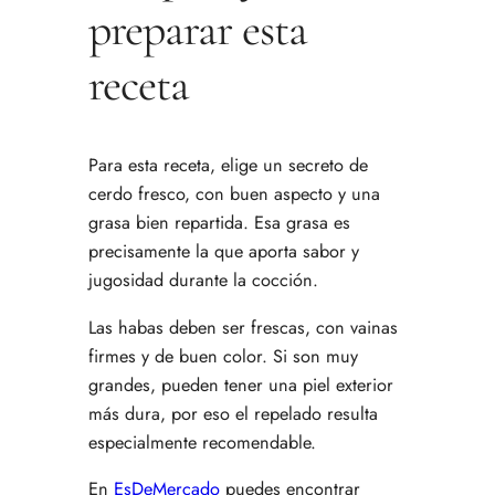
preparar esta
receta
Para esta receta, elige un secreto de
cerdo fresco, con buen aspecto y una
grasa bien repartida. Esa grasa es
precisamente la que aporta sabor y
jugosidad durante la cocción.
Las habas deben ser frescas, con vainas
firmes y de buen color. Si son muy
grandes, pueden tener una piel exterior
más dura, por eso el repelado resulta
especialmente recomendable.
En
EsDeMercado
puedes encontrar