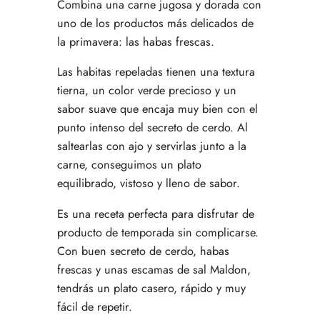
Combina una carne jugosa y dorada con
uno de los productos más delicados de
la primavera: las habas frescas.
Las habitas repeladas tienen una textura
tierna, un color verde precioso y un
sabor suave que encaja muy bien con el
punto intenso del secreto de cerdo. Al
saltearlas con ajo y servirlas junto a la
carne, conseguimos un plato
equilibrado, vistoso y lleno de sabor.
Es una receta perfecta para disfrutar de
producto de temporada sin complicarse.
Con buen secreto de cerdo, habas
frescas y unas escamas de sal Maldon,
tendrás un plato casero, rápido y muy
fácil de repetir.