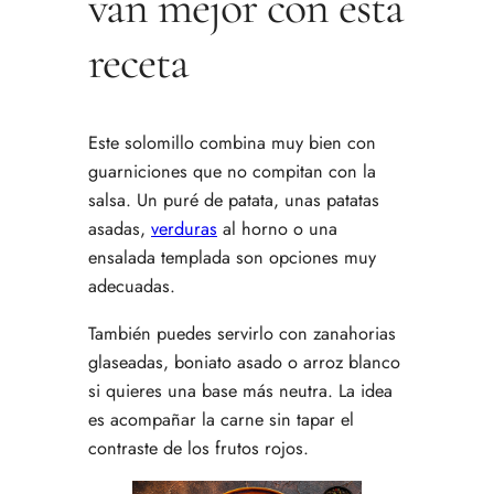
van mejor con esta
receta
Este solomillo combina muy bien con
guarniciones que no compitan con la
salsa. Un puré de patata, unas patatas
asadas,
verduras
al horno o una
ensalada templada son opciones muy
adecuadas.
También puedes servirlo con zanahorias
glaseadas, boniato asado o arroz blanco
si quieres una base más neutra. La idea
es acompañar la carne sin tapar el
contraste de los frutos rojos.