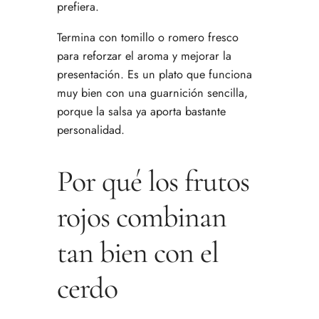
prefiera.
Termina con tomillo o romero fresco
para reforzar el aroma y mejorar la
presentación. Es un plato que funciona
muy bien con una guarnición sencilla,
porque la salsa ya aporta bastante
personalidad.
Por qué los frutos
rojos combinan
tan bien con el
cerdo