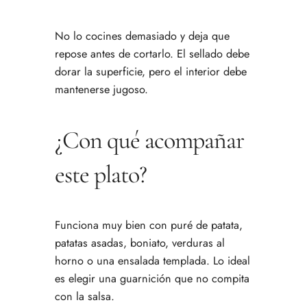
No lo cocines demasiado y deja que
repose antes de cortarlo. El sellado debe
dorar la superficie, pero el interior debe
mantenerse jugoso.
¿Con qué acompañar
este plato?
Funciona muy bien con puré de patata,
patatas asadas, boniato, verduras al
horno o una ensalada templada. Lo ideal
es elegir una guarnición que no compita
con la salsa.