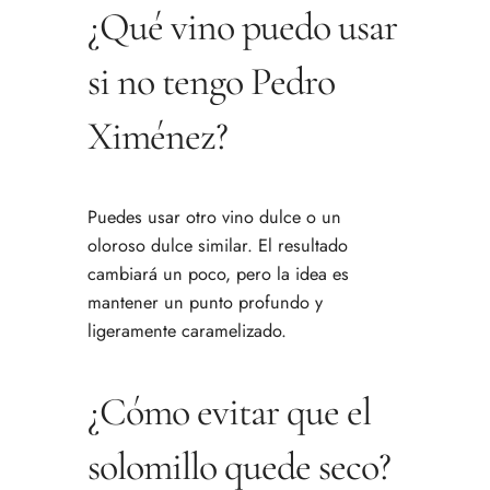
¿Qué vino puedo usar
si no tengo Pedro
Ximénez?
Puedes usar otro vino dulce o un
oloroso dulce similar. El resultado
cambiará un poco, pero la idea es
mantener un punto profundo y
ligeramente caramelizado.
¿Cómo evitar que el
solomillo quede seco?