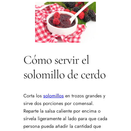
Cómo servir el
solomillo de cerdo
Corta los
solomillos
en trozos grandes y
sirve dos porciones por comensal.
Reparte la salsa caliente por encima o
sírvela ligeramente al lado para que cada
persona pueda añadir la cantidad que