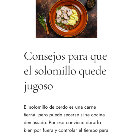
Consejos para que
el solomillo quede
jugoso
El solomillo de cerdo es una carne
tierna, pero puede secarse si se cocina
demasiado. Por eso conviene dorarlo
bien por fuera y controlar el tiempo para