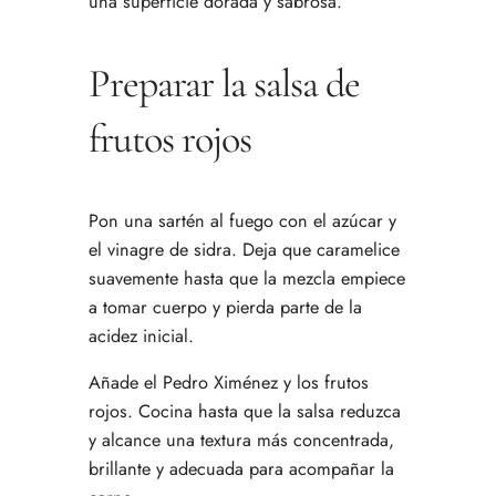
una superficie dorada y sabrosa.
Preparar la salsa de
frutos rojos
Pon una sartén al fuego con el azúcar y
el vinagre de sidra. Deja que caramelice
suavemente hasta que la mezcla empiece
a tomar cuerpo y pierda parte de la
acidez inicial.
Añade el Pedro Ximénez y los frutos
rojos. Cocina hasta que la salsa reduzca
y alcance una textura más concentrada,
brillante y adecuada para acompañar la