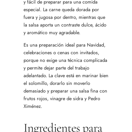
y fácil de preparar para una comida
especial. La carne queda dorada por
fuera y jugosa por dentro, mientras que
la salsa aporta un contraste dulce, ácido
y aromático muy agradable.
Es una preparación ideal para Navidad,
celebraciones o cenas con invitados,
porque no exige una técnica complicada
y permite dejar parte del trabajo
adelantado. La clave está en marinar bien
el solomillo, dorarlo sin moverlo
demasiado y preparar una salsa fina con
frutos rojos, vinagre de sidra y Pedro
Ximénez.
Ingredientes para