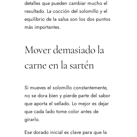
detalles que pueden cambiar mucho el
resultado. La cocción del solomillo y el
equilibrio de la salsa son los dos puntos
más importantes.
Mover demasiado la
carne en la sartén
Si mueves el solomillo constantemente,
no se dora bien y pierde parte del sabor
que aporta el sellado. Lo mejor es dejar
que cada lado tome color antes de
girarlo.
Ese dorado inicial es clave para que la