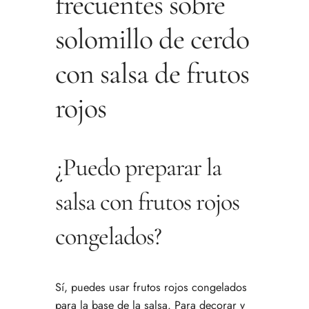
frecuentes sobre
solomillo de cerdo
con salsa de frutos
rojos
¿Puedo preparar la
salsa con frutos rojos
congelados?
Sí, puedes usar frutos rojos congelados
para la base de la salsa. Para decorar y