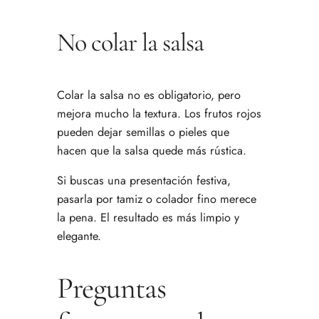
No colar la salsa
Colar la salsa no es obligatorio, pero
mejora mucho la textura. Los frutos rojos
pueden dejar semillas o pieles que
hacen que la salsa quede más rústica.
Si buscas una presentación festiva,
pasarla por tamiz o colador fino merece
la pena. El resultado es más limpio y
elegante.
Preguntas