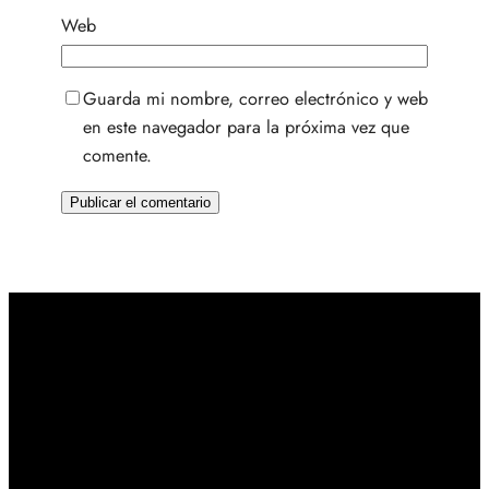
Web
Guarda mi nombre, correo electrónico y web
en este navegador para la próxima vez que
comente.