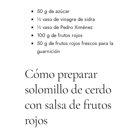
50 g de azúcar
½ vaso de vinagre de sidra
½ vaso de Pedro Ximénez
100 g de frutos rojos
50 g de frutos rojos frescos para la
guarnición
Cómo preparar
solomillo de cerdo
con salsa de frutos
rojos