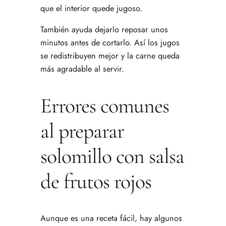
que el interior quede jugoso.
También ayuda dejarlo reposar unos
minutos antes de cortarlo. Así los jugos
se redistribuyen mejor y la carne queda
más agradable al servir.
Errores comunes
al preparar
solomillo con salsa
de frutos rojos
Aunque es una receta fácil, hay algunos