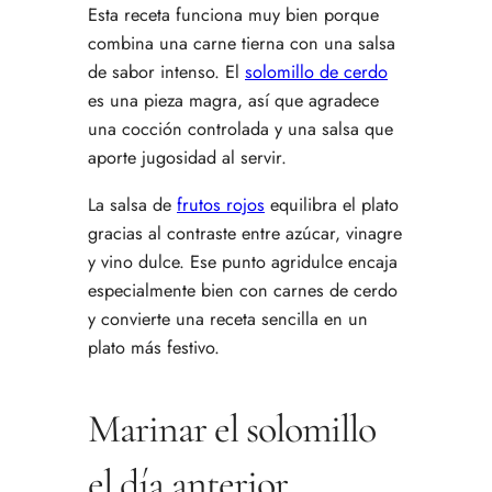
Esta receta funciona muy bien porque
combina una carne tierna con una salsa
de sabor intenso. El
solomillo de cerdo
es una pieza magra, así que agradece
una cocción controlada y una salsa que
aporte jugosidad al servir.
La salsa de
frutos rojos
equilibra el plato
gracias al contraste entre azúcar, vinagre
y vino dulce. Ese punto agridulce encaja
especialmente bien con carnes de cerdo
y convierte una receta sencilla en un
plato más festivo.
Marinar el solomillo
el día anterior