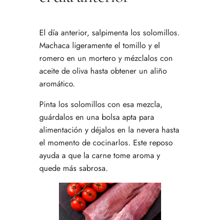
El día anterior, salpimenta los solomillos.
Machaca ligeramente el tomillo y el
romero en un mortero y mézclalos con
aceite de oliva hasta obtener un aliño
aromático.
Pinta los solomillos con esa mezcla,
guárdalos en una bolsa apta para
alimentación y déjalos en la nevera hasta
el momento de cocinarlos. Este reposo
ayuda a que la carne tome aroma y
quede más sabrosa.