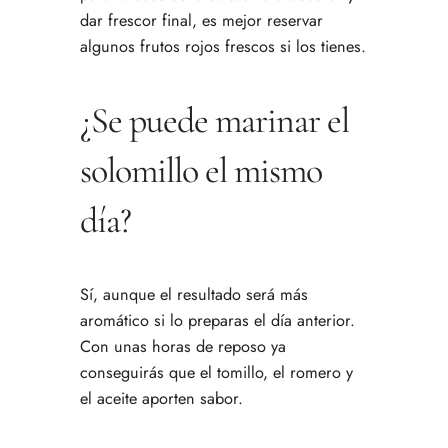
dar frescor final, es mejor reservar
algunos frutos rojos frescos si los tienes.
¿Se puede marinar el
solomillo el mismo
día?
Sí, aunque el resultado será más
aromático si lo preparas el día anterior.
Con unas horas de reposo ya
conseguirás que el tomillo, el romero y
el aceite aporten sabor.