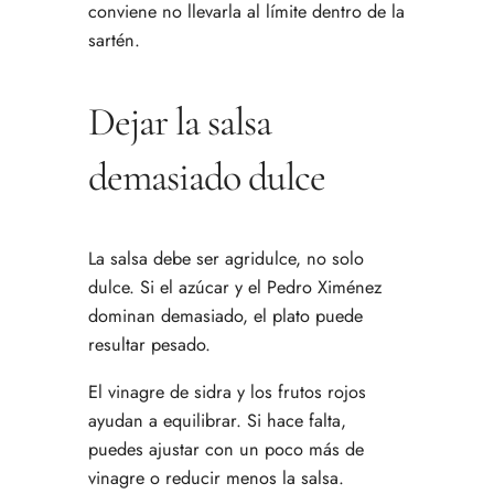
conviene no llevarla al límite dentro de la
sartén.
Dejar la salsa
demasiado dulce
La salsa debe ser agridulce, no solo
dulce. Si el azúcar y el Pedro Ximénez
dominan demasiado, el plato puede
resultar pesado.
El vinagre de sidra y los frutos rojos
ayudan a equilibrar. Si hace falta,
puedes ajustar con un poco más de
vinagre o reducir menos la salsa.