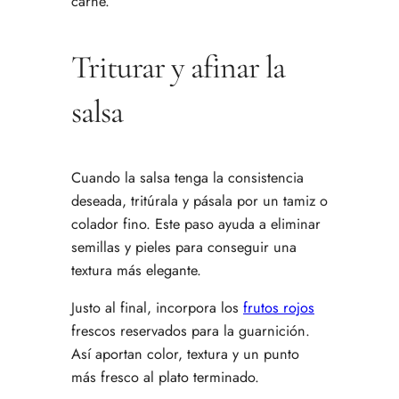
carne.
Triturar y afinar la
salsa
Cuando la salsa tenga la consistencia
deseada, tritúrala y pásala por un tamiz o
colador fino. Este paso ayuda a eliminar
semillas y pieles para conseguir una
textura más elegante.
Justo al final, incorpora los
frutos rojos
frescos reservados para la guarnición.
Así aportan color, textura y un punto
más fresco al plato terminado.