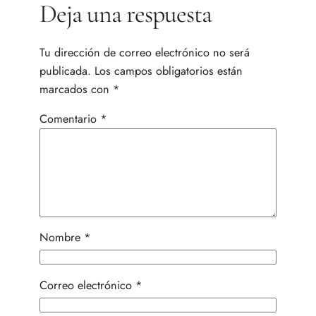
Deja una respuesta
Tu dirección de correo electrónico no será
publicada.
Los campos obligatorios están
marcados con
*
Comentario
*
Nombre
*
Correo electrónico
*