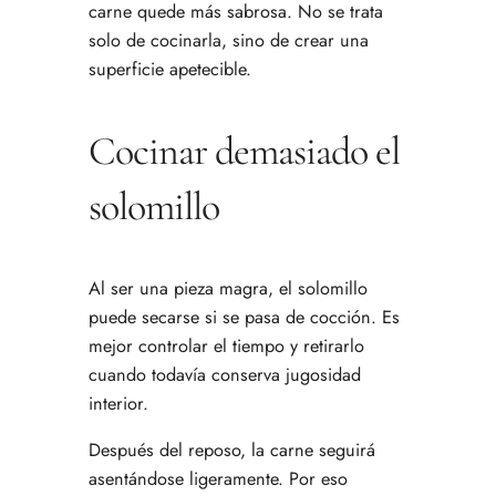
carne quede más sabrosa. No se trata
solo de cocinarla, sino de crear una
superficie apetecible.
Cocinar demasiado el
solomillo
Al ser una pieza magra, el solomillo
puede secarse si se pasa de cocción. Es
mejor controlar el tiempo y retirarlo
cuando todavía conserva jugosidad
interior.
Después del reposo, la carne seguirá
asentándose ligeramente. Por eso