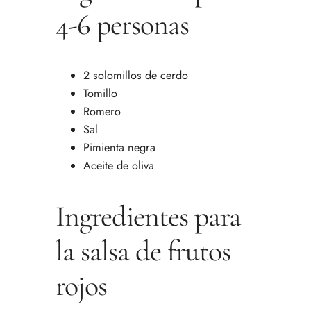
4-6 personas
2 solomillos de cerdo
Tomillo
Romero
Sal
Pimienta negra
Aceite de oliva
Ingredientes para
la salsa de frutos
rojos