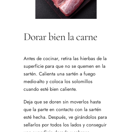
Dorar bien la carne
Antes de cocinar, retira las hierbas de la
superficie para que no se quemen en la
sartén. Calienta una sartén a fuego
medio-alto y coloca los solomillos
cuando esté bien caliente.
Deja que se doren sin moverlos hasta
que la parte en contacto con la sartén
esté hecha. Después, ve girándolos para
sellarlos por todos los lados y conseguir