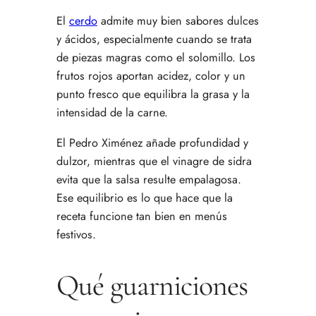
El
cerdo
admite muy bien sabores dulces
y ácidos, especialmente cuando se trata
de piezas magras como el solomillo. Los
frutos rojos aportan acidez, color y un
punto fresco que equilibra la grasa y la
intensidad de la carne.
El Pedro Ximénez añade profundidad y
dulzor, mientras que el vinagre de sidra
evita que la salsa resulte empalagosa.
Ese equilibrio es lo que hace que la
receta funcione tan bien en menús
festivos.
Qué guarniciones