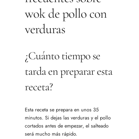
wok de pollo con
verduras
¿Cuánto tiempo se
tarda en preparar esta
receta?
Esta receta se prepara en unos 35
minutos. Si dejas las verduras y el pollo
cortados antes de empezar, el salteado
será mucho más rápido.