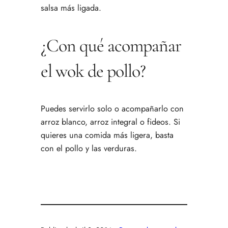
salsa más ligada.
¿Con qué acompañar
el wok de pollo?
Puedes servirlo solo o acompañarlo con
arroz blanco, arroz integral o fideos. Si
quieres una comida más ligera, basta
con el pollo y las verduras.