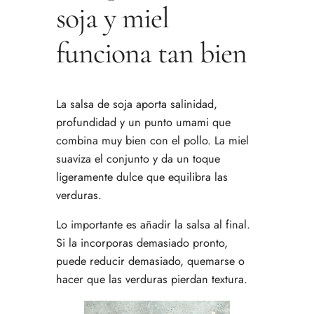
soja y miel
funciona tan bien
La salsa de soja aporta salinidad,
profundidad y un punto umami que
combina muy bien con el pollo. La miel
suaviza el conjunto y da un toque
ligeramente dulce que equilibra las
verduras.
Lo importante es añadir la salsa al final.
Si la incorporas demasiado pronto,
puede reducir demasiado, quemarse o
hacer que las verduras pierdan textura.