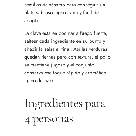
semillas de sésamo para conseguir un
plato sabroso, ligero y muy fácil de
adaptar.
La clave está en cocinar a fuego fuerte,
saltear cada ingrediente en su punto y
añadir la salsa al final. Así las verduras
quedan tiernas pero con textura, el pollo
se mantiene jugoso y el conjunto
conserva ese toque rápido y aromático
típico del wok.
Ingredientes para
4 personas