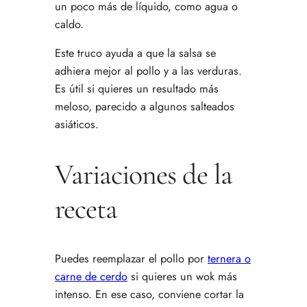
un poco más de líquido, como agua o
caldo.
Este truco ayuda a que la salsa se
adhiera mejor al pollo y a las verduras.
Es útil si quieres un resultado más
meloso, parecido a algunos salteados
asiáticos.
Variaciones de la
receta
Puedes reemplazar el pollo por
ternera o
carne de cerdo
si quieres un wok más
intenso. En ese caso, conviene cortar la