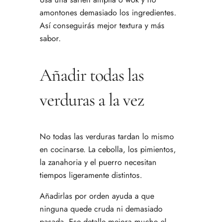
amontones demasiado los ingredientes.
Así conseguirás mejor textura y más
sabor.
Añadir todas las
verduras a la vez
No todas las verduras tardan lo mismo
en cocinarse. La cebolla, los pimientos,
la zanahoria y el puerro necesitan
tiempos ligeramente distintos.
Añadirlas por orden ayuda a que
ninguna quede cruda ni demasiado
pasada. Ese detalle mejora mucho el