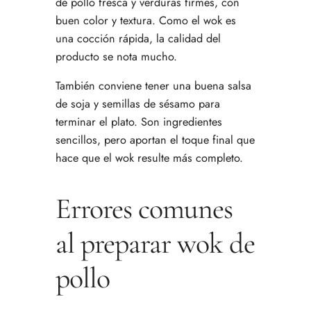
de pollo fresca y verduras firmes, con
buen color y textura. Como el wok es
una cocción rápida, la calidad del
producto se nota mucho.
También conviene tener una buena salsa
de soja y semillas de sésamo para
terminar el plato. Son ingredientes
sencillos, pero aportan el toque final que
hace que el wok resulte más completo.
Errores comunes
al preparar wok de
pollo