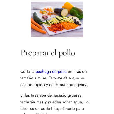
Preparar el pollo
Corta la
pechuga de pollo
en tiras de
tamaño similar. Esto ayuda a que se
cocine rápido y de forma homogénea.
Si las tiras son demasiado gruesas,
tardarán más y pueden soltar agua. Lo
ideal es un corte fino, cómodo para