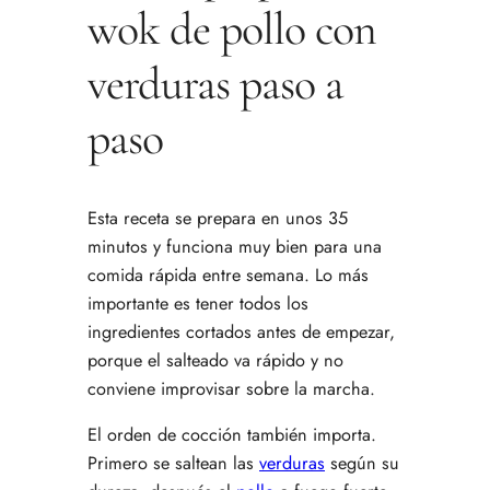
wok de pollo con
verduras paso a
paso
Esta receta se prepara en unos 35
minutos y funciona muy bien para una
comida rápida entre semana. Lo más
importante es tener todos los
ingredientes cortados antes de empezar,
porque el salteado va rápido y no
conviene improvisar sobre la marcha.
El orden de cocción también importa.
Primero se saltean las
verduras
según su