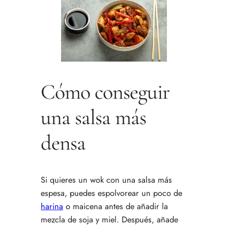
Cómo conseguir
una salsa más
densa
Si quieres un wok con una salsa más
espesa, puedes espolvorear un poco de
harina
o maicena antes de añadir la
mezcla de soja y miel. Después, añade