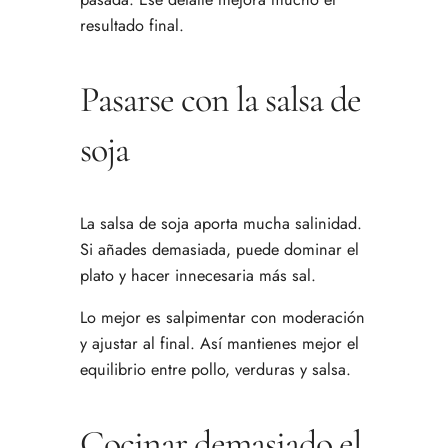
resultado final.
Pasarse con la salsa de
soja
La salsa de soja aporta mucha salinidad.
Si añades demasiada, puede dominar el
plato y hacer innecesaria más sal.
Lo mejor es salpimentar con moderación
y ajustar al final. Así mantienes mejor el
equilibrio entre pollo, verduras y salsa.
Cocinar demasiado el