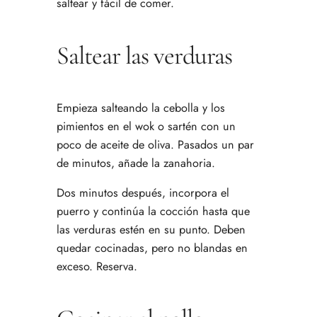
saltear y fácil de comer.
Saltear las verduras
Empieza salteando la cebolla y los
pimientos en el wok o sartén con un
poco de aceite de oliva. Pasados un par
de minutos, añade la zanahoria.
Dos minutos después, incorpora el
puerro y continúa la cocción hasta que
las verduras estén en su punto. Deben
quedar cocinadas, pero no blandas en
exceso. Reserva.