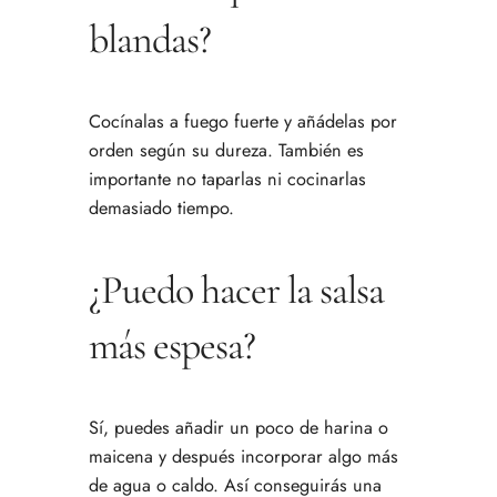
blandas?
Cocínalas a fuego fuerte y añádelas por
orden según su dureza. También es
importante no taparlas ni cocinarlas
demasiado tiempo.
¿Puedo hacer la salsa
más espesa?
Sí, puedes añadir un poco de harina o
maicena y después incorporar algo más
de agua o caldo. Así conseguirás una