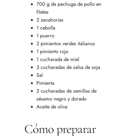
700 g de pechuga de pollo en
filetes
2 zanahorias
1 cebolla
1 puerro
2 pimientos verdes italianos
1 pimiento rojo
1 cucharada de miel
3 cucharadas de salsa de soja
Sal
Pimienta
2 cucharadas de semillas de
sésamo negro y dorado
Aceite de oliva
Cómo preparar