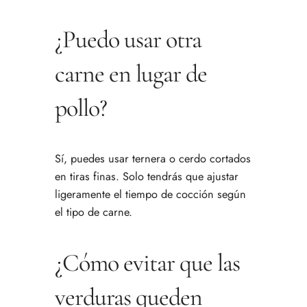
¿Puedo usar otra
carne en lugar de
pollo?
Sí, puedes usar ternera o cerdo cortados
en tiras finas. Solo tendrás que ajustar
ligeramente el tiempo de cocción según
el tipo de carne.
¿Cómo evitar que las
verduras queden