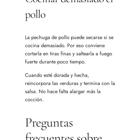
pollo
La pechuga de pollo puede secarse si se
cocina demasiado. Por eso conviene
cortarla en tiras finas y saltearla a fuego
fuerte durante poco tiempo.
Cuando esté dorada y hecha,
reincorpora las verduras y termina con la
salsa. No hace falta alargar más la
cocción.
Preguntas
frecuentes sobre