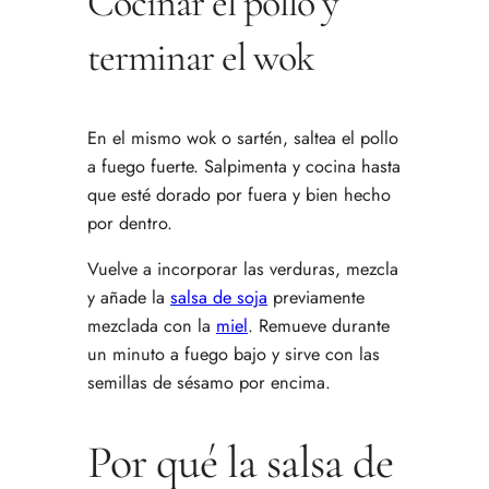
Cocinar el pollo y
terminar el wok
En el mismo wok o sartén, saltea el pollo
a fuego fuerte. Salpimenta y cocina hasta
que esté dorado por fuera y bien hecho
por dentro.
Vuelve a incorporar las verduras, mezcla
y añade la
salsa de soja
previamente
mezclada con la
miel
. Remueve durante
un minuto a fuego bajo y sirve con las
semillas de sésamo por encima.
Por qué la salsa de