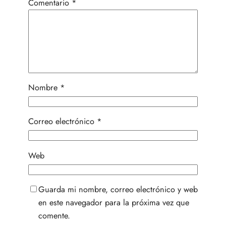
Comentario
*
Nombre
*
Correo electrónico
*
Web
Guarda mi nombre, correo electrónico y web
en este navegador para la próxima vez que
comente.