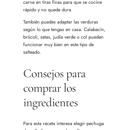
carne en tiras finas para que se cocine
rápido y no quede dura.
También puedes adaptar las verduras
según lo que tengas en casa. Calabacín,
brócoli, setas, judía verde o col pueden
funcionar muy bien en este tipo de
salteado.
Consejos para
comprar los
ingredientes
Para esta receta interesa elegir pechuga