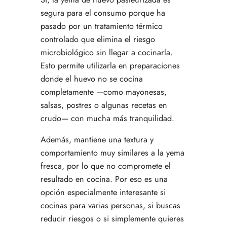
segura para el consumo porque ha
pasado por un tratamiento térmico
controlado que elimina el riesgo
microbiológico sin llegar a cocinarla.
Esto permite utilizarla en preparaciones
donde el huevo no se cocina
completamente —como mayonesas,
salsas, postres o algunas recetas en
crudo— con mucha más tranquilidad.
Además, mantiene una textura y
comportamiento muy similares a la yema
fresca, por lo que no compromete el
resultado en cocina. Por eso es una
opción especialmente interesante si
cocinas para varias personas, si buscas
reducir riesgos o si simplemente quieres