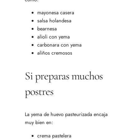
mayonesa casera
salsa holandesa
bearnesa
alioli con yema
carbonara con yema
aliños cremosos
Si preparas muchos
postres
La yema de huevo pasteurizada encaja
muy bien en:
crema pastelera