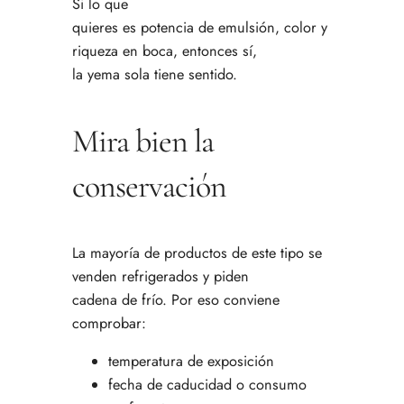
Si lo que
quieres es potencia de emulsión, color y
riqueza en boca, entonces sí,
la yema sola tiene sentido.
Mira bien la
conservación
La mayoría de productos de este tipo se
venden refrigerados y piden
cadena de frío. Por eso conviene
comprobar:
temperatura de exposición
fecha de caducidad o consumo