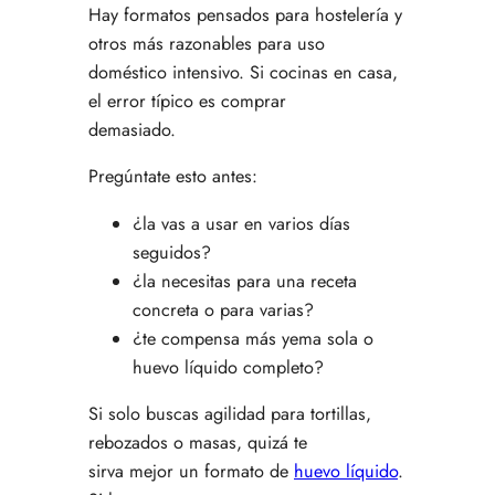
Hay formatos pensados para hostelería y
otros más razonables para uso
doméstico intensivo. Si cocinas en casa,
el error típico es comprar
demasiado.
Pregúntate esto antes:
¿la vas a usar en varios días
seguidos?
¿la necesitas para una receta
concreta o para varias?
¿te compensa más yema sola o
huevo líquido completo?
Si solo buscas agilidad para tortillas,
rebozados o masas, quizá te
sirva mejor un formato de
huevo líquido
.