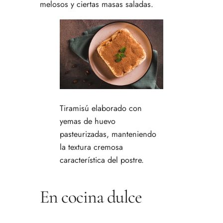
melosos y ciertas masas saladas.
Tiramisú elaborado con
yemas de huevo
pasteurizadas, manteniendo
la textura cremosa
característica del postre.
En cocina dulce