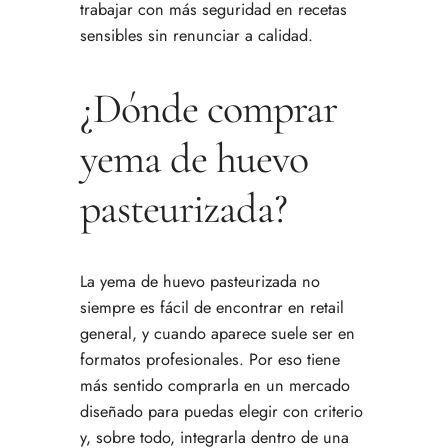
trabajar con más seguridad en recetas
sensibles sin renunciar a calidad.
¿Dónde comprar
yema de huevo
pasteurizada?
La yema de huevo pasteurizada no
siempre es fácil de encontrar en retail
general, y cuando aparece suele ser en
formatos profesionales. Por eso tiene
más sentido comprarla en un mercado
diseñado para puedas elegir con criterio
y, sobre todo, integrarla dentro de una