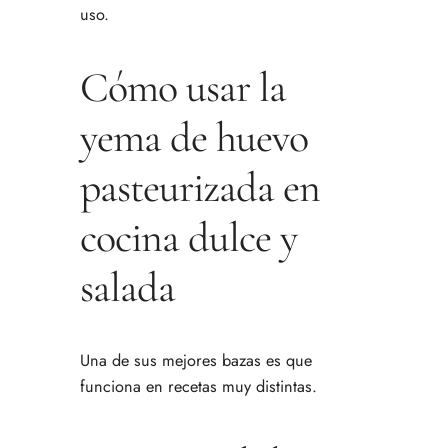
uso.
Cómo usar la
yema de huevo
pasteurizada en
cocina dulce y
salada
Una de sus mejores bazas es que
funciona en recetas muy distintas.