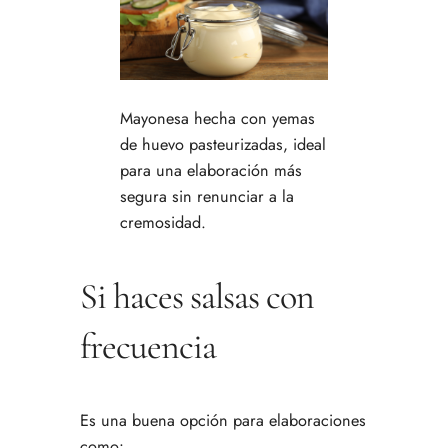
Mayonesa hecha con yemas
de huevo pasteurizadas, ideal
para una elaboración más
segura sin renunciar a la
cremosidad.
Si haces salsas con
frecuencia
Es una buena opción para elaboraciones
como: