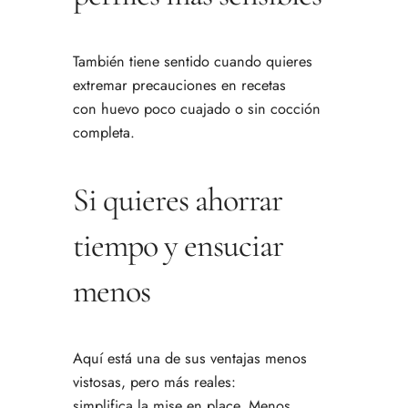
También tiene sentido cuando quieres
extremar precauciones en recetas
con huevo poco cuajado o sin cocción
completa.
Si quieres ahorrar
tiempo y ensuciar
menos
Aquí está una de sus ventajas menos
vistosas, pero más reales:
simplifica la mise en place. Menos