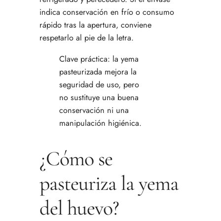
indica conservación en frío o consumo
rápido tras la apertura, conviene
respetarlo al pie de la letra.
Clave práctica: la yema
pasteurizada mejora la
seguridad de uso, pero
no sustituye una buena
conservación ni una
manipulación higiénica.
¿Cómo se
pasteuriza la yema
del huevo?