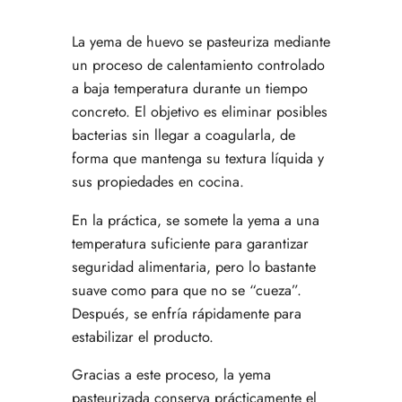
La yema de huevo se pasteuriza mediante
un proceso de calentamiento controlado
a baja temperatura durante un tiempo
concreto. El objetivo es eliminar posibles
bacterias sin llegar a coagularla, de
forma que mantenga su textura líquida y
sus propiedades en cocina.
En la práctica, se somete la yema a una
temperatura suficiente para garantizar
seguridad alimentaria, pero lo bastante
suave como para que no se “cueza”.
Después, se enfría rápidamente para
estabilizar el producto.
Gracias a este proceso, la yema
pasteurizada conserva prácticamente el