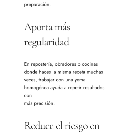
preparación.
Aporta más
regularidad
En repostería, obradores o cocinas
donde haces la misma receta muchas
veces, trabajar con una yema
homogénea ayuda a repetir resultados
con
más precisión.
Reduce el riesgo en