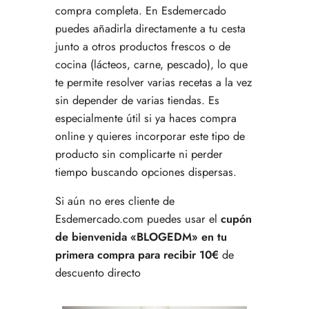
compra completa. En Esdemercado
puedes añadirla directamente a tu cesta
junto a otros productos frescos o de
cocina (lácteos, carne, pescado), lo que
te permite resolver varias recetas a la vez
sin depender de varias tiendas. Es
especialmente útil si ya haces compra
online y quieres incorporar este tipo de
producto sin complicarte ni perder
tiempo buscando opciones dispersas.
Si aún no eres cliente de
Esdemercado.com puedes usar el
cupón
de bienvenida «BLOGEDM» en tu
primera compra para recibir 10€
de
descuento directo