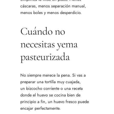
cáscaras, menos separación manual,
menos boles y menos desperdicio.
Cuándo no
necesitas yema
pasteurizada
No siempre merece la pena. Si vas a
preparar una tortilla muy cuajada,
un bizcocho corriente o una receta
donde el huevo se cocina bien de
principio a fin, un huevo fresco puede
encajar perfectamente.