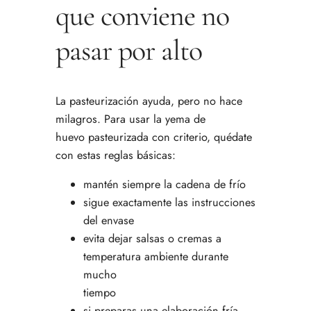
que conviene no
pasar por alto
La pasteurización ayuda, pero no hace
milagros. Para usar la yema de
huevo pasteurizada con criterio, quédate
con estas reglas básicas:
mantén siempre la cadena de frío
sigue exactamente las instrucciones
del envase
evita dejar salsas o cremas a
temperatura ambiente durante
mucho
tiempo
si preparas una elaboración fría,