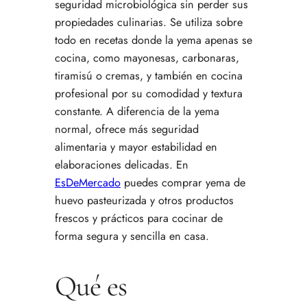
seguridad microbiológica sin perder sus
propiedades culinarias. Se utiliza sobre
todo en recetas donde la yema apenas se
cocina, como mayonesas, carbonaras,
tiramisú o cremas, y también en cocina
profesional por su comodidad y textura
constante. A diferencia de la yema
normal, ofrece más seguridad
alimentaria y mayor estabilidad en
elaboraciones delicadas. En
EsDeMercado
puedes comprar yema de
huevo pasteurizada y otros productos
frescos y prácticos para cocinar de
forma segura y sencilla en casa.
Qué es