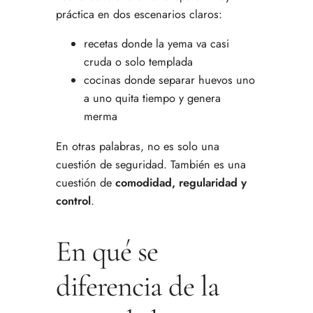
práctica en dos escenarios claros:
recetas donde la yema va casi
cruda o solo templada
cocinas donde separar huevos uno
a uno quita tiempo y genera
merma
En otras palabras, no es solo una
cuestión de seguridad. También es una
cuestión de
comodidad, regularidad y
control
.
En qué se
diferencia de la