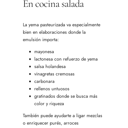
En cocina salada
La yema pasteurizada va especialmente
bien en elaboraciones donde la
emulsión importa:
mayonesa
lactonesa con refuerzo de yema
salsa holandesa
vinagretas cremosas
carbonara
rellenos untuosos
gratinados donde se busca más
color y riqueza
También puede ayudarte a ligar mezclas
o enriquecer purés, arroces