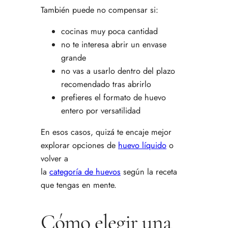
También puede no compensar si:
cocinas muy poca cantidad
no te interesa abrir un envase
grande
no vas a usarlo dentro del plazo
recomendado tras abrirlo
prefieres el formato de huevo
entero por versatilidad
En esos casos, quizá te encaje mejor
explorar opciones de
huevo líquido
o
volver a
la
categoría de huevos
según la receta
que tengas en mente.
Cómo elegir una