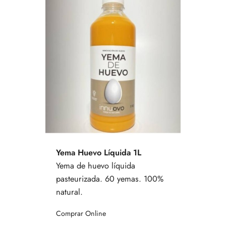
Yema Huevo Líquida 1L
Yema de huevo líquida
pasteurizada. 60 yemas. 100%
natural.
Comprar Online