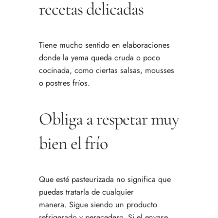
recetas delicadas
Tiene mucho sentido en elaboraciones
donde la yema queda cruda o poco
cocinada, como ciertas salsas, mousses
o postres fríos.
Obliga a respetar muy
bien el frío
Que esté pasteurizada no significa que
puedas tratarla de cualquier
manera. Sigue siendo un producto
refrigerado y perecedero. Si el envase