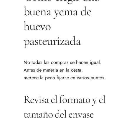
buena yema de
huevo
pasteurizada
No todas las compras se hacen igual.
Antes de meterla en la cesta,
merece la pena fijarse en varios puntos.
Revisa el formato y el
tamaño del envase