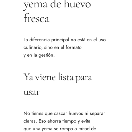
yema de huevo
fresca
La diferencia principal no está en el uso
culinario, sino en el formato
y en la gestión.
Ya viene lista para
usar
No tienes que cascar huevos ni separar
claras. Eso ahorra tiempo y evita
que una yema se rompa a mitad de