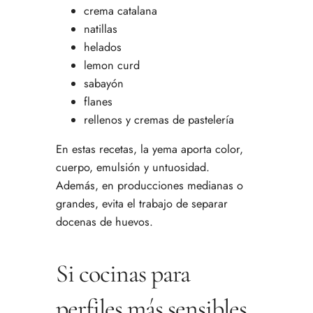
crema catalana
natillas
helados
lemon curd
sabayón
flanes
rellenos y cremas de pastelería
En estas recetas, la yema aporta color,
cuerpo, emulsión y untuosidad.
Además, en producciones medianas o
grandes, evita el trabajo de separar
docenas de huevos.
Si cocinas para
perfiles más sensibles