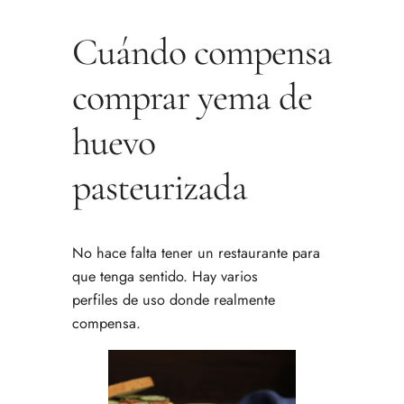
Cuándo compensa
comprar yema de
huevo
pasteurizada
No hace falta tener un restaurante para
que tenga sentido. Hay varios
perfiles de uso donde realmente
compensa.