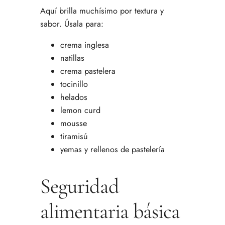
Aquí brilla muchísimo por textura y
sabor. Úsala para:
crema inglesa
natillas
crema pastelera
tocinillo
helados
lemon curd
mousse
tiramisú
yemas y rellenos de pastelería
Seguridad
alimentaria básica