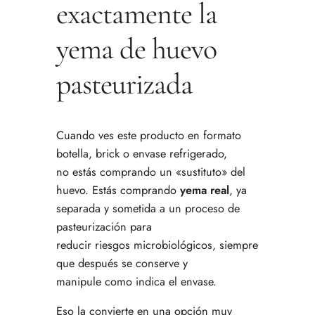
exactamente la
yema de huevo
pasteurizada
Cuando ves este producto en formato
botella, brick o envase refrigerado,
no estás comprando un «sustituto» del
huevo. Estás comprando
yema real
, ya
separada y sometida a un proceso de
pasteurización para
reducir riesgos microbiológicos, siempre
que después se conserve y
manipule como indica el envase.
Eso la convierte en una opción muy