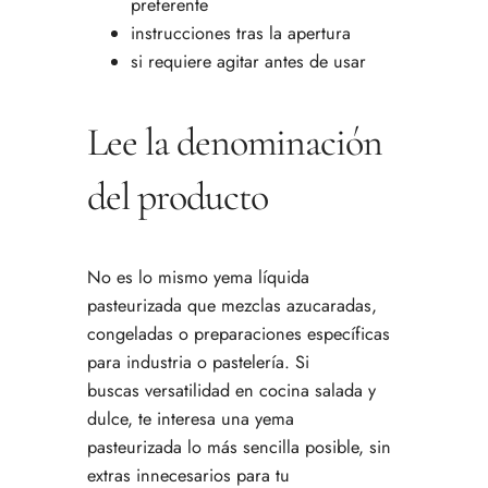
preferente
instrucciones tras la apertura
si requiere agitar antes de usar
Lee la denominación
del producto
No es lo mismo yema líquida
pasteurizada que mezclas azucaradas,
congeladas o preparaciones específicas
para industria o pastelería. Si
buscas versatilidad en cocina salada y
dulce, te interesa una yema
pasteurizada lo más sencilla posible, sin
extras innecesarios para tu