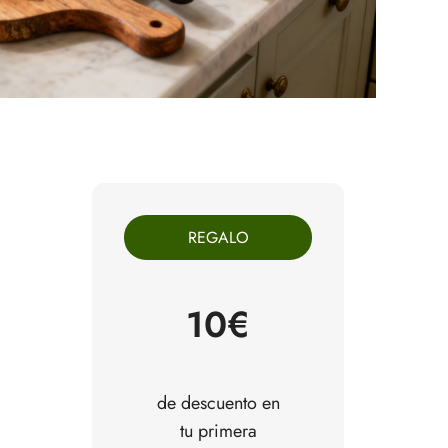
REGALO
10€
de descuento en
tu primera