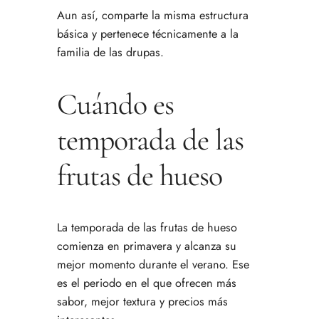
Aun así, comparte la misma estructura
básica y pertenece técnicamente a la
familia de las drupas.
Cuándo es
temporada de las
frutas de hueso
La temporada de las frutas de hueso
comienza en primavera y alcanza su
mejor momento durante el verano. Ese
es el periodo en el que ofrecen más
sabor, mejor textura y precios más