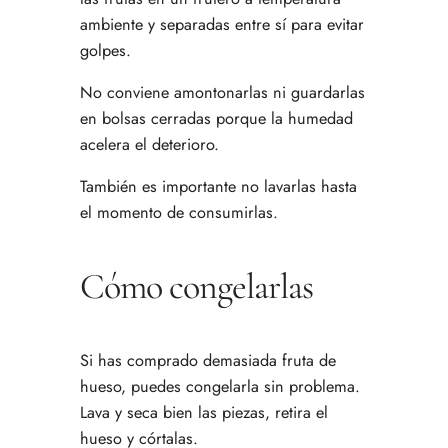
ambiente y separadas entre sí para evitar
golpes.
No conviene amontonarlas ni guardarlas
en bolsas cerradas porque la humedad
acelera el deterioro.
También es importante no lavarlas hasta
el momento de consumirlas.
Cómo congelarlas
Si has comprado demasiada fruta de
hueso, puedes congelarla sin problema.
Lava y seca bien las piezas, retira el
hueso y córtalas.