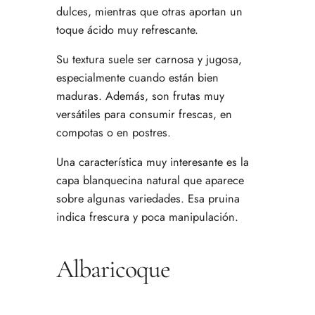
dulces, mientras que otras aportan un
toque ácido muy refrescante.
Su textura suele ser carnosa y jugosa,
especialmente cuando están bien
maduras. Además, son frutas muy
versátiles para consumir frescas, en
compotas o en postres.
Una característica muy interesante es la
capa blanquecina natural que aparece
sobre algunas variedades. Esa pruina
indica frescura y poca manipulación.
Albaricoque