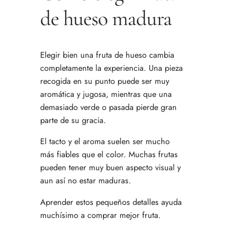
de hueso madura
Elegir bien una fruta de hueso cambia
completamente la experiencia. Una pieza
recogida en su punto puede ser muy
aromática y jugosa, mientras que una
demasiado verde o pasada pierde gran
parte de su gracia.
El tacto y el aroma suelen ser mucho
más fiables que el color. Muchas frutas
pueden tener muy buen aspecto visual y
aun así no estar maduras.
Aprender estos pequeños detalles ayuda
muchísimo a comprar mejor fruta.