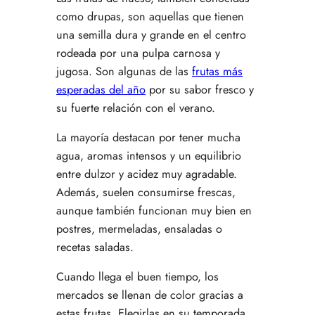
como drupas, son aquellas que tienen
una semilla dura y grande en el centro
rodeada por una pulpa carnosa y
jugosa. Son algunas de las
frutas más
esperadas del año
por su sabor fresco y
su fuerte relación con el verano.
La mayoría destacan por tener mucha
agua, aromas intensos y un equilibrio
entre dulzor y acidez muy agradable.
Además, suelen consumirse frescas,
aunque también funcionan muy bien en
postres, mermeladas, ensaladas o
recetas saladas.
Cuando llega el buen tiempo, los
mercados se llenan de color gracias a
estas frutas. Elegirlas en su temporada