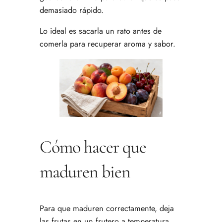
demasiado rápido.
Lo ideal es sacarla un rato antes de
comerla para recuperar aroma y sabor.
Cómo hacer que
maduren bien
Para que maduren correctamente, deja
las frutas en un frutero a temperatura