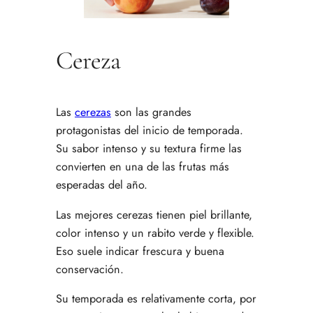
Cereza
Las
cerezas
son las grandes
protagonistas del inicio de temporada.
Su sabor intenso y su textura firme las
convierten en una de las frutas más
esperadas del año.
Las mejores cerezas tienen piel brillante,
color intenso y un rabito verde y flexible.
Eso suele indicar frescura y buena
conservación.
Su temporada es relativamente corta, por