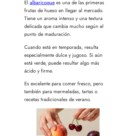
El
albaricoque
es una de las primeras
frutas de hueso en llegar al mercado.
Tiene un aroma intenso y una textura
delicada que cambia mucho según el
punto de maduración.
Cuando está en temporada, resulta
especialmente dulce y jugoso. Si aún
está verde, puede resultar algo más
ácido y firme.
Es excelente para comer fresco, pero
también para mermeladas, tartas o
recetas tradicionales de verano.