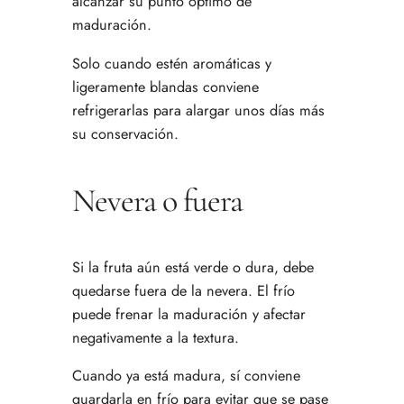
alcanzar su punto óptimo de
maduración.
Solo cuando estén aromáticas y
ligeramente blandas conviene
refrigerarlas para alargar unos días más
su conservación.
Nevera o fuera
Si la fruta aún está verde o dura, debe
quedarse fuera de la nevera. El frío
puede frenar la maduración y afectar
negativamente a la textura.
Cuando ya está madura, sí conviene
guardarla en frío para evitar que se pase