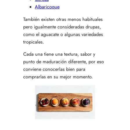
Albaricoque
También existen otras menos habituales
pero igualmente consideradas drupas,
como el aguacate o algunas variedades
tropicales.
Cada una tiene una textura, sabor y
punto de maduración diferente, por eso
conviene conocerlas bien para
comprarlas en su mejor momento.