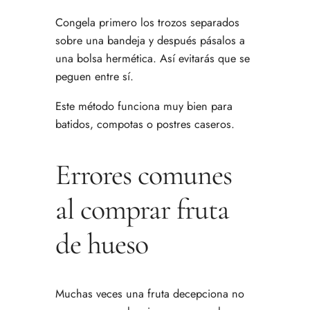
Congela primero los trozos separados
sobre una bandeja y después pásalos a
una bolsa hermética. Así evitarás que se
peguen entre sí.
Este método funciona muy bien para
batidos, compotas o postres caseros.
Errores comunes
al comprar fruta
de hueso
Muchas veces una fruta decepciona no