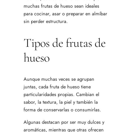
muchas frutas de hueso sean ideales
para cocinar, asar o preparar en almíbar
sin perder estructura.
Tipos de frutas de
hueso
Aunque muchas veces se agrupan
juntas, cada fruta de hueso tiene
particularidades propias. Cambian el
sabor, la textura, la piel y también la
forma de conservarlas o consumirlas.
Algunas destacan por ser muy dulces y
aromáticas, mientras que otras ofrecen