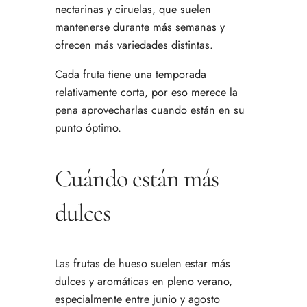
nectarinas y ciruelas, que suelen
mantenerse durante más semanas y
ofrecen más variedades distintas.
Cada fruta tiene una temporada
relativamente corta, por eso merece la
pena aprovecharlas cuando están en su
punto óptimo.
Cuándo están más
dulces
Las frutas de hueso suelen estar más
dulces y aromáticas en pleno verano,
especialmente entre junio y agosto