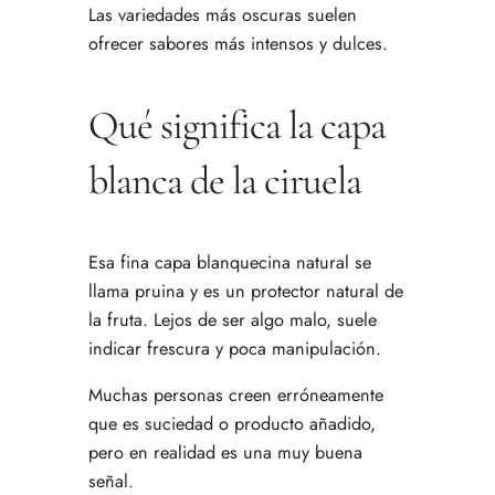
Las variedades más oscuras suelen
ofrecer sabores más intensos y dulces.
Qué significa la capa
blanca de la ciruela
Esa fina capa blanquecina natural se
llama pruina y es un protector natural de
la fruta. Lejos de ser algo malo, suele
indicar frescura y poca manipulación.
Muchas personas creen erróneamente
que es suciedad o producto añadido,
pero en realidad es una muy buena
señal.