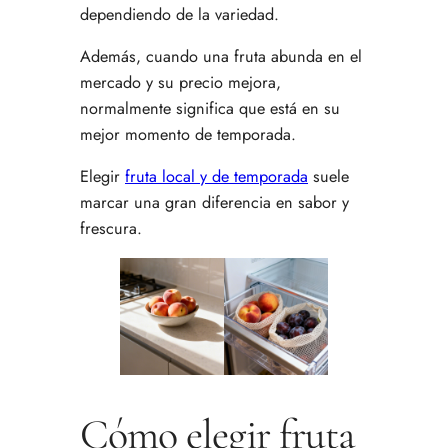
dependiendo de la variedad.
Además, cuando una fruta abunda en el
mercado y su precio mejora,
normalmente significa que está en su
mejor momento de temporada.
Elegir
fruta local y de temporada
suele
marcar una gran diferencia en sabor y
frescura.
Cómo elegir fruta