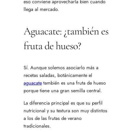
eso conviene aprovecharla bien cuando
llega al mercado.
Aguacate: ¿también es
fruta de hueso?
Sí. Aunque solemos asociarlo más a
recetas saladas, botánicamente el
aguacate
también es una fruta de hueso
porque tiene una gran semilla central.
La diferencia principal es que su perfil
nutricional y su textura son muy distintos
a los de las frutas de verano
tradicionales.