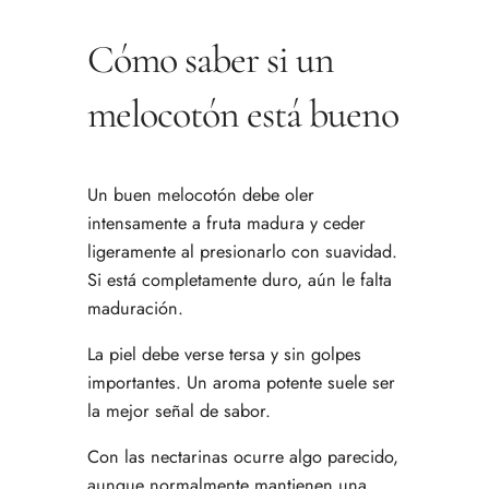
Cómo saber si un
melocotón está bueno
Un buen melocotón debe oler
intensamente a fruta madura y ceder
ligeramente al presionarlo con suavidad.
Si está completamente duro, aún le falta
maduración.
La piel debe verse tersa y sin golpes
importantes. Un aroma potente suele ser
la mejor señal de sabor.
Con las nectarinas ocurre algo parecido,
aunque normalmente mantienen una