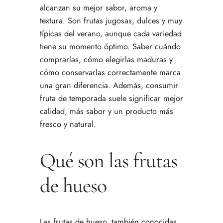
alcanzan su mejor sabor, aroma y
textura. Son frutas jugosas, dulces y muy
típicas del verano, aunque cada variedad
tiene su momento óptimo. Saber cuándo
comprarlas, cómo elegirlas maduras y
cómo conservarlas correctamente marca
una gran diferencia. Además, consumir
fruta de temporada suele significar mejor
calidad, más sabor y un producto más
fresco y natural.
Qué son las frutas
de hueso
Las frutas de hueso, también conocidas