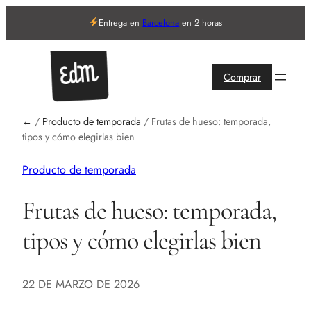
Entrega en
Barcelona
en 2 horas
Comprar
←
/
Producto de temporada
/
Frutas de hueso: temporada,
tipos y cómo elegirlas bien
Producto de temporada
Frutas de hueso: temporada,
tipos y cómo elegirlas bien
22 DE MARZO DE 2026