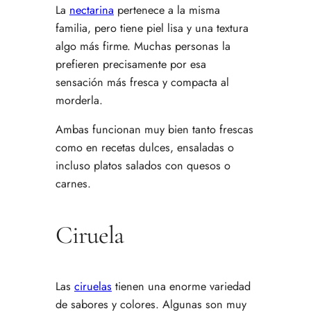
La
nectarina
pertenece a la misma
familia, pero tiene piel lisa y una textura
algo más firme. Muchas personas la
prefieren precisamente por esa
sensación más fresca y compacta al
morderla.
Ambas funcionan muy bien tanto frescas
como en recetas dulces, ensaladas o
incluso platos salados con quesos o
carnes.
Ciruela
Las
ciruelas
tienen una enorme variedad
de sabores y colores. Algunas son muy