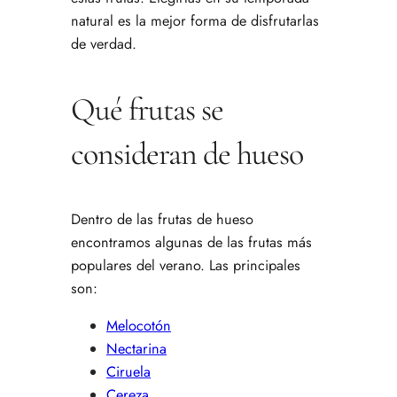
natural es la mejor forma de disfrutarlas
de verdad.
Qué frutas se
consideran de hueso
Dentro de las frutas de hueso
encontramos algunas de las frutas más
populares del verano. Las principales
son:
Melocotón
Nectarina
Ciruela
Cereza