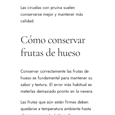
Las ciruelas con pruina suelen
conservarse mejor y mantener más
calidad.
Cómo conservar
frutas de hueso
Conservar correctamente las frutas de
hueso es fundamental para mantener su
sabor y textura. El error más habitual es
meterlas demasiado pronto en la nevera.
Las frutas que aún están firmes deben
quedarse a temperatura ambiente hasta