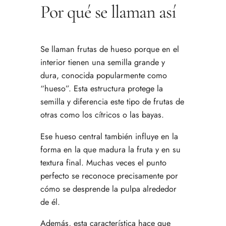
Por qué se llaman así
Se llaman frutas de hueso porque en el
interior tienen una semilla grande y
dura, conocida popularmente como
“hueso”. Esta estructura protege la
semilla y diferencia este tipo de frutas de
otras como los cítricos o las bayas.
Ese hueso central también influye en la
forma en la que madura la fruta y en su
textura final. Muchas veces el punto
perfecto se reconoce precisamente por
cómo se desprende la pulpa alrededor
de él.
Además, esta característica hace que