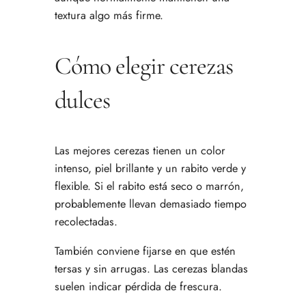
textura algo más firme.
Cómo elegir cerezas
dulces
Las mejores cerezas tienen un color
intenso, piel brillante y un rabito verde y
flexible. Si el rabito está seco o marrón,
probablemente llevan demasiado tiempo
recolectadas.
También conviene fijarse en que estén
tersas y sin arrugas. Las cerezas blandas
suelen indicar pérdida de frescura.