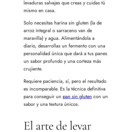
levaduras salvajes que creas y cuidas tú
mismo en casa.
Solo necesitas harina sin gluten (la de
arroz integral o sarraceno van de
maravilla) y agua. Alimentándola a
diario, desarrollas un fermento con una
personalidad única que dará a tus panes
un sabor profundo y una corteza más
crujiente.
Requiere paciencia, sí, pero el resultado
es incomparable. Es la técnica definitiva
para conseguir un
pan sin gluten
con un
sabor y una textura únicos.
El arte de levar