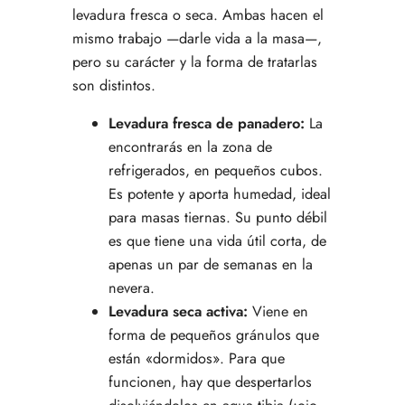
levadura fresca o seca. Ambas hacen el
mismo trabajo —darle vida a la masa—,
pero su carácter y la forma de tratarlas
son distintos.
Levadura fresca de panadero:
La
encontrarás en la zona de
refrigerados, en pequeños cubos.
Es potente y aporta humedad, ideal
para masas tiernas. Su punto débil
es que tiene una vida útil corta, de
apenas un par de semanas en la
nevera.
Levadura seca activa:
Viene en
forma de pequeños gránulos que
están «dormidos». Para que
funcionen, hay que despertarlos