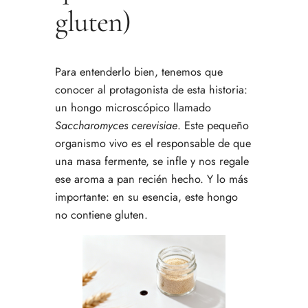
gluten)
Para entenderlo bien, tenemos que
conocer al protagonista de esta historia:
un hongo microscópico llamado
Saccharomyces cerevisiae
. Este pequeño
organismo vivo es el responsable de que
una masa fermente, se infle y nos regale
ese aroma a pan recién hecho. Y lo más
importante: en su esencia, este hongo
no contiene gluten.