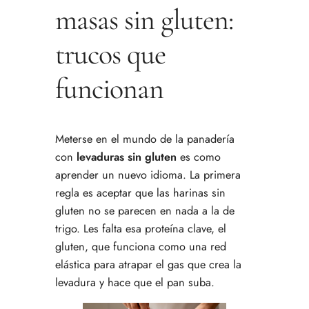
masas sin gluten:
trucos que
funcionan
Meterse en el mundo de la panadería
con
levaduras sin gluten
es como
aprender un nuevo idioma. La primera
regla es aceptar que las harinas sin
gluten no se parecen en nada a la de
trigo. Les falta esa proteína clave, el
gluten, que funciona como una red
elástica para atrapar el gas que crea la
levadura y hace que el pan suba.