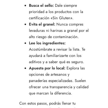
Busca el sello:
Dale siempre
prioridad a los productos con la
certificación «Sin Gluten».
Evita el granel:
Nunca compres
levaduras ni harinas a granel por el
alto riesgo de contaminación.
Lee los ingredientes:
Acostúmbrate a revisar la lista. Te
ayudará a familiarizarte con los
aditivos y a saber qué es seguro.
Apuesta por lo local:
Explora las
opciones de artesanos y
panaderías especializadas. Suelen
ofrecer una transparencia y calidad
que marcan la diferencia.
Con estos pasos, podrás llenar tu