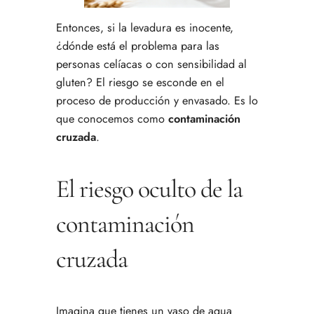
Entonces, si la levadura es inocente,
¿dónde está el problema para las
personas celíacas o con sensibilidad al
gluten? El riesgo se esconde en el
proceso de producción y envasado. Es lo
que conocemos como
contaminación
cruzada
.
El riesgo oculto de la
contaminación
cruzada
Imagina que tienes un vaso de agua