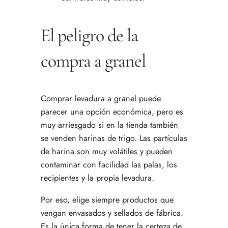
El peligro de la
compra a granel
Comprar levadura a granel puede
parecer una opción económica, pero es
muy arriesgado si en la tienda también
se venden harinas de trigo. Las partículas
de harina son muy volátiles y pueden
contaminar con facilidad las palas, los
recipientes y la propia levadura.
Por eso, elige siempre productos que
vengan envasados y sellados de fábrica.
Es la única forma de tener la certeza de