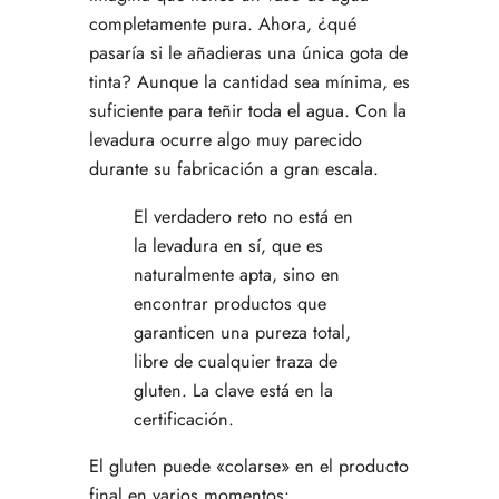
completamente pura. Ahora, ¿qué
pasaría si le añadieras una única gota de
tinta? Aunque la cantidad sea mínima, es
suficiente para teñir toda el agua. Con la
levadura ocurre algo muy parecido
durante su fabricación a gran escala.
El verdadero reto no está en
la levadura en sí, que es
naturalmente apta, sino en
encontrar productos que
garanticen una pureza total,
libre de cualquier traza de
gluten. La clave está en la
certificación.
El gluten puede «colarse» en el producto
final en varios momentos: