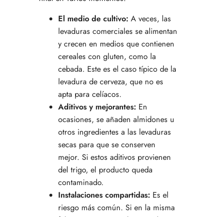
El medio de cultivo:
A veces, las
levaduras comerciales se alimentan
y crecen en medios que contienen
cereales con gluten, como la
cebada. Este es el caso típico de la
levadura de cerveza, que no es
apta para celíacos.
Aditivos y mejorantes:
En
ocasiones, se añaden almidones u
otros ingredientes a las levaduras
secas para que se conserven
mejor. Si estos aditivos provienen
del trigo, el producto queda
contaminado.
Instalaciones compartidas:
Es el
riesgo más común. Si en la misma