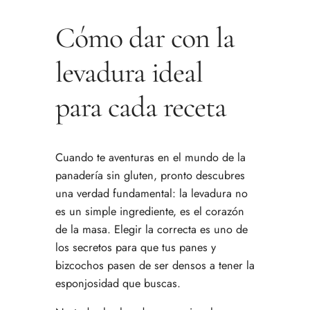
Cómo dar con la
levadura ideal
para cada receta
Cuando te aventuras en el mundo de la
panadería sin gluten, pronto descubres
una verdad fundamental: la levadura no
es un simple ingrediente, es el corazón
de la masa. Elegir la correcta es uno de
los secretos para que tus panes y
bizcochos pasen de ser densos a tener la
esponjosidad que buscas.