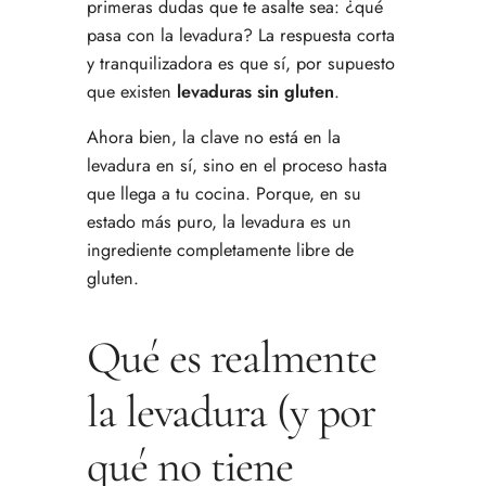
primeras dudas que te asalte sea: ¿qué
pasa con la levadura? La respuesta corta
y tranquilizadora es que sí, por supuesto
que existen
levaduras sin gluten
.
Ahora bien, la clave no está en la
levadura en sí, sino en el proceso hasta
que llega a tu cocina. Porque, en su
estado más puro, la levadura es un
ingrediente completamente libre de
gluten.
Qué es realmente
la levadura (y por
qué no tiene