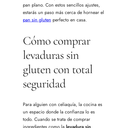
pan plano. Con estos sencillos ajustes,
estarás un paso más cerca de hornear el
pan sin gluten
perfecto en casa.
Cómo comprar
levaduras sin
gluten con total
seguridad
Para alguien con celiaquía, la cocina es
un espacio donde la confianza lo es
todo. Cuando se trata de comprar
ingredientes como la
levadura sin