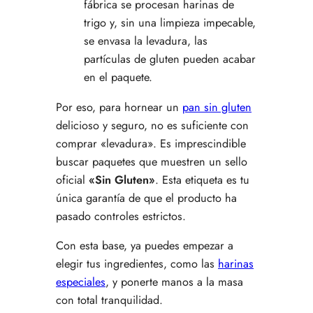
fábrica se procesan harinas de
trigo y, sin una limpieza impecable,
se envasa la levadura, las
partículas de gluten pueden acabar
en el paquete.
Por eso, para hornear un
pan sin gluten
delicioso y seguro, no es suficiente con
comprar «levadura». Es imprescindible
buscar paquetes que muestren un sello
oficial
«Sin Gluten»
. Esta etiqueta es tu
única garantía de que el producto ha
pasado controles estrictos.
Con esta base, ya puedes empezar a
elegir tus ingredientes, como las
harinas
especiales
, y ponerte manos a la masa
con total tranquilidad.