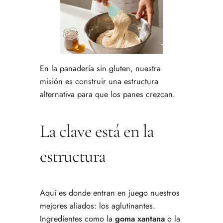
En la panadería sin gluten, nuestra
misión es construir una estructura
alternativa para que los panes crezcan.
La clave está en la
estructura
Aquí es donde entran en juego nuestros
mejores aliados: los aglutinantes.
Ingredientes como la
goma xantana
o la