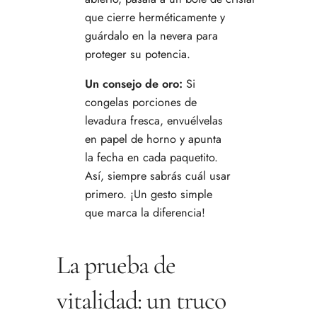
que cierre herméticamente y
guárdalo en la nevera para
proteger su potencia.
Un consejo de oro:
Si
congelas porciones de
levadura fresca, envuélvelas
en papel de horno y apunta
la fecha en cada paquetito.
Así, siempre sabrás cuál usar
primero. ¡Un gesto simple
que marca la diferencia!
La prueba de
vitalidad: un truco