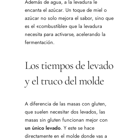
Además de agua, a la levadura le
encanta el azúcar. Un toque de miel o
azúcar no solo mejora el sabor, sino que
es el «combustible» que la levadura
necesita para activarse, acelerando la
fermentación.
Los tiempos de levado
y el truco del molde
A diferencia de las masas con gluten,
que suelen necesitar dos levados, las
masas sin gluten funcionan mejor con
un único levado
. Y este se hace
directamente en el molde donde vas a