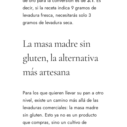
de oro para la conversión es de
3:1
. Es
decir, si la receta indica 9 gramos de
levadura fresca, necesitarás solo 3
gramos de levadura seca.
La masa madre sin
gluten, la alternativa
más artesana
Para los que quieren llevar su pan a otro
nivel, existe un camino más allá de las
levaduras comerciales: la masa madre
sin gluten. Esto ya no es un producto
que compras, sino un cultivo de