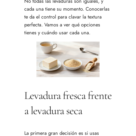
No todas las levaduras son iguales, y
cada una tiene su momento. Conocerlas
te da el control para clavar la textura
perfecta. Vamos a ver qué opciones
tienes y cuándo usar cada una.
Levadura fresca frente
a levadura seca
La primera gran decisión es si usas