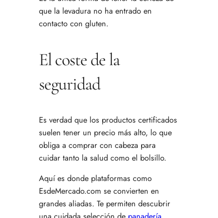
que la levadura no ha entrado en
contacto con gluten.
El coste de la
seguridad
Es verdad que los productos certificados
suelen tener un precio más alto, lo que
obliga a comprar con cabeza para
cuidar tanto la salud como el bolsillo.
Aquí es donde plataformas como
EsdeMercado.com se convierten en
grandes aliadas. Te permiten descubrir
una cuidada selección de
panadería