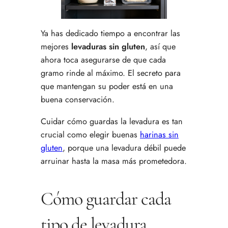
Ya has dedicado tiempo a encontrar las
mejores
levaduras sin gluten
, así que
ahora toca asegurarse de que cada
gramo rinde al máximo. El secreto para
que mantengan su poder está en una
buena conservación.
Cuidar cómo guardas la levadura es tan
crucial como elegir buenas
harinas sin
gluten
, porque una levadura débil puede
arruinar hasta la masa más prometedora.
Cómo guardar cada
tipo de levadura