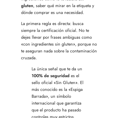
gluten
, saber qué mirar en la etiqueta y
dónde comprar es una necesidad.
La primera regla es directa: busca
siempre la certificación oficial. No te
dejes llevar por frases ambiguas como
«con ingredientes sin gluten», porque no
te aseguran nada sobre la contaminación
cruzada.
La única señal que te da un
100% de seguridad
es el
sello oficial «Sin Gluten». El
más conocido es la «Espiga
Barrada», un símbolo
internacional que garantiza
que el producto ha pasado
controles muy estrictos.