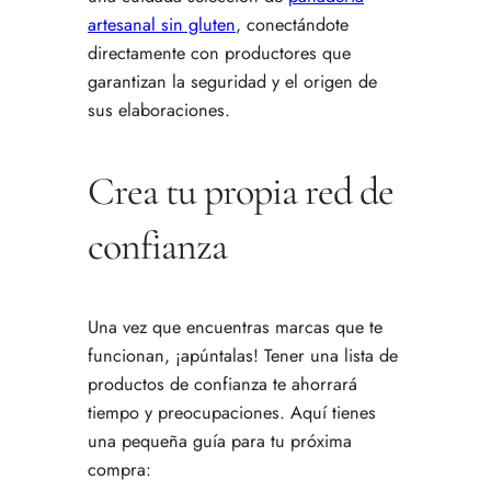
artesanal sin gluten
, conectándote
directamente con productores que
garantizan la seguridad y el origen de
sus elaboraciones.
Crea tu propia red de
confianza
Una vez que encuentras marcas que te
funcionan, ¡apúntalas! Tener una lista de
productos de confianza te ahorrará
tiempo y preocupaciones. Aquí tienes
una pequeña guía para tu próxima
compra: