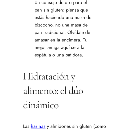
Un consejo de oro para el
pan sin gluten: piensa que
estás haciendo una masa de
bizcocho, no una masa de
pan tradicional. Olvídate de
amasar en la encimera. Tu
mejor amiga aquí será la
espátula o una batidora.
Hidratación y
alimento: el dúo
dinámico
Las
harinas
y almidones sin gluten (como