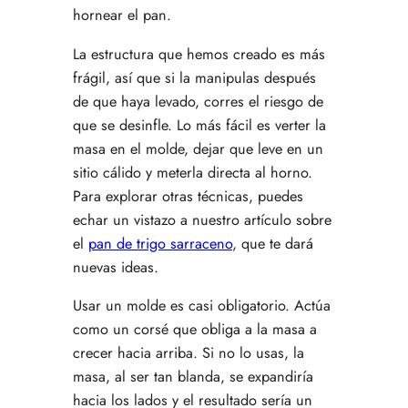
hornear el pan.
La estructura que hemos creado es más
frágil, así que si la manipulas después
de que haya levado, corres el riesgo de
que se desinfle. Lo más fácil es verter la
masa en el molde, dejar que leve en un
sitio cálido y meterla directa al horno.
Para explorar otras técnicas, puedes
echar un vistazo a nuestro artículo sobre
el
pan de trigo sarraceno
, que te dará
nuevas ideas.
Usar un molde es casi obligatorio. Actúa
como un corsé que obliga a la masa a
crecer hacia arriba. Si no lo usas, la
masa, al ser tan blanda, se expandiría
hacia los lados y el resultado sería un