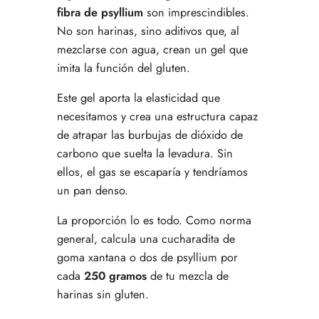
fibra de psyllium
son imprescindibles.
No son harinas, sino aditivos que, al
mezclarse con agua, crean un gel que
imita la función del gluten.
Este gel aporta la elasticidad que
necesitamos y crea una estructura capaz
de atrapar las burbujas de dióxido de
carbono que suelta la levadura. Sin
ellos, el gas se escaparía y tendríamos
un pan denso.
La proporción lo es todo. Como norma
general, calcula una cucharadita de
goma xantana o dos de psyllium por
cada
250 gramos
de tu mezcla de
harinas sin gluten.