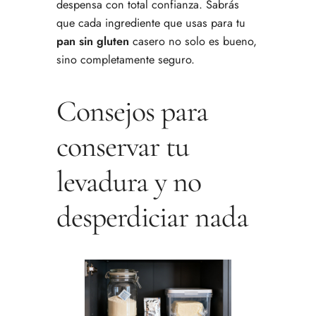
despensa con total confianza. Sabrás
que cada ingrediente que usas para tu
pan sin gluten
casero no solo es bueno,
sino completamente seguro.
Consejos para
conservar tu
levadura y no
desperdiciar nada