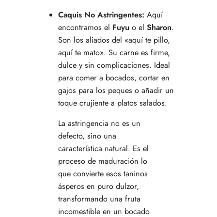
Caquis No Astringentes:
Aquí
encontramos el
Fuyu
o el
Sharon
.
Son los aliados del «aquí te pillo,
aquí te mato». Su carne es firme,
dulce y sin complicaciones. Ideal
para comer a bocados, cortar en
gajos para los peques o añadir un
toque crujiente a platos salados.
La astringencia no es un
defecto, sino una
característica natural. Es el
proceso de maduración lo
que convierte esos taninos
ásperos en puro dulzor,
transformando una fruta
incomestible en un bocado