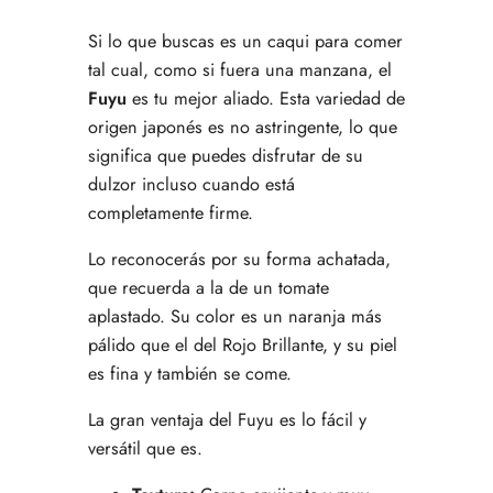
Si lo que buscas es un caqui para comer
tal cual, como si fuera una manzana, el
Fuyu
es tu mejor aliado. Esta variedad de
origen japonés es no astringente, lo que
significa que puedes disfrutar de su
dulzor incluso cuando está
completamente firme.
Lo reconocerás por su forma achatada,
que recuerda a la de un tomate
aplastado. Su color es un naranja más
pálido que el del Rojo Brillante, y su piel
es fina y también se come.
La gran ventaja del Fuyu es lo fácil y
versátil que es.