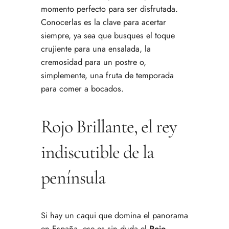
momento perfecto para ser disfrutada.
Conocerlas es la clave para acertar
siempre, ya sea que busques el toque
crujiente para una ensalada, la
cremosidad para un postre o,
simplemente, una fruta de temporada
para comer a bocados.
Rojo Brillante, el rey
indiscutible de la
península
Si hay un caqui que domina el panorama
en España, ese es sin duda el
Rojo