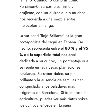
tamaño. Cuando lo compras como
Persimon®, su carne es firme y
crujiente, con un dulzor que a muchos
nos recuerda a una mezcla entre
melocotón y mango.
La variedad ‘Rojo Brillante’ es la gran
protagonista del caqui en España. De
hecho, representa entre el
80 % y el 95
% de la superficie total nacional
dedicada a su cultivo, un porcentaje que
se repite en las nuevas plantaciones
catalanas. Su sabor dulce, su piel
brillante y la ausencia de semillas han
conquistado a los paladares más
exigentes de Barcelona. Si te interesa la
agricultura, puedes ver más datos sobre
los cultivos leñosos en España