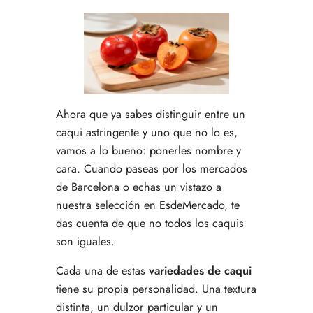
Ahora que ya sabes distinguir entre un
caqui astringente y uno que no lo es,
vamos a lo bueno: ponerles nombre y
cara. Cuando paseas por los mercados
de Barcelona o echas un vistazo a
nuestra selección en EsdeMercado, te
das cuenta de que no todos los caquis
son iguales.
Cada una de estas
variedades de caqui
tiene su propia personalidad. Una textura
distinta, un dulzor particular y un