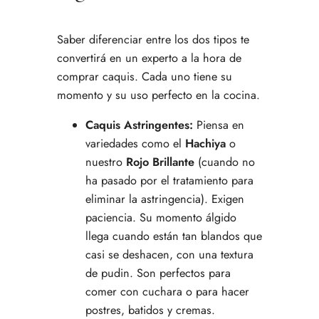
Saber diferenciar entre los dos tipos te
convertirá en un experto a la hora de
comprar caquis. Cada uno tiene su
momento y su uso perfecto en la cocina.
Caquis Astringentes:
Piensa en
variedades como el
Hachiya
o
nuestro
Rojo Brillante
(cuando no
ha pasado por el tratamiento para
eliminar la astringencia). Exigen
paciencia. Su momento álgido
llega cuando están tan blandos que
casi se deshacen, con una textura
de pudin. Son perfectos para
comer con cuchara o para hacer
postres, batidos y cremas.