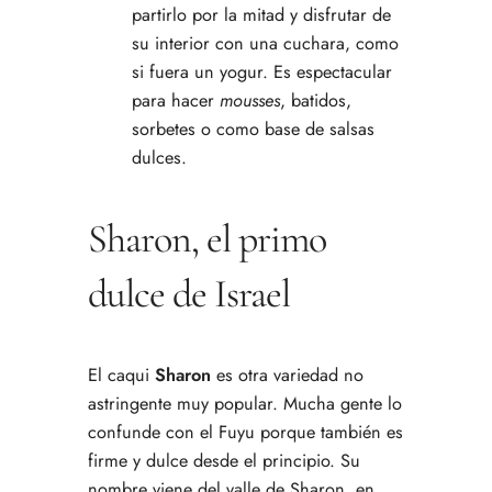
partirlo por la mitad y disfrutar de
su interior con una cuchara, como
si fuera un yogur. Es espectacular
para hacer
mousses
, batidos,
sorbetes o como base de salsas
dulces.
Sharon, el primo
dulce de Israel
El caqui
Sharon
es otra variedad no
astringente muy popular. Mucha gente lo
confunde con el Fuyu porque también es
firme y dulce desde el principio. Su
nombre viene del valle de Sharon, en