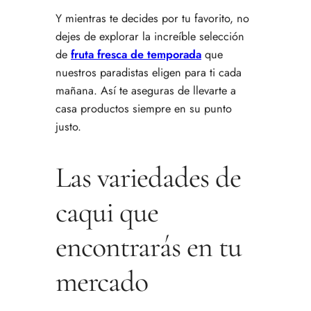
Y mientras te decides por tu favorito, no
dejes de explorar la increíble selección
de
fruta fresca de temporada
que
nuestros paradistas eligen para ti cada
mañana. Así te aseguras de llevarte a
casa productos siempre en su punto
justo.
Las variedades de
caqui que
encontrarás en tu
mercado