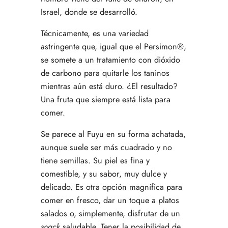
Israel, donde se desarrolló.
Técnicamente, es una variedad
astringente que, igual que el Persimon®,
se somete a un tratamiento con dióxido
de carbono para quitarle los taninos
mientras aún está duro. ¿El resultado?
Una fruta que siempre está lista para
comer.
Se parece al Fuyu en su forma achatada,
aunque suele ser más cuadrado y no
tiene semillas. Su piel es fina y
comestible, y su sabor, muy dulce y
delicado. Es otra opción magnífica para
comer en fresco, dar un toque a platos
salados o, simplemente, disfrutar de un
snack
saludable. Tener la posibilidad de