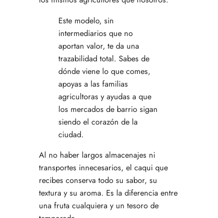
Este modelo, sin
intermediarios que no
aportan valor, te da una
trazabilidad total. Sabes de
dónde viene lo que comes,
apoyas a las familias
agricultoras y ayudas a que
los mercados de barrio sigan
siendo el corazón de la
ciudad.
Al no haber largos almacenajes ni
transportes innecesarios, el caqui que
recibes conserva todo su sabor, su
textura y su aroma. Es la diferencia entre
una fruta cualquiera y un tesoro de