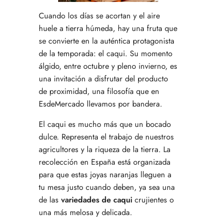
Cuando los días se acortan y el aire
huele a tierra húmeda, hay una fruta que
se convierte en la auténtica protagonista
de la temporada: el caqui. Su momento
álgido, entre octubre y pleno invierno, es
una invitación a disfrutar del producto
de proximidad, una filosofía que en
EsdeMercado llevamos por bandera.
El caqui es mucho más que un bocado
dulce. Representa el trabajo de nuestros
agricultores y la riqueza de la tierra. La
recolección en España está organizada
para que estas joyas naranjas lleguen a
tu mesa justo cuando deben, ya sea una
de las
variedades de caqui
crujientes o
una más melosa y delicada.