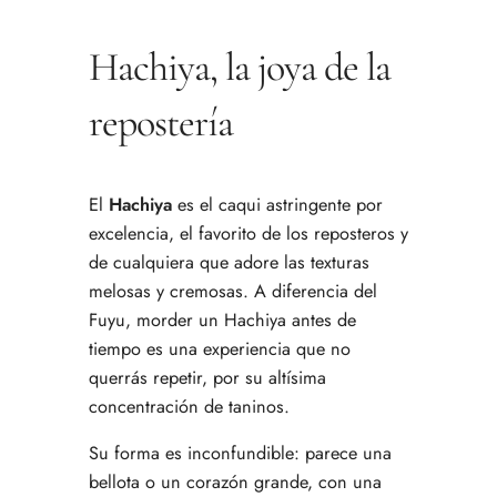
Hachiya, la joya de la
repostería
El
Hachiya
es el caqui astringente por
excelencia, el favorito de los reposteros y
de cualquiera que adore las texturas
melosas y cremosas. A diferencia del
Fuyu, morder un Hachiya antes de
tiempo es una experiencia que no
querrás repetir, por su altísima
concentración de taninos.
Su forma es inconfundible: parece una
bellota o un corazón grande, con una