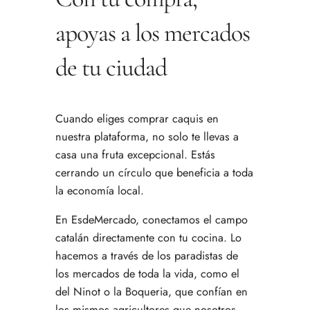
apoyas a los mercados
de tu ciudad
Cuando eliges comprar caquis en
nuestra plataforma, no solo te llevas a
casa una fruta excepcional. Estás
cerrando un círculo que beneficia a toda
la economía local.
En EsdeMercado, conectamos el campo
catalán directamente con tu cocina. Lo
hacemos a través de los paradistas de
los mercados de toda la vida, como el
del Ninot o la Boqueria, que confían en
los mismos agricultores que nosotros.