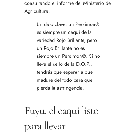
consultando el informe del Ministerio de
Agricultura.
Un dato clave: un Persimon®
es siempre un caqui de la
variedad Rojo Brillante, pero
un Rojo Brillante no es
siempre un Persimon®. Si no
lleva el sello de la D.O.P.,
tendrás que esperar a que
madure del todo para que
pierda la astringencia.
Fuyu, el caqui listo
para llevar