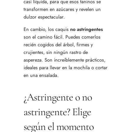
casi líquida, para que esos taninos se
transformen en azúcares y revelen un
dulzor espectacular.
En cambio, los caquis
no astringentes
son el camino fácil. Puedes comerlos
recién cogidos del árbol, firmes y
crujientes, sin ningún rastro de
aspereza. Son increíblemente prácticos,
ideales para llevar en la mochila o cortar
en una ensalada.
¿Astringente o no
astringente? Elige
según el momento