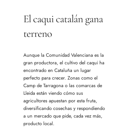
El caqui catalán gana
terreno
Aunque la Comunidad Valenciana es la
gran productora, el cultivo del caqui ha
encontrado en Cataluña un lugar
perfecto para crecer. Zonas como el
Camp de Tarragona o las comarcas de
Lleida están viendo cómo sus
agricultores apuestan por esta fruta,
diversificando cosechas y respondiendo
a un mercado que pide, cada vez más,
producto local.