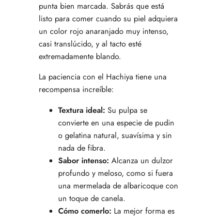
punta bien marcada. Sabrás que está
listo para comer cuando su piel adquiera
un color rojo anaranjado muy intenso,
casi translúcido, y al tacto esté
extremadamente blando.
La paciencia con el Hachiya tiene una
recompensa increíble:
Textura ideal:
Su pulpa se
convierte en una especie de pudin
o gelatina natural, suavísima y sin
nada de fibra.
Sabor intenso:
Alcanza un dulzor
profundo y meloso, como si fuera
una mermelada de albaricoque con
un toque de canela.
Cómo comerlo:
La mejor forma es