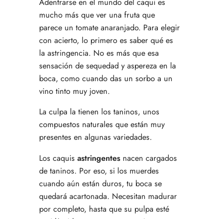
Adentrarse en el mundo del caqui es
mucho más que ver una fruta que
parece un tomate anaranjado. Para elegir
con acierto, lo primero es saber qué es
la astringencia. No es más que esa
sensación de sequedad y aspereza en la
boca, como cuando das un sorbo a un
vino tinto muy joven.
La culpa la tienen los taninos, unos
compuestos naturales que están muy
presentes en algunas variedades.
Los caquis
astringentes
nacen cargados
de taninos. Por eso, si los muerdes
cuando aún están duros, tu boca se
quedará acartonada. Necesitan madurar
por completo, hasta que su pulpa esté