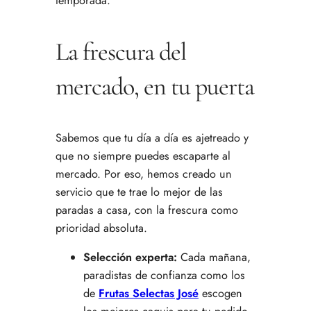
temporada.
La frescura del
mercado, en tu puerta
Sabemos que tu día a día es ajetreado y
que no siempre puedes escaparte al
mercado. Por eso, hemos creado un
servicio que te trae lo mejor de las
paradas a casa, con la frescura como
prioridad absoluta.
Selección experta:
Cada mañana,
paradistas de confianza como los
de
Frutas Selectas José
escogen