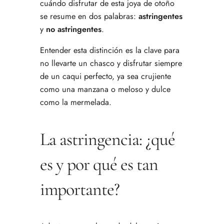
cuándo disfrutar de esta joya de otoño
se resume en dos palabras:
astringentes
y
no astringentes
.
Entender esta distinción es la clave para
no llevarte un chasco y disfrutar siempre
de un caqui perfecto, ya sea crujiente
como una manzana o meloso y dulce
como la mermelada.
La astringencia: ¿qué
es y por qué es tan
importante?