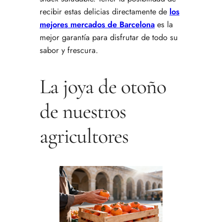
recibir estas delicias directamente de
los
mejores mercados de Barcelona
es la
mejor garantía para disfrutar de todo su
sabor y frescura.
La joya de otoño
de nuestros
agricultores