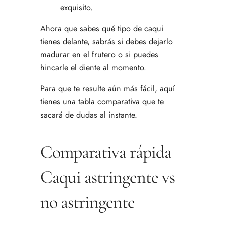
exquisito.
Ahora que sabes qué tipo de caqui
tienes delante, sabrás si debes dejarlo
madurar en el frutero o si puedes
hincarle el diente al momento.
Para que te resulte aún más fácil, aquí
tienes una tabla comparativa que te
sacará de dudas al instante.
Comparativa rápida
Caqui astringente vs
no astringente