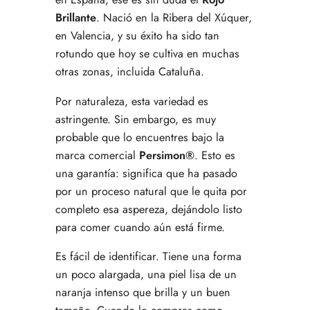
Brillante
. Nació en la Ribera del Xúquer,
en Valencia, y su éxito ha sido tan
rotundo que hoy se cultiva en muchas
otras zonas, incluida Cataluña.
Por naturaleza, esta variedad es
astringente. Sin embargo, es muy
probable que lo encuentres bajo la
marca comercial
Persimon®
. Esto es
una garantía: significa que ha pasado
por un proceso natural que le quita por
completo esa aspereza, dejándolo listo
para comer cuando aún está firme.
Es fácil de identificar. Tiene una forma
un poco alargada, una piel lisa de un
naranja intenso que brilla y un buen