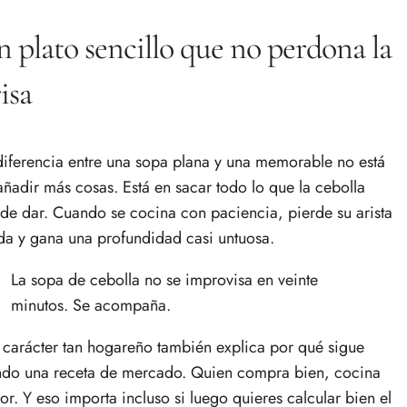
 plato sencillo que no perdona la
isa
diferencia entre una sopa plana y una memorable no está
añadir más cosas. Está en sacar todo lo que la cebolla
de dar. Cuando se cocina con paciencia, pierde su arista
da y gana una profundidad casi untuosa.
La sopa de cebolla no se improvisa en veinte
minutos. Se acompaña.
 carácter tan hogareño también explica por qué sigue
ndo una receta de mercado. Quien compra bien, cocina
or. Y eso importa incluso si luego quieres calcular bien el