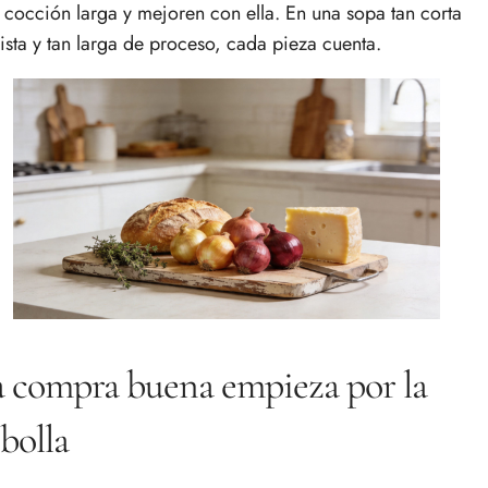
 cocción larga y mejoren con ella. En una sopa tan corta
lista y tan larga de proceso, cada pieza cuenta.
 compra buena empieza por la
bolla