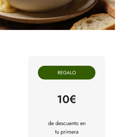
REGALO
10€
de descuento en
tu primera