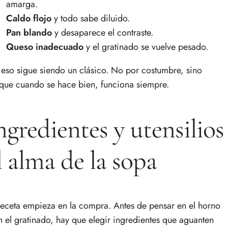
amarga.
Caldo flojo
y todo sabe diluido.
Pan blando
y desaparece el contraste.
Queso inadecuado
y el gratinado se vuelve pesado.
 eso sigue siendo un clásico. No por costumbre, sino
que cuando se hace bien, funciona siempre.
ngredientes y utensilios
l alma de la sopa
receta empieza en la compra. Antes de pensar en el horno
n el gratinado, hay que elegir ingredientes que aguanten